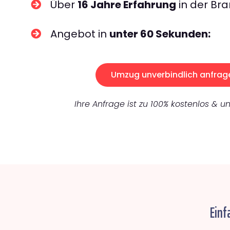
Über
16 Jahre Erfahrung
in der Bra
Angebot in
unter 60 Sekunden:
Umzug unverbindlich anfrag
Ihre Anfrage ist zu 100% kostenlos & un
Einf