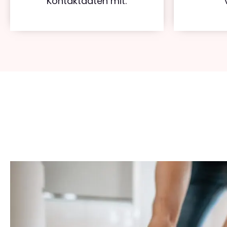
Kontaktdaten mit.