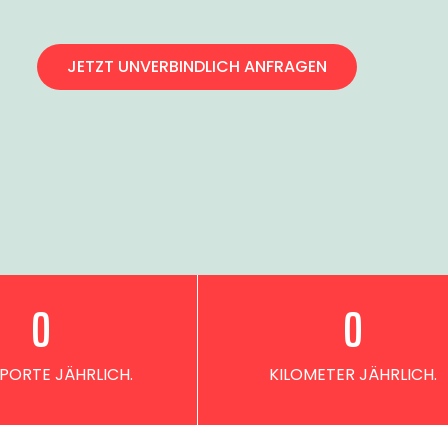
JETZT UNVERBINDLICH ANFRAGEN
0
0
PORTE JÄHRLICH.
KILOMETER JÄHRLICH.