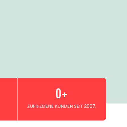
0
+
ZUFRIEDENE KUNDEN SEIT 2007.