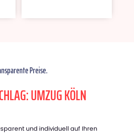
ansparente Preise.
CHLAG: UMZUG KÖLN
sparent und individuell auf Ihren