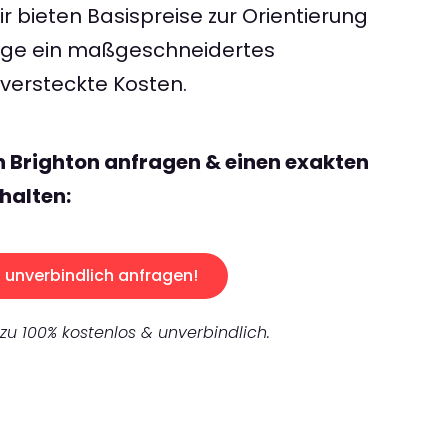
 bieten Basispreise zur Orientierung
rage ein maßgeschneidertes
ersteckte Kosten.
n Brighton anfragen & einen exakten
halten:
unverbindlich anfragen!
 zu 100% kostenlos & unverbindlich.