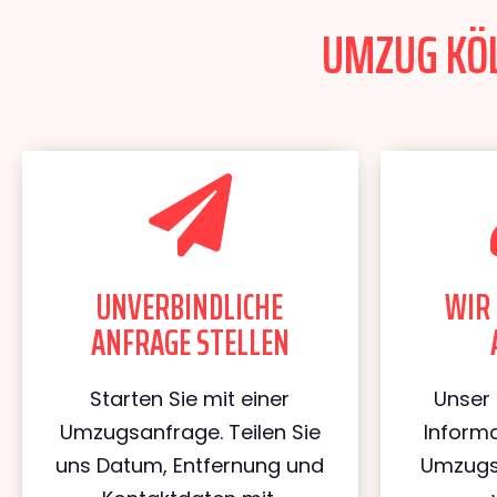
UMZUG KÖL
UNVERBINDLICHE
WIR 
ANFRAGE STELLEN
Starten Sie mit einer
Unser 
Umzugsanfrage. Teilen Sie
Informa
uns Datum, Entfernung und
Umzugs