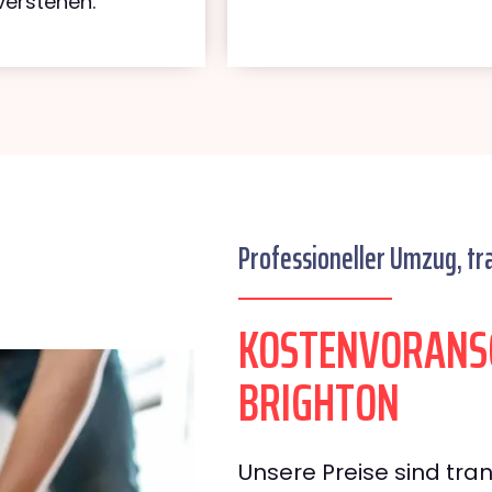
verstehen.
Professioneller Umzug, tr
KOSTENVORANS
BRIGHTON
Unsere Preise sind tran