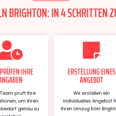
N BRIGHTON: IN 4 SCHRITTEN Z
PRÜFEN IHRE
ERSTELLUNG EINES
ANGABEN
ANGEBOT
Team prüft Ihre
Wir erstellen ein
tionen, um Ihren
individuelles Angebot f
bedarf genau zu
Ihren Umzug Köln Bright