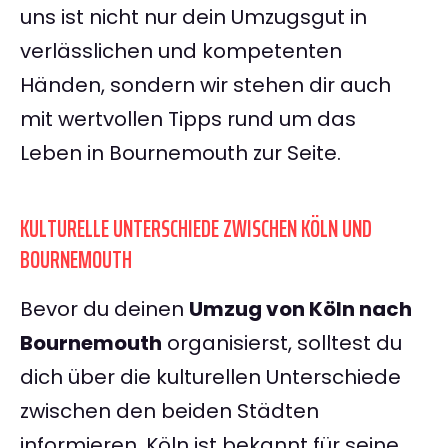
uns ist nicht nur dein Umzugsgut in
verlässlichen und kompetenten
Händen, sondern wir stehen dir auch
mit wertvollen Tipps rund um das
Leben in Bournemouth zur Seite.
KULTURELLE UNTERSCHIEDE ZWISCHEN KÖLN UND
BOURNEMOUTH
Bevor du deinen
Umzug von Köln nach
Bournemouth
organisierst, solltest du
dich über die kulturellen Unterschiede
zwischen den beiden Städten
informieren. Köln ist bekannt für seine