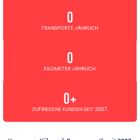
0
TRANSPORTE JÄHRLICH.
0
KILOMETER JÄHRLICH.
0
+
ZUFRIEDENE KUNDEN SEIT 2007.