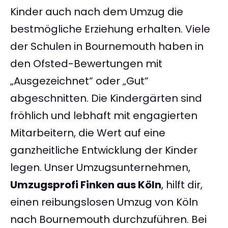
Kinder auch nach dem Umzug die
bestmögliche Erziehung erhalten. Viele
der Schulen in Bournemouth haben in
den Ofsted-Bewertungen mit
„Ausgezeichnet“ oder „Gut“
abgeschnitten. Die Kindergärten sind
fröhlich und lebhaft mit engagierten
Mitarbeitern, die Wert auf eine
ganzheitliche Entwicklung der Kinder
legen. Unser Umzugsunternehmen,
Umzugsprofi Finken aus Köln
, hilft dir,
einen reibungslosen Umzug von Köln
nach Bournemouth durchzuführen. Bei