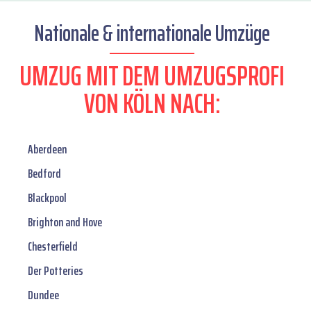
Nationale & internationale Umzüge
UMZUG MIT DEM UMZUGSPROFI
VON KÖLN NACH:
Aberdeen
Bedford
Blackpool
Brighton and Hove
Chesterfield
Der Potteries
Dundee