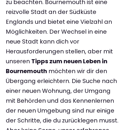
zu beachten. Bournemouth ist eine
reizvolle Stadt an der Südküste
Englands und bietet eine Vielzahl an
Möglichkeiten. Der Wechsel in eine
neue Stadt kann dich vor
Herausforderungen stellen, aber mit
unseren
Tipps zum neuen Leben in
Bournemouth
möchten wir dir den
Übergang erleichtern. Die Suche nach
einer neuen Wohnung, der Umgang
mit Behörden und das Kennenlernen
der neuen Umgebung sind nur einige
der Schritte, die du zurücklegen musst.