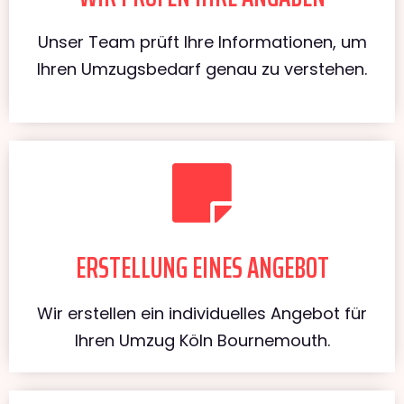
Unser Team prüft Ihre Informationen, um
Ihren Umzugsbedarf genau zu verstehen.
ERSTELLUNG EINES ANGEBOT
Wir erstellen ein individuelles Angebot für
Ihren Umzug Köln Bournemouth.