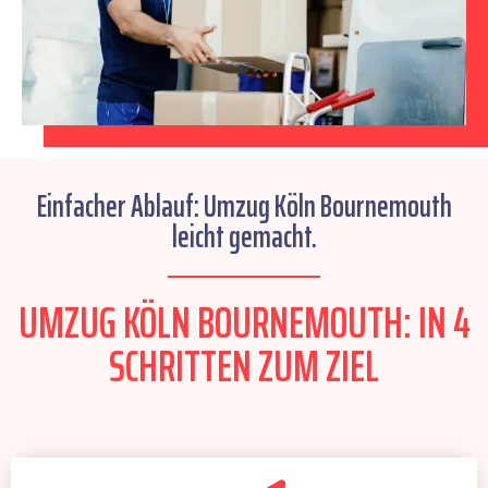
Einfacher Ablauf: Umzug Köln Bournemouth
leicht gemacht.
UMZUG KÖLN BOURNEMOUTH: IN 4
SCHRITTEN ZUM ZIEL