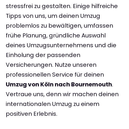
stressfrei zu gestalten. Einige hilfreiche
Tipps von uns, um deinen Umzug
problemlos zu bewältigen, umfassen
frühe Planung, gründliche Auswahl
deines Umzugsunternehmens und die
Einholung der passenden
Versicherungen. Nutze unseren
professionellen Service für deinen
Umzug von Köln nach Bournemouth
.
Vertraue uns, denn wir machen deinen
internationalen Umzug zu einem
positiven Erlebnis.