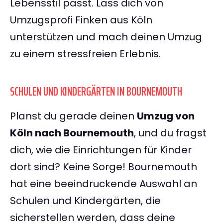
Lebensstil passt. Lass dich von
Umzugsprofi Finken aus Köln
unterstützen und mach deinen Umzug
zu einem stressfreien Erlebnis.
SCHULEN UND KINDERGÄRTEN IN BOURNEMOUTH
Planst du gerade deinen
Umzug von
Köln nach Bournemouth
, und du fragst
dich, wie die Einrichtungen für Kinder
dort sind? Keine Sorge! Bournemouth
hat eine beeindruckende Auswahl an
Schulen und Kindergärten, die
sicherstellen werden, dass deine