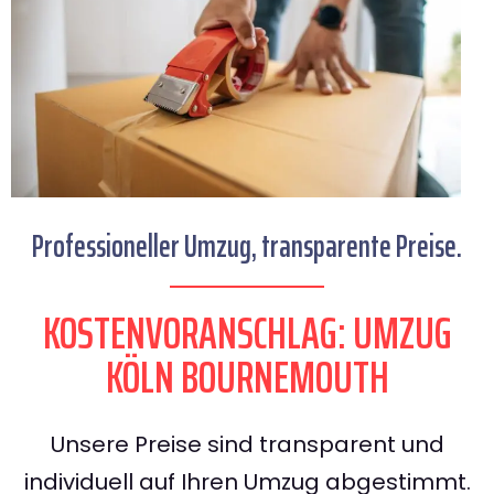
Professioneller Umzug, transparente Preise.
KOSTENVORANSCHLAG: UMZUG
KÖLN BOURNEMOUTH
Unsere Preise sind transparent und
individuell auf Ihren Umzug abgestimmt.