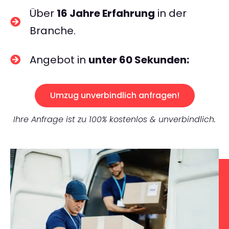
Über
16 Jahre Erfahrung
in der
Branche.
Angebot in
unter 60 Sekunden:
Umzug unverbindlich anfragen!
Ihre Anfrage ist zu 100% kostenlos & unverbindlich.