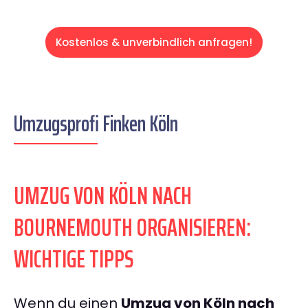
Kostenlos & unverbindlich anfragen!
Umzugsprofi Finken Köln
UMZUG VON KÖLN NACH
BOURNEMOUTH ORGANISIEREN:
WICHTIGE TIPPS
Wenn du einen
Umzug von Köln nach