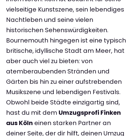
vielseitige Kunstszene, sein lebendiges
Nachtleben und seine vielen
historischen Sehenswürdigkeiten.
Bournemouth hingegen ist eine typisch
britische, idyllische Stadt am Meer, hat
aber auch viel zu bieten: von
atemberaubenden Stränden und
Gärten bis hin zu einer aufstrebenden
Musikszene und lebendigen Festivals.
Obwohl beide Städte einzigartig sind,
hast du mit dem
Umzugsprofi Finken
aus Köln
einen starken Partner an
deiner Seite, der dir hilft, deinen Umzug