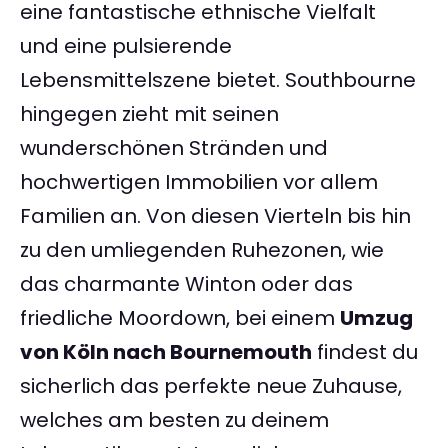
eine fantastische ethnische Vielfalt
und eine pulsierende
Lebensmittelszene bietet. Southbourne
hingegen zieht mit seinen
wunderschönen Stränden und
hochwertigen Immobilien vor allem
Familien an. Von diesen Vierteln bis hin
zu den umliegenden Ruhezonen, wie
das charmante Winton oder das
friedliche Moordown, bei einem
Umzug
von Köln nach Bournemouth
findest du
sicherlich das perfekte neue Zuhause,
welches am besten zu deinem