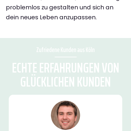
problemlos zu gestalten und sich an
dein neues Leben anzupassen.
Zufriedene Kunden aus Köln
ECHTE ERFAHRUNGEN VON
GLÜCKLICHEN KUNDEN