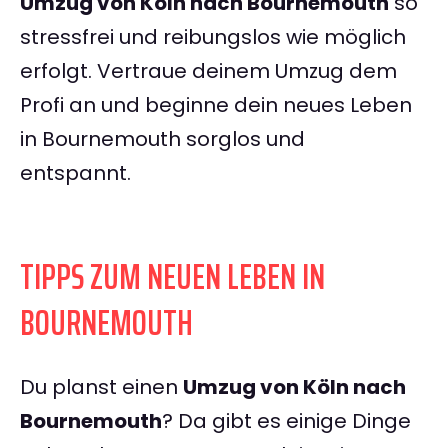
Umzug von Köln nach Bournemouth
so
stressfrei und reibungslos wie möglich
erfolgt. Vertraue deinem Umzug dem
Profi an und beginne dein neues Leben
in Bournemouth sorglos und
entspannt.
TIPPS ZUM NEUEN LEBEN IN
BOURNEMOUTH
Du planst einen
Umzug von Köln nach
Bournemouth
? Da gibt es einige Dinge