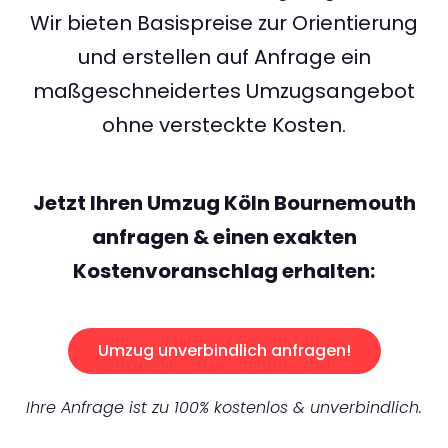
Wir bieten Basispreise zur Orientierung
und erstellen auf Anfrage ein
maßgeschneidertes Umzugsangebot
ohne versteckte Kosten.
Jetzt Ihren Umzug Köln Bournemouth
anfragen & einen exakten
Kostenvoranschlag erhalten:
Umzug unverbindlich anfragen!
Ihre Anfrage ist zu 100% kostenlos & unverbindlich.