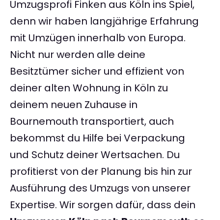
Umzugsprofi Finken aus Köln ins Spiel,
denn wir haben langjährige Erfahrung
mit Umzügen innerhalb von Europa.
Nicht nur werden alle deine
Besitztümer sicher und effizient von
deiner alten Wohnung in Köln zu
deinem neuen Zuhause in
Bournemouth transportiert, auch
bekommst du Hilfe bei Verpackung
und Schutz deiner Wertsachen. Du
profitierst von der Planung bis hin zur
Ausführung des Umzugs von unserer
Expertise. Wir sorgen dafür, dass dein