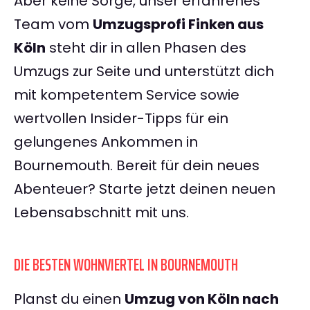
Aber keine Sorge, unser erfahrenes
Team vom
Umzugsprofi Finken aus
Köln
steht dir in allen Phasen des
Umzugs zur Seite und unterstützt dich
mit kompetentem Service sowie
wertvollen Insider-Tipps für ein
gelungenes Ankommen in
Bournemouth. Bereit für dein neues
Abenteuer? Starte jetzt deinen neuen
Lebensabschnitt mit uns.
DIE BESTEN WOHNVIERTEL IN BOURNEMOUTH
Planst du einen
Umzug von Köln nach