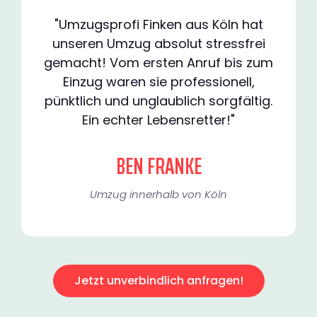
"Umzugsprofi Finken aus Köln hat
unseren Umzug absolut stressfrei
gemacht! Vom ersten Anruf bis zum
Einzug waren sie professionell,
pünktlich und unglaublich sorgfältig.
Ein echter Lebensretter!"
BEN FRANKE
Umzug innerhalb von Köln​
Jetzt unverbindlich anfragen!