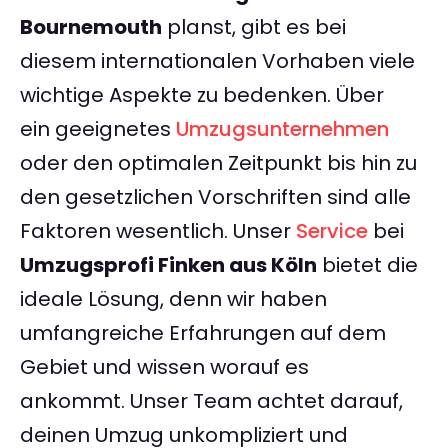
Bournemouth
planst, gibt es bei
diesem internationalen Vorhaben viele
wichtige Aspekte zu bedenken. Über
ein geeignetes
Umzugsunternehmen
oder den optimalen Zeitpunkt bis hin zu
den gesetzlichen Vorschriften sind alle
Faktoren wesentlich. Unser
Service
bei
Umzugsprofi Finken aus Köln
bietet die
ideale Lösung, denn wir haben
umfangreiche Erfahrungen auf dem
Gebiet und wissen worauf es
ankommt. Unser Team achtet darauf,
deinen Umzug unkompliziert und