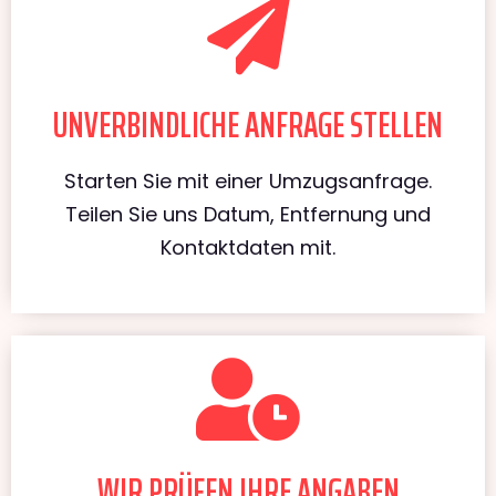
UNVERBINDLICHE ANFRAGE STELLEN
Starten Sie mit einer Umzugsanfrage.
Teilen Sie uns Datum, Entfernung und
Kontaktdaten mit.
WIR PRÜFEN IHRE ANGABEN