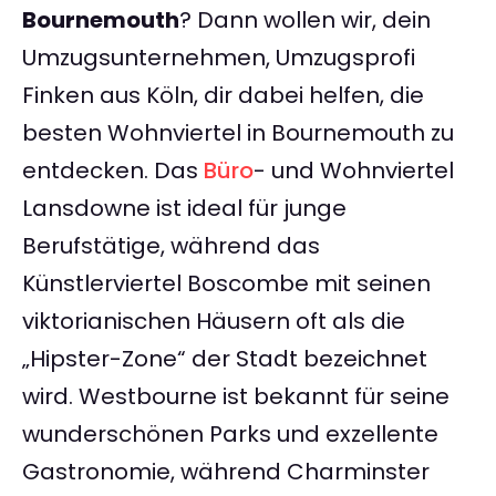
Bournemouth
? Dann wollen wir, dein
Umzugsunternehmen, Umzugsprofi
Finken aus Köln, dir dabei helfen, die
besten Wohnviertel in Bournemouth zu
entdecken. Das
Büro
- und Wohnviertel
Lansdowne ist ideal für junge
Berufstätige, während das
Künstlerviertel Boscombe mit seinen
viktorianischen Häusern oft als die
„Hipster-Zone“ der Stadt bezeichnet
wird. Westbourne ist bekannt für seine
wunderschönen Parks und exzellente
Gastronomie, während Charminster