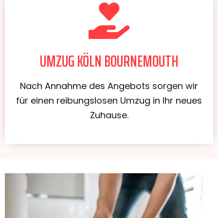
UMZUG KÖLN BOURNEMOUTH
Nach Annahme des Angebots sorgen wir
für einen reibungslosen Umzug in Ihr neues
Zuhause.