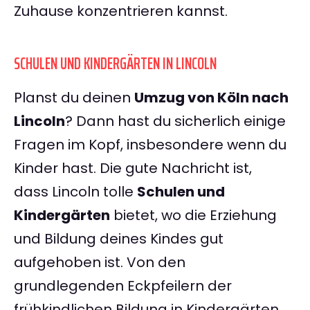
Zuhause konzentrieren kannst.
SCHULEN UND KINDERGÄRTEN IN LINCOLN
Planst du deinen
Umzug von Köln nach
Lincoln
? Dann hast du sicherlich einige
Fragen im Kopf, insbesondere wenn du
Kinder hast. Die gute Nachricht ist,
dass Lincoln tolle
Schulen und
Kindergärten
bietet, wo die Erziehung
und Bildung deines Kindes gut
aufgehoben ist. Von den
grundlegenden Eckpfeilern der
frühkindlichen Bildung in Kindergärten