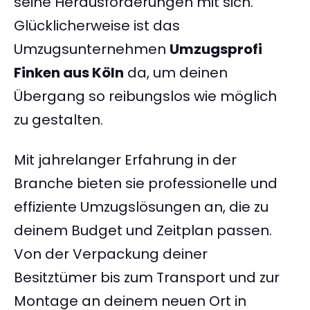
seine Herausforderungen mit sich.
Glücklicherweise ist das
Umzugsunternehmen
Umzugsprofi
Finken aus Köln
da, um deinen
Übergang so reibungslos wie möglich
zu gestalten.
Mit jahrelanger Erfahrung in der
Branche bieten sie professionelle und
effiziente Umzugslösungen an, die zu
deinem Budget und Zeitplan passen.
Von der Verpackung deiner
Besitztümer bis zum Transport und zur
Montage an deinem neuen Ort in