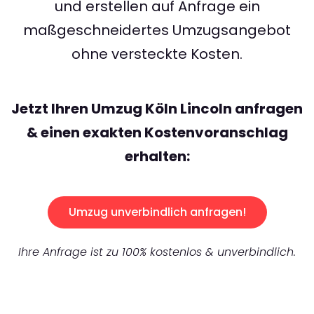
und erstellen auf Anfrage ein
maßgeschneidertes Umzugsangebot
ohne versteckte Kosten.
Jetzt Ihren Umzug Köln Lincoln anfragen
& einen exakten Kostenvoranschlag
erhalten:
Umzug unverbindlich anfragen!
Ihre Anfrage ist zu 100% kostenlos & unverbindlich.