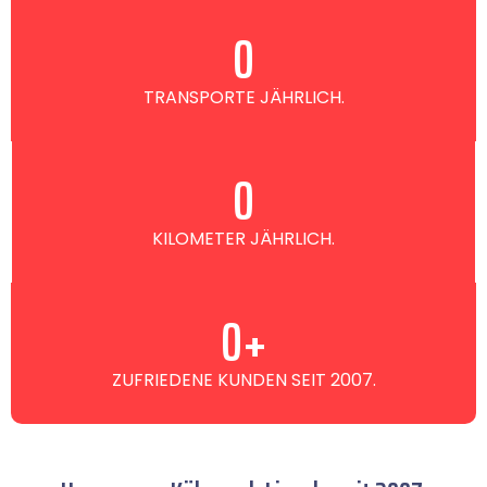
0
TRANSPORTE JÄHRLICH.
0
KILOMETER JÄHRLICH.
0
+
ZUFRIEDENE KUNDEN SEIT 2007.