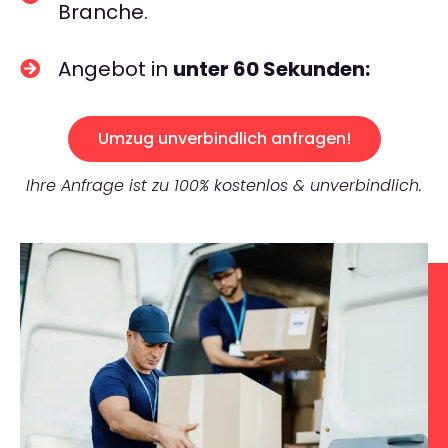
Branche.
Angebot in
unter 60 Sekunden:
Umzug unverbindlich anfragen!
Ihre Anfrage ist zu 100% kostenlos & unverbindlich.