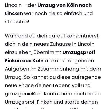
Lincoln – der
Umzug von Köln nach
Lincoln
war noch nie so einfach und
stressfrei!
Während du dich darauf konzentrierst,
dich in dein neues Zuhause in Lincoln
einzuleben, übernimmt
Umzugsprofi
Finken aus Köln
alle anstrengenden
Aufgaben im Zusammenhang mit dem
Umzug. So kannst du diese aufregende
neue Phase deines Lebens voll und
ganz genießen. Kontaktiere noch heute
Umzugsprofi Finken und starte deinen