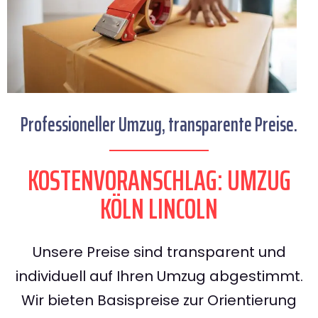
Professioneller Umzug, transparente Preise.
KOSTENVORANSCHLAG: UMZUG
KÖLN LINCOLN
Unsere Preise sind transparent und
individuell auf Ihren Umzug abgestimmt.
Wir bieten Basispreise zur Orientierung