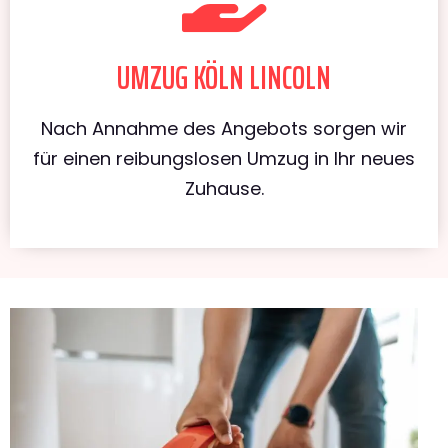
UMZUG KÖLN LINCOLN
Nach Annahme des Angebots sorgen wir
für einen reibungslosen Umzug in Ihr neues
Zuhause.