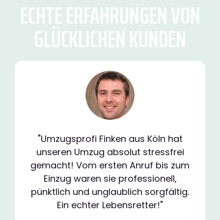
ECHTE ERFAHRUNGEN VON
GLÜCKLICHEN KUNDEN
"Umzugsprofi Finken aus Köln hat
unseren Umzug absolut stressfrei
gemacht! Vom ersten Anruf bis zum
Einzug waren sie professionell,
pünktlich und unglaublich sorgfältig.
Ein echter Lebensretter!"