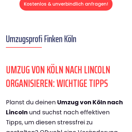
Kostenlos & unverbindlich anfragen!
Umzugsprofi Finken Köln
UMZUG VON KÖLN NACH LINCOLN
ORGANISIEREN: WICHTIGE TIPPS
Planst du deinen
Umzug von Köln nach
Lincoln
und suchst nach effektiven
Tipps, um diesen stressfrei zu