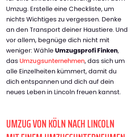
Umzug. Erstelle eine Checkliste, um
nichts Wichtiges zu vergessen. Denke
an den Transport deiner Haustiere. Und
vor allem, begnüge dich nicht mit
weniger: Wähle
Umzugsprofi Finken
,
das
Umzugsunternehmen
, das sich um
alle Einzelheiten kümmert, damit du
dich entspannen und dich auf dein
neues Leben in Lincoln freuen kannst.
UMZUG VON KÖLN NACH LINCOLN