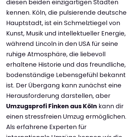
diesen beiden einzigartigen Städten
kennen. Köln, die pulsierende deutsche
Hauptstadt, ist ein Schmelztiegel von
Kunst, Musik und intellektueller Energie,
während Lincoln in den USA für seine
ruhige Atmosphäre, die liebevoll
erhaltene Historie und das freundliche,
bodenständige Lebensgefühl bekannt
ist. Der Übergang kann zunächst eine
Herausforderung darstellen, aber
Umzugsprofi Finken aus Köln
kann dir
einen stressfreien Umzug ermöglichen.
Als erfahrene Experten für