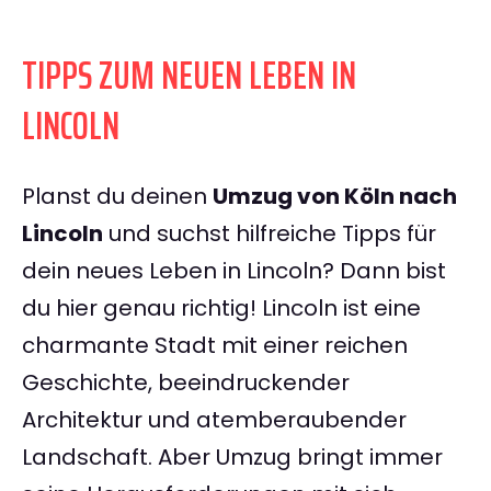
TIPPS ZUM NEUEN LEBEN IN
LINCOLN
Planst du deinen
Umzug von Köln nach
Lincoln
und suchst hilfreiche Tipps für
dein neues Leben in Lincoln? Dann bist
du hier genau richtig! Lincoln ist eine
charmante Stadt mit einer reichen
Geschichte, beeindruckender
Architektur und atemberaubender
Landschaft. Aber Umzug bringt immer