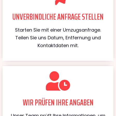
UNVERBINDLICHE ANFRAGE STELLEN
Starten Sie mit einer Umzugsanfrage.
Teilen Sie uns Datum, Entfernung und
Kontaktdaten mit.
WIR PRÜFEN IHRE ANGABEN
Unser Team prüft Ihre Informationen, um