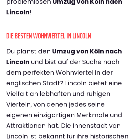
problemlosen
Umzug von Köln nach
Lincoln
!
DIE BESTEN WOHNVIERTEL IN LINCOLN
Du planst den
Umzug von Köln nach
Lincoln
und bist auf der Suche nach
dem perfekten Wohnviertel in der
englischen Stadt? Lincoln bietet eine
Vielfalt an lebhaften und ruhigen
Vierteln, von denen jedes seine
eigenen einzigartigen Merkmale und
Attraktionen hat. Die Innenstadt von
Lincoln ist bekannt für ihre historischen