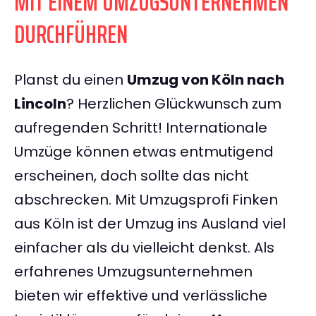
MIT EINEM UMZUGSUNTERNEHMEN
DURCHFÜHREN
Planst du einen
Umzug von Köln nach
Lincoln
? Herzlichen Glückwunsch zum
aufregenden Schritt! Internationale
Umzüge können etwas entmutigend
erscheinen, doch sollte das nicht
abschrecken. Mit Umzugsprofi Finken
aus Köln ist der Umzug ins Ausland viel
einfacher als du vielleicht denkst. Als
erfahrenes Umzugsunternehmen
bieten wir effektive und verlässliche