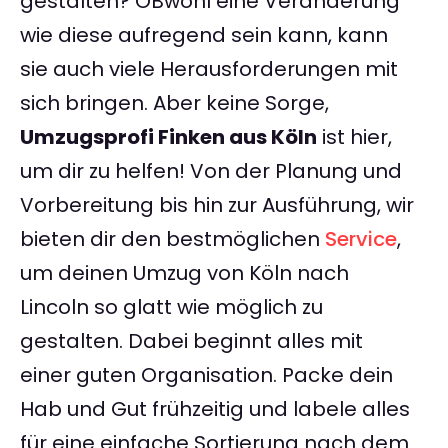
gestalten? OBwohl eine Veränderung
wie diese aufregend sein kann, kann
sie auch viele Herausforderungen mit
sich bringen. Aber keine Sorge,
Umzugsprofi Finken aus Köln
ist hier,
um dir zu helfen! Von der Planung und
Vorbereitung bis hin zur Ausführung, wir
bieten dir den bestmöglichen
Service
,
um deinen Umzug von Köln nach
Lincoln so glatt wie möglich zu
gestalten. Dabei beginnt alles mit
einer guten Organisation. Packe dein
Hab und Gut frühzeitig und labele alles
für eine einfache Sortierung nach dem