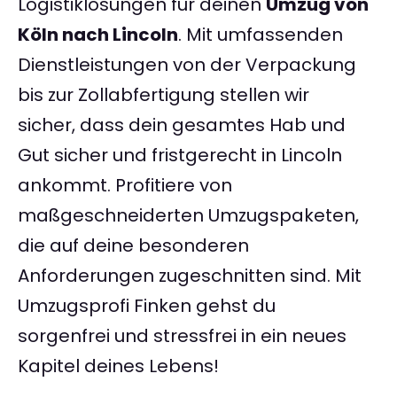
Logistiklösungen für deinen
Umzug von
Köln nach Lincoln
. Mit umfassenden
Dienstleistungen von der Verpackung
bis zur Zollabfertigung stellen wir
sicher, dass dein gesamtes Hab und
Gut sicher und fristgerecht in Lincoln
ankommt. Profitiere von
maßgeschneiderten Umzugspaketen,
die auf deine besonderen
Anforderungen zugeschnitten sind. Mit
Umzugsprofi Finken gehst du
sorgenfrei und stressfrei in ein neues
Kapitel deines Lebens!