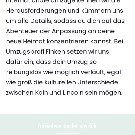
internationale Umzüge kennen wir die
Herausforderungen und kümmern uns
um alle Details, sodass du dich auf das
Abenteuer der Anpassung an deine
neue Heimat konzentrieren kannst. Bei
Umzugsprofi Finken setzen wir uns
dafür ein, dass dein Umzug so
reibungslos wie möglich verläuft, egal
wie groß die kulturellen Unterschiede
zwischen Köln und Lincoln sein mögen.
Zufriedene Kunden aus Köln