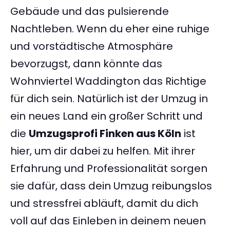
Gebäude und das pulsierende
Nachtleben. Wenn du eher eine ruhige
und vorstädtische Atmosphäre
bevorzugst, dann könnte das
Wohnviertel Waddington das Richtige
für dich sein. Natürlich ist der Umzug in
ein neues Land ein großer Schritt und
die
Umzugsprofi Finken aus Köln
ist
hier, um dir dabei zu helfen. Mit ihrer
Erfahrung und Professionalität sorgen
sie dafür, dass dein Umzug reibungslos
und stressfrei abläuft, damit du dich
voll auf das Einleben in deinem neuen