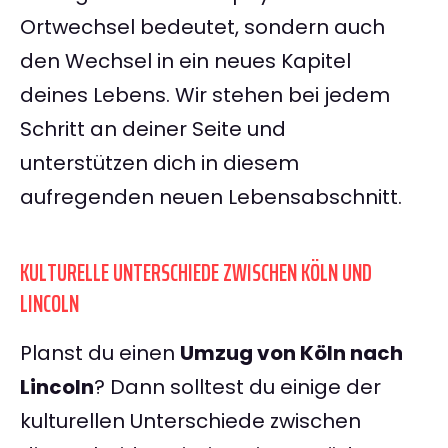
Ortwechsel bedeutet, sondern auch
den Wechsel in ein neues Kapitel
deines Lebens. Wir stehen bei jedem
Schritt an deiner Seite und
unterstützen dich in diesem
aufregenden neuen Lebensabschnitt.
KULTURELLE UNTERSCHIEDE ZWISCHEN KÖLN UND
LINCOLN
Planst du einen
Umzug von Köln nach
Lincoln
? Dann solltest du einige der
kulturellen Unterschiede zwischen