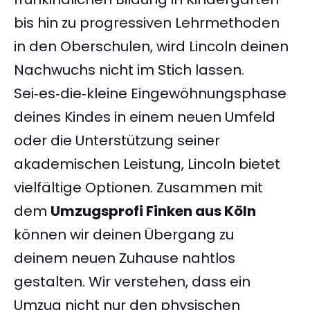
bis hin zu progressiven Lehrmethoden
in den Oberschulen, wird Lincoln deinen
Nachwuchs nicht im Stich lassen.
Sei‑es‑die‑kleine Eingewöhnungsphase
deines Kindes in einem neuen Umfeld
oder die Unterstützung seiner
akademischen Leistung, Lincoln bietet
vielfältige Optionen. Zusammen mit
dem
Umzugsprofi Finken aus Köln
können wir deinen Übergang zu
deinem neuen Zuhause nahtlos
gestalten. Wir verstehen, dass ein
Umzug nicht nur den physischen