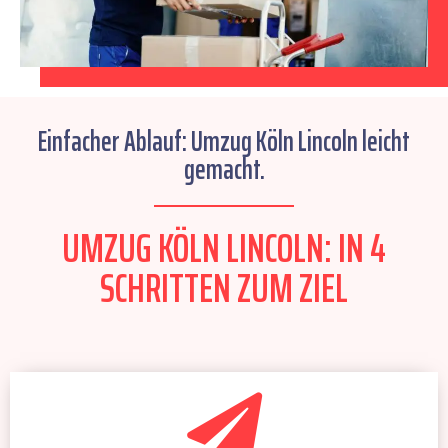
Einfacher Ablauf: Umzug Köln Lincoln leicht
gemacht.
UMZUG KÖLN LINCOLN: IN 4
SCHRITTEN ZUM ZIEL