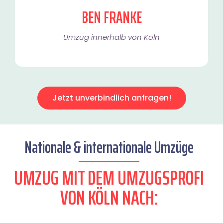
BEN FRANKE
Umzug innerhalb von Köln​
Jetzt unverbindlich anfragen!
Nationale & internationale Umzüge
UMZUG MIT DEM UMZUGSPROFI
VON KÖLN NACH: