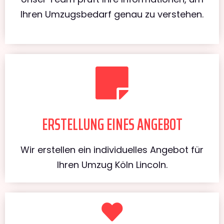
Ihren Umzugsbedarf genau zu verstehen.
ERSTELLUNG EINES ANGEBOT
Wir erstellen ein individuelles Angebot für
Ihren Umzug Köln Lincoln.