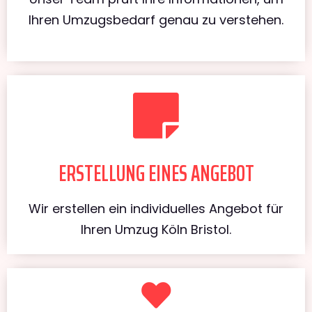
Ihren Umzugsbedarf genau zu verstehen.
ERSTELLUNG EINES ANGEBOT
Wir erstellen ein individuelles Angebot für
Ihren Umzug Köln Bristol.