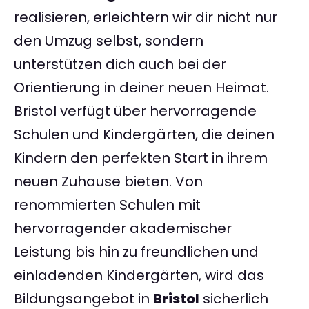
realisieren, erleichtern wir dir nicht nur
den Umzug selbst, sondern
unterstützen dich auch bei der
Orientierung in deiner neuen Heimat.
Bristol verfügt über hervorragende
Schulen und Kindergärten, die deinen
Kindern den perfekten Start in ihrem
neuen Zuhause bieten. Von
renommierten Schulen mit
hervorragender akademischer
Leistung bis hin zu freundlichen und
einladenden Kindergärten, wird das
Bildungsangebot in
Bristol
sicherlich