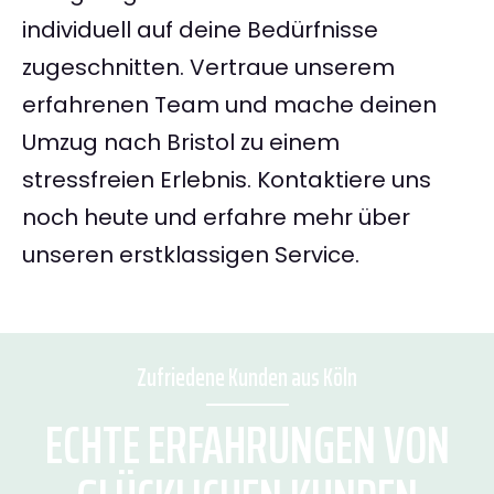
individuell auf deine Bedürfnisse
zugeschnitten. Vertraue unserem
erfahrenen Team und mache deinen
Umzug nach Bristol zu einem
stressfreien Erlebnis. Kontaktiere uns
noch heute und erfahre mehr über
unseren erstklassigen Service.
Zufriedene Kunden aus Köln
ECHTE ERFAHRUNGEN VON