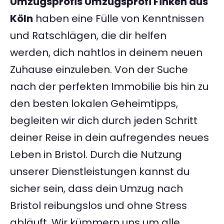
Umzugsprofis Umzugsprofi Finken aus
Köln
haben eine Fülle von Kenntnissen
und Ratschlägen, die dir helfen
werden, dich nahtlos in deinem neuen
Zuhause einzuleben. Von der Suche
nach der perfekten Immobilie bis hin zu
den besten lokalen Geheimtipps,
begleiten wir dich durch jeden Schritt
deiner Reise in dein aufregendes neues
Leben in Bristol. Durch die Nutzung
unserer Dienstleistungen kannst du
sicher sein, dass dein Umzug nach
Bristol reibungslos und ohne Stress
abläuft. Wir kümmern uns um alle