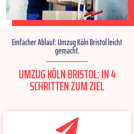
Einfacher Ablauf: Umzug Köln Bristol leicht
gemacht.
UMZUG KÖLN BRISTOL: IN 4
SCHRITTEN ZUM ZIEL