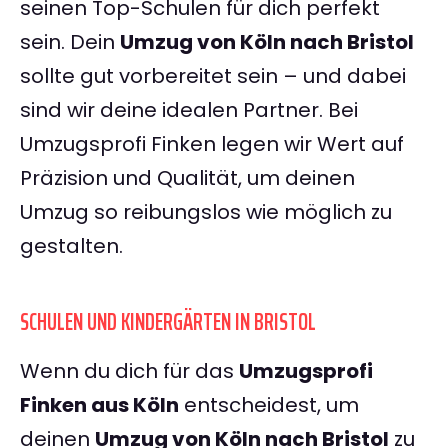
seinen Top-Schulen für dich perfekt
sein. Dein
Umzug von Köln nach Bristol
sollte gut vorbereitet sein – und dabei
sind wir deine idealen Partner. Bei
Umzugsprofi Finken legen wir Wert auf
Präzision und Qualität, um deinen
Umzug so reibungslos wie möglich zu
gestalten.
SCHULEN UND KINDERGÄRTEN IN BRISTOL
Wenn du dich für das
Umzugsprofi
Finken aus Köln
entscheidest, um
deinen
Umzug von Köln nach Bristol
zu