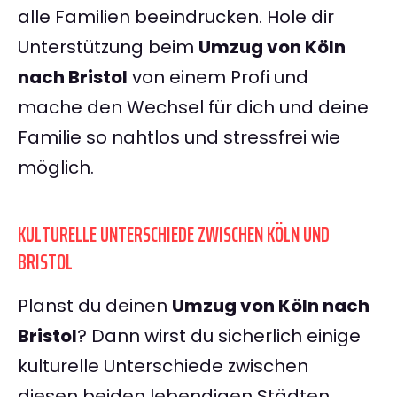
alle Familien beeindrucken. Hole dir
Unterstützung beim
Umzug von Köln
nach Bristol
von einem Profi und
mache den Wechsel für dich und deine
Familie so nahtlos und stressfrei wie
möglich.
KULTURELLE UNTERSCHIEDE ZWISCHEN KÖLN UND
BRISTOL
Planst du deinen
Umzug von Köln nach
Bristol
? Dann wirst du sicherlich einige
kulturelle Unterschiede zwischen
diesen beiden lebendigen Städten