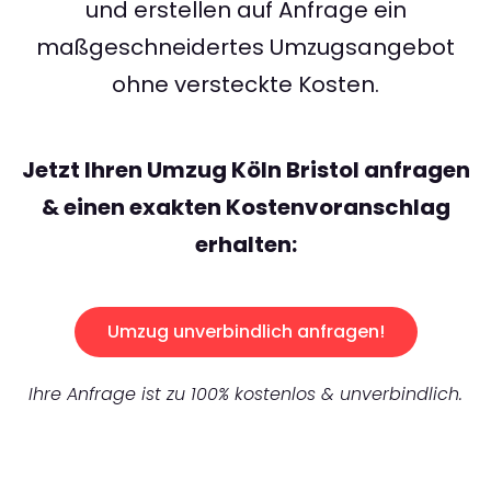
und erstellen auf Anfrage ein
maßgeschneidertes Umzugsangebot
ohne versteckte Kosten.
Jetzt Ihren Umzug Köln Bristol anfragen
& einen exakten Kostenvoranschlag
erhalten:
Umzug unverbindlich anfragen!
Ihre Anfrage ist zu 100% kostenlos & unverbindlich.