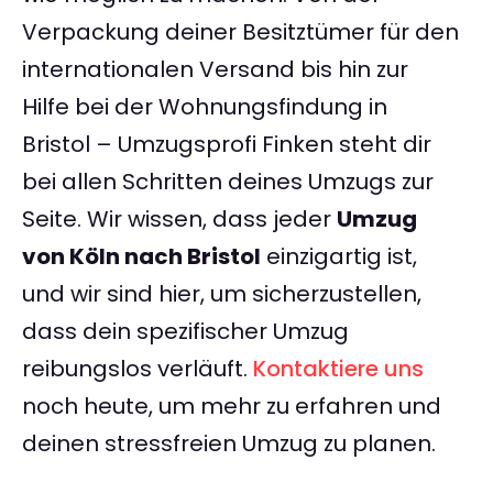
Verpackung deiner Besitztümer für den
internationalen Versand bis hin zur
Hilfe bei der Wohnungsfindung in
Bristol – Umzugsprofi Finken steht dir
bei allen Schritten deines Umzugs zur
Seite. Wir wissen, dass jeder
Umzug
von Köln nach Bristol
einzigartig ist,
und wir sind hier, um sicherzustellen,
dass dein spezifischer Umzug
reibungslos verläuft.
Kontaktiere uns
noch heute, um mehr zu erfahren und
deinen stressfreien Umzug zu planen.