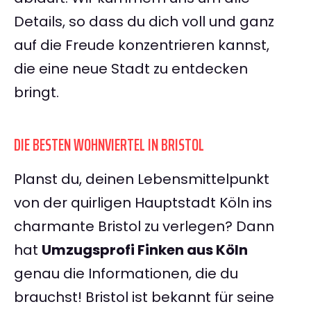
Details, so dass du dich voll und ganz
auf die Freude konzentrieren kannst,
die eine neue Stadt zu entdecken
bringt.
DIE BESTEN WOHNVIERTEL IN BRISTOL
Planst du, deinen Lebensmittelpunkt
von der quirligen Hauptstadt Köln ins
charmante Bristol zu verlegen? Dann
hat
Umzugsprofi Finken aus Köln
genau die Informationen, die du
brauchst! Bristol ist bekannt für seine