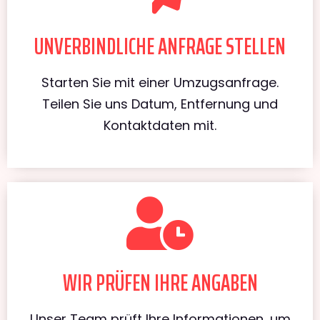
UNVERBINDLICHE ANFRAGE STELLEN
Starten Sie mit einer Umzugsanfrage.
Teilen Sie uns Datum, Entfernung und
Kontaktdaten mit.
WIR PRÜFEN IHRE ANGABEN
Unser Team prüft Ihre Informationen, um