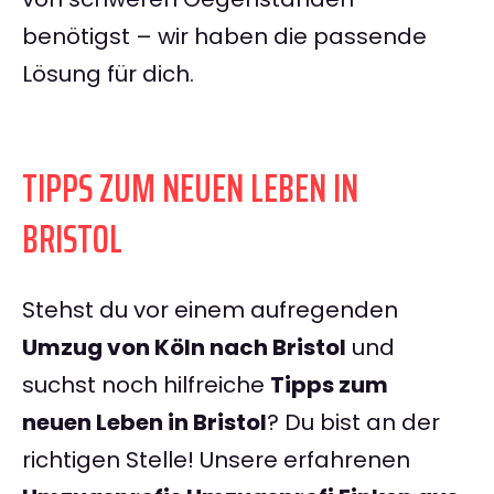
benötigst – wir haben die passende
Lösung für dich.
TIPPS ZUM NEUEN LEBEN IN
BRISTOL
Stehst du vor einem aufregenden
Umzug von Köln nach Bristol
und
suchst noch hilfreiche
Tipps zum
neuen Leben in Bristol
? Du bist an der
richtigen Stelle! Unsere erfahrenen