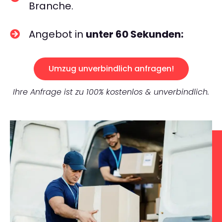
Branche.
Angebot in
unter 60 Sekunden:
Umzug unverbindlich anfragen!
Ihre Anfrage ist zu 100% kostenlos & unverbindlich.