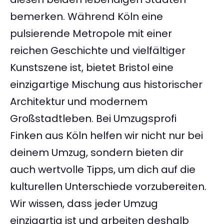
bemerken. Während Köln eine
pulsierende Metropole mit einer
reichen Geschichte und vielfältiger
Kunstszene ist, bietet Bristol eine
einzigartige Mischung aus historischer
Architektur und modernem
Großstadtleben. Bei Umzugsprofi
Finken aus Köln helfen wir nicht nur bei
deinem Umzug, sondern bieten dir
auch wertvolle Tipps, um dich auf die
kulturellen Unterschiede vorzubereiten.
Wir wissen, dass jeder Umzug
einzigartig ist und arbeiten deshalb