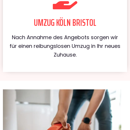
UMZUG KÖLN BRISTOL
Nach Annahme des Angebots sorgen wir
für einen reibungslosen Umzug in Ihr neues
Zuhause.