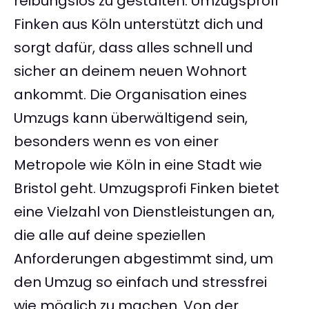
reibungslos zu gestalten. Umzugsprofi
Finken aus Köln unterstützt dich und
sorgt dafür, dass alles schnell und
sicher an deinem neuen Wohnort
ankommt. Die Organisation eines
Umzugs kann überwältigend sein,
besonders wenn es von einer
Metropole wie Köln in eine Stadt wie
Bristol geht. Umzugsprofi Finken bietet
eine Vielzahl von Dienstleistungen an,
die alle auf deine speziellen
Anforderungen abgestimmt sind, um
den Umzug so einfach und stressfrei
wie möglich zu machen. Von der