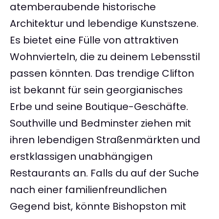
atemberaubende historische
Architektur und lebendige Kunstszene.
Es bietet eine Fülle von attraktiven
Wohnvierteln, die zu deinem Lebensstil
passen könnten. Das trendige Clifton
ist bekannt für sein georgianisches
Erbe und seine Boutique-Geschäfte.
Southville und Bedminster ziehen mit
ihren lebendigen Straßenmärkten und
erstklassigen unabhängigen
Restaurants an. Falls du auf der Suche
nach einer familienfreundlichen
Gegend bist, könnte Bishopston mit