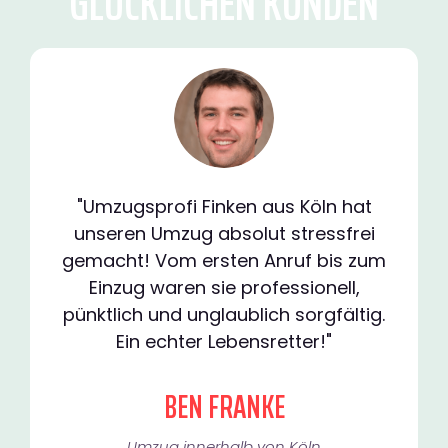
GLÜCKLICHEN KUNDEN
"Umzugsprofi Finken aus Köln hat
unseren Umzug absolut stressfrei
gemacht! Vom ersten Anruf bis zum
Einzug waren sie professionell,
pünktlich und unglaublich sorgfältig.
Ein echter Lebensretter!"
BEN FRANKE
Umzug innerhalb von Köln​