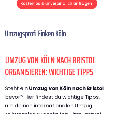
Kostenlos & unverbindlich anfragen!
Umzugsprofi Finken Köln
UMZUG VON KÖLN NACH BRISTOL
ORGANISIEREN: WICHTIGE TIPPS
Steht ein
Umzug von Köln nach Bristol
bevor? Hier findest du wichtige Tipps,
um deinen internationalen Umzug