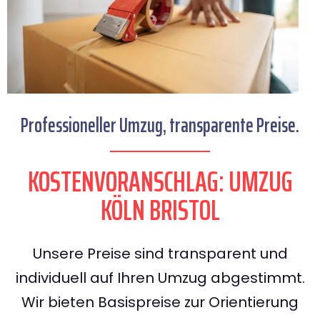
Professioneller Umzug, transparente Preise.
KOSTENVORANSCHLAG: UMZUG
KÖLN BRISTOL
Unsere Preise sind transparent und
individuell auf Ihren Umzug abgestimmt.
Wir bieten Basispreise zur Orientierung