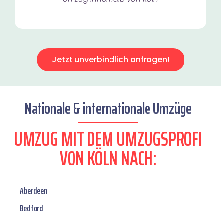
Jetzt unverbindlich anfragen!
Nationale & internationale Umzüge
UMZUG MIT DEM UMZUGSPROFI
VON KÖLN NACH:
Aberdeen
Bedford