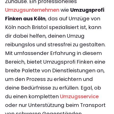
Zuhause. Ein professionelles
Umzugsunternehmen
wie
Umzugsprofi
Finken aus Köln
, das auf Umzüge von
Köln nach Bristol spezialisiert ist, kann
dir dabei helfen, deinen Umzug
reibungslos und stressfrei zu gestalten.
Mit umfassender Erfahrung in diesem
Bereich, bietet Umzugsprofi Finken eine
breite Palette von Dienstleistungen an,
um den Prozess zu erleichtern und
deine Bedürfnisse zu erfüllen. Egal, ob
du einen kompletten
Umzugsservice
oder nur Unterstützung beim Transport
von schweren Gegenständen