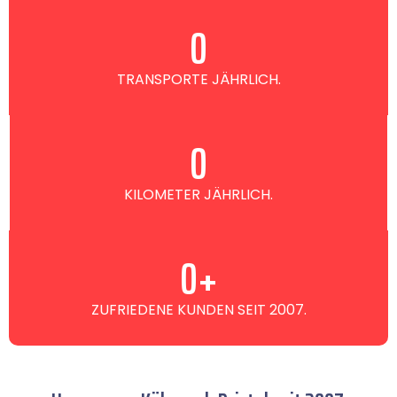
0
TRANSPORTE JÄHRLICH.
0
KILOMETER JÄHRLICH.
0
+
ZUFRIEDENE KUNDEN SEIT 2007.