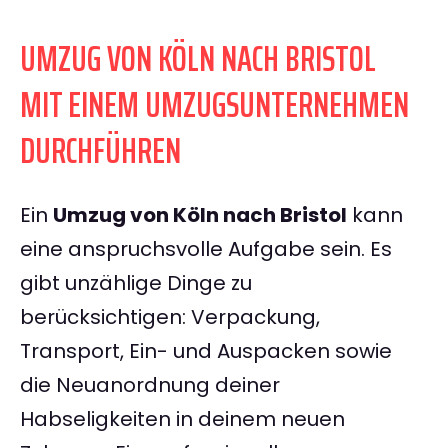
UMZUG VON KÖLN NACH BRISTOL
MIT EINEM UMZUGSUNTERNEHMEN
DURCHFÜHREN
Ein
Umzug von Köln nach Bristol
kann
eine anspruchsvolle Aufgabe sein. Es
gibt unzählige Dinge zu
berücksichtigen: Verpackung,
Transport, Ein- und Auspacken sowie
die Neuanordnung deiner
Habseligkeiten in deinem neuen