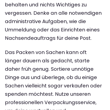
behalten und nichts Wichtiges zu
vergessen. Denke an alle notwendigen
administrative Aufgaben, wie die
Ummeldung oder das Einrichten eines
Nachsendeauftrags für deine Post.
Das Packen von Sachen kann oft
länger dauern als gedacht, starte
daher früh genug. Sortiere unnötige
Dinge aus und überlege, ob du einige
Sachen vielleicht sogar verkaufen oder
spenden möchtest. Nutze unseren
professionellen Verpackungsservice,