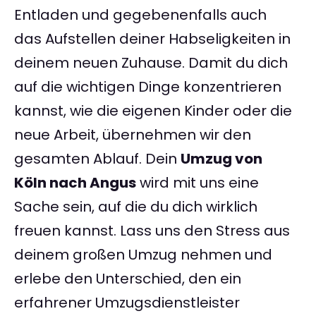
Entladen und gegebenenfalls auch
das Aufstellen deiner Habseligkeiten in
deinem neuen Zuhause. Damit du dich
auf die wichtigen Dinge konzentrieren
kannst, wie die eigenen Kinder oder die
neue Arbeit, übernehmen wir den
gesamten Ablauf. Dein
Umzug von
Köln nach Angus
wird mit uns eine
Sache sein, auf die du dich wirklich
freuen kannst. Lass uns den Stress aus
deinem großen Umzug nehmen und
erlebe den Unterschied, den ein
erfahrener Umzugsdienstleister