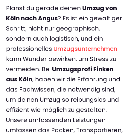
Planst du gerade deinen
Umzug von
Köln nach Angus
? Es ist ein gewaltiger
Schritt, nicht nur geographisch,
sondern auch logistisch, und ein
professionelles
Umzugsunternehmen
kann Wunder bewirken, um Stress zu
vermeiden. Bei
Umzugsprofi Finken
aus Köln
, haben wir die Erfahrung und
das Fachwissen, die notwendig sind,
um deinen Umzug so reibungslos und
effizient wie möglich zu gestalten.
Unsere umfassenden Leistungen
umfassen das Packen, Transportieren,