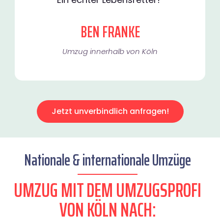
BEN FRANKE
Umzug innerhalb von Köln​
Jetzt unverbindlich anfragen!
Nationale & internationale Umzüge
UMZUG MIT DEM UMZUGSPROFI
VON KÖLN NACH: