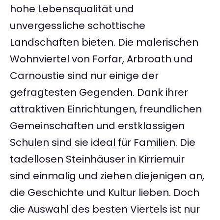
hohe Lebensqualität und
unvergessliche schottische
Landschaften bieten. Die malerischen
Wohnviertel von Forfar, Arbroath und
Carnoustie sind nur einige der
gefragtesten Gegenden. Dank ihrer
attraktiven Einrichtungen, freundlichen
Gemeinschaften und erstklassigen
Schulen sind sie ideal für Familien. Die
tadellosen Steinhäuser in Kirriemuir
sind einmalig und ziehen diejenigen an,
die Geschichte und Kultur lieben. Doch
die Auswahl des besten Viertels ist nur