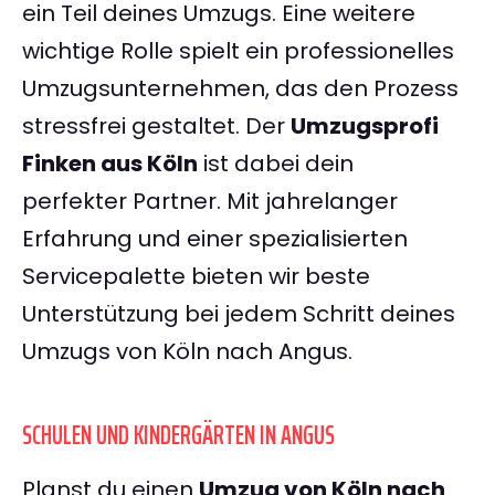
ein Teil deines Umzugs. Eine weitere
wichtige Rolle spielt ein professionelles
Umzugsunternehmen, das den Prozess
stressfrei gestaltet. Der
Umzugsprofi
Finken aus Köln
ist dabei dein
perfekter Partner. Mit jahrelanger
Erfahrung und einer spezialisierten
Servicepalette bieten wir beste
Unterstützung bei jedem Schritt deines
Umzugs von Köln nach Angus.
SCHULEN UND KINDERGÄRTEN IN ANGUS
Planst du einen
Umzug von Köln nach