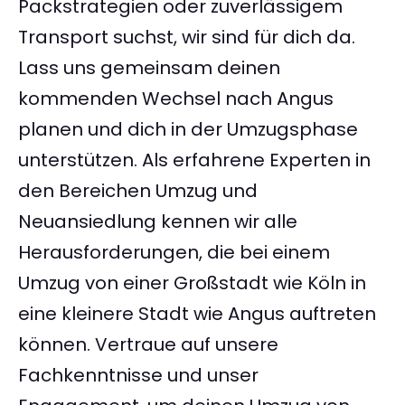
Packstrategien oder zuverlässigem
Transport suchst, wir sind für dich da.
Lass uns gemeinsam deinen
kommenden Wechsel nach Angus
planen und dich in der Umzugsphase
unterstützen. Als erfahrene Experten in
den Bereichen Umzug und
Neuansiedlung kennen wir alle
Herausforderungen, die bei einem
Umzug von einer Großstadt wie Köln in
eine kleinere Stadt wie Angus auftreten
können. Vertraue auf unsere
Fachkenntnisse und unser