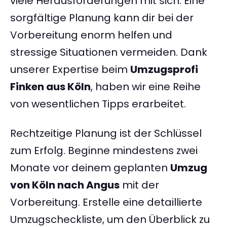
viele Herausforderungen mit sich. Eine
sorgfältige Planung kann dir bei der
Vorbereitung enorm helfen und
stressige Situationen vermeiden. Dank
unserer Expertise beim
Umzugsprofi
Finken aus Köln
, haben wir eine Reihe
von wesentlichen Tipps erarbeitet.
Rechtzeitige Planung ist der Schlüssel
zum Erfolg. Beginne mindestens zwei
Monate vor deinem geplanten
Umzug
von Köln nach Angus
mit der
Vorbereitung. Erstelle eine detaillierte
Umzugscheckliste, um den Überblick zu