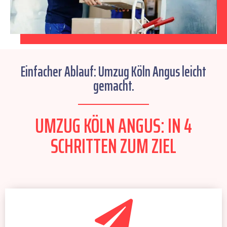
Einfacher Ablauf: Umzug Köln Angus leicht
gemacht.
UMZUG KÖLN ANGUS: IN 4
SCHRITTEN ZUM ZIEL