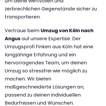
um deine wertvollen und
zerbrechlichen Gegenstände sicher zu
transportieren.
Vertraue beim
Umzug von Köln nach
Angus
auf unsere Expertise. Der
Umzugsprofi Finken aus Köln hat eine
langjährige Erfahrung und ein
hervorragendes Team, um deinen
Umzug so stressfrei wie möglich zu
machen. Wir bieten
maßgeschneiderte Lösungen an,
passend zu deinen individuellen
Bedürfnissen und Wünschen.