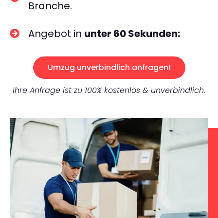
Branche.
Angebot in
unter 60 Sekunden:
Umzug unverbindlich anfragen!
Ihre Anfrage ist zu 100% kostenlos & unverbindlich.