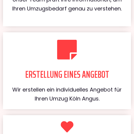
Ihren Umzugsbedarf genau zu verstehen.
ERSTELLUNG EINES ANGEBOT
Wir erstellen ein individuelles Angebot für
Ihren Umzug Köln Angus.