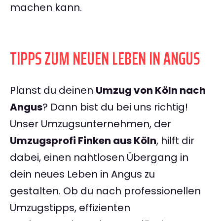
machen kann.
TIPPS ZUM NEUEN LEBEN IN ANGUS
Planst du deinen
Umzug von Köln nach
Angus
? Dann bist du bei uns richtig!
Unser Umzugsunternehmen, der
Umzugsprofi Finken aus Köln
, hilft dir
dabei, einen nahtlosen Übergang in
dein neues Leben in Angus zu
gestalten. Ob du nach professionellen
Umzugstipps, effizienten