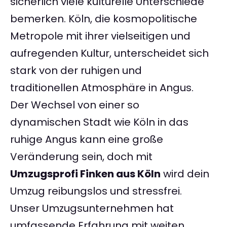
sicherlich viele kulturelle Unterschiede
bemerken. Köln, die kosmopolitische
Metropole mit ihrer vielseitigen und
aufregenden Kultur, unterscheidet sich
stark von der ruhigen und
traditionellen Atmosphäre in Angus.
Der Wechsel von einer so
dynamischen Stadt wie Köln in das
ruhige Angus kann eine große
Veränderung sein, doch mit
Umzugsprofi Finken aus Köln
wird dein
Umzug reibungslos und stressfrei.
Unser Umzugsunternehmen hat
umfassende Erfahrung mit weiten