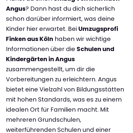
Angus
? Dann hast du dich sicherlich
schon darüber informiert, was deine
Kinder hier erwartet. Bei
Umzugsprofi
Finken aus Köln
haben wir wichtige
Informationen über die
Schulen und
Kindergärten in Angus
zusammengestellt, um dir die
Vorbereitungen zu erleichtern. Angus
bietet eine Vielzahl von Bildungsstätten
mit hohen Standards, was es zu einem
idealen Ort für Familien macht. Mit
mehreren Grundschulen,
weiterführenden Schulen und einer