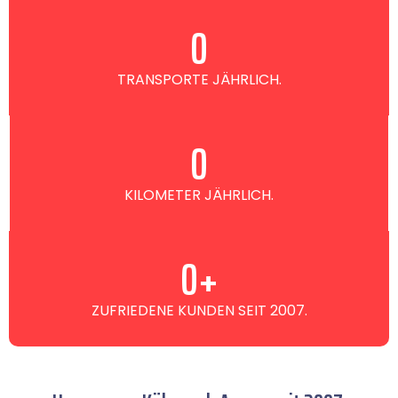
0
TRANSPORTE JÄHRLICH.
0
KILOMETER JÄHRLICH.
0
+
ZUFRIEDENE KUNDEN SEIT 2007.