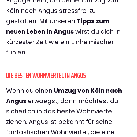
Engagement, um deinen Umzug von
Köln nach Angus stressfrei zu
gestalten. Mit unseren
Tipps zum
neuen Leben in Angus
wirst du dich in
kürzester Zeit wie ein Einheimischer
fühlen.
DIE BESTEN WOHNVIERTEL IN ANGUS
Wenn du einen
Umzug von Köln nach
Angus
erwaegst, dann möchtest du
sicherlich in das beste Wohnviertel
ziehen. Angus ist bekannt für seine
fantastischen Wohnviertel, die eine