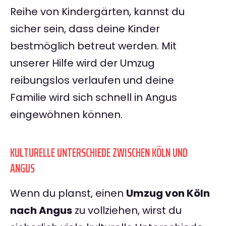
Reihe von Kindergärten, kannst du
sicher sein, dass deine Kinder
bestmöglich betreut werden. Mit
unserer Hilfe wird der Umzug
reibungslos verlaufen und deine
Familie wird sich schnell in Angus
eingewöhnen können.
KULTURELLE UNTERSCHIEDE ZWISCHEN KÖLN UND
ANGUS
Wenn du planst, einen
Umzug von Köln
nach Angus
zu vollziehen, wirst du