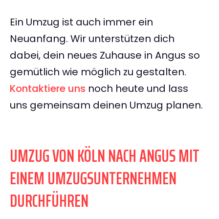
Ein Umzug ist auch immer ein
Neuanfang. Wir unterstützen dich
dabei, dein neues Zuhause in Angus so
gemütlich wie möglich zu gestalten.
Kontaktiere uns
noch heute und lass
uns gemeinsam deinen Umzug planen.
UMZUG VON KÖLN NACH ANGUS MIT
EINEM UMZUGSUNTERNEHMEN
DURCHFÜHREN