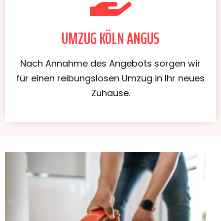
UMZUG KÖLN ANGUS
Nach Annahme des Angebots sorgen wir
für einen reibungslosen Umzug in Ihr neues
Zuhause.