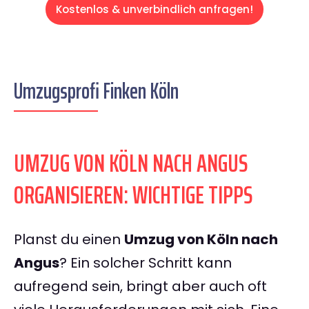
Kostenlos & unverbindlich anfragen!
Umzugsprofi Finken Köln
UMZUG VON KÖLN NACH ANGUS
ORGANISIEREN: WICHTIGE TIPPS
Planst du einen
Umzug von Köln nach
Angus
? Ein solcher Schritt kann
aufregend sein, bringt aber auch oft