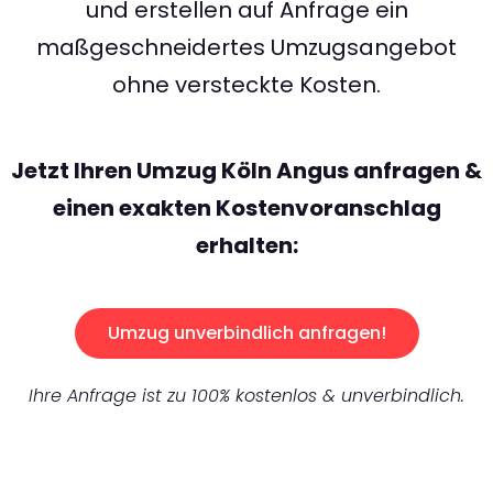
und erstellen auf Anfrage ein
maßgeschneidertes Umzugsangebot
ohne versteckte Kosten.
Jetzt Ihren Umzug Köln Angus anfragen &
einen exakten Kostenvoranschlag
erhalten:
Umzug unverbindlich anfragen!
Ihre Anfrage ist zu 100% kostenlos & unverbindlich.