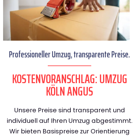
Professioneller Umzug, transparente Preise.
KOSTENVORANSCHLAG: UMZUG
KÖLN ANGUS
Unsere Preise sind transparent und
individuell auf Ihren Umzug abgestimmt.
Wir bieten Basispreise zur Orientierung