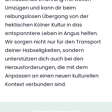
Umzügen und kann dir beim
reibungslosen Übergang von der
hektischen Kölner Kultur in das
entspanntere Leben in Angus helfen.
Wir sorgen nicht nur für den Transport
deiner Habseligkeiten, sondern
unterstützen dich auch bei den
Herausforderungen, die mit dem
Anpassen an einen neuen kulturellen
Kontext verbunden sind.