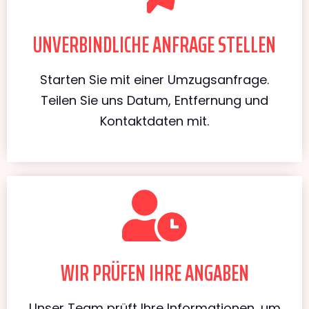
UNVERBINDLICHE ANFRAGE STELLEN
Starten Sie mit einer Umzugsanfrage.
Teilen Sie uns Datum, Entfernung und
Kontaktdaten mit.
WIR PRÜFEN IHRE ANGABEN
Unser Team prüft Ihre Informationen, um