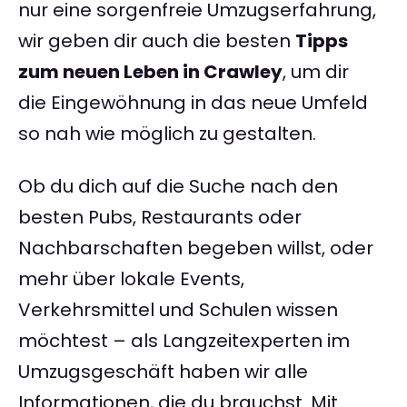
nur eine sorgenfreie Umzugserfahrung,
wir geben dir auch die besten
Tipps
zum neuen Leben in Crawley
, um dir
die Eingewöhnung in das neue Umfeld
so nah wie möglich zu gestalten.
Ob du dich auf die Suche nach den
besten Pubs, Restaurants oder
Nachbarschaften begeben willst, oder
mehr über lokale Events,
Verkehrsmittel und Schulen wissen
möchtest – als Langzeitexperten im
Umzugsgeschäft haben wir alle
Informationen, die du brauchst. Mit