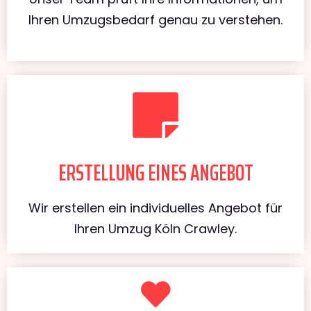
Ihren Umzugsbedarf genau zu verstehen.
ERSTELLUNG EINES ANGEBOT
Wir erstellen ein individuelles Angebot für
Ihren Umzug Köln Crawley.