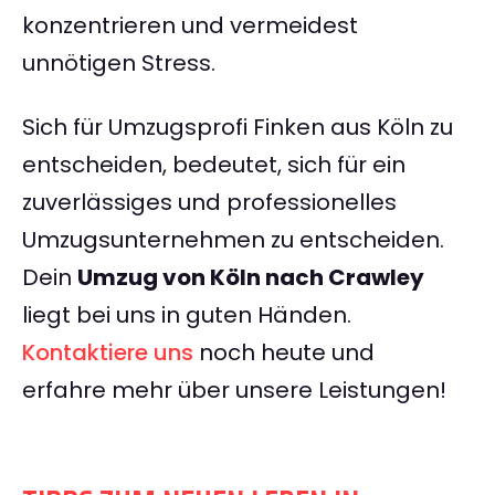
konzentrieren und vermeidest
unnötigen Stress.
Sich für Umzugsprofi Finken aus Köln zu
entscheiden, bedeutet, sich für ein
zuverlässiges und professionelles
Umzugsunternehmen zu entscheiden.
Dein
Umzug von Köln nach Crawley
liegt bei uns in guten Händen.
Kontaktiere uns
noch heute und
erfahre mehr über unsere Leistungen!