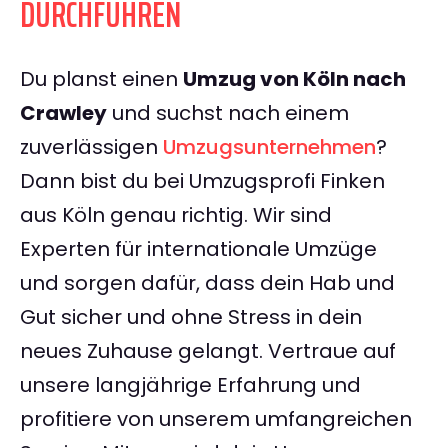
DURCHFÜHREN
Du planst einen
Umzug von Köln nach
Crawley
und suchst nach einem
zuverlässigen
Umzugsunternehmen
?
Dann bist du bei Umzugsprofi Finken
aus Köln genau richtig. Wir sind
Experten für internationale Umzüge
und sorgen dafür, dass dein Hab und
Gut sicher und ohne Stress in dein
neues Zuhause gelangt. Vertraue auf
unsere langjährige Erfahrung und
profitiere von unserem umfangreichen