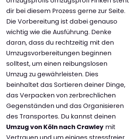
Umzugsprofis Umzugsprofi Finken steht
dir bei diesem Prozess gerne zur Seite.
Die Vorbereitung ist dabei genauso
wichtig wie die Ausführung. Denke
daran, dass du rechtzeitig mit den
Umzugsvorbereitungen beginnen
solltest, um einen reibungslosen
Umzug zu gewährleisten. Dies
beinhaltet das Sortieren deiner Dinge,
das Verpacken von zerbrechlichen
Gegenständen und das Organisieren
des Transportes. Du kannst deinen
Umzug von Köln nach Crawley
mit
Vertrauen und um einiges stressfreier