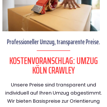
Professioneller Umzug, transparente Preise.
KOSTENVORANSCHLAG: UMZUG
KÖLN CRAWLEY
Unsere Preise sind transparent und
individuell auf Ihren Umzug abgestimmt.
Wir bieten Basispreise zur Orientierung