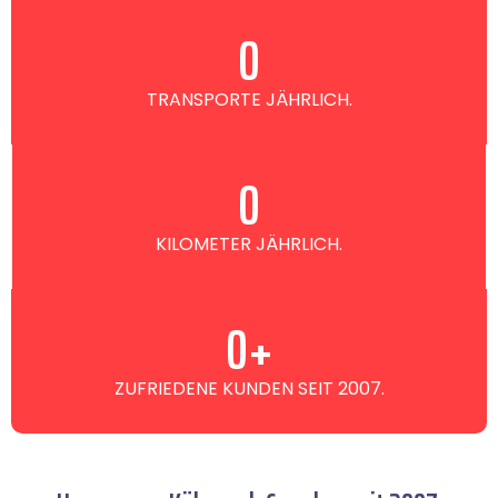
0
TRANSPORTE JÄHRLICH.
0
KILOMETER JÄHRLICH.
0
+
ZUFRIEDENE KUNDEN SEIT 2007.