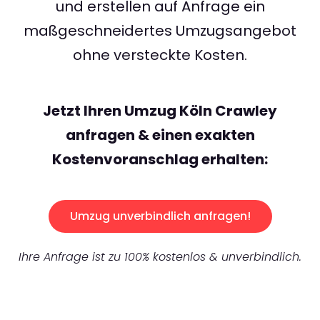
und erstellen auf Anfrage ein
maßgeschneidertes Umzugsangebot
ohne versteckte Kosten.
Jetzt Ihren Umzug Köln Crawley
anfragen & einen exakten
Kostenvoranschlag erhalten:
Umzug unverbindlich anfragen!
Ihre Anfrage ist zu 100% kostenlos & unverbindlich.