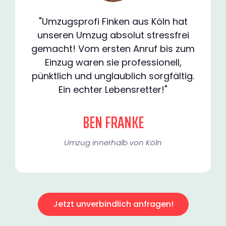
"Umzugsprofi Finken aus Köln hat
unseren Umzug absolut stressfrei
gemacht! Vom ersten Anruf bis zum
Einzug waren sie professionell,
pünktlich und unglaublich sorgfältig.
Ein echter Lebensretter!"
BEN FRANKE
Umzug innerhalb von Köln​
Jetzt unverbindlich anfragen!