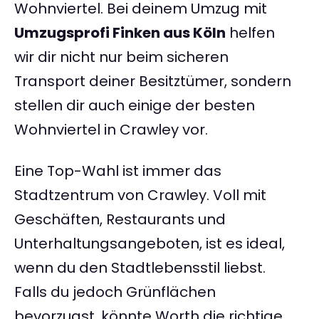
Wohnviertel. Bei deinem Umzug mit
Umzugsprofi Finken aus Köln
helfen
wir dir nicht nur beim sicheren
Transport deiner Besitztümer, sondern
stellen dir auch einige der besten
Wohnviertel in Crawley vor.
Eine Top-Wahl ist immer das
Stadtzentrum von Crawley. Voll mit
Geschäften, Restaurants und
Unterhaltungsangeboten, ist es ideal,
wenn du den Stadtlebensstil liebst.
Falls du jedoch Grünflächen
bevorzugst, könnte Worth die richtige