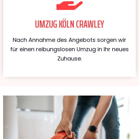
UMZUG KÖLN CRAWLEY
Nach Annahme des Angebots sorgen wir
für einen reibungslosen Umzug in Ihr neues
Zuhause.