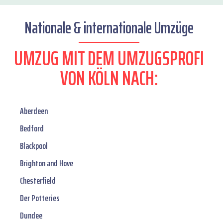
Nationale & internationale Umzüge
UMZUG MIT DEM UMZUGSPROFI
VON KÖLN NACH:
Aberdeen
Bedford
Blackpool
Brighton and Hove
Chesterfield
Der Potteries
Dundee