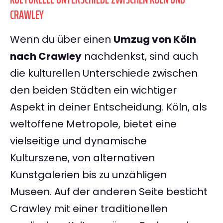
CRAWLEY
Wenn du über einen
Umzug von Köln
nach Crawley
nachdenkst, sind auch
die kulturellen Unterschiede zwischen
den beiden Städten ein wichtiger
Aspekt in deiner Entscheidung. Köln, als
weltoffene Metropole, bietet eine
vielseitige und dynamische
Kulturszene, von alternativen
Kunstgalerien bis zu unzähligen
Museen. Auf der anderen Seite besticht
Crawley mit einer traditionellen