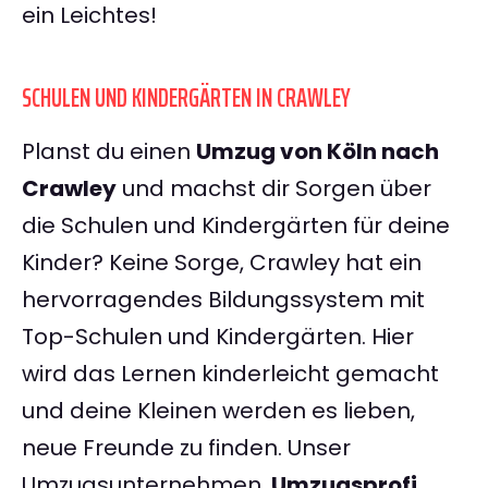
ein Leichtes!
SCHULEN UND KINDERGÄRTEN IN CRAWLEY
Planst du einen
Umzug von Köln nach
Crawley
und machst dir Sorgen über
die Schulen und Kindergärten für deine
Kinder? Keine Sorge, Crawley hat ein
hervorragendes Bildungssystem mit
Top-Schulen und Kindergärten. Hier
wird das Lernen kinderleicht gemacht
und deine Kleinen werden es lieben,
neue Freunde zu finden. Unser
Umzugsunternehmen,
Umzugsprofi