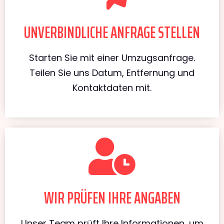
UNVERBINDLICHE ANFRAGE STELLEN
Starten Sie mit einer Umzugsanfrage.
Teilen Sie uns Datum, Entfernung und
Kontaktdaten mit.
WIR PRÜFEN IHRE ANGABEN
Unser Team prüft Ihre Informationen, um