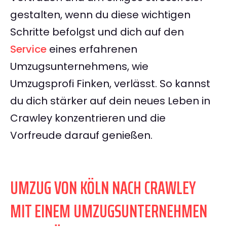
gestalten, wenn du diese wichtigen
Schritte befolgst und dich auf den
Service
eines erfahrenen
Umzugsunternehmens, wie
Umzugsprofi Finken, verlässt. So kannst
du dich stärker auf dein neues Leben in
Crawley konzentrieren und die
Vorfreude darauf genießen.
UMZUG VON KÖLN NACH CRAWLEY
MIT EINEM UMZUGSUNTERNEHMEN