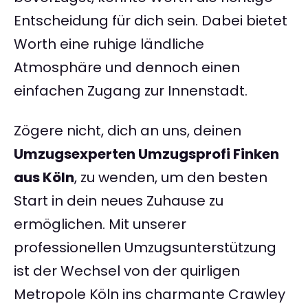
Entscheidung für dich sein. Dabei bietet
Worth eine ruhige ländliche
Atmosphäre und dennoch einen
einfachen Zugang zur Innenstadt.
Zögere nicht, dich an uns, deinen
Umzugsexperten Umzugsprofi Finken
aus Köln
, zu wenden, um den besten
Start in dein neues Zuhause zu
ermöglichen. Mit unserer
professionellen Umzugsunterstützung
ist der Wechsel von der quirligen
Metropole Köln ins charmante Crawley