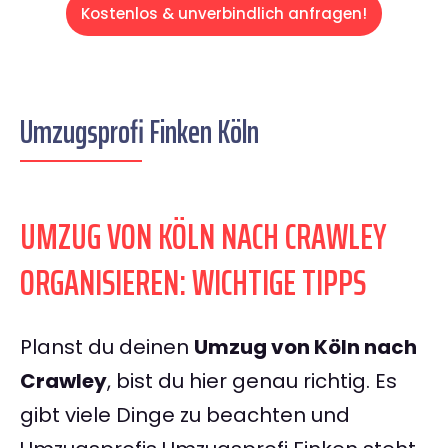
Kostenlos & unverbindlich anfragen!
Umzugsprofi Finken Köln
UMZUG VON KÖLN NACH CRAWLEY
ORGANISIEREN: WICHTIGE TIPPS
Planst du deinen
Umzug von Köln nach
Crawley
, bist du hier genau richtig. Es
gibt viele Dinge zu beachten und