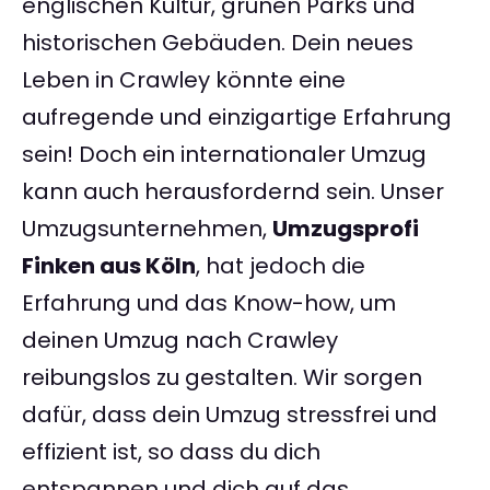
englischen Kultur, grünen Parks und
historischen Gebäuden. Dein neues
Leben in Crawley könnte eine
aufregende und einzigartige Erfahrung
sein! Doch ein internationaler Umzug
kann auch herausfordernd sein. Unser
Umzugsunternehmen,
Umzugsprofi
Finken aus Köln
, hat jedoch die
Erfahrung und das Know-how, um
deinen Umzug nach Crawley
reibungslos zu gestalten. Wir sorgen
dafür, dass dein Umzug stressfrei und
effizient ist, so dass du dich
entspannen und dich auf das