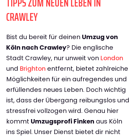
TIPPS ZUM NEUEN LEBEN IN
CRAWLEY
Bist du bereit für deinen
Umzug von
Köln nach Crawley
? Die englische
Stadt Crawley, nur unweit von
London
und
Brighton
entfernt, bietet zahlreiche
Möglichkeiten für ein aufregendes und
erfüllendes neues Leben. Doch wichtig
ist, dass der Übergang reibungslos und
stressfrei vollzogen wird. Genau hier
kommt
Umzugsprofi Finken
aus Köln
ins Spiel. Unser Dienst bietet dir nicht