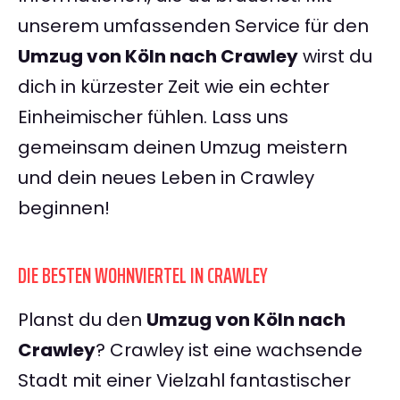
unserem umfassenden Service für den
Umzug von Köln nach Crawley
wirst du
dich in kürzester Zeit wie ein echter
Einheimischer fühlen. Lass uns
gemeinsam deinen Umzug meistern
und dein neues Leben in Crawley
beginnen!
DIE BESTEN WOHNVIERTEL IN CRAWLEY
Planst du den
Umzug von Köln nach
Crawley
? Crawley ist eine wachsende
Stadt mit einer Vielzahl fantastischer