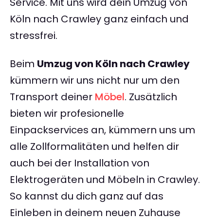
Service. Mit uns wird dein Umzug von
Köln nach Crawley ganz einfach und
stressfrei.
Beim
Umzug von Köln nach Crawley
kümmern wir uns nicht nur um den
Transport deiner
Möbel
. Zusätzlich
bieten wir profesionelle
Einpackservices an, kümmern uns um
alle Zollformalitäten und helfen dir
auch bei der Installation von
Elektrogeräten und Möbeln in Crawley.
So kannst du dich ganz auf das
Einleben in deinem neuen Zuhause