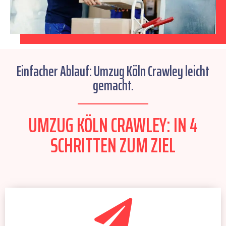
Einfacher Ablauf: Umzug Köln Crawley leicht
gemacht.
UMZUG KÖLN CRAWLEY: IN 4
SCHRITTEN ZUM ZIEL