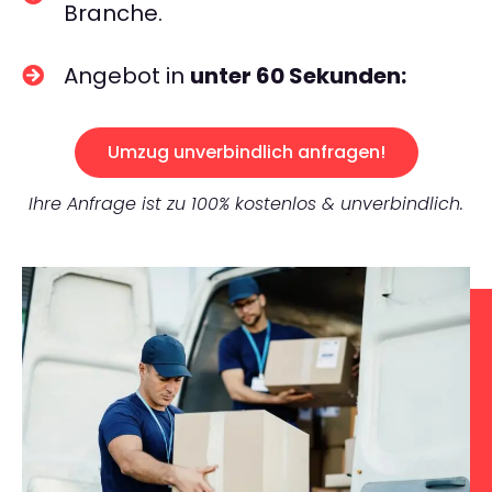
Branche.
Angebot in
unter 60 Sekunden:
Umzug unverbindlich anfragen!
Ihre Anfrage ist zu 100% kostenlos & unverbindlich.