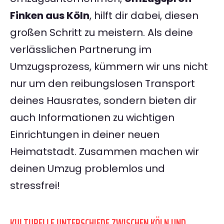
Finken aus Köln
, hilft dir dabei, diesen
großen Schritt zu meistern. Als deine
verlässlichen Partnerung im
Umzugsprozess, kümmern wir uns nicht
nur um den reibungslosen Transport
deines Hausrates, sondern bieten dir
auch Informationen zu wichtigen
Einrichtungen in deiner neuen
Heimatstadt. Zusammen machen wir
deinen Umzug problemlos und
stressfrei!
KULTURELLE UNTERSCHIEDE ZWISCHEN KÖLN UND