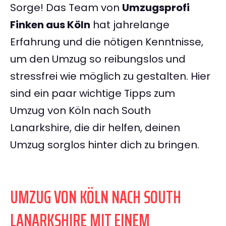
Sorge! Das Team von
Umzugsprofi
Finken aus Köln
hat jahrelange
Erfahrung und die nötigen Kenntnisse,
um den Umzug so reibungslos und
stressfrei wie möglich zu gestalten. Hier
sind ein paar wichtige Tipps zum
Umzug von Köln nach South
Lanarkshire, die dir helfen, deinen
Umzug sorglos hinter dich zu bringen.
UMZUG VON KÖLN NACH SOUTH
LANARKSHIRE MIT EINEM