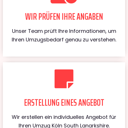
WIR PRÜFEN IHRE ANGABEN
Unser Team prüft Ihre Informationen, um
Ihren Umzugsbedarf genau zu verstehen.
ERSTELLUNG EINES ANGEBOT
Wir erstellen ein individuelles Angebot für
Ihren Umzug Köln South Lanarkshire.