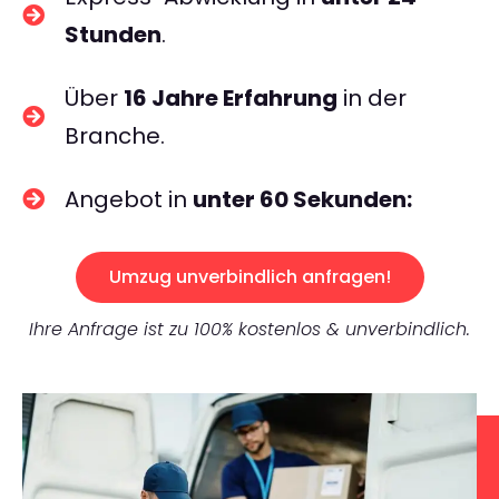
Stunden
.
Über
16 Jahre Erfahrung
in der
Branche.
Angebot in
unter 60 Sekunden:
Umzug unverbindlich anfragen!
Ihre Anfrage ist zu 100% kostenlos & unverbindlich.