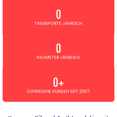
0
TRANSPORTE JÄHRLICH.
0
KILOMETER JÄHRLICH.
0
+
ZUFRIEDENE KUNDEN SEIT 2007.