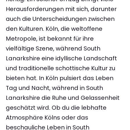
Herausforderungen mit sich, darunter
auch die Unterscheidungen zwischen
den Kulturen. Köln, die weltoffene
Metropole, ist bekannt für ihre
vielfältige Szene, während South
Lanarkshire eine idyllische Landschaft
und traditionelle schottische Kultur zu
bieten hat. In Köln pulsiert das Leben
Tag und Nacht, während in South
Lanarkshire die Ruhe und Gelassenheit
geschätzt wird. Ob du die lebhafte
Atmosphäre Kölns oder das
beschauliche Leben in South