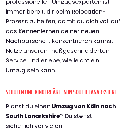
professionellen Umzugsexperten ist
immer bereit, dir beim Relocation-
Prozess zu helfen, damit du dich voll auf
das Kennenlernen deiner neuen
Nachbarschaft konzentrieren kannst.
Nutze unseren maßgeschneiderten
Service und erlebe, wie leicht ein
Umzug sein kann.
SCHULEN UND KINDERGÄRTEN IN SOUTH LANARKSHIRE
Planst du einen
Umzug von Köln nach
South Lanarkshire
? Du stehst
sicherlich vor vielen