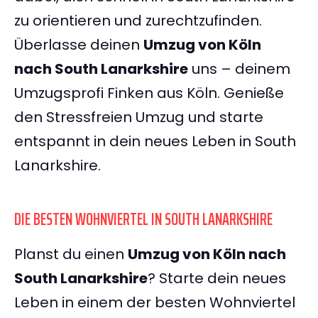
zu orientieren und zurechtzufinden.
Überlasse deinen
Umzug von Köln
nach South Lanarkshire
uns – deinem
Umzugsprofi Finken aus Köln. Genieße
den Stressfreien Umzug und starte
entspannt in dein neues Leben in South
Lanarkshire.
DIE BESTEN WOHNVIERTEL IN SOUTH LANARKSHIRE
Planst du einen
Umzug von Köln nach
South Lanarkshire
? Starte dein neues
Leben in einem der besten Wohnviertel