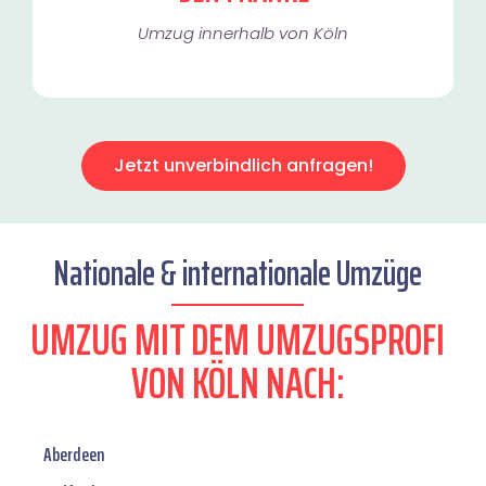
Umzug innerhalb von Köln​
Jetzt unverbindlich anfragen!
Nationale & internationale Umzüge
UMZUG MIT DEM UMZUGSPROFI
VON KÖLN NACH:
Aberdeen