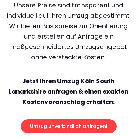
Unsere Preise sind transparent und
individuell auf Ihren Umzug abgestimmt.
Wir bieten Basispreise zur Orientierung
und erstellen auf Anfrage ein
maßgeschneidertes Umzugsangebot
ohne versteckte Kosten.
Jetzt Ihren Umzug Köln South
Lanarkshire anfragen & einen exakten
Kostenvoranschlag erhalten:
Umzug unverbindlich anfragen!