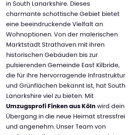
in South Lanarkshire. Dieses
charmante schottische Gebiet bietet
eine beeindruckende Vielfalt an
Wohnoptionen. Von der malerischen
Marktstadt Strathaven mit ihren
historischen Gebäuden bis zur
pulsierenden Gemeinde East Kilbride,
die für ihre hervorragende Infrastruktur
und Grünflächen bekannt ist, hat South
Lanarkshire viel zu bieten. Mit
Umzugsprofi Finken aus Köln
wird dein
Übergang in die neue Heimat stressfrei
und angenehm. Unser Team von