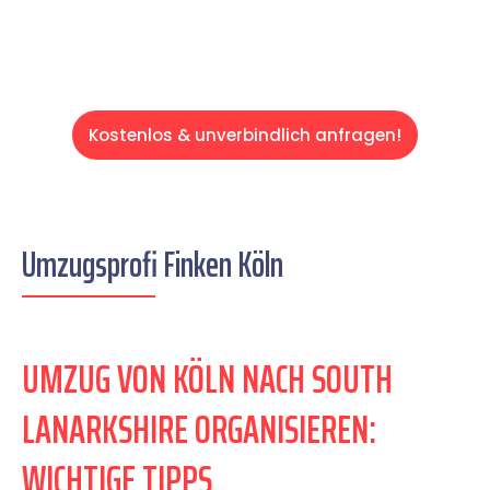
Kostenlos & unverbindlich anfragen!
Umzugsprofi Finken Köln
UMZUG VON KÖLN NACH SOUTH
LANARKSHIRE ORGANISIEREN:
WICHTIGE TIPPS