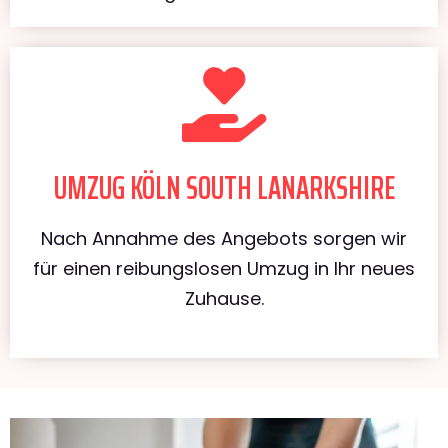
UMZUG KÖLN SOUTH LANARKSHIRE
Nach Annahme des Angebots sorgen wir
für einen reibungslosen Umzug in Ihr neues
Zuhause.