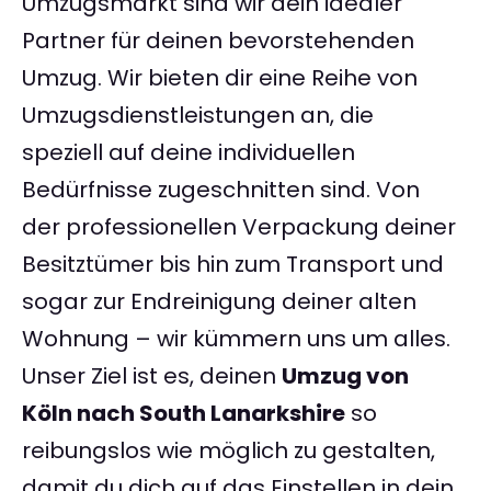
Umzugsmarkt sind wir dein idealer
Partner für deinen bevorstehenden
Umzug. Wir bieten dir eine Reihe von
Umzugsdienstleistungen an, die
speziell auf deine individuellen
Bedürfnisse zugeschnitten sind. Von
der professionellen Verpackung deiner
Besitztümer bis hin zum Transport und
sogar zur Endreinigung deiner alten
Wohnung – wir kümmern uns um alles.
Unser Ziel ist es, deinen
Umzug von
Köln nach South Lanarkshire
so
reibungslos wie möglich zu gestalten,
damit du dich auf das Einstellen in dein