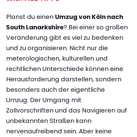
Planst du einen
Umzug von Köln nach
South Lanarkshire
? Bei einer so großen
Veränderung gibt es viel zu bedenken
und zu organisieren. Nicht nur die
meterologischen, kulturellen und
rechtlichen Unterschiede können eine
Herausforderung darstellen, sondern
besonders auch der eigentliche
Umzug. Der Umgang mit
Zollvorschriften und das Navigieren auf
unbekannten Straßen kann
nervenaufreibend sein. Aber keine