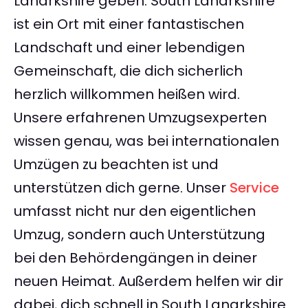
Lanarkshire geben. South Lanarkshire
ist ein Ort mit einer fantastischen
Landschaft und einer lebendigen
Gemeinschaft, die dich sicherlich
herzlich willkommen heißen wird.
Unsere erfahrenen Umzugsexperten
wissen genau, was bei internationalen
Umzügen zu beachten ist und
unterstützen dich gerne. Unser
Service
umfasst nicht nur den eigentlichen
Umzug, sondern auch Unterstützung
bei den Behördengängen in deiner
neuen Heimat. Außerdem helfen wir dir
dabei, dich schnell in South Lanarkshire