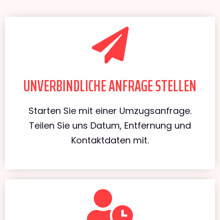
UNVERBINDLICHE ANFRAGE STELLEN
Starten Sie mit einer Umzugsanfrage.
Teilen Sie uns Datum, Entfernung und
Kontaktdaten mit.