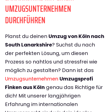
UMZUGSUNTERNEHMEN
DURCHFÜHREN
Planst du deinen
Umzug von Köln nach
South Lanarkshire
? Suchst du nach
der perfekten Lösung, um diesen
Prozess so nahtlos und stressfrei wie
möglich zu gestalten? Dann ist das
Umzugsunternehmen
Umzugsprofi
Finken aus Köln
genau das Richtige für
dich! Mit unserer langjährigen
Erfahrung im internationalen