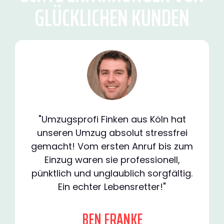
GLÜCKLICHEN KUNDEN
"Umzugsprofi Finken aus Köln hat
unseren Umzug absolut stressfrei
gemacht! Vom ersten Anruf bis zum
Einzug waren sie professionell,
pünktlich und unglaublich sorgfältig.
Ein echter Lebensretter!"
BEN FRANKE