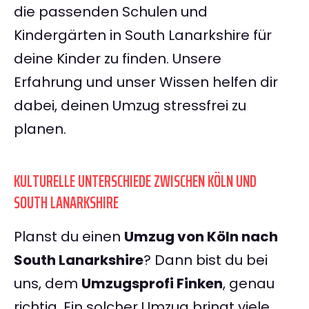
die passenden Schulen und
Kindergärten in South Lanarkshire für
deine Kinder zu finden. Unsere
Erfahrung und unser Wissen helfen dir
dabei, deinen Umzug stressfrei zu
planen.
KULTURELLE UNTERSCHIEDE ZWISCHEN KÖLN UND
SOUTH LANARKSHIRE
Planst du einen
Umzug von Köln nach
South Lanarkshire
? Dann bist du bei
uns, dem
Umzugsprofi Finken
, genau
richtig. Ein solcher Umzug bringt viele