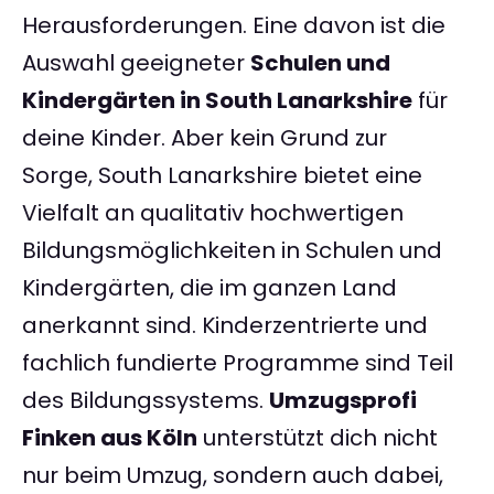
Herausforderungen. Eine davon ist die
Auswahl geeigneter
Schulen und
Kindergärten in South Lanarkshire
für
deine Kinder. Aber kein Grund zur
Sorge, South Lanarkshire bietet eine
Vielfalt an qualitativ hochwertigen
Bildungsmöglichkeiten in Schulen und
Kindergärten, die im ganzen Land
anerkannt sind. Kinderzentrierte und
fachlich fundierte Programme sind Teil
des Bildungssystems.
Umzugsprofi
Finken aus Köln
unterstützt dich nicht
nur beim Umzug, sondern auch dabei,