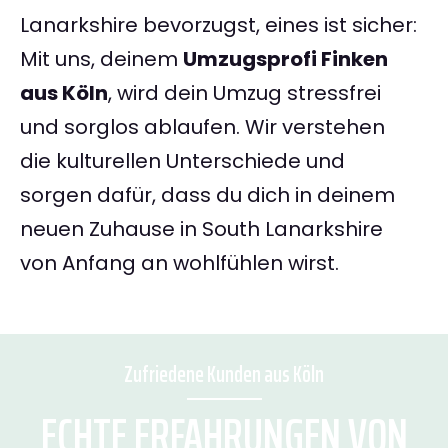
Lanarkshire bevorzugst, eines ist sicher:
Mit uns, deinem
Umzugsprofi Finken
aus Köln
, wird dein Umzug stressfrei
und sorglos ablaufen. Wir verstehen
die kulturellen Unterschiede und
sorgen dafür, dass du dich in deinem
neuen Zuhause in South Lanarkshire
von Anfang an wohlfühlen wirst.
Zufriedene Kunden aus Köln
ECHTE ERFAHRUNGEN VON