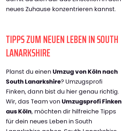
neues Zuhause konzentrieren kannst.
TIPPS ZUM NEUEN LEBEN IN SOUTH
LANARKSHIRE
Planst du einen
Umzug von Köln nach
South Lanarkshire
? Umzugsprofi
Finken, dann bist du hier genau richtig.
Wir, das Team von
Umzugsprofi Finken
aus Köln
, möchten dir hilfreiche Tipps
für dein neues Leben in South