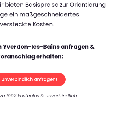
 bieten Basispreise zur Orientierung
rage ein maßgeschneidertes
ersteckte Kosten.
n Yverdon-les-Bains anfragen &
oranschlag erhalten:
unverbindlich anfragen!
 zu 100% kostenlos & unverbindlich.