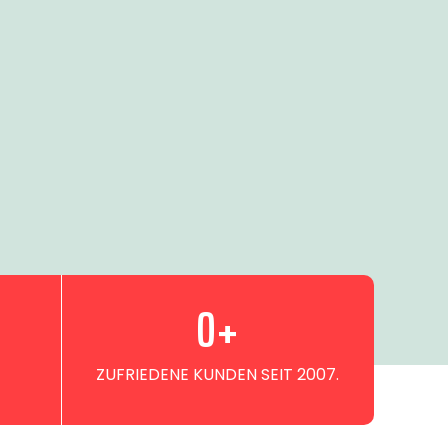
0
+
ZUFRIEDENE KUNDEN SEIT 2007.