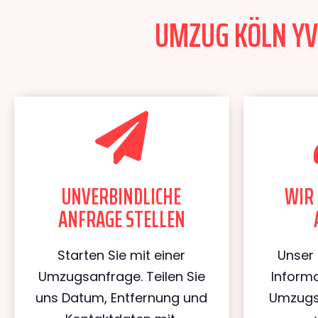
UMZUG KÖLN YVE
UNVERBINDLICHE
WIR 
ANFRAGE STELLEN
Starten Sie mit einer
Unser 
Umzugsanfrage. Teilen Sie
Informa
uns Datum, Entfernung und
Umzugs