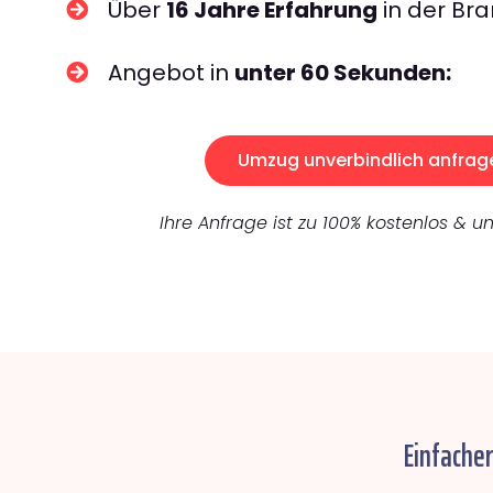
Über
16 Jahre Erfahrung
in der Bra
Angebot in
unter 60 Sekunden:
Umzug unverbindlich anfrag
Ihre Anfrage ist zu 100% kostenlos & un
Einfacher