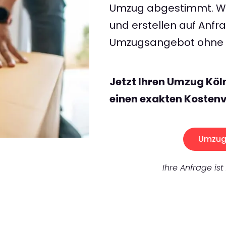
Umzug abgestimmt. Wir
und erstellen auf Anf
Umzugsangebot ohne v
Jetzt Ihren Umzug Köl
einen exakten Kostenv
Umzug 
Ihre Anfrage ist