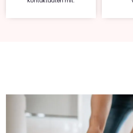
Kontaktdaten mit.