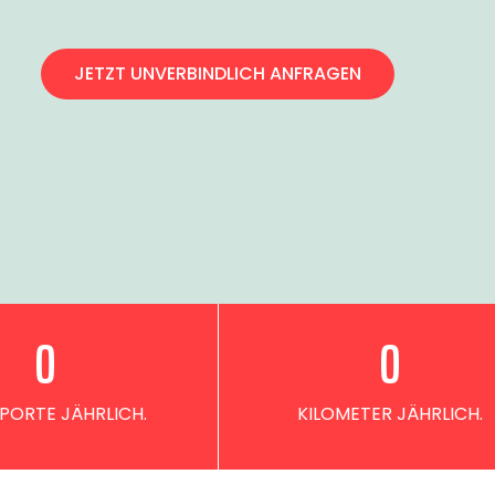
JETZT UNVERBINDLICH ANFRAGEN
0
0
PORTE JÄHRLICH.
KILOMETER JÄHRLICH.