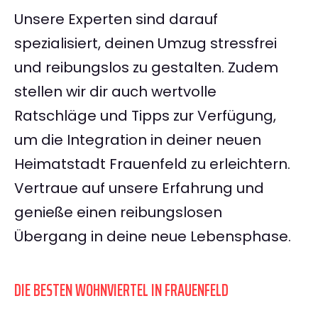
Unsere Experten sind darauf
spezialisiert, deinen Umzug stressfrei
und reibungslos zu gestalten. Zudem
stellen wir dir auch wertvolle
Ratschläge und Tipps zur Verfügung,
um die Integration in deiner neuen
Heimatstadt Frauenfeld zu erleichtern.
Vertraue auf unsere Erfahrung und
genieße einen reibungslosen
Übergang in deine neue Lebensphase.
DIE BESTEN WOHNVIERTEL IN FRAUENFELD