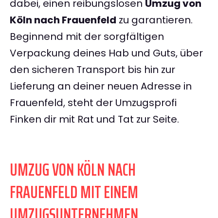
dabei, einen reibungslosen
Umzug von
Köln nach Frauenfeld
zu garantieren.
Beginnend mit der sorgfältigen
Verpackung deines Hab und Guts, über
den sicheren Transport bis hin zur
Lieferung an deiner neuen Adresse in
Frauenfeld, steht der Umzugsprofi
Finken dir mit Rat und Tat zur Seite.
UMZUG VON KÖLN NACH
FRAUENFELD MIT EINEM
UMZUGSUNTERNEHMEN