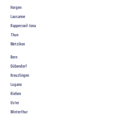
Horgen
Lausanne
Rapperswil-Jona
Thun
Wetzikon
Bern
Dübendorf
Kreuzlingen
Lugano
Riehen
Uster
Winterthur