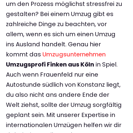
um den Prozess möglichst stressfrei zu
gestalten? Bei einem Umzug gibt es
zahlreiche Dinge zu beachten, vor
allem, wenn es sich um einen Umzug
ins Ausland handelt. Genau hier
kommt das
Umzugsunternehmen
Umzugsprofi Finken aus Köln
in Spiel.
Auch wenn Frauenfeld nur eine
Autostunde südlich von Konstanz liegt,
du also nicht ans andere Ende der
Welt ziehst, sollte der Umzug sorgfältig
geplant sein. Mit unserer Expertise in
internationalen Umzügen helfen wir dir