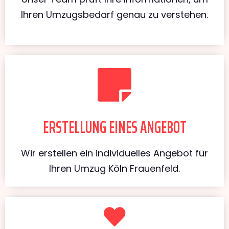
Ihren Umzugsbedarf genau zu verstehen.
ERSTELLUNG EINES ANGEBOT
Wir erstellen ein individuelles Angebot für
Ihren Umzug Köln Frauenfeld.