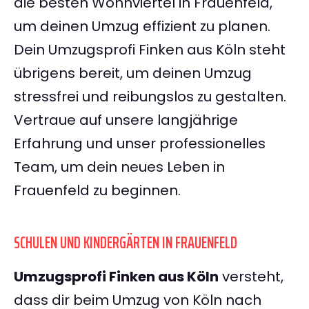
die besten Wohnviertel in Frauenfeld,
um deinen Umzug effizient zu planen.
Dein Umzugsprofi Finken aus Köln steht
übrigens bereit, um deinen Umzug
stressfrei und reibungslos zu gestalten.
Vertraue auf unsere langjährige
Erfahrung und unser professionelles
Team, um dein neues Leben in
Frauenfeld zu beginnen.
SCHULEN UND KINDERGÄRTEN IN FRAUENFELD
Umzugsprofi Finken aus Köln
versteht,
dass dir beim Umzug von Köln nach