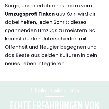
Sorge, unser erfahrenes Team vom
Umzugsprofi Finken
aus Köln wird dir
dabei helfen, jeden Schritt dieses
spannenden Umzugs zu meistern. So
kannst du den Unterschieden mit
Offenheit und Neugier begegnen und
das Beste aus beiden Kulturen in dein
neues Leben integrieren.
Zufriedene Kunden aus Köln
ECHTE ERFAHRUNGEN VON