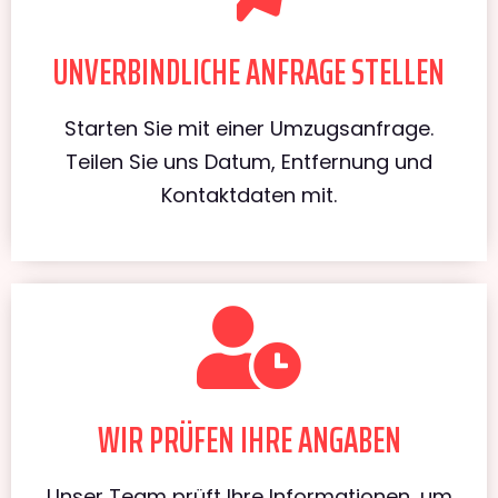
UNVERBINDLICHE ANFRAGE STELLEN
Starten Sie mit einer Umzugsanfrage.
Teilen Sie uns Datum, Entfernung und
Kontaktdaten mit.
WIR PRÜFEN IHRE ANGABEN
Unser Team prüft Ihre Informationen, um