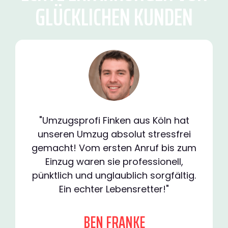
GLÜCKLICHEN KUNDEN
"Umzugsprofi Finken aus Köln hat
unseren Umzug absolut stressfrei
gemacht! Vom ersten Anruf bis zum
Einzug waren sie professionell,
pünktlich und unglaublich sorgfältig.
Ein echter Lebensretter!"
BEN FRANKE