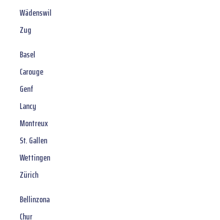
Wädenswil
Zug
Basel
Carouge
Genf
Lancy
Montreux
St. Gallen
Wettingen
Zürich
Bellinzona
Chur