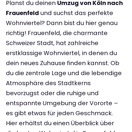
Planst du deinen
Umzug von Köln nach
Frauenfeld
und suchst das perfekte
Wohnviertel? Dann bist du hier genau
richtig! Frauenfeld, die charmante
Schweizer Stadt, hat zahlreiche
erstklassige Wohnviertel, in denen du
dein neues Zuhause finden kannst. Ob
du die zentrale Lage und die lebendige
Atmosphäre des Stadtkerns
bevorzugst oder die ruhige und
entspannte Umgebung der Vororte –
es gibt etwas für jeden Geschmack.
Hier erhältst du einen Überblick über