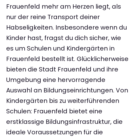
Frauenfeld mehr am Herzen liegt, als
nur der reine Transport deiner
Habseligkeiten. Insbesondere wenn du
Kinder hast, fragst du dich sicher, wie
es um Schulen und Kindergärten in
Frauenfeld bestellt ist. Glücklicherweise
bieten die Stadt Frauenfeld und ihre
Umgebung eine hervorragende
Auswahl an Bildungseinrichtungen. Von
Kindergärten bis zu weiterführenden
Schulen: Frauenfeld bietet eine
erstklassige Bildungsinfrastruktur, die
ideale Voraussetzungen für die