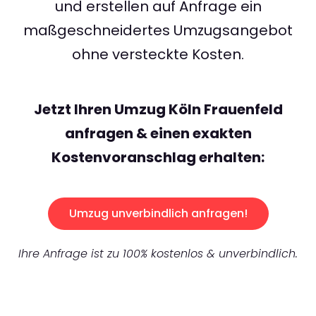
und erstellen auf Anfrage ein
maßgeschneidertes Umzugsangebot
ohne versteckte Kosten.
Jetzt Ihren Umzug Köln Frauenfeld
anfragen & einen exakten
Kostenvoranschlag erhalten:
Umzug unverbindlich anfragen!
Ihre Anfrage ist zu 100% kostenlos & unverbindlich.