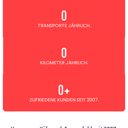
0
TRANSPORTE JÄHRLICH.
0
KILOMETER JÄHRLICH.
0
+
ZUFRIEDENE KUNDEN SEIT 2007.