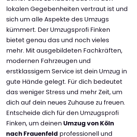
lokalen Gegebenheiten vertraut ist und
sich um alle Aspekte des Umzugs
kümmert. Der Umzugsprofi Finken
bietet genau das und noch vieles
mehr. Mit ausgebildeten Fachkräften,
modernen Fahrzeugen und
erstklassigem Service ist dein Umzug in
gute Hände gelegt. Für dich bedeutet
das weniger Stress und mehr Zeit, um
dich auf dein neues Zuhause zu freuen.
Entscheide dich für den Umzugsprofi
Finken, um deinen
Umzug von Köln
nach Frauenfeld
professionell und