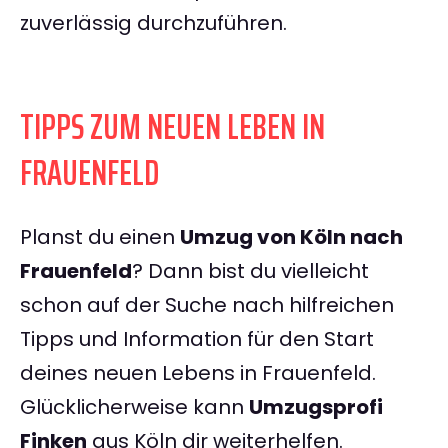
zuverlässig durchzuführen.
TIPPS ZUM NEUEN LEBEN IN
FRAUENFELD
Planst du einen
Umzug von Köln nach
Frauenfeld
? Dann bist du vielleicht
schon auf der Suche nach hilfreichen
Tipps und Information für den Start
deines neuen Lebens in Frauenfeld.
Glücklicherweise kann
Umzugsprofi
Finken
aus Köln dir weiterhelfen.