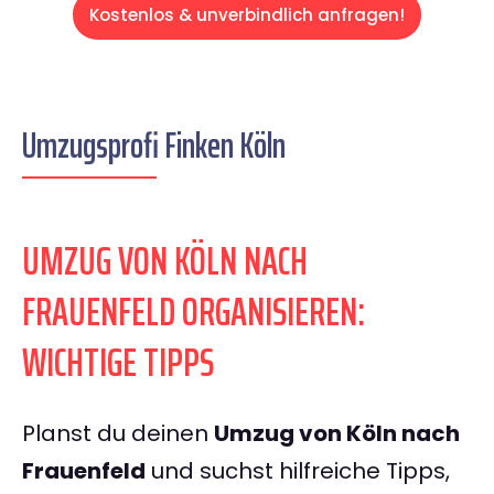
Kostenlos & unverbindlich anfragen!
Umzugsprofi Finken Köln
UMZUG VON KÖLN NACH
FRAUENFELD ORGANISIEREN:
WICHTIGE TIPPS
Planst du deinen
Umzug von Köln nach
Frauenfeld
und suchst hilfreiche Tipps,