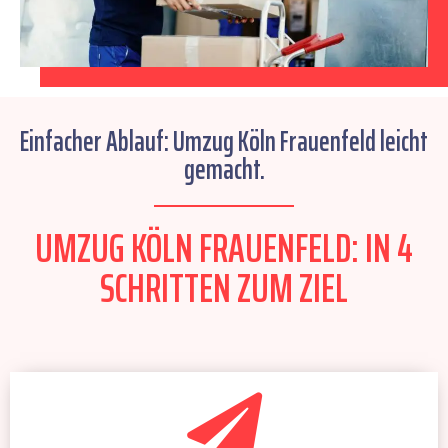
Einfacher Ablauf: Umzug Köln Frauenfeld leicht
gemacht.
UMZUG KÖLN FRAUENFELD: IN 4
SCHRITTEN ZUM ZIEL