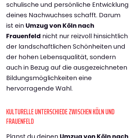
schulische und persönliche Entwicklung
deines Nachwuchses schafft. Darum
ist ein
Umzug von Köln nach
Frauenfeld
nicht nur reizvoll hinsichtlich
der landschaftlichen Schönheiten und
der hohen Lebensqualität, sondern
auch in Bezug auf die ausgezeichneten
Bildungsmöglichkeiten eine
hervorragende Wahl.
KULTURELLE UNTERSCHIEDE ZWISCHEN KÖLN UND
FRAUENFELD
Planst du deinen
Umzug von Köln nach