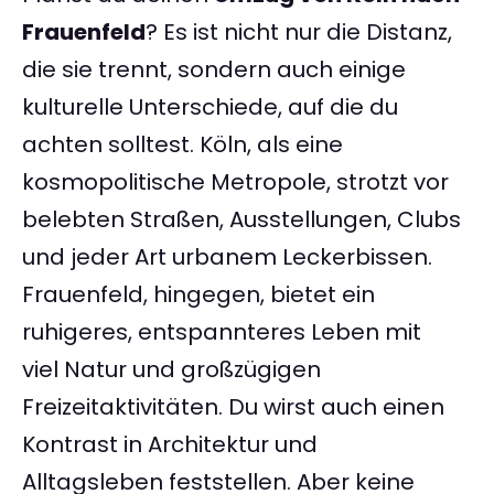
Frauenfeld
? Es ist nicht nur die Distanz,
die sie trennt, sondern auch einige
kulturelle Unterschiede, auf die du
achten solltest. Köln, als eine
kosmopolitische Metropole, strotzt vor
belebten Straßen, Ausstellungen, Clubs
und jeder Art urbanem Leckerbissen.
Frauenfeld, hingegen, bietet ein
ruhigeres, entspannteres Leben mit
viel Natur und großzügigen
Freizeitaktivitäten. Du wirst auch einen
Kontrast in Architektur und
Alltagsleben feststellen. Aber keine