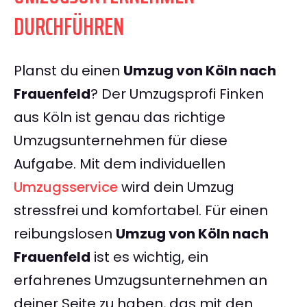
DURCHFÜHREN
Planst du einen
Umzug von Köln nach
Frauenfeld
? Der Umzugsprofi Finken
aus Köln ist genau das richtige
Umzugsunternehmen für diese
Aufgabe. Mit dem individuellen
Umzugsservice
wird dein Umzug
stressfrei und komfortabel. Für einen
reibungslosen
Umzug von Köln nach
Frauenfeld
ist es wichtig, ein
erfahrenes Umzugsunternehmen an
deiner Seite zu haben, das mit den