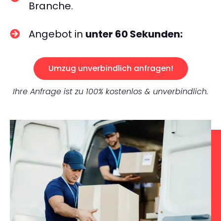
Branche.
Angebot in
unter 60 Sekunden:
Umzug unverbindlich anfragen!
Ihre Anfrage ist zu 100% kostenlos & unverbindlich.