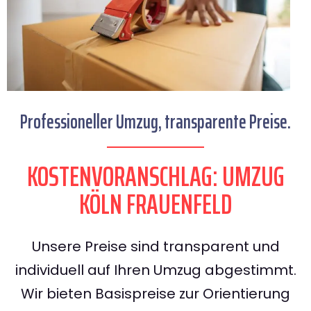
Professioneller Umzug, transparente Preise.
KOSTENVORANSCHLAG: UMZUG
KÖLN FRAUENFELD
Unsere Preise sind transparent und
individuell auf Ihren Umzug abgestimmt.
Wir bieten Basispreise zur Orientierung