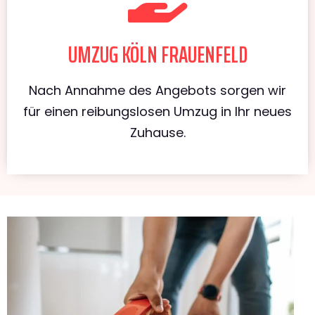
UMZUG KÖLN FRAUENFELD
Nach Annahme des Angebots sorgen wir
für einen reibungslosen Umzug in Ihr neues
Zuhause.