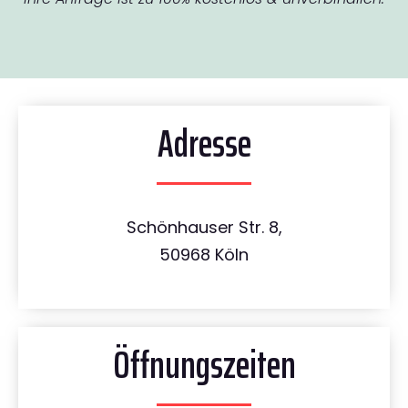
Adresse
Schönhauser Str. 8,
50968 Köln
Öffnungszeiten