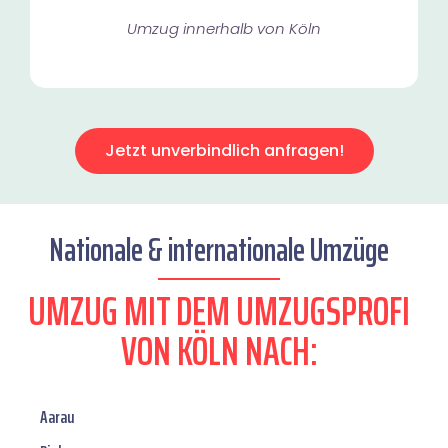
Umzug innerhalb von Köln​
Jetzt unverbindlich anfragen!
Nationale & internationale Umzüge
UMZUG MIT DEM UMZUGSPROFI
VON KÖLN NACH:
Aarau