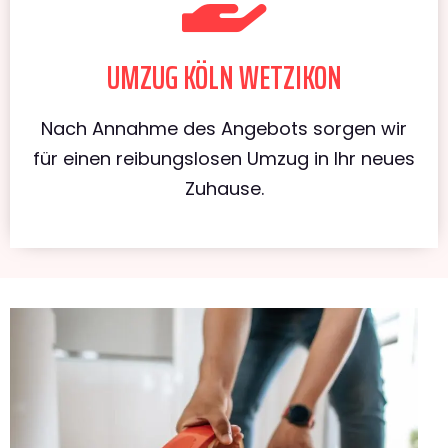
UMZUG KÖLN WETZIKON
Nach Annahme des Angebots sorgen wir
für einen reibungslosen Umzug in Ihr neues
Zuhause.