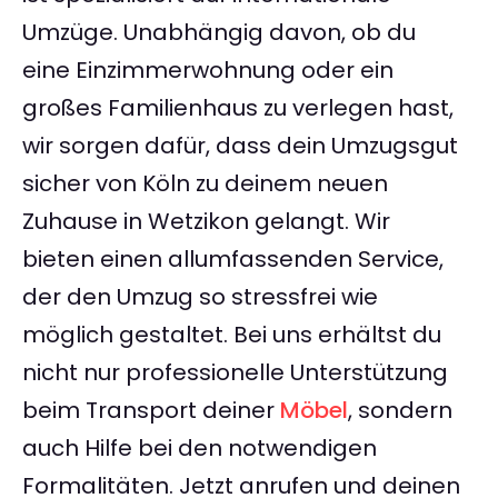
Umzüge. Unabhängig davon, ob du
eine Einzimmerwohnung oder ein
großes Familienhaus zu verlegen hast,
wir sorgen dafür, dass dein Umzugsgut
sicher von Köln zu deinem neuen
Zuhause in Wetzikon gelangt. Wir
bieten einen allumfassenden Service,
der den Umzug so stressfrei wie
möglich gestaltet. Bei uns erhältst du
nicht nur professionelle Unterstützung
beim Transport deiner
Möbel
, sondern
auch Hilfe bei den notwendigen
Formalitäten. Jetzt anrufen und deinen