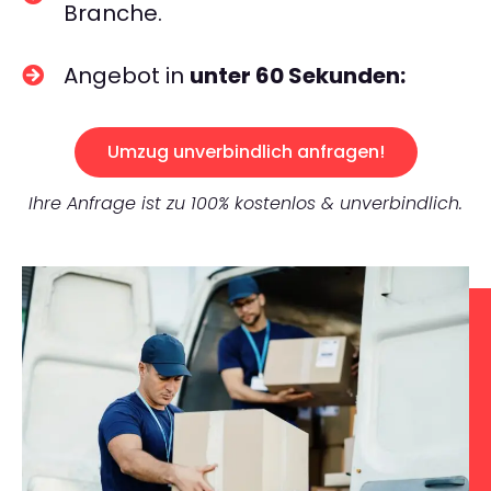
Branche.
Angebot in
unter 60 Sekunden:
Umzug unverbindlich anfragen!
Ihre Anfrage ist zu 100% kostenlos & unverbindlich.