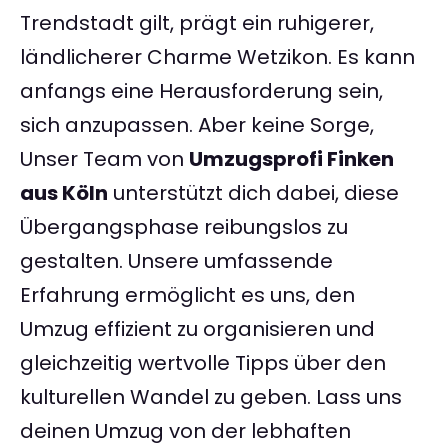
Trendstadt gilt, prägt ein ruhigerer,
ländlicherer Charme Wetzikon. Es kann
anfangs eine Herausforderung sein,
sich anzupassen. Aber keine Sorge,
Unser Team von
Umzugsprofi Finken
aus Köln
unterstützt dich dabei, diese
Übergangsphase reibungslos zu
gestalten. Unsere umfassende
Erfahrung ermöglicht es uns, den
Umzug effizient zu organisieren und
gleichzeitig wertvolle Tipps über den
kulturellen Wandel zu geben. Lass uns
deinen Umzug von der lebhaften