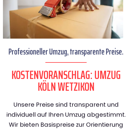
Professioneller Umzug, transparente Preise.
KOSTENVORANSCHLAG: UMZUG
KÖLN WETZIKON
Unsere Preise sind transparent und
individuell auf Ihren Umzug abgestimmt.
Wir bieten Basispreise zur Orientierung