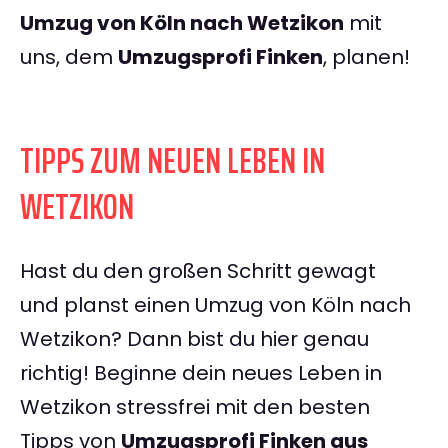
Umzug von Köln nach Wetzikon
mit
uns, dem
Umzugsprofi Finken
, planen!
TIPPS ZUM NEUEN LEBEN IN
WETZIKON
Hast du den großen Schritt gewagt
und planst einen Umzug von Köln nach
Wetzikon? Dann bist du hier genau
richtig! Beginne dein neues Leben in
Wetzikon stressfrei mit den besten
Tipps von
Umzugsprofi Finken aus