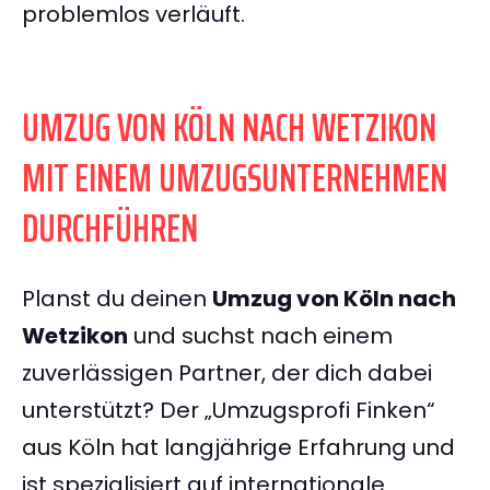
problemlos verläuft.
UMZUG VON KÖLN NACH WETZIKON
MIT EINEM UMZUGSUNTERNEHMEN
DURCHFÜHREN
Planst du deinen
Umzug von Köln nach
Wetzikon
und suchst nach einem
zuverlässigen Partner, der dich dabei
unterstützt? Der „Umzugsprofi Finken“
aus Köln hat langjährige Erfahrung und
ist spezialisiert auf internationale