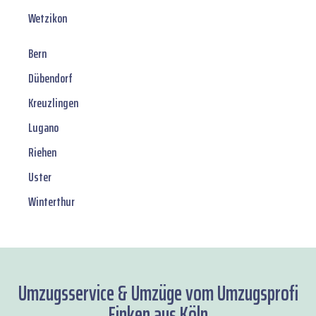
Wetzikon
Bern
Dübendorf
Kreuzlingen
Lugano
Riehen
Uster
Winterthur
Umzugsservice & Umzüge vom Umzugsprofi
Finken aus Köln