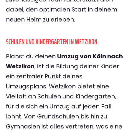
dabei, den optimalen Start in deinem
neuen Heim zu erleben.
SCHULEN UND KINDERGÄRTEN IN WETZIKON
Planst du deinen
Umzug von Köln nach
Wetzikon
, ist die Bildung deiner Kinder
ein zentraler Punkt deines
Umzugsplans. Wetzikon bietet eine
Vielfalt an Schulen und Kindergärten,
für die sich ein Umzug auf jeden Fall
lohnt. Von Grundschulen bis hin zu
Gymnasien ist alles vertreten, was eine