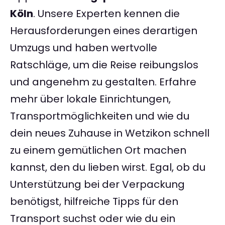
Köln
. Unsere Experten kennen die
Herausforderungen eines derartigen
Umzugs und haben wertvolle
Ratschläge, um die Reise reibungslos
und angenehm zu gestalten. Erfahre
mehr über lokale Einrichtungen,
Transportmöglichkeiten und wie du
dein neues Zuhause in Wetzikon schnell
zu einem gemütlichen Ort machen
kannst, den du lieben wirst. Egal, ob du
Unterstützung bei der Verpackung
benötigst, hilfreiche Tipps für den
Transport suchst oder wie du ein