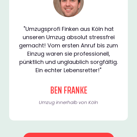
"Umzugsprofi Finken aus Köln hat
unseren Umzug absolut stressfrei
gemacht! Vom ersten Anruf bis zum
Einzug waren sie professionell,
pünktlich und unglaublich sorgfältig.
Ein echter Lebensretter!"
BEN FRANKE
Umzug innerhalb von Köln​