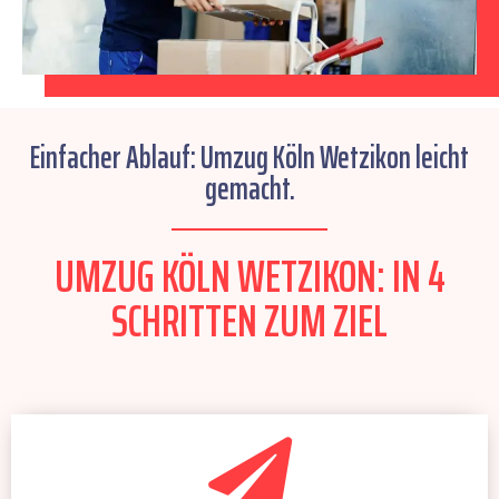
Einfacher Ablauf: Umzug Köln Wetzikon leicht
gemacht.
UMZUG KÖLN WETZIKON: IN 4
SCHRITTEN ZUM ZIEL