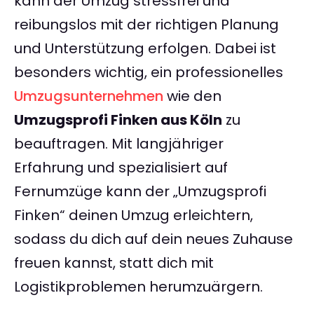
kann der Umzug stressfrei und
reibungslos mit der richtigen Planung
und Unterstützung erfolgen. Dabei ist
besonders wichtig, ein professionelles
Umzugsunternehmen
wie den
Umzugsprofi Finken aus Köln
zu
beauftragen. Mit langjähriger
Erfahrung und spezialisiert auf
Fernumzüge kann der „Umzugsprofi
Finken“ deinen Umzug erleichtern,
sodass du dich auf dein neues Zuhause
freuen kannst, statt dich mit
Logistikproblemen herumzuärgern.