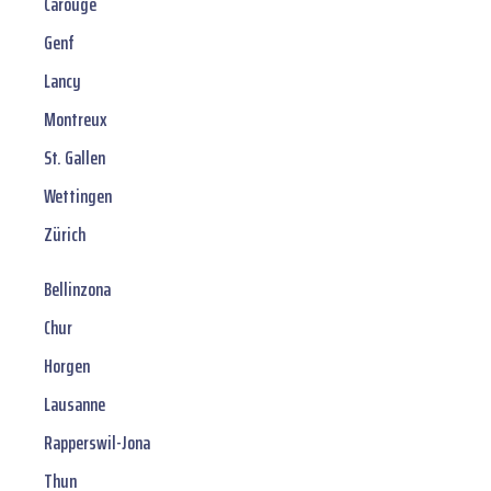
Carouge
Genf
Lancy
Montreux
St. Gallen
Wettingen
Zürich
Bellinzona
Chur
Horgen
Lausanne
Rapperswil-Jona
Thun