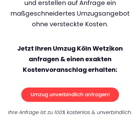
und erstellen auf Anfrage ein
maßgeschneidertes Umzugsangebot
ohne versteckte Kosten.
Jetzt Ihren Umzug Köln Wetzikon
anfragen & einen exakten
Kostenvoranschlag erhalten:
Umzug unverbindlich anfragen!
Ihre Anfrage ist zu 100% kostenlos & unverbindlich.