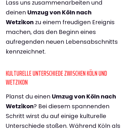
Lass uns zusammenarbeiten und
deinen
Umzug von Köln nach
Wetzikon
zu einem freudigen Ereignis
machen, das den Beginn eines
aufregenden neuen Lebensabschnitts
kennzeichnet.
KULTURELLE UNTERSCHIEDE ZWISCHEN KÖLN UND
WETZIKON
Planst du einen
Umzug von Köln nach
Wetzikon
? Bei diesem spannenden
Schritt wirst du auf einige kulturelle
Unterschiede stoßen. Während Köln als