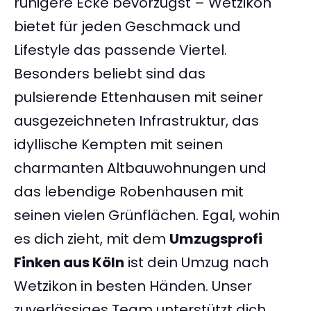
ruhigere Ecke bevorzugst – Wetzikon
bietet für jeden Geschmack und
Lifestyle das passende Viertel.
Besonders beliebt sind das
pulsierende Ettenhausen mit seiner
ausgezeichneten Infrastruktur, das
idyllische Kempten mit seinen
charmanten Altbauwohnungen und
das lebendige Robenhausen mit
seinen vielen Grünflächen. Egal, wohin
es dich zieht, mit dem
Umzugsprofi
Finken aus Köln
ist dein Umzug nach
Wetzikon in besten Händen. Unser
zuverlässiges Team unterstützt dich