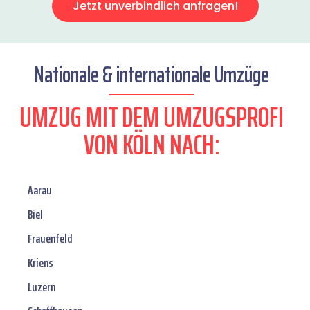
Jetzt unverbindlich anfragen!
Nationale & internationale Umzüge
UMZUG MIT DEM UMZUGSPROFI
VON KÖLN NACH:
Aarau
Biel
Frauenfeld
Kriens
Luzern