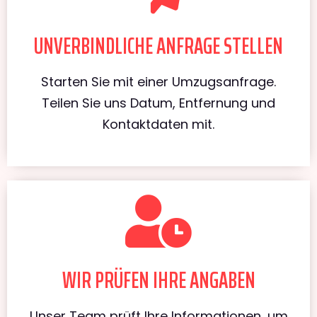
UNVERBINDLICHE ANFRAGE STELLEN
Starten Sie mit einer Umzugsanfrage.
Teilen Sie uns Datum, Entfernung und
Kontaktdaten mit.
WIR PRÜFEN IHRE ANGABEN
Unser Team prüft Ihre Informationen, um