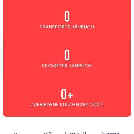
0
TRANSPORTE JÄHRLICH.
0
KILOMETER JÄHRLICH.
0
+
ZUFRIEDENE KUNDEN SEIT 2007.