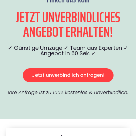
JETZT UNVERBINDLICHES
ANGEBOT ERHALTEN!
✓ Günstige Umzüge ✓ Team aus Experten ✓
Angebot in 60 Sek. ✓
Jetzt unverbindlich anfragen!
Ihre Anfrage ist zu 100% kostenlos & unverbindlich.