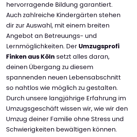
hervorragende Bildung garantiert.
Auch zahlreiche Kindergärten stehen
dir zur Auswahl, mit einem breiten
Angebot an Betreuungs- und
Lernmöglichkeiten. Der
Umzugsprofi
Finken aus Köln
setzt alles daran,
deinen Übergang zu diesem
spannenden neuen Lebensabschnitt
so nahtlos wie möglich zu gestalten.
Durch unsere langjährige Erfahrung im
Umzugsgeschäft wissen wir, wie wir den
Umzug deiner Familie ohne Stress und
Schwierigkeiten bewältigen können.