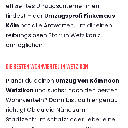
effizientes Umzugsunternehmen
findest – der
Umzugsprofi Finken aus
Köln
hat alle Antworten, um dir einen
reibungslosen Start in Wetzikon zu
ermöglichen.
DIE BESTEN WOHNVIERTEL IN WETZIKON
Planst du deinen
Umzug von Köln nach
Wetzikon
und suchst nach den besten
Wohnvierteln? Dann bist du hier genau
richtig! Ob du die Nähe zum
Stadtzentrum schätzt oder lieber eine