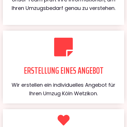
Ihren Umzugsbedarf genau zu verstehen.
ERSTELLUNG EINES ANGEBOT
Wir erstellen ein individuelles Angebot für
Ihren Umzug Köln Wetzikon.