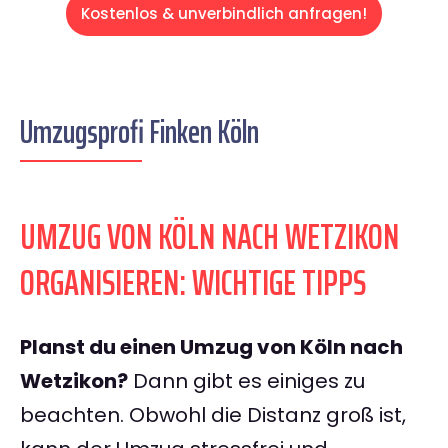
Kostenlos & unverbindlich anfragen!
Umzugsprofi Finken Köln
UMZUG VON KÖLN NACH WETZIKON
ORGANISIEREN: WICHTIGE TIPPS
Planst du einen Umzug von Köln nach
Wetzikon?
Dann gibt es einiges zu
beachten. Obwohl die Distanz groß ist,