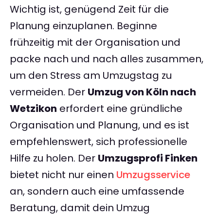
Wichtig ist, genügend Zeit für die
Planung einzuplanen. Beginne
frühzeitig mit der Organisation und
packe nach und nach alles zusammen,
um den Stress am Umzugstag zu
vermeiden. Der
Umzug von Köln nach
Wetzikon
erfordert eine gründliche
Organisation und Planung, und es ist
empfehlenswert, sich professionelle
Hilfe zu holen. Der
Umzugsprofi Finken
bietet nicht nur einen
Umzugsservice
an, sondern auch eine umfassende
Beratung, damit dein Umzug