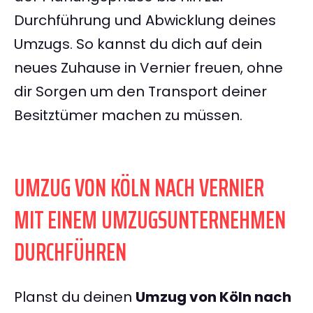
Durchführung und Abwicklung deines
Umzugs. So kannst du dich auf dein
neues Zuhause in Vernier freuen, ohne
dir Sorgen um den Transport deiner
Besitztümer machen zu müssen.
UMZUG VON KÖLN NACH VERNIER
MIT EINEM UMZUGSUNTERNEHMEN
DURCHFÜHREN
Planst du deinen
Umzug von Köln nach