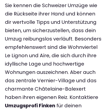
Sie kennen die Schweizer Umzüge wie
die Rückseite ihrer Hand und können
dir wertvolle Tipps und Unterstützung
bieten, um sicherzustellen, dass dein
Umzug reibungslos verläuft. Besonders
empfehlenswert sind die Wohnviertel
Le Lignon und Aïre, die sich durch ihre
idyllische Lage und hochwertige
Wohnungen auszeichnen. Aber auch
das zentrale Vernier-Village und das
charmante Châtelaine-Balexert
haben ihren eigenen Reiz. Kontaktiere
Umzugsprofi Finken
für deinen