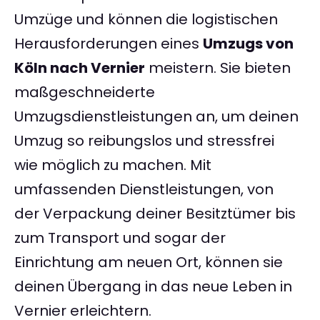
Umzüge und können die logistischen
Herausforderungen eines
Umzugs von
Köln nach Vernier
meistern. Sie bieten
maßgeschneiderte
Umzugsdienstleistungen an, um deinen
Umzug so reibungslos und stressfrei
wie möglich zu machen. Mit
umfassenden Dienstleistungen, von
der Verpackung deiner Besitztümer bis
zum Transport und sogar der
Einrichtung am neuen Ort, können sie
deinen Übergang in das neue Leben in
Vernier erleichtern.