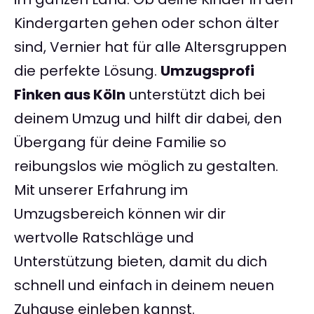
Kindergarten gehen oder schon älter
sind, Vernier hat für alle Altersgruppen
die perfekte Lösung.
Umzugsprofi
Finken aus Köln
unterstützt dich bei
deinem Umzug und hilft dir dabei, den
Übergang für deine Familie so
reibungslos wie möglich zu gestalten.
Mit unserer Erfahrung im
Umzugsbereich können wir dir
wertvolle Ratschläge und
Unterstützung bieten, damit du dich
schnell und einfach in deinem neuen
Zuhause einleben kannst.