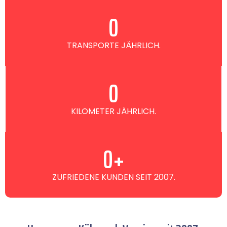
0
TRANSPORTE JÄHRLICH.
0
KILOMETER JÄHRLICH.
0
+
ZUFRIEDENE KUNDEN SEIT 2007.