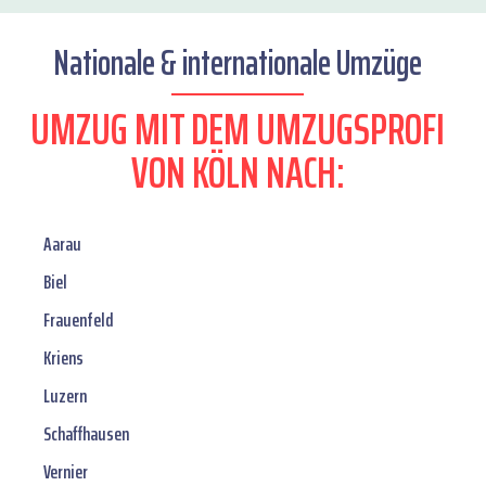
Nationale & internationale Umzüge
UMZUG MIT DEM UMZUGSPROFI
VON KÖLN NACH:
Aarau
Biel
Frauenfeld
Kriens
Luzern
Schaffhausen
Vernier