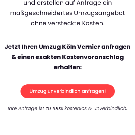
und erstellen auf Anfrage ein
maßgeschneidertes Umzugsangebot
ohne versteckte Kosten.
Jetzt Ihren Umzug Köln Vernier anfragen
& einen exakten Kostenvoranschlag
erhalten:
Umzug unverbindlich anfragen!
Ihre Anfrage ist zu 100% kostenlos & unverbindlich.