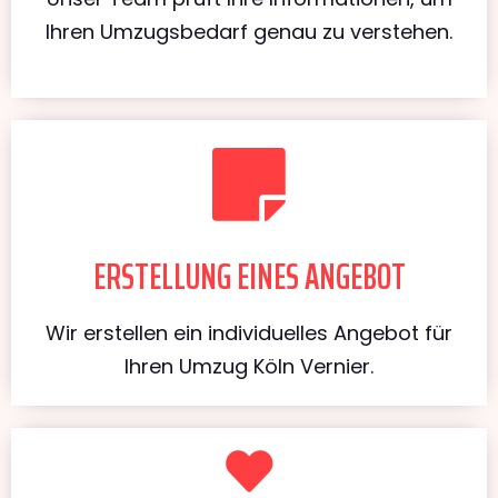
Ihren Umzugsbedarf genau zu verstehen.
ERSTELLUNG EINES ANGEBOT
Wir erstellen ein individuelles Angebot für
Ihren Umzug Köln Vernier.