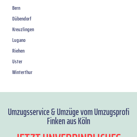
Bern
Dübendorf
Kreuzlingen
Lugano
Riehen
Uster
Winterthur
Umzugsservice & Umzüge vom Umzugsprofi
Finken aus Köln