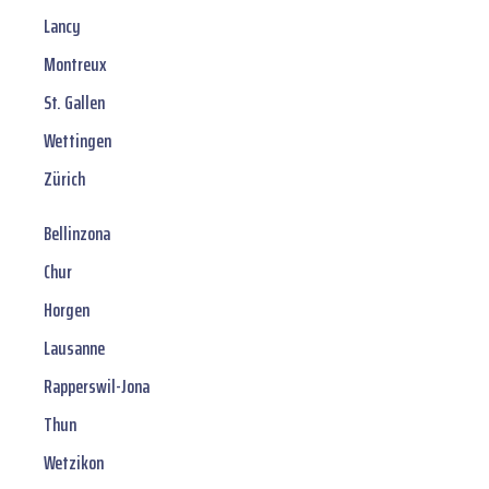
Lancy
Montreux
St. Gallen
Wettingen
Zürich
Bellinzona
Chur
Horgen
Lausanne
Rapperswil-Jona
Thun
Wetzikon