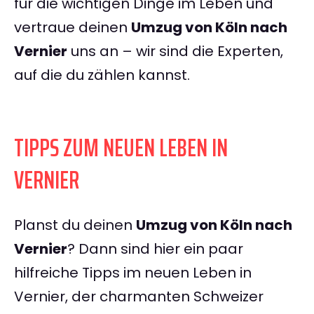
für die wichtigen Dinge im Leben und
vertraue deinen
Umzug von Köln nach
Vernier
uns an – wir sind die Experten,
auf die du zählen kannst.
TIPPS ZUM NEUEN LEBEN IN
VERNIER
Planst du deinen
Umzug von Köln nach
Vernier
? Dann sind hier ein paar
hilfreiche Tipps im neuen Leben in
Vernier, der charmanten Schweizer