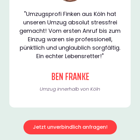
"Umzugsprofi Finken aus Köln hat
unseren Umzug absolut stressfrei
gemacht! Vom ersten Anruf bis zum
Einzug waren sie professionell,
pünktlich und unglaublich sorgfältig.
Ein echter Lebensretter!"
BEN FRANKE
Umzug innerhalb von Köln​
Jetzt unverbindlich anfragen!