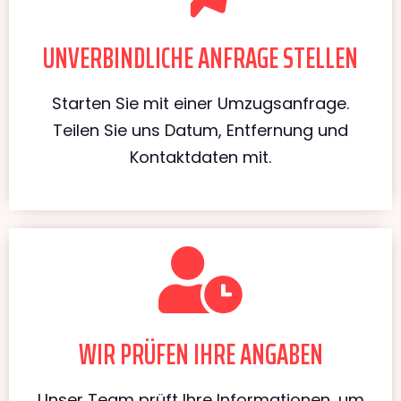
UNVERBINDLICHE ANFRAGE STELLEN
Starten Sie mit einer Umzugsanfrage.
Teilen Sie uns Datum, Entfernung und
Kontaktdaten mit.
WIR PRÜFEN IHRE ANGABEN
Unser Team prüft Ihre Informationen, um