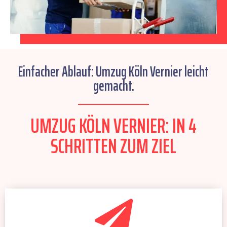
Einfacher Ablauf: Umzug Köln Vernier leicht
gemacht.
UMZUG KÖLN VERNIER: IN 4
SCHRITTEN ZUM ZIEL