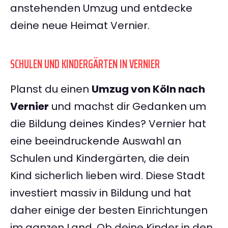
anstehenden Umzug und entdecke
deine neue Heimat Vernier.
SCHULEN UND KINDERGÄRTEN IN VERNIER
Planst du einen
Umzug von Köln nach
Vernier
und machst dir Gedanken um
die Bildung deines Kindes? Vernier hat
eine beeindruckende Auswahl an
Schulen und Kindergärten, die dein
Kind sicherlich lieben wird. Diese Stadt
investiert massiv in Bildung und hat
daher einige der besten Einrichtungen
im ganzen Land. Ob deine Kinder in den