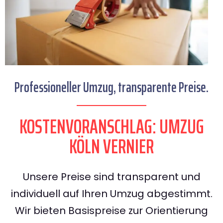
Professioneller Umzug, transparente Preise.
KOSTENVORANSCHLAG: UMZUG
KÖLN VERNIER
Unsere Preise sind transparent und
individuell auf Ihren Umzug abgestimmt.
Wir bieten Basispreise zur Orientierung