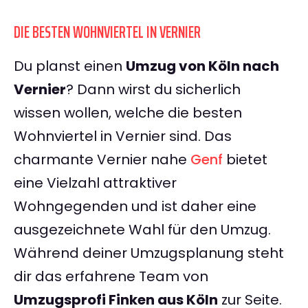
DIE BESTEN WOHNVIERTEL IN VERNIER
Du planst einen
Umzug von Köln nach
Vernier
? Dann wirst du sicherlich
wissen wollen, welche die besten
Wohnviertel in Vernier sind. Das
charmante Vernier nahe
Genf
bietet
eine Vielzahl attraktiver
Wohngegenden und ist daher eine
ausgezeichnete Wahl für den Umzug.
Während deiner Umzugsplanung steht
dir das erfahrene Team von
Umzugsprofi Finken aus Köln
zur Seite.