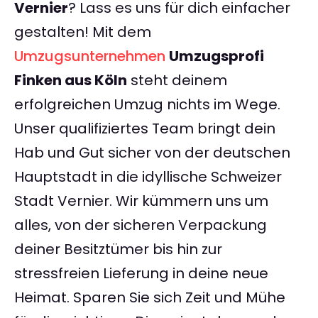
Vernier
? Lass es uns für dich einfacher
gestalten! Mit dem
Umzugsunternehmen
Umzugsprofi
Finken aus Köln
steht deinem
erfolgreichen Umzug nichts im Wege.
Unser qualifiziertes Team bringt dein
Hab und Gut sicher von der deutschen
Hauptstadt in die idyllische Schweizer
Stadt Vernier. Wir kümmern uns um
alles, von der sicheren Verpackung
deiner Besitztümer bis hin zur
stressfreien Lieferung in deine neue
Heimat. Sparen Sie sich Zeit und Mühe