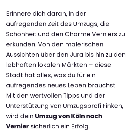
Erinnere dich daran, in der
aufregenden Zeit des Umzugs, die
Schönheit und den Charme Verniers zu
erkunden. Von den malerischen
Aussichten über den Jura bis hin zu den
lebhaften lokalen Märkten – diese
Stadt hat alles, was du für ein
aufregendes neues Leben brauchst.
Mit den wertvollen Tipps und der
Unterstützung von Umzugsprofi Finken,
wird dein
Umzug von Köln nach
Vernier
sicherlich ein Erfolg.