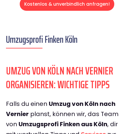
Kostenlos & unverbindlich anfragen!
Umzugsprofi Finken Köln
UMZUG VON KÖLN NACH VERNIER
ORGANISIEREN: WICHTIGE TIPPS
Falls du einen
Umzug von Köln nach
Vernier
planst, können wir, das Team
von
Umzugsprofi Finken aus Köln
, dir