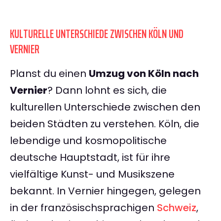
KULTURELLE UNTERSCHIEDE ZWISCHEN KÖLN UND
VERNIER
Planst du einen
Umzug von Köln nach
Vernier
? Dann lohnt es sich, die
kulturellen Unterschiede zwischen den
beiden Städten zu verstehen. Köln, die
lebendige und kosmopolitische
deutsche Hauptstadt, ist für ihre
vielfältige Kunst- und Musikszene
bekannt. In Vernier hingegen, gelegen
in der französischsprachigen
Schweiz
,