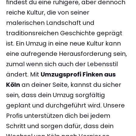
findest du eine ruhigere, aber dennoch
reiche Kultur, die von seiner
malerischen Landschaft und
traditionsreichen Geschichte geprägt
ist. Ein Umzug in eine neue Kultur kann
eine aufregende Herausforderung sein,
zumal wenn sich auch der Lebensstil
ändert. Mit
Umzugsprofi Finken aus
Köln
an deiner Seite, kannst du sicher
sein, dass dein Umzug sorgfältig
geplant und durchgeführt wird. Unsere
Profis unterstützen dich bei jedem
Schritt und sorgen dafür, dass dein