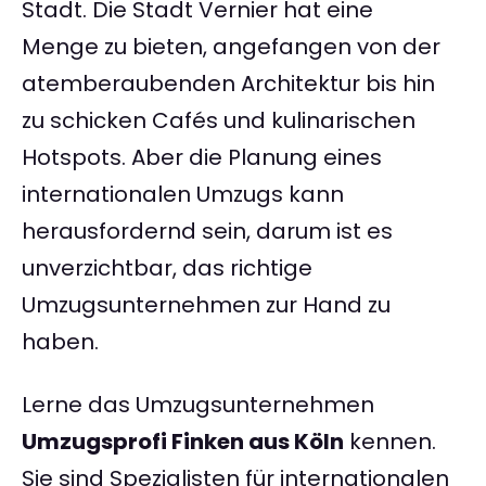
Stadt. Die Stadt Vernier hat eine
Menge zu bieten, angefangen von der
atemberaubenden Architektur bis hin
zu schicken Cafés und kulinarischen
Hotspots. Aber die Planung eines
internationalen Umzugs kann
herausfordernd sein, darum ist es
unverzichtbar, das richtige
Umzugsunternehmen zur Hand zu
haben.
Lerne das Umzugsunternehmen
Umzugsprofi Finken aus Köln
kennen.
Sie sind Spezialisten für internationalen