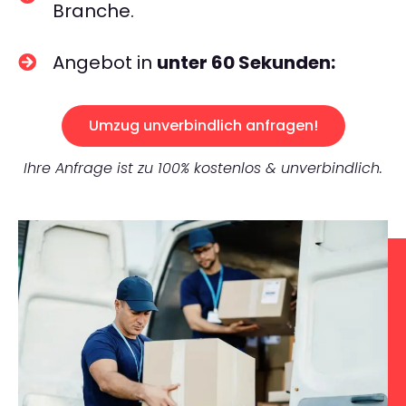
Branche.
Angebot in
unter 60 Sekunden:
Umzug unverbindlich anfragen!
Ihre Anfrage ist zu 100% kostenlos & unverbindlich.