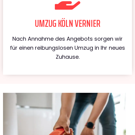
UMZUG KÖLN VERNIER
Nach Annahme des Angebots sorgen wir
für einen reibungslosen Umzug in Ihr neues
Zuhause.