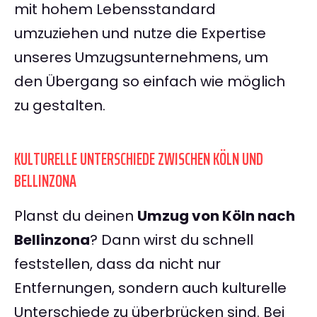
mit hohem Lebensstandard
umzuziehen und nutze die Expertise
unseres Umzugsunternehmens, um
den Übergang so einfach wie möglich
zu gestalten.
KULTURELLE UNTERSCHIEDE ZWISCHEN KÖLN UND
BELLINZONA
Planst du deinen
Umzug von Köln nach
Bellinzona
? Dann wirst du schnell
feststellen, dass da nicht nur
Entfernungen, sondern auch kulturelle
Unterschiede zu überbrücken sind. Bei