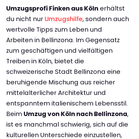
Umzugsprofi Finken aus Köln
erhältst
du nicht nur
Umzugshilfe
, sondern auch
wertvolle Tipps zum Leben und
Arbeiten in Bellinzona. Im Gegensatz
zum geschäftigen und vielfältigen
Treiben in Köln, bietet die
schweizerische Stadt Bellinzona eine
beruhigende Mischung aus reicher
mittelalterlicher Architektur und
entspanntem italienischem Lebensstil.
Beim
Umzug von Köln nach Bellinzona
,
ist es manchmal schwierig, sich auf die
kulturellen Unterschiede einzustellen,