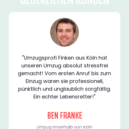
"Umzugsprofi Finken aus Köln hat
unseren Umzug absolut stressfrei
gemacht! Vom ersten Anruf bis zum
Einzug waren sie professionell,
pünktlich und unglaublich sorgfältig.
Ein echter Lebensretter!"
BEN FRANKE
Umzug innerhalb von Köln​