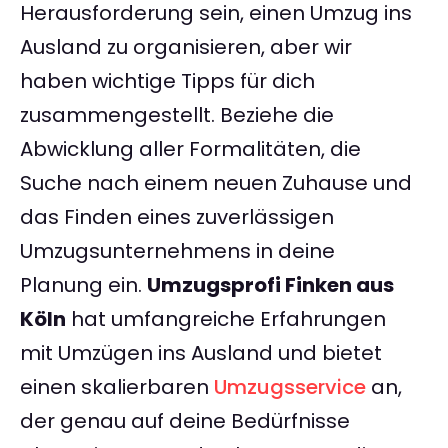
Herausforderung sein, einen Umzug ins
Ausland zu organisieren, aber wir
haben wichtige Tipps für dich
zusammengestellt. Beziehe die
Abwicklung aller Formalitäten, die
Suche nach einem neuen Zuhause und
das Finden eines zuverlässigen
Umzugsunternehmens in deine
Planung ein.
Umzugsprofi Finken aus
Köln
hat umfangreiche Erfahrungen
mit Umzügen ins Ausland und bietet
einen skalierbaren
Umzugsservice
an,
der genau auf deine Bedürfnisse