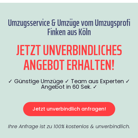
Umzugsservice & Umzüge vom Umzugsprofi
Finken aus Köln
JETZT UNVERBINDLICHES
ANGEBOT ERHALTEN!
✓ Günstige Umzüge ✓ Team aus Experten ✓
Angebot in 60 Sek. ✓
Jetzt unverbindlich anfragen!
Ihre Anfrage ist zu 100% kostenlos & unverbindlich.