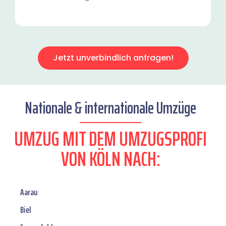
Jetzt unverbindlich anfragen!
Nationale & internationale Umzüge
UMZUG MIT DEM UMZUGSPROFI
VON KÖLN NACH:
Aarau
Biel