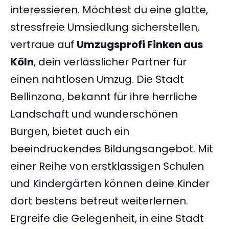
interessieren. Möchtest du eine glatte,
stressfreie Umsiedlung sicherstellen,
vertraue auf
Umzugsprofi Finken aus
Köln
, dein verlässlicher Partner für
einen nahtlosen Umzug. Die Stadt
Bellinzona, bekannt für ihre herrliche
Landschaft und wunderschönen
Burgen, bietet auch ein
beeindruckendes Bildungsangebot. Mit
einer Reihe von erstklassigen Schulen
und Kindergärten können deine Kinder
dort bestens betreut weiterlernen.
Ergreife die Gelegenheit, in eine Stadt