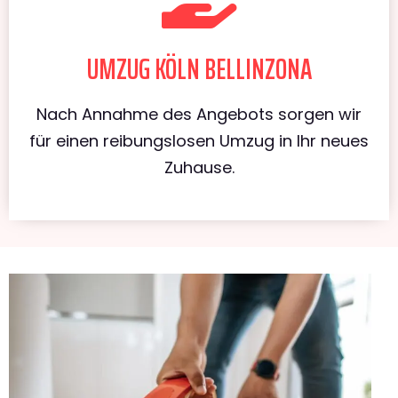
UMZUG KÖLN BELLINZONA
Nach Annahme des Angebots sorgen wir
für einen reibungslosen Umzug in Ihr neues
Zuhause.