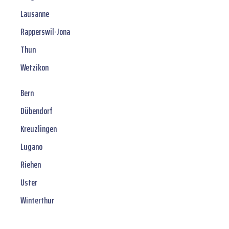
Lausanne
Rapperswil-Jona
Thun
Wetzikon
Bern
Dübendorf
Kreuzlingen
Lugano
Riehen
Uster
Winterthur