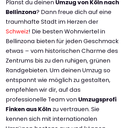
Planst du deinen
Umzug von Köln nach
Bellinzona
? Dann freue dich auf eine
traumhafte Stadt im Herzen der
Schweiz
! Die besten Wohnviertel in
Bellinzona bieten für jeden Geschmack
etwas – vom historischen Charme des
Zentrums bis zu den ruhigen, grünen
Randgebieten. Um deinen Umzug so
entspannt wie möglich zu gestalten,
empfehlen wir dir, auf das
professionelle Team von
Umzugsprofi
Finken aus Köln
zu vertrauen. Sie
kennen sich mit internationalen