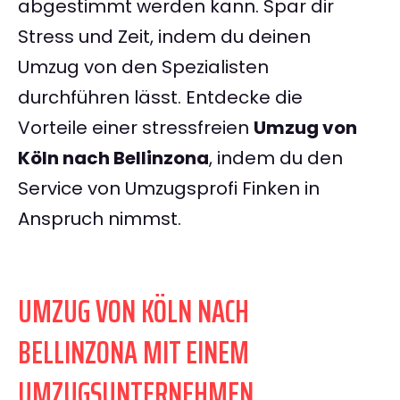
abgestimmt werden kann. Spar dir
Stress und Zeit, indem du deinen
Umzug von den Spezialisten
durchführen lässt. Entdecke die
Vorteile einer stressfreien
Umzug von
Köln nach Bellinzona
, indem du den
Service von Umzugsprofi Finken in
Anspruch nimmst.
UMZUG VON KÖLN NACH
BELLINZONA MIT EINEM
UMZUGSUNTERNEHMEN