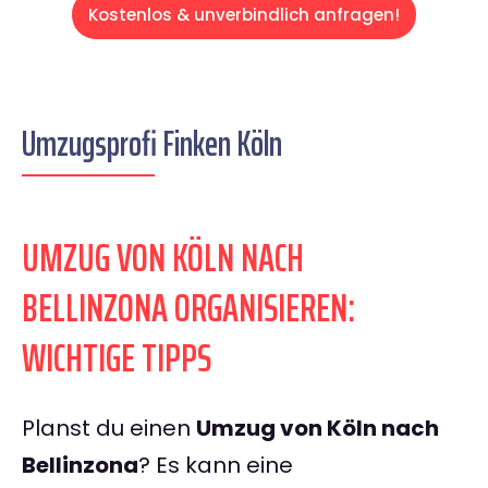
Kostenlos & unverbindlich anfragen!
Umzugsprofi Finken Köln
UMZUG VON KÖLN NACH
BELLINZONA ORGANISIEREN:
WICHTIGE TIPPS
Planst du einen
Umzug von Köln nach
Bellinzona
? Es kann eine