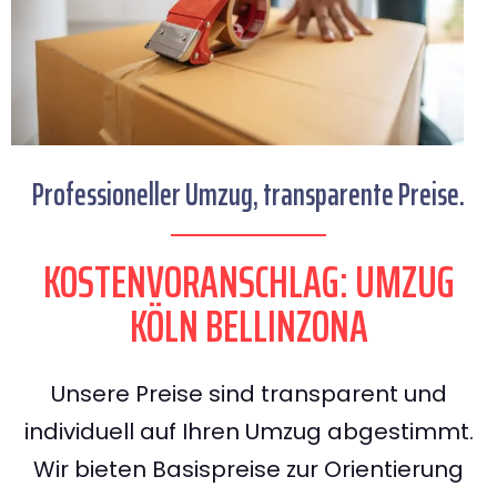
Professioneller Umzug, transparente Preise.
KOSTENVORANSCHLAG: UMZUG
KÖLN BELLINZONA
Unsere Preise sind transparent und
individuell auf Ihren Umzug abgestimmt.
Wir bieten Basispreise zur Orientierung