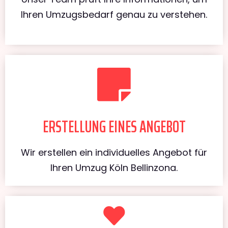
Ihren Umzugsbedarf genau zu verstehen.
ERSTELLUNG EINES ANGEBOT
Wir erstellen ein individuelles Angebot für
Ihren Umzug Köln Bellinzona.