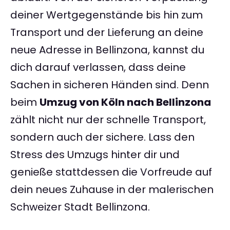
deiner Wertgegenstände bis hin zum
Transport und der Lieferung an deine
neue Adresse in Bellinzona, kannst du
dich darauf verlassen, dass deine
Sachen in sicheren Händen sind. Denn
beim
Umzug von Köln nach Bellinzona
zählt nicht nur der schnelle Transport,
sondern auch der sichere. Lass den
Stress des Umzugs hinter dir und
genieße stattdessen die Vorfreude auf
dein neues Zuhause in der malerischen
Schweizer Stadt Bellinzona.