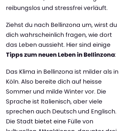
reibungslos und stressfrei verläuft.
Ziehst du nach Bellinzona um, wirst du
dich wahrscheinlich fragen, wie dort
das Leben aussieht. Hier sind einige
Tipps zum neuen Leben in Bellinzona
:
Das Klima in Bellinzona ist milder als in
Köln. Also bereite dich auf heisse
Sommer und milde Winter vor. Die
Sprache ist Italienisch, aber viele
sprechen auch Deutsch und Englisch.
Die Stadt bietet eine Fülle von