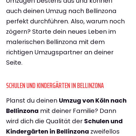
Umzügen bestens aus und können
auch deinen Umzug nach Bellinzona
perfekt durchführen. Also, warum noch
zögern? Starte dein neues Leben im
malerischen Bellinzona mit dem
richtigen Umzugspartner an deiner
Seite.
SCHULEN UND KINDERGÄRTEN IN BELLINZONA
Planst du deinen
Umzug von Köln nach
Bellinzona
mit deiner Familie? Dann
wird dich die Qualität der
Schulen und
Kindergärten in Bellinzona
zweifellos