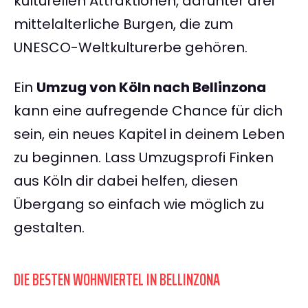
kulturellen Attraktionen, darunter drei
mittelalterliche Burgen, die zum
UNESCO-Weltkulturerbe gehören.
Ein
Umzug von Köln nach Bellinzona
kann eine aufregende Chance für dich
sein, ein neues Kapitel in deinem Leben
zu beginnen. Lass Umzugsprofi Finken
aus Köln dir dabei helfen, diesen
Übergang so einfach wie möglich zu
gestalten.
DIE BESTEN WOHNVIERTEL IN BELLINZONA