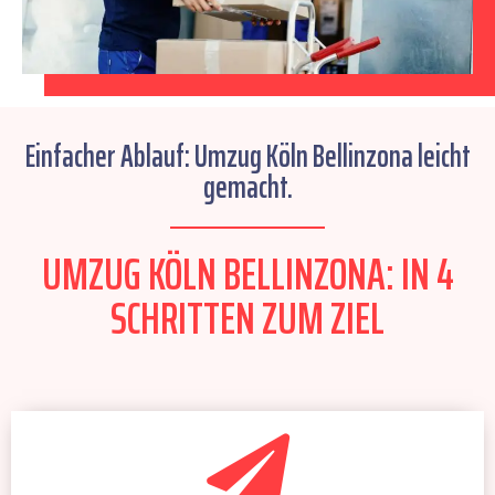
Einfacher Ablauf: Umzug Köln Bellinzona leicht
gemacht.
UMZUG KÖLN BELLINZONA: IN 4
SCHRITTEN ZUM ZIEL