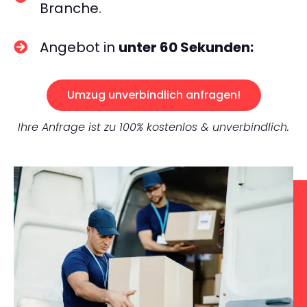
Branche.
Angebot in
unter 60 Sekunden:
Umzug unverbindlich anfragen!
Ihre Anfrage ist zu 100% kostenlos & unverbindlich.