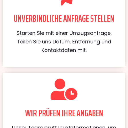
UNVERBINDLICHE ANFRAGE STELLEN
Starten Sie mit einer Umzugsanfrage.
Teilen Sie uns Datum, Entfernung und
Kontaktdaten mit.
WIR PRÜFEN IHRE ANGABEN
Unser Team prüft Ihre Informationen, um