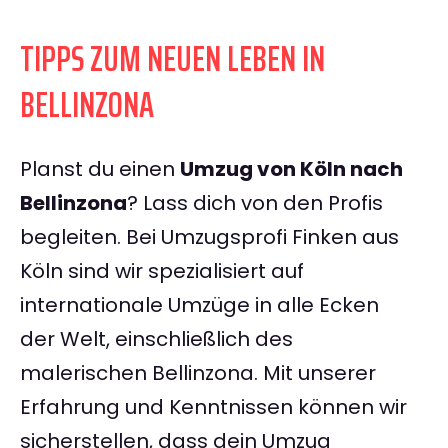
TIPPS ZUM NEUEN LEBEN IN
BELLINZONA
Planst du einen
Umzug von Köln nach
Bellinzona
? Lass dich von den Profis
begleiten. Bei Umzugsprofi Finken aus
Köln sind wir spezialisiert auf
internationale Umzüge in alle Ecken
der Welt, einschließlich des
malerischen Bellinzona. Mit unserer
Erfahrung und Kenntnissen können wir
sicherstellen, dass dein Umzug