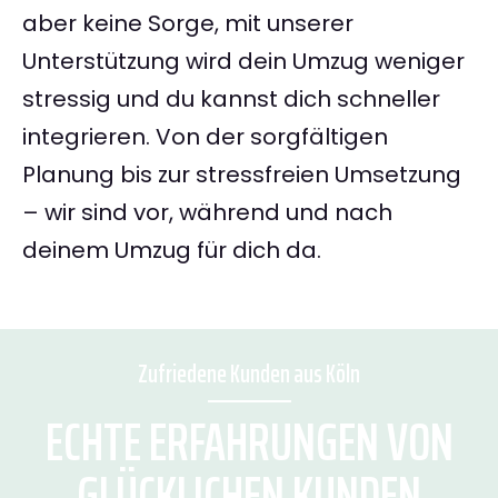
aber keine Sorge, mit unserer
Unterstützung wird dein Umzug weniger
stressig und du kannst dich schneller
integrieren. Von der sorgfältigen
Planung bis zur stressfreien Umsetzung
– wir sind vor, während und nach
deinem Umzug für dich da.
Zufriedene Kunden aus Köln
ECHTE ERFAHRUNGEN VON
GLÜCKLICHEN KUNDEN