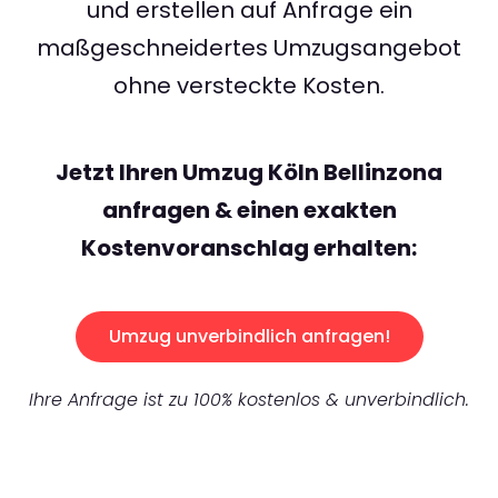
und erstellen auf Anfrage ein
maßgeschneidertes Umzugsangebot
ohne versteckte Kosten.
Jetzt Ihren Umzug Köln Bellinzona
anfragen & einen exakten
Kostenvoranschlag erhalten:
Umzug unverbindlich anfragen!
Ihre Anfrage ist zu 100% kostenlos & unverbindlich.