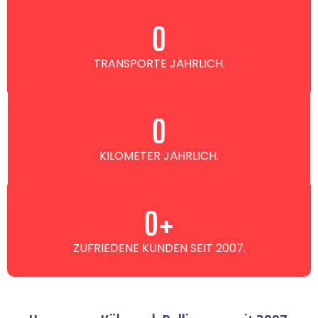
0
TRANSPORTE JÄHRLICH.
0
KILOMETER JÄHRLICH.
0
+
ZUFRIEDENE KUNDEN SEIT 2007.