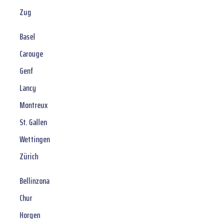
Zug
Basel
Carouge
Genf
Lancy
Montreux
St. Gallen
Wettingen
Zürich
Bellinzona
Chur
Horgen