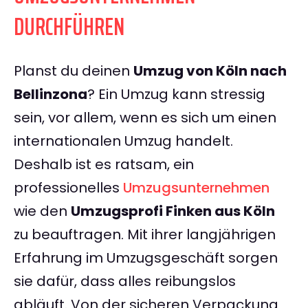
DURCHFÜHREN
Planst du deinen
Umzug von Köln nach
Bellinzona
? Ein Umzug kann stressig
sein, vor allem, wenn es sich um einen
internationalen Umzug handelt.
Deshalb ist es ratsam, ein
professionelles
Umzugsunternehmen
wie den
Umzugsprofi Finken aus Köln
zu beauftragen. Mit ihrer langjährigen
Erfahrung im Umzugsgeschäft sorgen
sie dafür, dass alles reibungslos
abläuft. Von der sicheren Verpackung