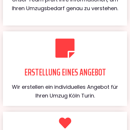
Ihren Umzugsbedarf genau zu verstehen.
ERSTELLUNG EINES ANGEBOT
Wir erstellen ein individuelles Angebot für
Ihren Umzug Köln Turin.