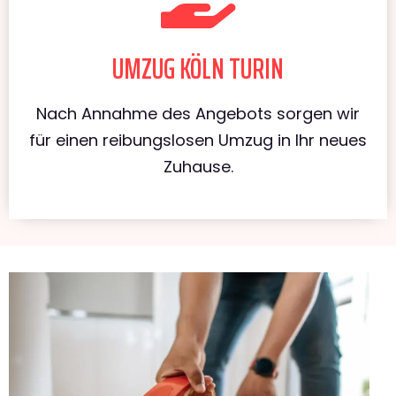
UMZUG KÖLN TURIN
Nach Annahme des Angebots sorgen wir
für einen reibungslosen Umzug in Ihr neues
Zuhause.