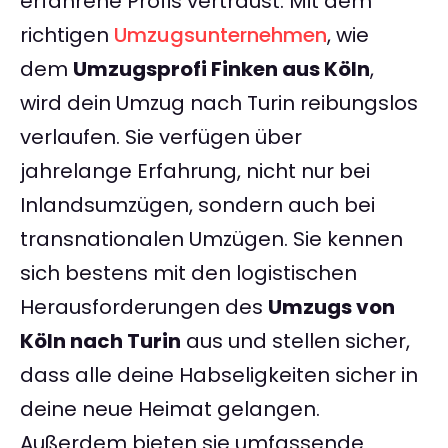
erfahrene Profis vertraust. Mit dem
richtigen
Umzugsunternehmen
, wie
dem
Umzugsprofi Finken aus Köln
,
wird dein Umzug nach Turin reibungslos
verlaufen. Sie verfügen über
jahrelange Erfahrung, nicht nur bei
Inlandsumzügen, sondern auch bei
transnationalen Umzügen. Sie kennen
sich bestens mit den logistischen
Herausforderungen des
Umzugs von
Köln nach Turin
aus und stellen sicher,
dass alle deine Habseligkeiten sicher in
deine neue Heimat gelangen.
Außerdem bieten sie umfassende