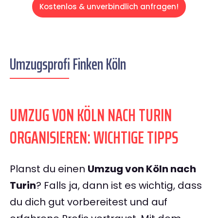
Kostenlos & unverbindlich anfragen!
Umzugsprofi Finken Köln
UMZUG VON KÖLN NACH TURIN
ORGANISIEREN: WICHTIGE TIPPS
Planst du einen
Umzug von Köln nach
Turin
? Falls ja, dann ist es wichtig, dass
du dich gut vorbereitest und auf