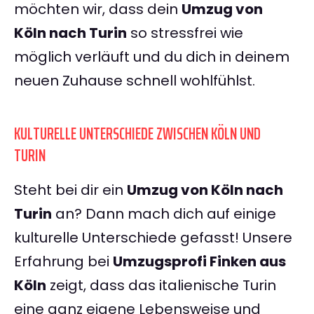
möchten wir, dass dein
Umzug von
Köln nach Turin
so stressfrei wie
möglich verläuft und du dich in deinem
neuen Zuhause schnell wohlfühlst.
KULTURELLE UNTERSCHIEDE ZWISCHEN KÖLN UND
TURIN
Steht bei dir ein
Umzug von Köln nach
Turin
an? Dann mach dich auf einige
kulturelle Unterschiede gefasst! Unsere
Erfahrung bei
Umzugsprofi Finken aus
Köln
zeigt, dass das italienische Turin
eine ganz eigene Lebensweise und