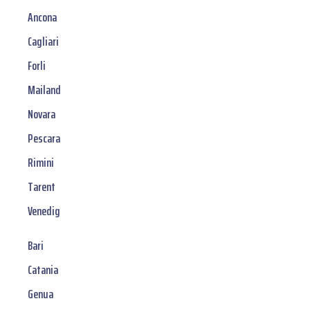
Ancona
Cagliari
Forli
Mailand
Novara
Pescara
Rimini
Tarent
Venedig
Bari
Catania
Genua