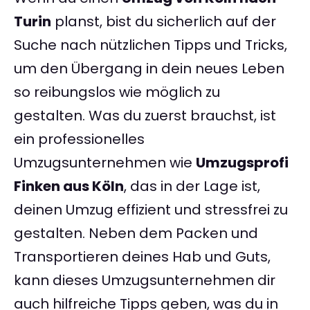
Turin
planst, bist du sicherlich auf der
Suche nach nützlichen Tipps und Tricks,
um den Übergang in dein neues Leben
so reibungslos wie möglich zu
gestalten. Was du zuerst brauchst, ist
ein professionelles
Umzugsunternehmen wie
Umzugsprofi
Finken aus Köln
, das in der Lage ist,
deinen Umzug effizient und stressfrei zu
gestalten. Neben dem Packen und
Transportieren deines Hab und Guts,
kann dieses Umzugsunternehmen dir
auch hilfreiche Tipps geben, was du in