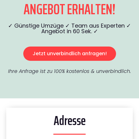
ANGEBOT ERHALTEN!
✓ Günstige Umzüge ✓ Team aus Experten ✓
Angebot in 60 Sek. ✓
Jetzt unverbindlich anfragen!
Ihre Anfrage ist zu 100% kostenlos & unverbindlich.
Adresse