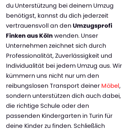
du Unterstützung bei deinem Umzug
benötigst, kannst du dich jederzeit
vertrauensvoll an den
Umzugsprofi
Finken aus Köln
wenden. Unser
Unternehmen zeichnet sich durch
Professionalität, Zuverlässigkeit und
Individualität bei jedem Umzug aus. Wir
kümmern uns nicht nur um den
reibungslosen Transport deiner
Möbel
,
sondern unterstützen dich auch dabei,
die richtige Schule oder den
passenden Kindergarten in Turin für
deine Kinder zu finden. Schließlich