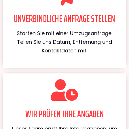
UNVERBINDLICHE ANFRAGE STELLEN
Starten Sie mit einer Umzugsanfrage.
Teilen Sie uns Datum, Entfernung und
Kontaktdaten mit.
WIR PRÜFEN IHRE ANGABEN
Unser Team prüft Ihre Informationen, um