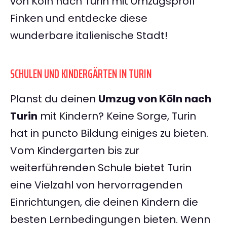
von Köln nach Turin mit Umzugsprofi
Finken und entdecke diese
wunderbare italienische Stadt!
SCHULEN UND KINDERGÄRTEN IN TURIN
Planst du deinen
Umzug von Köln nach
Turin
mit Kindern? Keine Sorge, Turin
hat in puncto Bildung einiges zu bieten.
Vom Kindergarten bis zur
weiterführenden Schule bietet Turin
eine Vielzahl von hervorragenden
Einrichtungen, die deinen Kindern die
besten Lernbedingungen bieten. Wenn