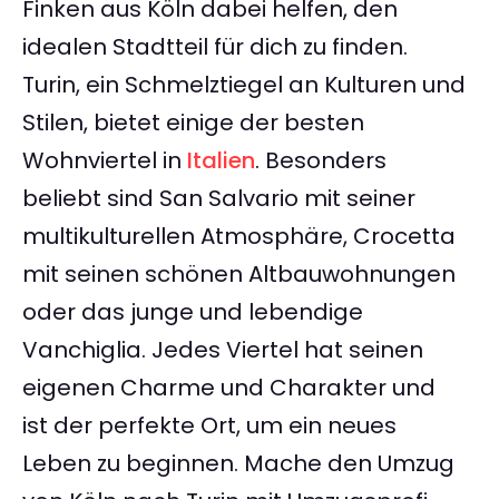
Finken aus Köln dabei helfen, den
idealen Stadtteil für dich zu finden.
Turin, ein Schmelztiegel an Kulturen und
Stilen, bietet einige der besten
Wohnviertel in
Italien
. Besonders
beliebt sind San Salvario mit seiner
multikulturellen Atmosphäre, Crocetta
mit seinen schönen Altbauwohnungen
oder das junge und lebendige
Vanchiglia. Jedes Viertel hat seinen
eigenen Charme und Charakter und
ist der perfekte Ort, um ein neues
Leben zu beginnen. Mache den Umzug