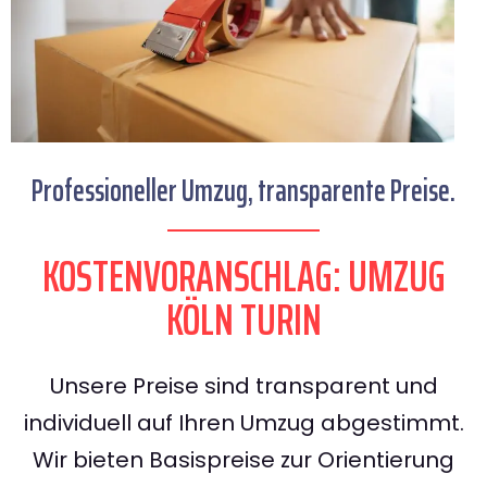
Professioneller Umzug, transparente Preise.
KOSTENVORANSCHLAG: UMZUG
KÖLN TURIN
Unsere Preise sind transparent und
individuell auf Ihren Umzug abgestimmt.
Wir bieten Basispreise zur Orientierung