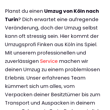
Planst du einen
Umzug von Köln nach
Turin
? Dich erwartet eine aufregende
Veränderung, doch der Umzug selbst
kann oft stressig sein. Hier kommt der
Umzugsprofi Finken aus Köln ins Spiel.
Mit unserem professionellen und
zuverlässigen
Service
machen wir
deinen Umzug zu einem problemlosen
Erlebnis. Unser erfahrenes Team
kümmert sich um alles, vom
Verpacken deiner Besitztümer bis zum
Transport und Auspacken in deinem