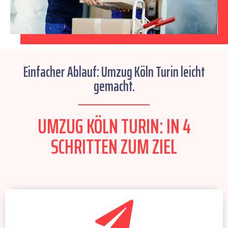
Einfacher Ablauf: Umzug Köln Turin leicht
gemacht.
UMZUG KÖLN TURIN: IN 4
SCHRITTEN ZUM ZIEL