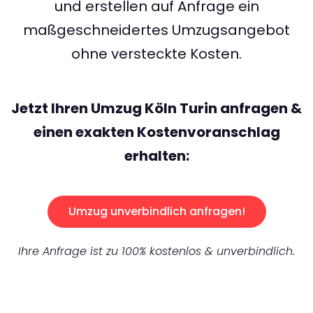
und erstellen auf Anfrage ein
maßgeschneidertes Umzugsangebot
ohne versteckte Kosten.
Jetzt Ihren Umzug Köln Turin anfragen &
einen exakten Kostenvoranschlag
erhalten:
Umzug unverbindlich anfragen!
Ihre Anfrage ist zu 100% kostenlos & unverbindlich.