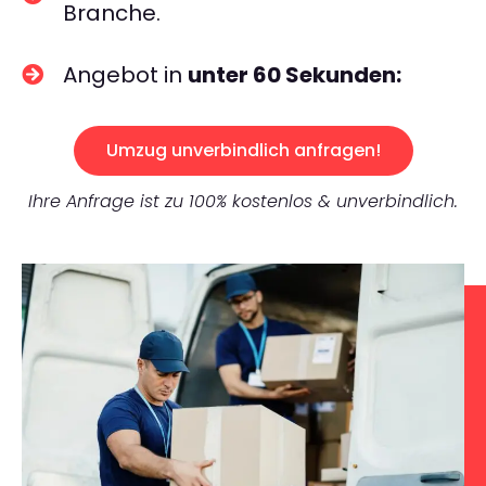
Branche.
Angebot in
unter 60 Sekunden:
Umzug unverbindlich anfragen!
Ihre Anfrage ist zu 100% kostenlos & unverbindlich.