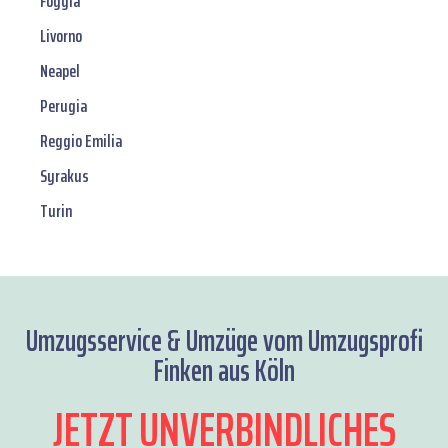
Foggia
Livorno
Neapel
Perugia
Reggio Emilia
Syrakus
Turin
Umzugsservice & Umzüge vom Umzugsprofi
Finken aus Köln
JETZT UNVERBINDLICHES