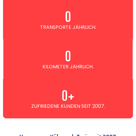
0
TRANSPORTE JÄHRLICH.
0
KILOMETER JÄHRLICH.
0
+
ZUFRIEDENE KUNDEN SEIT 2007.