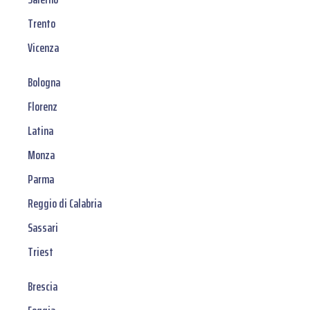
Trento
Vicenza
Bologna
Florenz
Latina
Monza
Parma
Reggio di Calabria
Sassari
Triest
Brescia