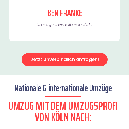
BEN FRANKE
Umzug innerhalb von Köln​
Jetzt unverbindlich anfragen!
Nationale & internationale Umzüge
UMZUG MIT DEM UMZUGSPROFI
VON KÖLN NACH: