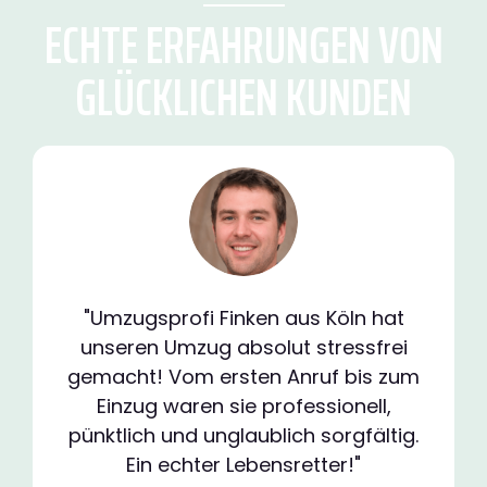
ECHTE ERFAHRUNGEN VON
GLÜCKLICHEN KUNDEN
"Umzugsprofi Finken aus Köln hat
unseren Umzug absolut stressfrei
gemacht! Vom ersten Anruf bis zum
Einzug waren sie professionell,
pünktlich und unglaublich sorgfältig.
Ein echter Lebensretter!"