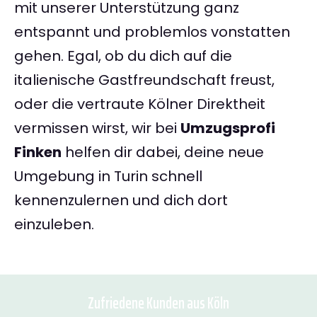
mit unserer Unterstützung ganz
entspannt und problemlos vonstatten
gehen. Egal, ob du dich auf die
italienische Gastfreundschaft freust,
oder die vertraute Kölner Direktheit
vermissen wirst, wir bei
Umzugsprofi
Finken
helfen dir dabei, deine neue
Umgebung in Turin schnell
kennenzulernen und dich dort
einzuleben.
Zufriedene Kunden aus Köln