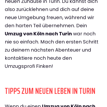
neuen Zuhause in Turin. Du kannst dich
also zurücklehnen und dich auf deine
neue Umgebung freuen, während wir
den harten Teil übernehmen. Dein
Umzug von Köln nach Turin
war noch
nie so einfach. Mach den ersten Schritt
zu deinem nächsten Abenteuer und
kontaktiere noch heute den
Umzugsprofi Finken!
TIPPS ZUM NEUEN LEBEN IN TURIN
Wenn du einen
Umzug von Köln nach