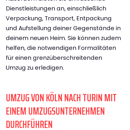
Dienstleistungen an, einschließlich
Verpackung, Transport, Entpackung
und Aufstellung deiner Gegenstände in
deinem neuen Heim. Sie können zudem
helfen, die notwendigen Formalitäten
für einen grenzüberschreitenden
Umzug zu erledigen.
UMZUG VON KÖLN NACH TURIN MIT
EINEM UMZUGSUNTERNEHMEN
DURCHFÜHREN