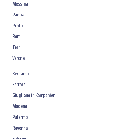
Messina
Padua
Prato
Rom
Terni
Verona
Bergamo
Ferrara
Giugliano in Kampanien
Modena
Palermo
Ravenna
Salerno