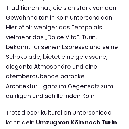
Traditionen hat, die sich stark von den
Gewohnheiten in Köln unterscheiden.
Hier zählt weniger das Tempo als
vielmehr das „Dolce Vita“. Turin,
bekannt für seinen Espresso und seine
Schokolade, bietet eine gelassene,
elegante Atmosphäre und eine
atemberaubende barocke
Architektur– ganz im Gegensatz zum
quirligen und schillernden Köln.
Trotz dieser kulturellen Unterschiede
kann dein
Umzug von Köln nach Turin