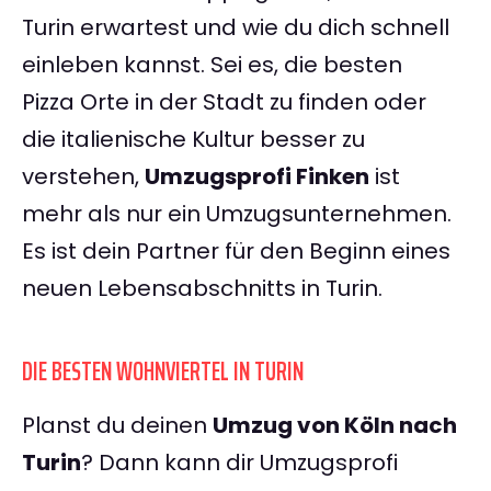
Turin erwartest und wie du dich schnell
einleben kannst. Sei es, die besten
Pizza Orte in der Stadt zu finden oder
die italienische Kultur besser zu
verstehen,
Umzugsprofi Finken
ist
mehr als nur ein Umzugsunternehmen.
Es ist dein Partner für den Beginn eines
neuen Lebensabschnitts in Turin.
DIE BESTEN WOHNVIERTEL IN TURIN
Planst du deinen
Umzug von Köln nach
Turin
? Dann kann dir Umzugsprofi