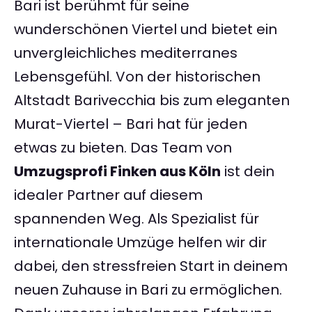
Bari ist berühmt für seine
wunderschönen Viertel und bietet ein
unvergleichliches mediterranes
Lebensgefühl. Von der historischen
Altstadt Barivecchia bis zum eleganten
Murat-Viertel – Bari hat für jeden
etwas zu bieten. Das Team von
Umzugsprofi Finken aus Köln
ist dein
idealer Partner auf diesem
spannenden Weg. Als Spezialist für
internationale Umzüge helfen wir dir
dabei, den stressfreien Start in deinem
neuen Zuhause in Bari zu ermöglichen.