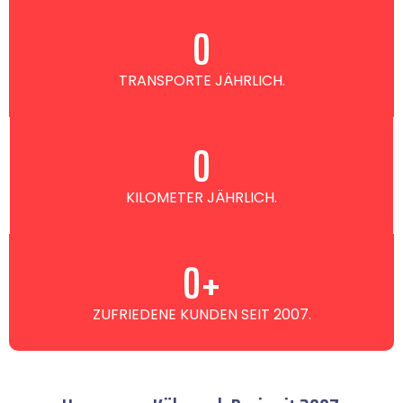
0
TRANSPORTE JÄHRLICH.
0
KILOMETER JÄHRLICH.
0
+
ZUFRIEDENE KUNDEN SEIT 2007.