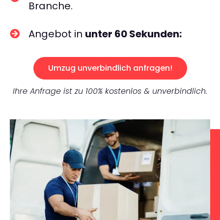
Branche.
Angebot in
unter 60 Sekunden:
Umzug unverbindlich anfragen!
Ihre Anfrage ist zu 100% kostenlos & unverbindlich.