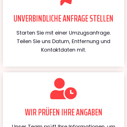
UNVERBINDLICHE ANFRAGE STELLEN
Starten Sie mit einer Umzugsanfrage.
Teilen Sie uns Datum, Entfernung und
Kontaktdaten mit.
WIR PRÜFEN IHRE ANGABEN
Unser Team prüft Ihre Informationen, um