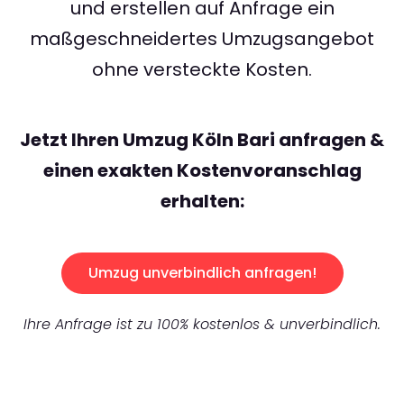
und erstellen auf Anfrage ein
maßgeschneidertes Umzugsangebot
ohne versteckte Kosten.
Jetzt Ihren Umzug Köln Bari anfragen &
einen exakten Kostenvoranschlag
erhalten:
Umzug unverbindlich anfragen!
Ihre Anfrage ist zu 100% kostenlos & unverbindlich.