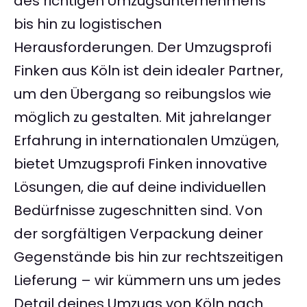
des richtigen Umzugsunternehmens
bis hin zu logistischen
Herausforderungen. Der Umzugsprofi
Finken aus Köln ist dein idealer Partner,
um den Übergang so reibungslos wie
möglich zu gestalten. Mit jahrelanger
Erfahrung in internationalen Umzügen,
bietet Umzugsprofi Finken innovative
Lösungen, die auf deine individuellen
Bedürfnisse zugeschnitten sind. Von
der sorgfältigen Verpackung deiner
Gegenstände bis hin zur rechtszeitigen
Lieferung – wir kümmern uns um jedes
Detail deines Umzugs von Köln nach