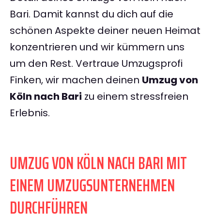
Bari. Damit kannst du dich auf die
schönen Aspekte deiner neuen Heimat
konzentrieren und wir kümmern uns
um den Rest. Vertraue Umzugsprofi
Finken, wir machen deinen
Umzug von
Köln nach Bari
zu einem stressfreien
Erlebnis.
UMZUG VON KÖLN NACH BARI MIT
EINEM UMZUGSUNTERNEHMEN
DURCHFÜHREN