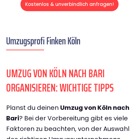
Kostenlos & unverbindlich anfragen!
Umzugsprofi Finken Köln
UMZUG VON KÖLN NACH BARI
ORGANISIEREN: WICHTIGE TIPPS
Planst du deinen
Umzug von Köln nach
Bari
? Bei der Vorbereitung gibt es viele
Faktoren zu beachten, von der Auswahl