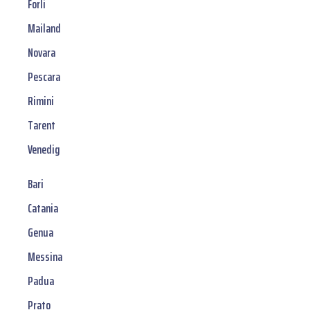
Forli
Mailand
Novara
Pescara
Rimini
Tarent
Venedig
Bari
Catania
Genua
Messina
Padua
Prato