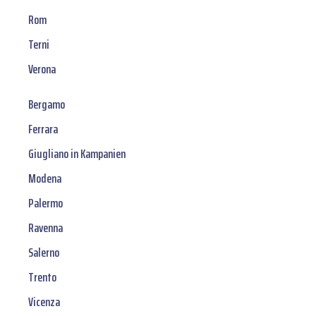
Rom
Terni
Verona
Bergamo
Ferrara
Giugliano in Kampanien
Modena
Palermo
Ravenna
Salerno
Trento
Vicenza