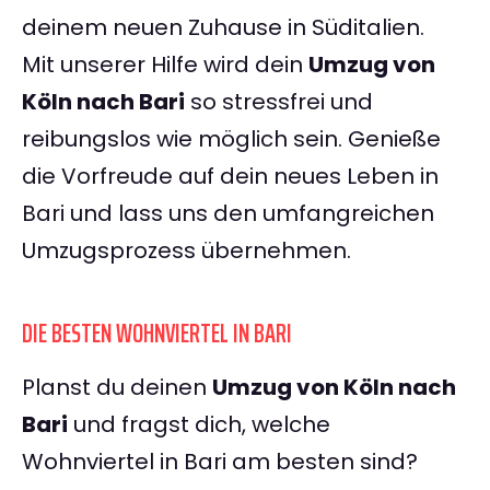
deinem neuen Zuhause in Süditalien.
Mit unserer Hilfe wird dein
Umzug von
Köln nach Bari
so stressfrei und
reibungslos wie möglich sein. Genieße
die Vorfreude auf dein neues Leben in
Bari und lass uns den umfangreichen
Umzugsprozess übernehmen.
DIE BESTEN WOHNVIERTEL IN BARI
Planst du deinen
Umzug von Köln nach
Bari
und fragst dich, welche
Wohnviertel in Bari am besten sind?