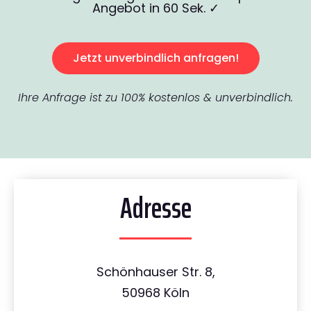
Angebot in 60 Sek. ✓
Jetzt unverbindlich anfragen!
Ihre Anfrage ist zu 100% kostenlos & unverbindlich.
Adresse
Schönhauser Str. 8,
50968 Köln