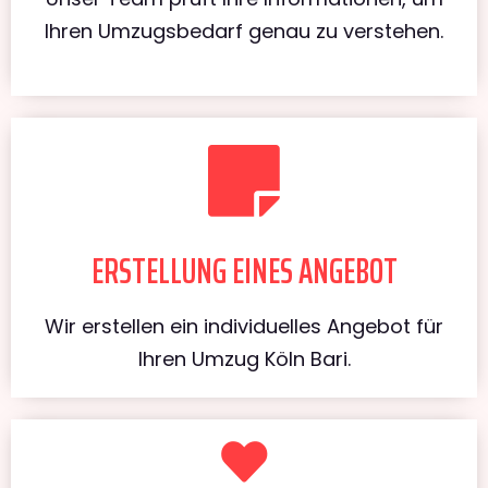
Ihren Umzugsbedarf genau zu verstehen.
ERSTELLUNG EINES ANGEBOT
Wir erstellen ein individuelles Angebot für
Ihren Umzug Köln Bari.