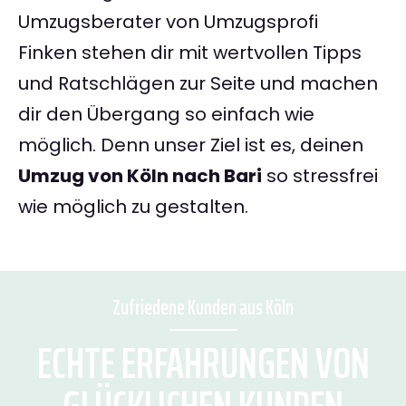
Umzugsberater von Umzugsprofi
Finken stehen dir mit wertvollen Tipps
und Ratschlägen zur Seite und machen
dir den Übergang so einfach wie
möglich. Denn unser Ziel ist es, deinen
Umzug von Köln nach Bari
so stressfrei
wie möglich zu gestalten.
Zufriedene Kunden aus Köln
ECHTE ERFAHRUNGEN VON