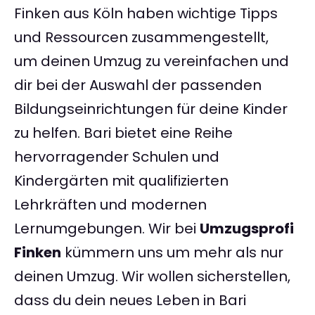
Finken aus Köln haben wichtige Tipps
und Ressourcen zusammengestellt,
um deinen Umzug zu vereinfachen und
dir bei der Auswahl der passenden
Bildungseinrichtungen für deine Kinder
zu helfen. Bari bietet eine Reihe
hervorragender Schulen und
Kindergärten mit qualifizierten
Lehrkräften und modernen
Lernumgebungen. Wir bei
Umzugsprofi
Finken
kümmern uns um mehr als nur
deinen Umzug. Wir wollen sicherstellen,
dass du dein neues Leben in Bari