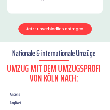
Jetzt unverbindlich anfragen!
Nationale & internationale Umzüge
UMZUG MIT DEM UMZUGSPROFI
VON KÖLN NACH:
Ancona
Cagliari