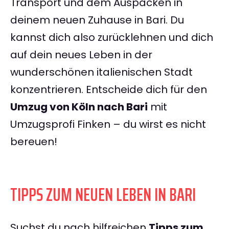
Transport und dem Auspacken in
deinem neuen Zuhause in Bari. Du
kannst dich also zurücklehnen und dich
auf dein neues Leben in der
wunderschönen italienischen Stadt
konzentrieren. Entscheide dich für den
Umzug von Köln nach Bari
mit
Umzugsprofi Finken – du wirst es nicht
bereuen!
TIPPS ZUM NEUEN LEBEN IN BARI
Suchst du nach hilfreichen
Tipps zum