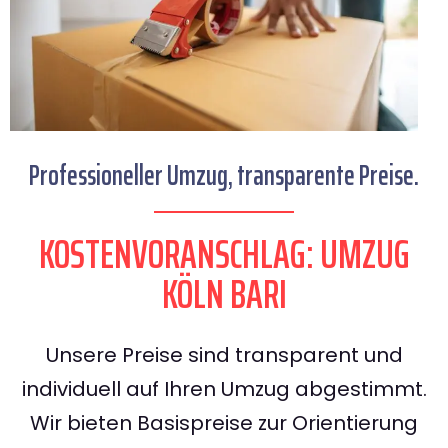
Professioneller Umzug, transparente Preise.
KOSTENVORANSCHLAG: UMZUG
KÖLN BARI
Unsere Preise sind transparent und
individuell auf Ihren Umzug abgestimmt.
Wir bieten Basispreise zur Orientierung