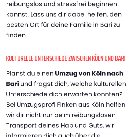
reibungslos und stressfrei beginnen
kannst. Lass uns dir dabei helfen, den
besten Ort für deine Familie in Bari zu
finden.
KULTURELLE UNTERSCHIEDE ZWISCHEN KÖLN UND BARI
Planst du einen
Umzug von Köln nach
Bari
und fragst dich, welche kulturellen
Unterschiede dich erwarten könnten?
Bei Umzugsprofi Finken aus Köln helfen
wir dir nicht nur beim reibungslosen
Transport deines Hab und Guts, wir
informieren dich auch über die