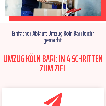
Einfacher Ablauf: Umzug Köln Bari leicht
gemacht.
UMZUG KÖLN BARI: IN 4 SCHRITTEN
ZUM ZIEL