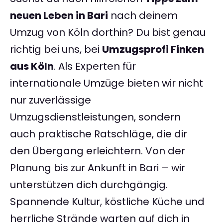
neuen Leben in Bari
nach deinem
Umzug von Köln dorthin? Du bist genau
richtig bei uns, bei
Umzugsprofi Finken
aus Köln
. Als Experten für
internationale Umzüge bieten wir nicht
nur zuverlässige
Umzugsdienstleistungen, sondern
auch praktische Ratschläge, die dir
den Übergang erleichtern. Von der
Planung bis zur Ankunft in Bari – wir
unterstützen dich durchgängig.
Spannende Kultur, köstliche Küche und
herrliche Strände warten auf dich in