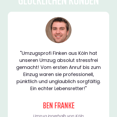
GLÜCKLICHEN KUNDEN
"Umzugsprofi Finken aus Köln hat
unseren Umzug absolut stressfrei
gemacht! Vom ersten Anruf bis zum
Einzug waren sie professionell,
pünktlich und unglaublich sorgfältig.
Ein echter Lebensretter!"
BEN FRANKE
Umzug innerhalb von Köln​