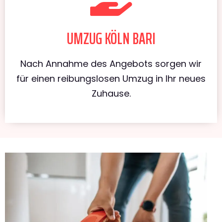
UMZUG KÖLN BARI
Nach Annahme des Angebots sorgen wir
für einen reibungslosen Umzug in Ihr neues
Zuhause.