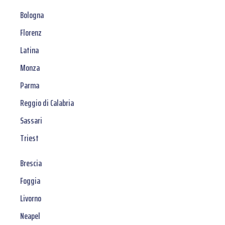
Bologna
Florenz
Latina
Monza
Parma
Reggio di Calabria
Sassari
Triest
Brescia
Foggia
Livorno
Neapel