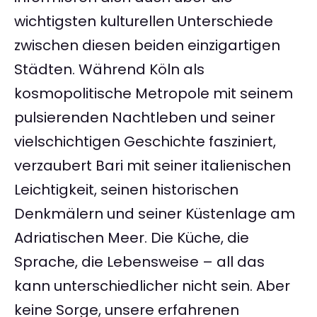
wichtigsten kulturellen Unterschiede
zwischen diesen beiden einzigartigen
Städten. Während Köln als
kosmopolitische Metropole mit seinem
pulsierenden Nachtleben und seiner
vielschichtigen Geschichte fasziniert,
verzaubert Bari mit seiner italienischen
Leichtigkeit, seinen historischen
Denkmälern und seiner Küstenlage am
Adriatischen Meer. Die Küche, die
Sprache, die Lebensweise – all das
kann unterschiedlicher nicht sein. Aber
keine Sorge, unsere erfahrenen