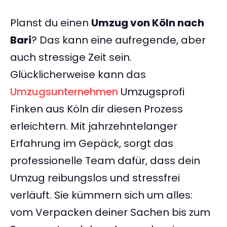
Planst du einen
Umzug von Köln nach
Bari
? Das kann eine aufregende, aber
auch stressige Zeit sein.
Glücklicherweise kann das
Umzugsunternehmen
Umzugsprofi
Finken aus Köln dir diesen Prozess
erleichtern. Mit jahrzehntelanger
Erfahrung im Gepäck, sorgt das
professionelle Team dafür, dass dein
Umzug reibungslos und stressfrei
verläuft. Sie kümmern sich um alles:
vom Verpacken deiner Sachen bis zum