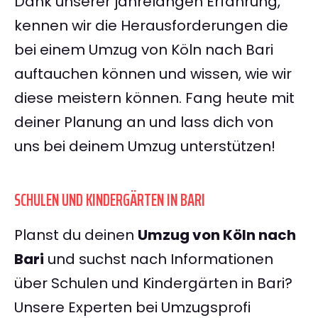
Dank unserer jahrelangen Erfahrung,
kennen wir die Herausforderungen die
bei einem Umzug von Köln nach Bari
auftauchen können und wissen, wie wir
diese meistern können. Fang heute mit
deiner Planung an und lass dich von
uns bei deinem Umzug unterstützen!
SCHULEN UND KINDERGÄRTEN IN BARI
Planst du deinen
Umzug von Köln nach
Bari
und suchst nach Informationen
über Schulen und Kindergärten in Bari?
Unsere Experten bei Umzugsprofi