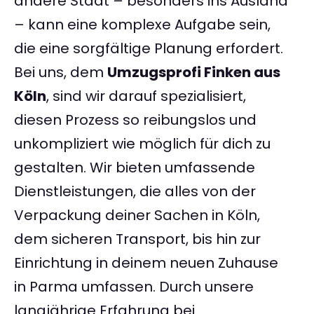
andere Stadt – besonders ins Ausland
– kann eine komplexe Aufgabe sein,
die eine sorgfältige Planung erfordert.
Bei uns, dem
Umzugsprofi Finken aus
Köln
, sind wir darauf spezialisiert,
diesen Prozess so reibungslos und
unkompliziert wie möglich für dich zu
gestalten. Wir bieten umfassende
Dienstleistungen, die alles von der
Verpackung deiner Sachen in Köln,
dem sicheren Transport, bis hin zur
Einrichtung in deinem neuen Zuhause
in Parma umfassen. Durch unsere
langjährige Erfahrung bei