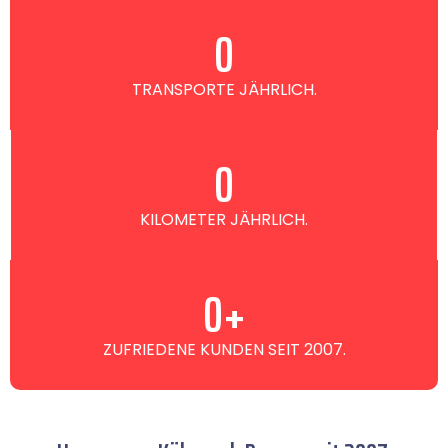
0
TRANSPORTE JÄHRLICH.
0
KILOMETER JÄHRLICH.
0
+
ZUFRIEDENE KUNDEN SEIT 2007.