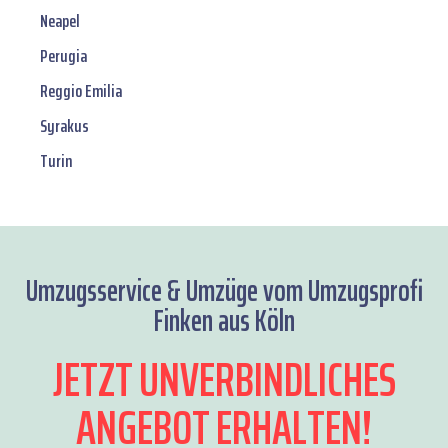
Neapel
Perugia
Reggio Emilia
Syrakus
Turin
Umzugsservice & Umzüge vom Umzugsprofi
Finken aus Köln
JETZT UNVERBINDLICHES
ANGEBOT ERHALTEN!