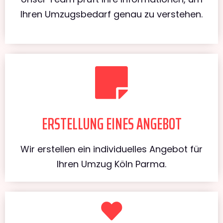
Ihren Umzugsbedarf genau zu verstehen.
ERSTELLUNG EINES ANGEBOT
Wir erstellen ein individuelles Angebot für
Ihren Umzug Köln Parma.