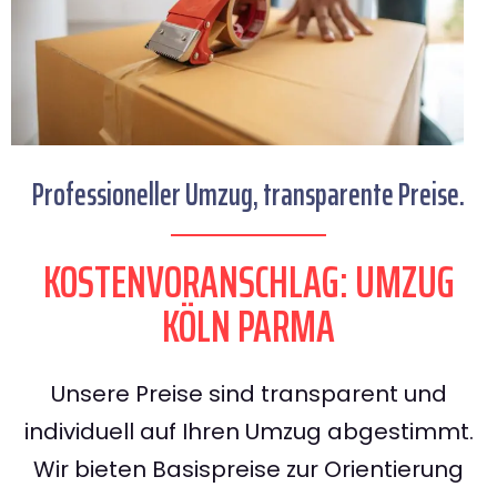
Professioneller Umzug, transparente Preise.
KOSTENVORANSCHLAG: UMZUG
KÖLN PARMA
Unsere Preise sind transparent und
individuell auf Ihren Umzug abgestimmt.
Wir bieten Basispreise zur Orientierung