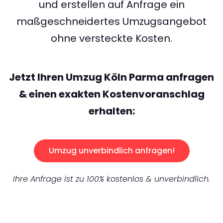
und erstellen auf Anfrage ein
maßgeschneidertes Umzugsangebot
ohne versteckte Kosten.
Jetzt Ihren Umzug Köln Parma anfragen
& einen exakten Kostenvoranschlag
erhalten:
Umzug unverbindlich anfragen!
Ihre Anfrage ist zu 100% kostenlos & unverbindlich.