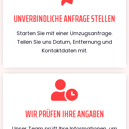
UNVERBINDLICHE ANFRAGE STELLEN
Starten Sie mit einer Umzugsanfrage.
Teilen Sie uns Datum, Entfernung und
Kontaktdaten mit.
WIR PRÜFEN IHRE ANGABEN
Unser Team prüft Ihre Informationen, um