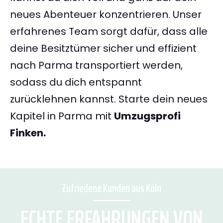
neues Abenteuer konzentrieren. Unser
erfahrenes Team sorgt dafür, dass alle
deine Besitztümer sicher und effizient
nach Parma transportiert werden,
sodass du dich entspannt
zurücklehnen kannst. Starte dein neues
Kapitel in Parma mit
Umzugsprofi
Finken.
Zufriedene Kunden aus Köln
ECHTE ERFAHRUNGEN VON