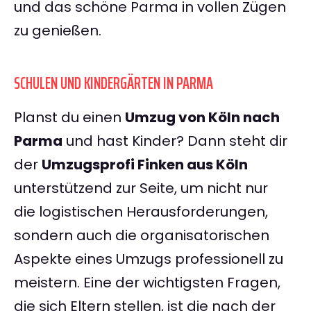
und das schöne Parma in vollen Zügen
zu genießen.
SCHULEN UND KINDERGÄRTEN IN PARMA
Planst du einen
Umzug von Köln nach
Parma
und hast Kinder? Dann steht dir
der
Umzugsprofi Finken aus Köln
unterstützend zur Seite, um nicht nur
die logistischen Herausforderungen,
sondern auch die organisatorischen
Aspekte eines Umzugs professionell zu
meistern. Eine der wichtigsten Fragen,
die sich Eltern stellen, ist die nach der