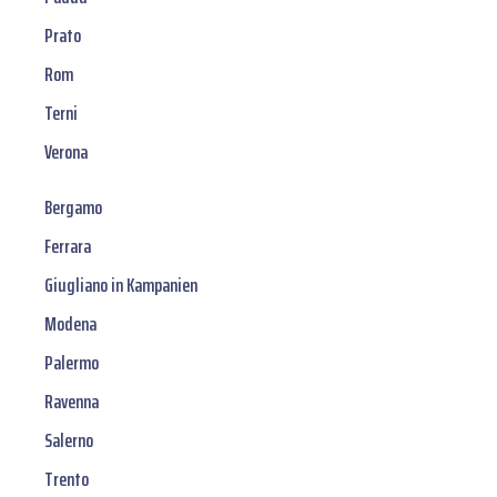
Prato
Rom
Terni
Verona
Bergamo
Ferrara
Giugliano in Kampanien
Modena
Palermo
Ravenna
Salerno
Trento