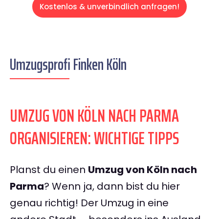
Kostenlos & unverbindlich anfragen!
Umzugsprofi Finken Köln
UMZUG VON KÖLN NACH PARMA
ORGANISIEREN: WICHTIGE TIPPS
Planst du einen
Umzug von Köln nach
Parma
? Wenn ja, dann bist du hier
genau richtig! Der Umzug in eine