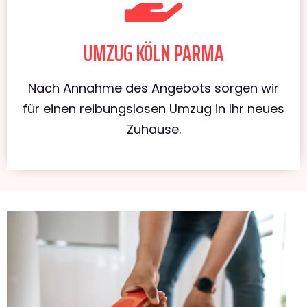
UMZUG KÖLN PARMA
Nach Annahme des Angebots sorgen wir
für einen reibungslosen Umzug in Ihr neues
Zuhause.