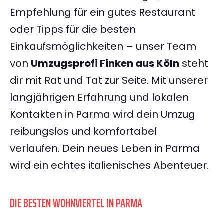
Empfehlung für ein gutes Restaurant
oder Tipps für die besten
Einkaufsmöglichkeiten – unser Team
von
Umzugsprofi Finken aus Köln
steht
dir mit Rat und Tat zur Seite. Mit unserer
langjährigen Erfahrung und lokalen
Kontakten in Parma wird dein Umzug
reibungslos und komfortabel
verlaufen. Dein neues Leben in Parma
wird ein echtes italienisches Abenteuer.
DIE BESTEN WOHNVIERTEL IN PARMA