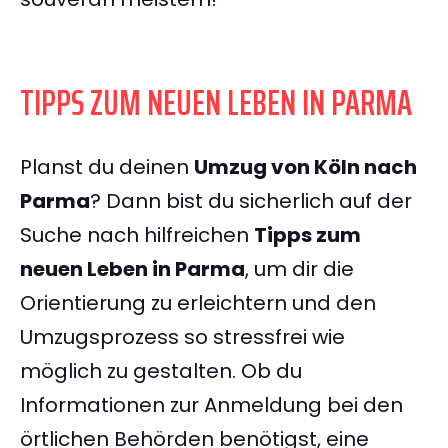
TIPPS ZUM NEUEN LEBEN IN PARMA
Planst du deinen
Umzug von Köln nach
Parma
? Dann bist du sicherlich auf der
Suche nach hilfreichen
Tipps zum
neuen Leben in Parma
, um dir die
Orientierung zu erleichtern und den
Umzugsprozess so stressfrei wie
möglich zu gestalten. Ob du
Informationen zur Anmeldung bei den
örtlichen Behörden benötigst, eine