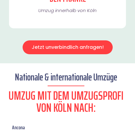
Umzug innerhalb von Köln​
Jetzt unverbindlich anfragen!
Nationale & internationale Umzüge
UMZUG MIT DEM UMZUGSPROFI
VON KÖLN NACH:
Ancona