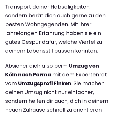
Transport deiner Habseligkeiten,
sondern berät dich auch gerne zu den
besten Wohngegenden. Mit ihrer
jahrelangen Erfahrung haben sie ein
gutes Gespür dafür, welche Viertel zu
deinem Lebensstil passen könnten.
Absicher dich also beim
Umzug von
Köln nach Parma
mit dem Expertenrat
vom
Umzugsprofi Finken
. Sie machen
deinen Umzug nicht nur einfacher,
sondern helfen dir auch, dich in deinem
neuen Zuhause schnell zu orientieren