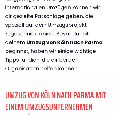
internationalen Umzügen können wir
dir gezielte Ratschläge geben, die
speziell auf dein Umzugsprojekt
zugeschnitten sind. Bevor du mit
deinem
Umzug von Köln nach Parma
beginnst, haben wir einige wichtige
Tipps für dich, die dir bei der
Organisation helfen können.
UMZUG VON KÖLN NACH PARMA MIT
EINEM UMZUGSUNTERNEHMEN