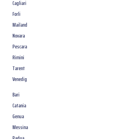
Cagliari
Forli
Mailand
Novara
Pescara
Rimini
Tarent
Venedig
Bari
Catania
Genua
Messina
Padua