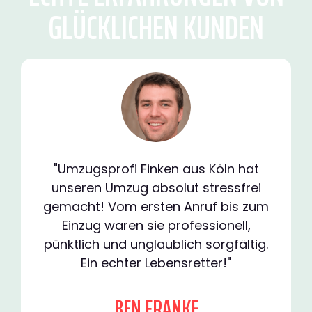
GLÜCKLICHEN KUNDEN
"Umzugsprofi Finken aus Köln hat
unseren Umzug absolut stressfrei
gemacht! Vom ersten Anruf bis zum
Einzug waren sie professionell,
pünktlich und unglaublich sorgfältig.
Ein echter Lebensretter!"
BEN FRANKE