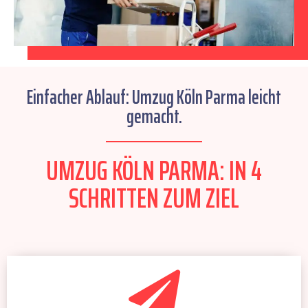
Einfacher Ablauf: Umzug Köln Parma leicht
gemacht.
UMZUG KÖLN PARMA: IN 4
SCHRITTEN ZUM ZIEL