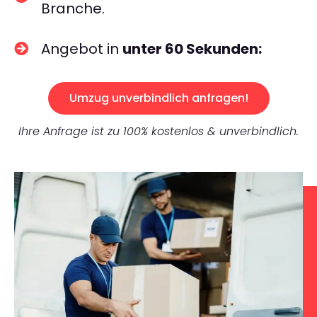
Branche.
Angebot in
unter 60 Sekunden:
Umzug unverbindlich anfragen!
Ihre Anfrage ist zu 100% kostenlos & unverbindlich.