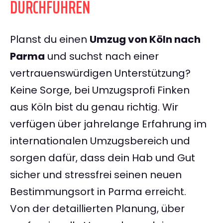
DURCHFÜHREN
Planst du einen
Umzug von Köln nach
Parma
und suchst nach einer
vertrauenswürdigen Unterstützung?
Keine Sorge, bei Umzugsprofi Finken
aus Köln bist du genau richtig. Wir
verfügen über jahrelange Erfahrung im
internationalen Umzugsbereich und
sorgen dafür, dass dein Hab und Gut
sicher und stressfrei seinen neuen
Bestimmungsort in Parma erreicht.
Von der detaillierten Planung, über