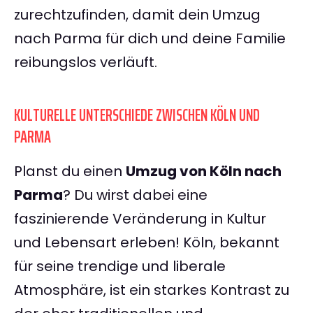
zurechtzufinden, damit dein Umzug
nach Parma für dich und deine Familie
reibungslos verläuft.
KULTURELLE UNTERSCHIEDE ZWISCHEN KÖLN UND
PARMA
Planst du einen
Umzug von Köln nach
Parma
? Du wirst dabei eine
faszinierende Veränderung in Kultur
und Lebensart erleben! Köln, bekannt
für seine trendige und liberale
Atmosphäre, ist ein starkes Kontrast zu