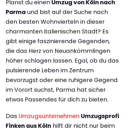
Planst du einen
Umzug von Köln nach
Parma
und bist auf der Suche nach
den besten Wohnvierteln in dieser
charmanten italienischen Stadt? Es
gibt einige faszinierende Gegenden,
die das Herz von Neuankömmlingen
höher schlagen lassen. Egal, ob du das
pulsierende Leben im Zentrum
bevorzugst oder eine ruhigere Gegend
im Vorort suchst, Parma hat sicher
etwas Passendes für dich zu bieten.
Das
Umzugsunternehmen
Umzugsprofi
Finken aus Köln
hilft dir nicht nur beim