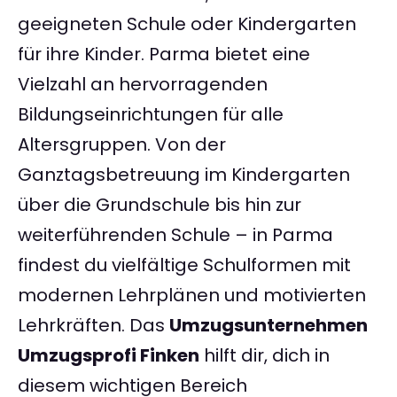
geeigneten Schule oder Kindergarten
für ihre Kinder. Parma bietet eine
Vielzahl an hervorragenden
Bildungseinrichtungen für alle
Altersgruppen. Von der
Ganztagsbetreuung im Kindergarten
über die Grundschule bis hin zur
weiterführenden Schule – in Parma
findest du vielfältige Schulformen mit
modernen Lehrplänen und motivierten
Lehrkräften. Das
Umzugsunternehmen
Umzugsprofi Finken
hilft dir, dich in
diesem wichtigen Bereich