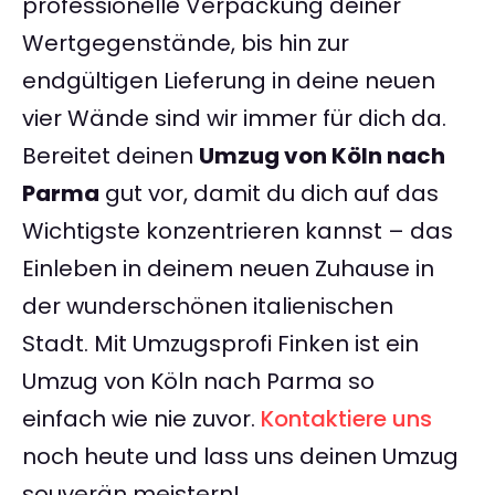
professionelle Verpackung deiner
Wertgegenstände, bis hin zur
endgültigen Lieferung in deine neuen
vier Wände sind wir immer für dich da.
Bereitet deinen
Umzug von Köln nach
Parma
gut vor, damit du dich auf das
Wichtigste konzentrieren kannst – das
Einleben in deinem neuen Zuhause in
der wunderschönen italienischen
Stadt. Mit Umzugsprofi Finken ist ein
Umzug von Köln nach Parma so
einfach wie nie zuvor.
Kontaktiere uns
noch heute und lass uns deinen Umzug
souverän meistern!