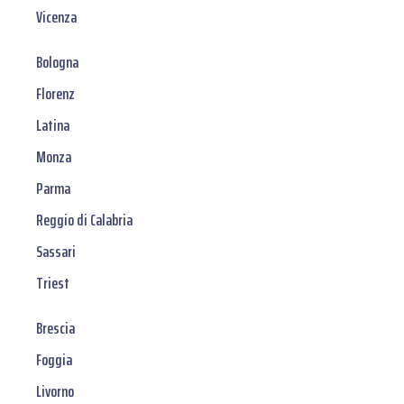
Vicenza
Bologna
Florenz
Latina
Monza
Parma
Reggio di Calabria
Sassari
Triest
Brescia
Foggia
Livorno