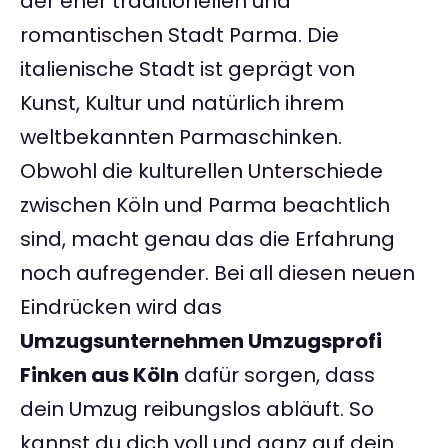
der eher traditionellen und
romantischen Stadt Parma. Die
italienische Stadt ist geprägt von
Kunst, Kultur und natürlich ihrem
weltbekannten Parmaschinken.
Obwohl die kulturellen Unterschiede
zwischen Köln und Parma beachtlich
sind, macht genau das die Erfahrung
noch aufregender. Bei all diesen neuen
Eindrücken wird das
Umzugsunternehmen Umzugsprofi
Finken aus Köln
dafür sorgen, dass
dein Umzug reibungslos abläuft. So
kannst du dich voll und ganz auf dein