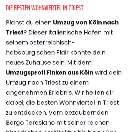
DIE BESTEN WOHNVIERTEL IN TRIEST
Planst du einen
Umzug von Köln nach
Triest
? Dieser italienische Hafen mit
seinem österreichisch-
habsburgischen Flair könnte dein
neues Zuhause sein. Mit dem
Umzugsprofi Finken aus Köln
wird dein
Umzug nach Triest zu einem
angenehmen Erlebnis. Wir helfen dir
dabei, die besten Wohnviertel in Triest
zu entdecken. Vom bezaubernden
Borgo Teresiano mit seiner reichen