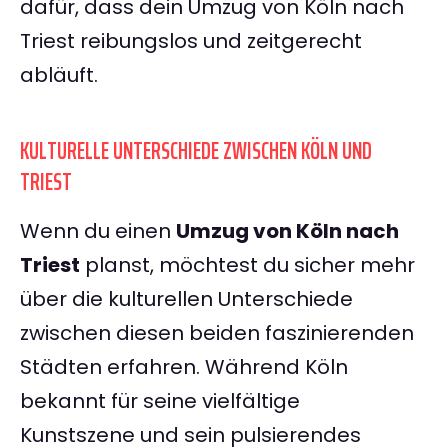
dafür, dass dein Umzug von Köln nach
Triest reibungslos und zeitgerecht
abläuft.
KULTURELLE UNTERSCHIEDE ZWISCHEN KÖLN UND
TRIEST
Wenn du einen
Umzug von Köln nach
Triest
planst, möchtest du sicher mehr
über die kulturellen Unterschiede
zwischen diesen beiden faszinierenden
Städten erfahren. Während Köln
bekannt für seine vielfältige
Kunstszene und sein pulsierendes