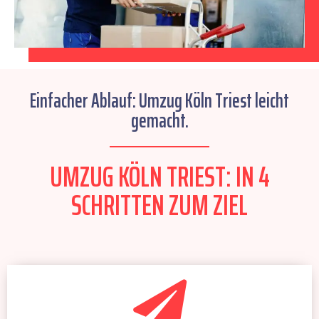
Einfacher Ablauf: Umzug Köln Triest leicht
gemacht.
UMZUG KÖLN TRIEST: IN 4
SCHRITTEN ZUM ZIEL