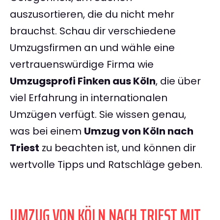
auszusortieren, die du nicht mehr
brauchst. Schau dir verschiedene
Umzugsfirmen an und wähle eine
vertrauenswürdige Firma wie
Umzugsprofi Finken aus Köln
, die über
viel Erfahrung in internationalen
Umzügen verfügt. Sie wissen genau,
was bei einem
Umzug von Köln nach
Triest
zu beachten ist, und können dir
wertvolle Tipps und Ratschläge geben.
UMZUG VON KÖLN NACH TRIEST MIT