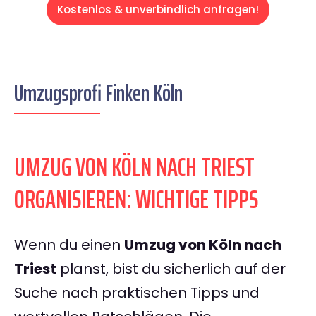
Kostenlos & unverbindlich anfragen!
Umzugsprofi Finken Köln
UMZUG VON KÖLN NACH TRIEST
ORGANISIEREN: WICHTIGE TIPPS
Wenn du einen
Umzug von Köln nach
Triest
planst, bist du sicherlich auf der
Suche nach praktischen Tipps und