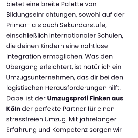
bietet eine breite Palette von
Bildungseinrichtungen, sowohl auf der
Primar- als auch Sekundarstufe,
einschließlich internationaler Schulen,
die deinen Kindern eine nahtlose
Integration ermöglichen. Was den
Übergang erleichtert, ist natürlich ein
Umzugsunternehmen, das dir bei den
logistischen Herausforderungen hilft.
Dabei ist der
Umzugsprofi Finken aus
Köln
der perfekte Partner für einen
stressfreien Umzug. Mit jahrelanger
Erfahrung und Kompetenz sorgen wir