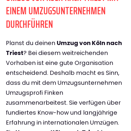
EINEM UMZUGSUNTERNEHMEN
DURCHFÜHREN
Planst du deinen
Umzug von Köln nach
Triest
? Bei diesem weitreichenden
Vorhaben ist eine gute Organisation
entscheidend. Deshalb macht es Sinn,
dass du mit dem Umzugsunternehmen
Umzugsprofi Finken
zusammenarbeitest. Sie verfügen über
fundiertes Know-how und langjährige
Erfahrung in internationalen Umzügen.