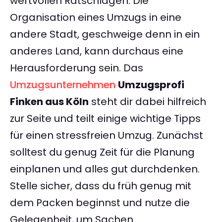
wertvollen Ratschlägen. Die
Organisation eines Umzugs in eine
andere Stadt, geschweige denn in ein
anderes Land, kann durchaus eine
Herausforderung sein. Das
Umzugsunternehmen
Umzugsprofi
Finken aus Köln
steht dir dabei hilfreich
zur Seite und teilt einige wichtige Tipps
für einen stressfreien Umzug. Zunächst
solltest du genug Zeit für die Planung
einplanen und alles gut durchdenken.
Stelle sicher, dass du früh genug mit
dem Packen beginnst und nutze die
Gelegenheit, um Sachen