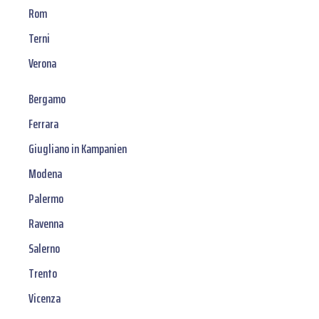
Rom
Terni
Verona
Bergamo
Ferrara
Giugliano in Kampanien
Modena
Palermo
Ravenna
Salerno
Trento
Vicenza