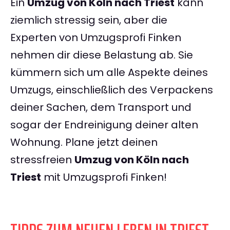
Ein
Umzug von Köln nach Triest
kann
ziemlich stressig sein, aber die
Experten von Umzugsprofi Finken
nehmen dir diese Belastung ab. Sie
kümmern sich um alle Aspekte deines
Umzugs, einschließlich des Verpackens
deiner Sachen, dem Transport und
sogar der Endreinigung deiner alten
Wohnung. Plane jetzt deinen
stressfreien
Umzug von Köln nach
Triest
mit Umzugsprofi Finken!