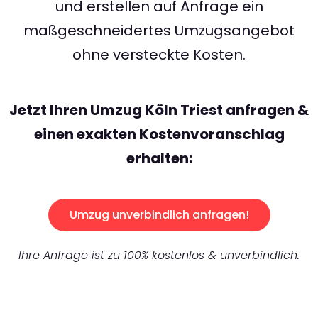
und erstellen auf Anfrage ein
maßgeschneidertes Umzugsangebot
ohne versteckte Kosten.
Jetzt Ihren Umzug Köln Triest anfragen &
einen exakten Kostenvoranschlag
erhalten:
Umzug unverbindlich anfragen!
Ihre Anfrage ist zu 100% kostenlos & unverbindlich.