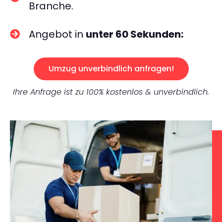
Branche.
Angebot in
unter 60 Sekunden:
Umzug unverbindlich anfragen!
Ihre Anfrage ist zu 100% kostenlos & unverbindlich.