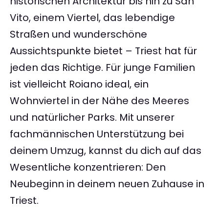
historischen Architektur bis hin zu San
Vito, einem Viertel, das lebendige
Straßen und wunderschöne
Aussichtspunkte bietet – Triest hat für
jeden das Richtige. Für junge Familien
ist vielleicht Roiano ideal, ein
Wohnviertel in der Nähe des Meeres
und natürlicher Parks. Mit unserer
fachmännischen Unterstützung bei
deinem Umzug, kannst du dich auf das
Wesentliche konzentrieren: Den
Neubeginn in deinem neuen Zuhause in
Triest.