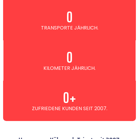
0
TRANSPORTE JÄHRLICH.
0
KILOMETER JÄHRLICH.
0
+
ZUFRIEDENE KUNDEN SEIT 2007.