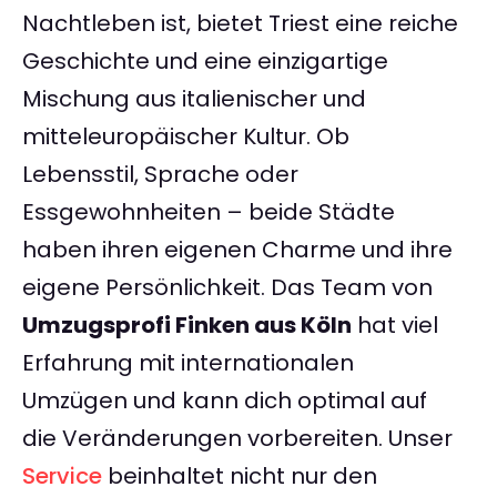
Nachtleben ist, bietet Triest eine reiche
Geschichte und eine einzigartige
Mischung aus italienischer und
mitteleuropäischer Kultur. Ob
Lebensstil, Sprache oder
Essgewohnheiten – beide Städte
haben ihren eigenen Charme und ihre
eigene Persönlichkeit. Das Team von
Umzugsprofi Finken aus Köln
hat viel
Erfahrung mit internationalen
Umzügen und kann dich optimal auf
die Veränderungen vorbereiten. Unser
Service
beinhaltet nicht nur den