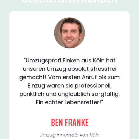
"Umzugsprofi Finken aus Köln hat
unseren Umzug absolut stressfrei
gemacht! Vom ersten Anruf bis zum
Einzug waren sie professionell,
pünktlich und unglaublich sorgfältig.
Ein echter Lebensretter!"
BEN FRANKE
Umzug innerhalb von Köln​