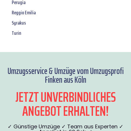
Perugia
Reggio Emilia
Syrakus
Turin
Umzugsservice & Umzüge vom Umzugsprofi
Finken aus Köln
JETZT UNVERBINDLICHES
ANGEBOT ERHALTEN!
✓ Günstige Umzüge ✓ Team aus Experten ✓