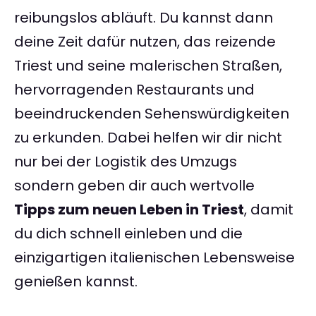
reibungslos abläuft. Du kannst dann
deine Zeit dafür nutzen, das reizende
Triest und seine malerischen Straßen,
hervorragenden Restaurants und
beeindruckenden Sehenswürdigkeiten
zu erkunden. Dabei helfen wir dir nicht
nur bei der Logistik des Umzugs
sondern geben dir auch wertvolle
Tipps zum neuen Leben in Triest
, damit
du dich schnell einleben und die
einzigartigen italienischen Lebensweise
genießen kannst.