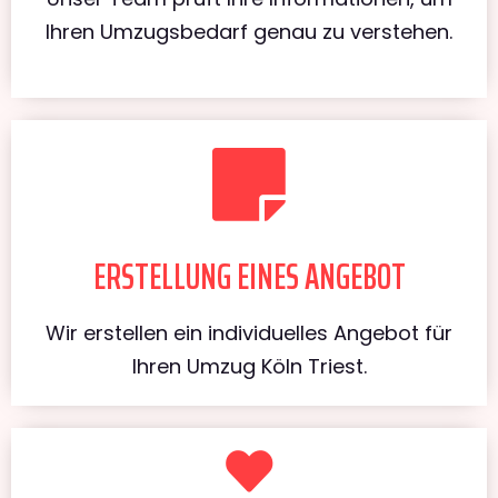
Ihren Umzugsbedarf genau zu verstehen.
ERSTELLUNG EINES ANGEBOT
Wir erstellen ein individuelles Angebot für
Ihren Umzug Köln Triest.