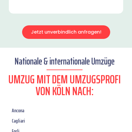
Jetzt unverbindlich anfragen!
Nationale & internationale Umzüge
UMZUG MIT DEM UMZUGSPROFI
VON KÖLN NACH:
Ancona
Cagliari
Forli