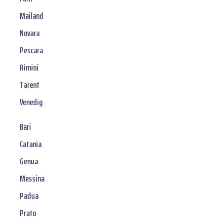
Mailand
Novara
Pescara
Rimini
Tarent
Venedig
Bari
Catania
Genua
Messina
Padua
Prato