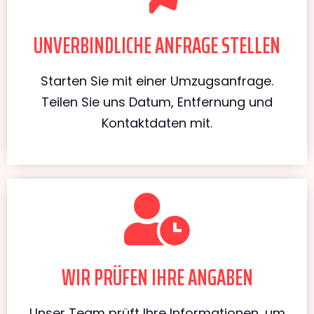
UNVERBINDLICHE ANFRAGE STELLEN
Starten Sie mit einer Umzugsanfrage.
Teilen Sie uns Datum, Entfernung und
Kontaktdaten mit.
WIR PRÜFEN IHRE ANGABEN
Unser Team prüft Ihre Informationen, um