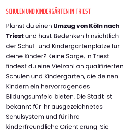
SCHULEN UND KINDERGÄRTEN IN TRIEST
Planst du einen
Umzug von Köln nach
Triest
und hast Bedenken hinsichtlich
der Schul- und Kindergartenplätze für
deine Kinder? Keine Sorge, in Triest
findest du eine Vielzahl an qualifizierten
Schulen und Kindergärten, die deinen
Kindern ein hervorragendes
Bildungsumfeld bieten. Die Stadt ist
bekannt für ihr ausgezeichnetes
Schulsystem und für ihre
kinderfreundliche Orientierung. Sie