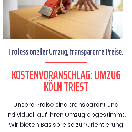
Professioneller Umzug, transparente Preise.
KOSTENVORANSCHLAG: UMZUG
KÖLN TRIEST
Unsere Preise sind transparent und
individuell auf Ihren Umzug abgestimmt.
Wir bieten Basispreise zur Orientierung