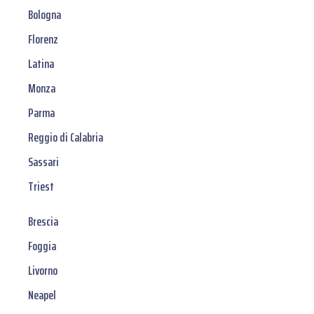
Bologna
Florenz
Latina
Monza
Parma
Reggio di Calabria
Sassari
Triest
Brescia
Foggia
Livorno
Neapel