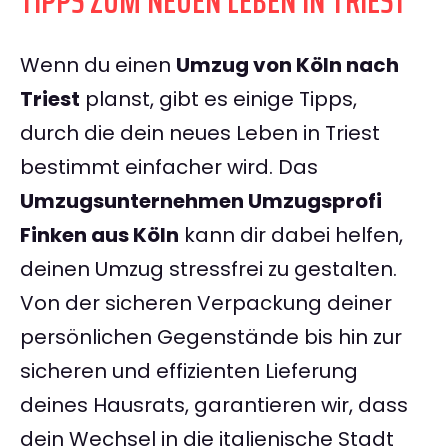
TIPPS ZUM NEUEN LEBEN IN TRIEST
Wenn du einen
Umzug von Köln nach
Triest
planst, gibt es einige Tipps,
durch die dein neues Leben in Triest
bestimmt einfacher wird. Das
Umzugsunternehmen Umzugsprofi
Finken aus Köln
kann dir dabei helfen,
deinen Umzug stressfrei zu gestalten.
Von der sicheren Verpackung deiner
persönlichen Gegenstände bis hin zur
sicheren und effizienten Lieferung
deines Hausrats, garantieren wir, dass
dein Wechsel in die italienische Stadt