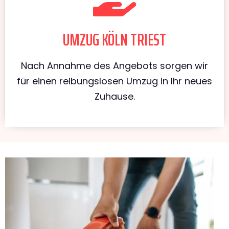
UMZUG KÖLN TRIEST
Nach Annahme des Angebots sorgen wir
für einen reibungslosen Umzug in Ihr neues
Zuhause.