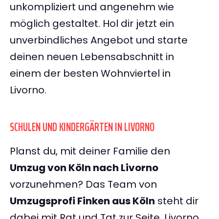
unkompliziert und angenehm wie
möglich gestaltet. Hol dir jetzt ein
unverbindliches Angebot und starte
deinen neuen Lebensabschnitt in
einem der besten Wohnviertel in
Livorno.
SCHULEN UND KINDERGÄRTEN IN LIVORNO
Planst du, mit deiner Familie den
Umzug von Köln nach Livorno
vorzunehmen? Das Team von
Umzugsprofi Finken aus Köln
steht dir
dabei mit Rat und Tat zur Seite. Livorno,