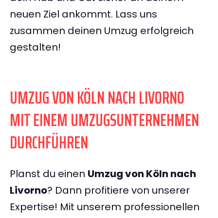
neuen Ziel ankommt. Lass uns
zusammen deinen Umzug erfolgreich
gestalten!
UMZUG VON KÖLN NACH LIVORNO
MIT EINEM UMZUGSUNTERNEHMEN
DURCHFÜHREN
Planst du einen
Umzug von Köln nach
Livorno
? Dann profitiere von unserer
Expertise! Mit unserem professionellen