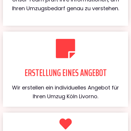
Ihren Umzugsbedarf genau zu verstehen.
ERSTELLUNG EINES ANGEBOT
Wir erstellen ein individuelles Angebot für
Ihren Umzug Köln Livorno.