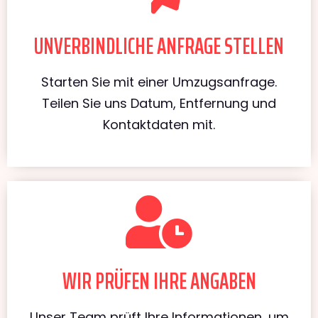
UNVERBINDLICHE ANFRAGE STELLEN
Starten Sie mit einer Umzugsanfrage.
Teilen Sie uns Datum, Entfernung und
Kontaktdaten mit.
WIR PRÜFEN IHRE ANGABEN
Unser Team prüft Ihre Informationen, um