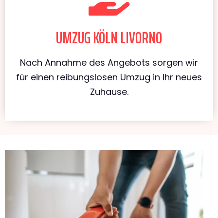
UMZUG KÖLN LIVORNO
Nach Annahme des Angebots sorgen wir
für einen reibungslosen Umzug in Ihr neues
Zuhause.