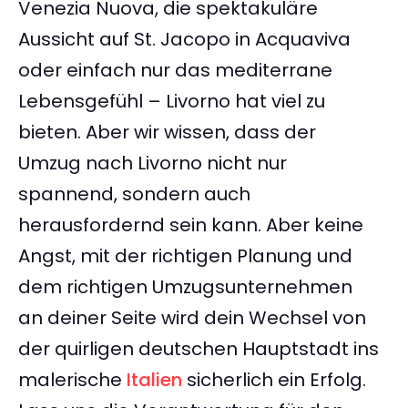
Venezia Nuova, die spektakuläre
Aussicht auf St. Jacopo in Acquaviva
oder einfach nur das mediterrane
Lebensgefühl – Livorno hat viel zu
bieten. Aber wir wissen, dass der
Umzug nach Livorno nicht nur
spannend, sondern auch
herausfordernd sein kann. Aber keine
Angst, mit der richtigen Planung und
dem richtigen Umzugsunternehmen
an deiner Seite wird dein Wechsel von
der quirligen deutschen Hauptstadt ins
malerische
Italien
sicherlich ein Erfolg.