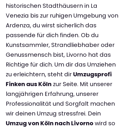
historischen Stadthäusern in La
Venezia bis zur ruhigen Umgebung von
Ardenza, du wirst sicherlich das
passende für dich finden. Ob du
Kunstsammler, Strandliebhaber oder
Genussmensch bist, Livorno hat das
Richtige für dich. Um dir das Umziehen
zu erleichtern, steht dir
Umzugsprofi
Finken aus Köln
zur Seite. Mit unserer
langjährigen Erfahrung, unserer
Professionalität und Sorgfalt machen
wir deinen Umzug stressfrei. Dein
Umzug von Köln nach Livorno
wird so