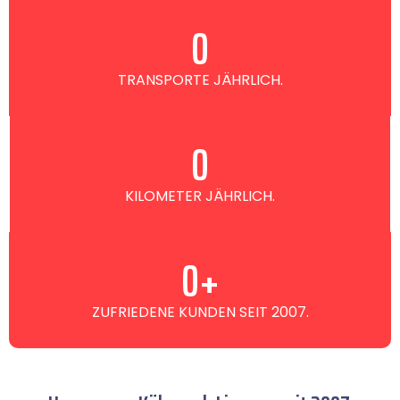
0
TRANSPORTE JÄHRLICH.
0
KILOMETER JÄHRLICH.
0
+
ZUFRIEDENE KUNDEN SEIT 2007.