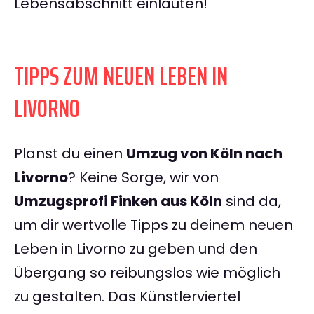
Lebensabschnitt einläuten!
TIPPS ZUM NEUEN LEBEN IN
LIVORNO
Planst du einen
Umzug von Köln nach
Livorno
? Keine Sorge, wir von
Umzugsprofi Finken aus Köln
sind da,
um dir wertvolle Tipps zu deinem neuen
Leben in Livorno zu geben und den
Übergang so reibungslos wie möglich
zu gestalten. Das Künstlerviertel