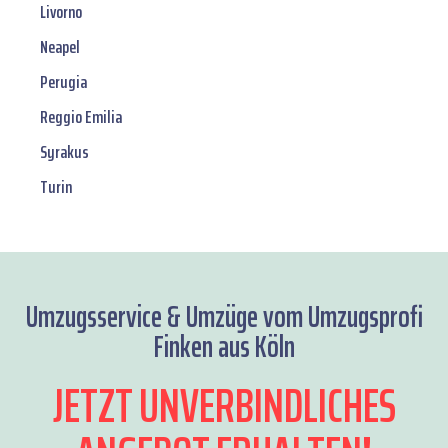
Livorno
Neapel
Perugia
Reggio Emilia
Syrakus
Turin
Umzugsservice & Umzüge vom Umzugsprofi
Finken aus Köln
JETZT UNVERBINDLICHES