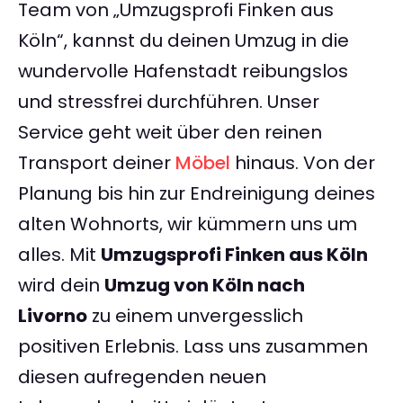
Team von „Umzugsprofi Finken aus
Köln“, kannst du deinen Umzug in die
wundervolle Hafenstadt reibungslos
und stressfrei durchführen. Unser
Service geht weit über den reinen
Transport deiner
Möbel
hinaus. Von der
Planung bis hin zur Endreinigung deines
alten Wohnorts, wir kümmern uns um
alles. Mit
Umzugsprofi Finken aus Köln
wird dein
Umzug von Köln nach
Livorno
zu einem unvergesslich
positiven Erlebnis. Lass uns zusammen
diesen aufregenden neuen