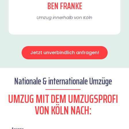
BEN FRANKE
Umzug innerhalb von Köln​
Jetzt unverbindlich anfragen!
Nationale & internationale Umzüge
UMZUG MIT DEM UMZUGSPROFI
VON KÖLN NACH: