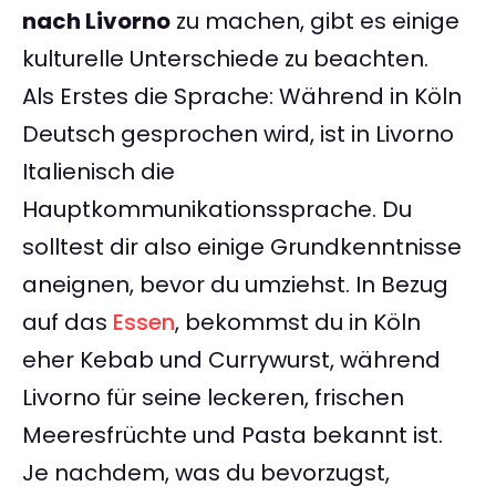
nach Livorno
zu machen, gibt es einige
kulturelle Unterschiede zu beachten.
Als Erstes die Sprache: Während in Köln
Deutsch gesprochen wird, ist in Livorno
Italienisch die
Hauptkommunikationssprache. Du
solltest dir also einige Grundkenntnisse
aneignen, bevor du umziehst. In Bezug
auf das
Essen
, bekommst du in Köln
eher Kebab und Currywurst, während
Livorno für seine leckeren, frischen
Meeresfrüchte und Pasta bekannt ist.
Je nachdem, was du bevorzugst,