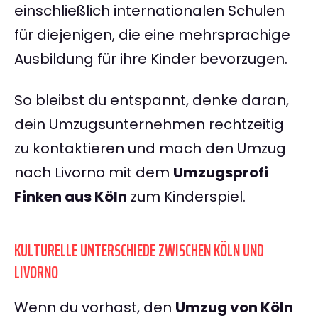
einschließlich internationalen Schulen
für diejenigen, die eine mehrsprachige
Ausbildung für ihre Kinder bevorzugen.
So bleibst du entspannt, denke daran,
dein Umzugsunternehmen rechtzeitig
zu kontaktieren und mach den Umzug
nach Livorno mit dem
Umzugsprofi
Finken aus Köln
zum Kinderspiel.
KULTURELLE UNTERSCHIEDE ZWISCHEN KÖLN UND
LIVORNO
Wenn du vorhast, den
Umzug von Köln