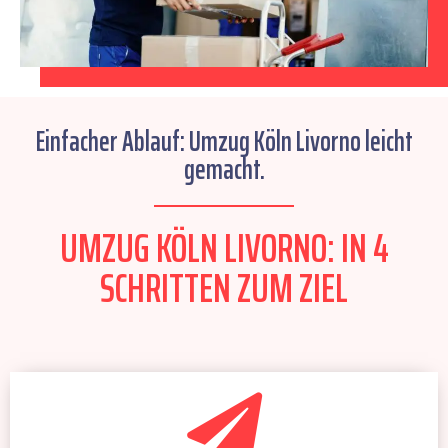
Einfacher Ablauf: Umzug Köln Livorno leicht
gemacht.
UMZUG KÖLN LIVORNO: IN 4
SCHRITTEN ZUM ZIEL