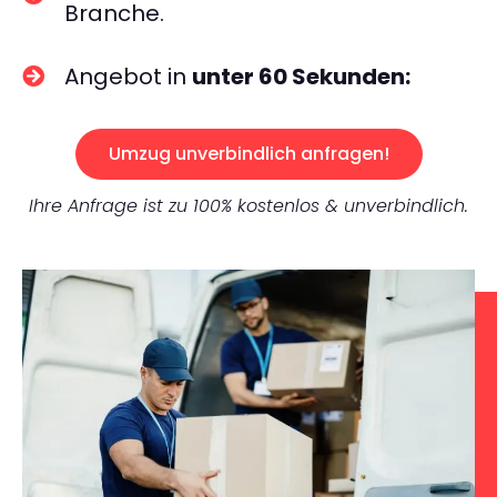
Branche.
Angebot in
unter 60 Sekunden:
Umzug unverbindlich anfragen!
Ihre Anfrage ist zu 100% kostenlos & unverbindlich.