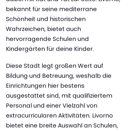
bekannt für seine mediterrane
Schönheit und historischen
Wahrzeichen, bietet auch
hervorragende Schulen und
Kindergärten für deine Kinder.
Diese Stadt legt großen Wert auf
Bildung und Betreuung, weshalb die
Einrichtungen hier bestens
ausgestattet sind, mit qualifiziertem
Personal und einer Vielzahl von
extracurricularen Aktivitäten. Livorno
bietet eine breite Auswahl an Schulen,