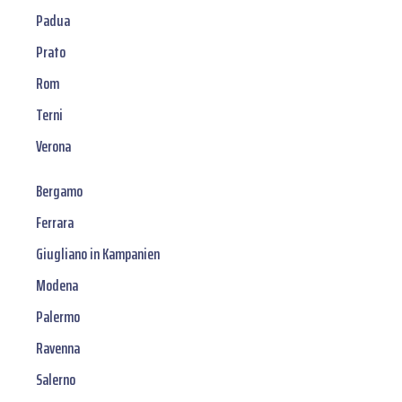
Padua
Prato
Rom
Terni
Verona
Bergamo
Ferrara
Giugliano in Kampanien
Modena
Palermo
Ravenna
Salerno