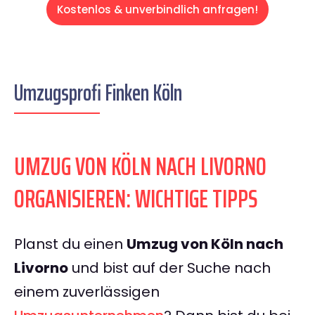
Kostenlos & unverbindlich anfragen!
Umzugsprofi Finken Köln
UMZUG VON KÖLN NACH LIVORNO
ORGANISIEREN: WICHTIGE TIPPS
Planst du einen
Umzug von Köln nach
Livorno
und bist auf der Suche nach
einem zuverlässigen