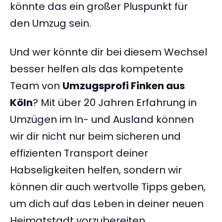
könnte das ein großer Pluspunkt für
den Umzug sein.
Und wer könnte dir bei diesem Wechsel
besser helfen als das kompetente
Team von
Umzugsprofi Finken aus
Köln
? Mit über 20 Jahren Erfahrung in
Umzügen im In- und Ausland können
wir dir nicht nur beim sicheren und
effizienten Transport deiner
Habseligkeiten helfen, sondern wir
können dir auch wertvolle Tipps geben,
um dich auf das Leben in deiner neuen
Heimatstadt vorzubereiten.