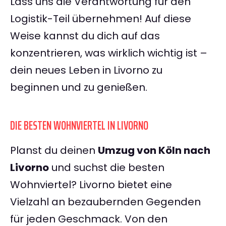
Lass uns die Verantwortung für den
Logistik-Teil übernehmen! Auf diese
Weise kannst du dich auf das
konzentrieren, was wirklich wichtig ist –
dein neues Leben in Livorno zu
beginnen und zu genießen.
DIE BESTEN WOHNVIERTEL IN LIVORNO
Planst du deinen
Umzug von Köln nach
Livorno
und suchst die besten
Wohnviertel? Livorno bietet eine
Vielzahl an bezaubernden Gegenden
für jeden Geschmack. Von den