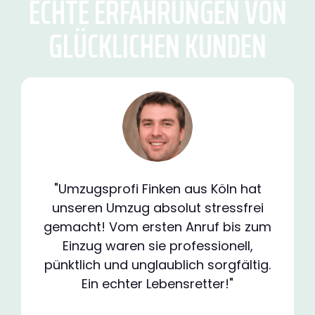
ECHTE ERFAHRUNGEN VON
GLÜCKLICHEN KUNDEN
"Umzugsprofi Finken aus Köln hat
unseren Umzug absolut stressfrei
gemacht! Vom ersten Anruf bis zum
Einzug waren sie professionell,
pünktlich und unglaublich sorgfältig.
Ein echter Lebensretter!"