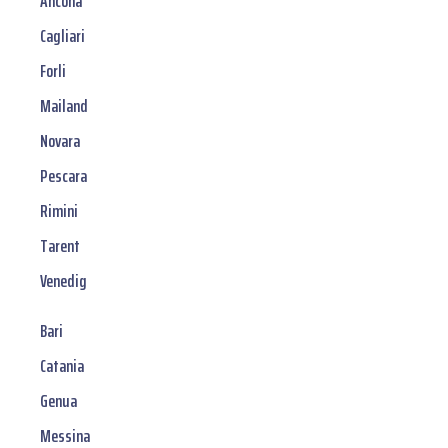
Ancona
Cagliari
Forli
Mailand
Novara
Pescara
Rimini
Tarent
Venedig
Bari
Catania
Genua
Messina