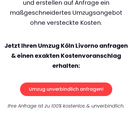
und erstellen auf Anfrage ein
maßgeschneidertes Umzugsangebot
ohne versteckte Kosten.
Jetzt Ihren Umzug Köln Livorno anfragen
& einen exakten Kostenvoranschlag
erhalten:
Umzug unverbindlich anfragen!
Ihre Anfrage ist zu 100% kostenlos & unverbindlich.