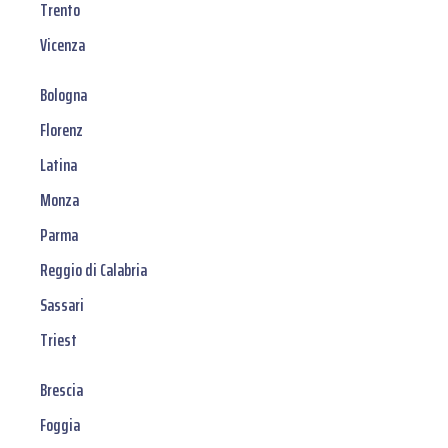
Trento
Vicenza
Bologna
Florenz
Latina
Monza
Parma
Reggio di Calabria
Sassari
Triest
Brescia
Foggia