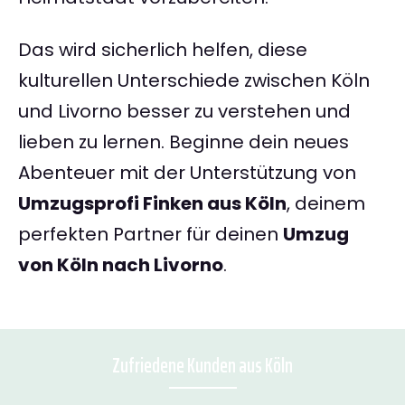
Das wird sicherlich helfen, diese
kulturellen Unterschiede zwischen Köln
und Livorno besser zu verstehen und
lieben zu lernen. Beginne dein neues
Abenteuer mit der Unterstützung von
Umzugsprofi Finken aus Köln
, deinem
perfekten Partner für deinen
Umzug
von Köln nach Livorno
.
Zufriedene Kunden aus Köln