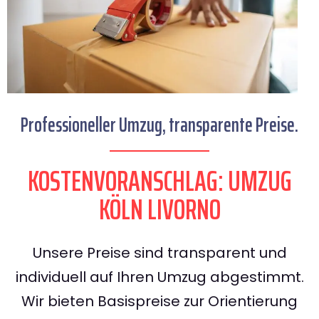
Professioneller Umzug, transparente Preise.
KOSTENVORANSCHLAG: UMZUG
KÖLN LIVORNO
Unsere Preise sind transparent und
individuell auf Ihren Umzug abgestimmt.
Wir bieten Basispreise zur Orientierung