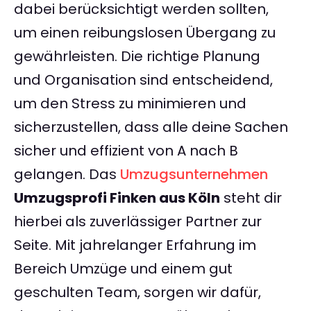
dabei berücksichtigt werden sollten,
um einen reibungslosen Übergang zu
gewährleisten. Die richtige Planung
und Organisation sind entscheidend,
um den Stress zu minimieren und
sicherzustellen, dass alle deine Sachen
sicher und effizient von A nach B
gelangen. Das
Umzugsunternehmen
Umzugsprofi Finken aus Köln
steht dir
hierbei als zuverlässiger Partner zur
Seite. Mit jahrelanger Erfahrung im
Bereich Umzüge und einem gut
geschulten Team, sorgen wir dafür,