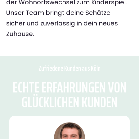
der Wohnortswechsel zum Kinderspiel.
Unser Team bringt deine Schätze
sicher und zuverlässig in dein neues
Zuhause.
Zufriedene Kunden aus Köln
ECHTE ERFAHRUNGEN VON
GLÜCKLICHEN KUNDEN