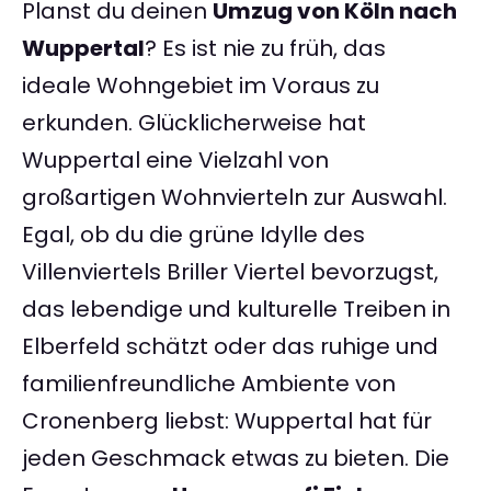
Planst du deinen
Umzug von Köln nach
Wuppertal
? Es ist nie zu früh, das
ideale Wohngebiet im Voraus zu
erkunden. Glücklicherweise hat
Wuppertal eine Vielzahl von
großartigen Wohnvierteln zur Auswahl.
Egal, ob du die grüne Idylle des
Villenviertels Briller Viertel bevorzugst,
das lebendige und kulturelle Treiben in
Elberfeld schätzt oder das ruhige und
familienfreundliche Ambiente von
Cronenberg liebst: Wuppertal hat für
jeden Geschmack etwas zu bieten. Die