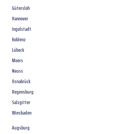
Gütersloh
Hannover
Ingolstadt
Koblenz
Lübeck
Moers
Neuss
Osnabrück
Regensburg
Salzgitter
Wiesbaden
Augsburg