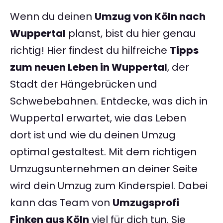
Wenn du deinen
Umzug von Köln nach
Wuppertal
planst, bist du hier genau
richtig! Hier findest du hilfreiche
Tipps
zum neuen Leben in Wuppertal
, der
Stadt der Hängebrücken und
Schwebebahnen. Entdecke, was dich in
Wuppertal erwartet, wie das Leben
dort ist und wie du deinen Umzug
optimal gestaltest. Mit dem richtigen
Umzugsunternehmen an deiner Seite
wird dein Umzug zum Kinderspiel. Dabei
kann das Team von
Umzugsprofi
Finken aus Köln
viel für dich tun. Sie