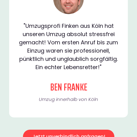
"Umzugsprofi Finken aus Köln hat
unseren Umzug absolut stressfrei
gemacht! Vom ersten Anruf bis zum
Einzug waren sie professionell,
pünktlich und unglaublich sorgfältig.
Ein echter Lebensretter!"
BEN FRANKE
Umzug innerhalb von Köln​
Jetzt unverbindlich anfragen!