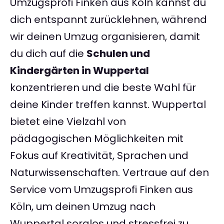
Umzugsprofi Finken aus Köln kannst du
dich entspannt zurücklehnen, während
wir deinen Umzug organisieren, damit
du dich auf die
Schulen und
Kindergärten in Wuppertal
konzentrieren und die beste Wahl für
deine Kinder treffen kannst. Wuppertal
bietet eine Vielzahl von
pädagogischen Möglichkeiten mit
Fokus auf Kreativität, Sprachen und
Naturwissenschaften. Vertraue auf den
Service vom Umzugsprofi Finken aus
Köln, um deinen Umzug nach
Wuppertal sorglos und stressfrei zu