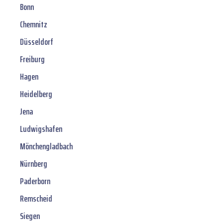
Bonn
Chemnitz
Düsseldorf
Freiburg
Hagen
Heidelberg
Jena
Ludwigshafen
Mönchengladbach
Nürnberg
Paderborn
Remscheid
Siegen