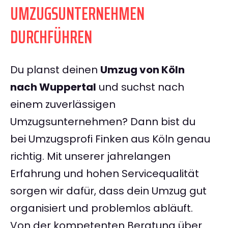
UMZUGSUNTERNEHMEN
DURCHFÜHREN
Du planst deinen
Umzug von Köln
nach Wuppertal
und suchst nach
einem zuverlässigen
Umzugsunternehmen? Dann bist du
bei Umzugsprofi Finken aus Köln genau
richtig. Mit unserer jahrelangen
Erfahrung und hohen Servicequalität
sorgen wir dafür, dass dein Umzug gut
organisiert und problemlos abläuft.
Von der kompetenten Beratung über