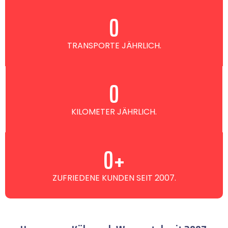
0
TRANSPORTE JÄHRLICH.
0
KILOMETER JÄHRLICH.
0
+
ZUFRIEDENE KUNDEN SEIT 2007.