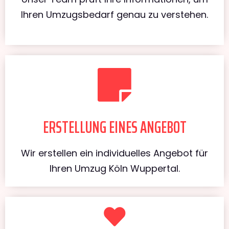
Ihren Umzugsbedarf genau zu verstehen.
ERSTELLUNG EINES ANGEBOT
Wir erstellen ein individuelles Angebot für
Ihren Umzug Köln Wuppertal.