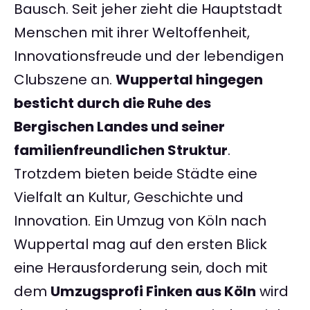
Bausch. Seit jeher zieht die Hauptstadt
Menschen mit ihrer Weltoffenheit,
Innovationsfreude und der lebendigen
Clubszene an.
Wuppertal hingegen
besticht durch die Ruhe des
Bergischen Landes und seiner
familienfreundlichen Struktur
.
Trotzdem bieten beide Städte eine
Vielfalt an Kultur, Geschichte und
Innovation. Ein Umzug von Köln nach
Wuppertal mag auf den ersten Blick
eine Herausforderung sein, doch mit
dem
Umzugsprofi Finken aus Köln
wird