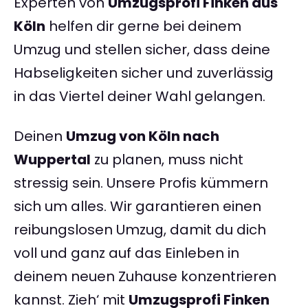
Experten von
Umzugsprofi Finken aus
Köln
helfen dir gerne bei deinem
Umzug und stellen sicher, dass deine
Habseligkeiten sicher und zuverlässig
in das Viertel deiner Wahl gelangen.
Deinen
Umzug von Köln nach
Wuppertal
zu planen, muss nicht
stressig sein. Unsere Profis kümmern
sich um alles. Wir garantieren einen
reibungslosen Umzug, damit du dich
voll und ganz auf das Einleben in
deinem neuen Zuhause konzentrieren
kannst. Zieh‘ mit
Umzugsprofi Finken