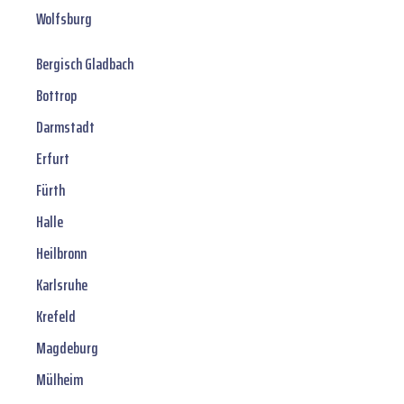
Wolfsburg
Bergisch Gladbach
Bottrop
Darmstadt
Erfurt
Fürth
Halle
Heilbronn
Karlsruhe
Krefeld
Magdeburg
Mülheim