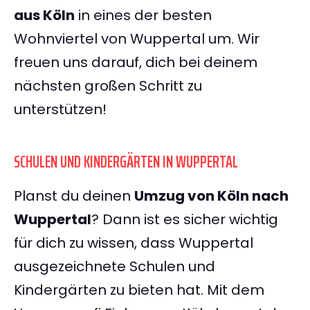
aus Köln
in eines der besten
Wohnviertel von Wuppertal um. Wir
freuen uns darauf, dich bei deinem
nächsten großen Schritt zu
unterstützen!
SCHULEN UND KINDERGÄRTEN IN WUPPERTAL
Planst du deinen
Umzug von Köln nach
Wuppertal
? Dann ist es sicher wichtig
für dich zu wissen, dass Wuppertal
ausgezeichnete Schulen und
Kindergärten zu bieten hat. Mit dem