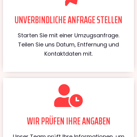
UNVERBINDLICHE ANFRAGE STELLEN
Starten Sie mit einer Umzugsanfrage.
Teilen Sie uns Datum, Entfernung und
Kontaktdaten mit.
WIR PRÜFEN IHRE ANGABEN
Unser Team prüft Ihre Informationen, um