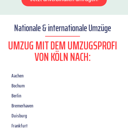
Nationale & internationale Umzüge
UMZUG MIT DEM UMZUGSPROFI
VON KÖLN NACH:
Aachen
Bochum
Berlin
Bremerhaven
Duisburg
Frankfurt