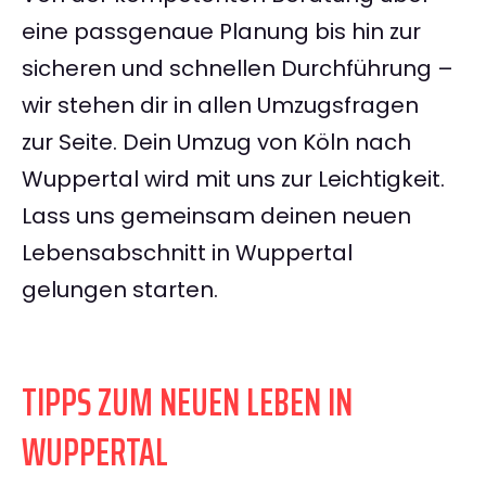
eine passgenaue Planung bis hin zur
sicheren und schnellen Durchführung –
wir stehen dir in allen Umzugsfragen
zur Seite. Dein Umzug von Köln nach
Wuppertal wird mit uns zur Leichtigkeit.
Lass uns gemeinsam deinen neuen
Lebensabschnitt in Wuppertal
gelungen starten.
TIPPS ZUM NEUEN LEBEN IN
WUPPERTAL