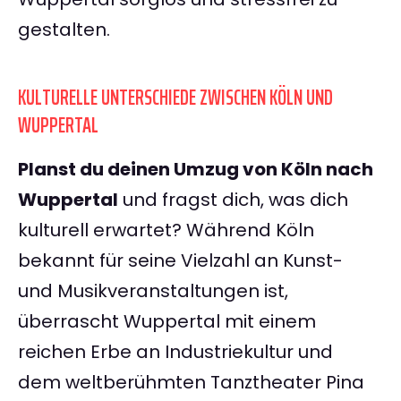
gestalten.
KULTURELLE UNTERSCHIEDE ZWISCHEN KÖLN UND
WUPPERTAL
Planst du deinen Umzug von Köln nach
Wuppertal
und fragst dich, was dich
kulturell erwartet? Während Köln
bekannt für seine Vielzahl an Kunst-
und Musikveranstaltungen ist,
überrascht Wuppertal mit einem
reichen Erbe an Industriekultur und
dem weltberühmten Tanztheater Pina