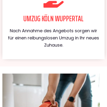
UMZUG KÖLN WUPPERTAL
Nach Annahme des Angebots sorgen wir
für einen reibungslosen Umzug in Ihr neues
Zuhause.