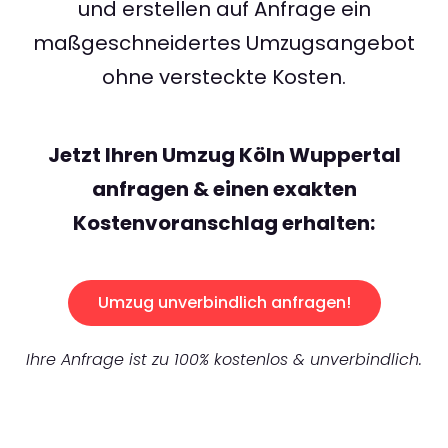
und erstellen auf Anfrage ein
maßgeschneidertes Umzugsangebot
ohne versteckte Kosten.
Jetzt Ihren Umzug Köln Wuppertal
anfragen & einen exakten
Kostenvoranschlag erhalten:
Umzug unverbindlich anfragen!
Ihre Anfrage ist zu 100% kostenlos & unverbindlich.