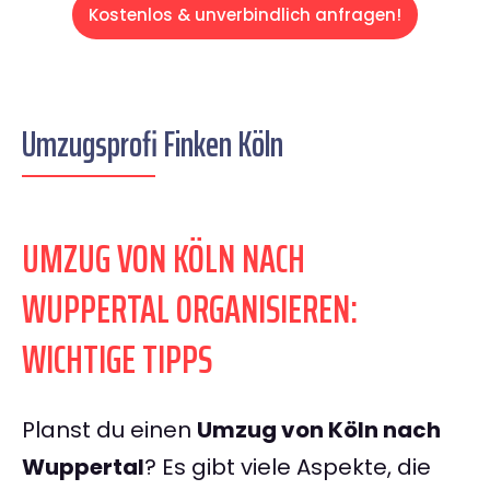
Kostenlos & unverbindlich anfragen!
Umzugsprofi Finken Köln
UMZUG VON KÖLN NACH
WUPPERTAL ORGANISIEREN:
WICHTIGE TIPPS
Planst du einen
Umzug von Köln nach
Wuppertal
? Es gibt viele Aspekte, die