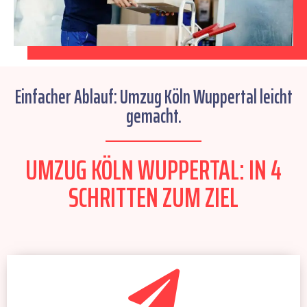
Einfacher Ablauf: Umzug Köln Wuppertal leicht
gemacht.
UMZUG KÖLN WUPPERTAL: IN 4
SCHRITTEN ZUM ZIEL