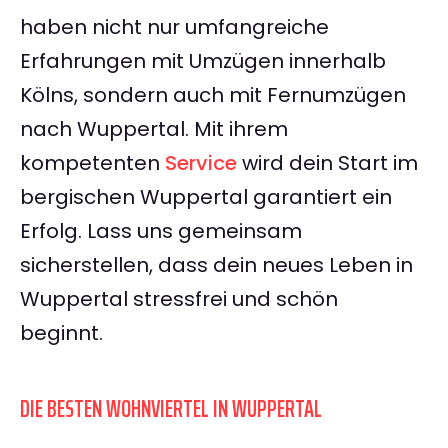
haben nicht nur umfangreiche
Erfahrungen mit Umzügen innerhalb
Kölns, sondern auch mit Fernumzügen
nach Wuppertal. Mit ihrem
kompetenten
Service
wird dein Start im
bergischen Wuppertal garantiert ein
Erfolg. Lass uns gemeinsam
sicherstellen, dass dein neues Leben in
Wuppertal stressfrei und schön
beginnt.
DIE BESTEN WOHNVIERTEL IN WUPPERTAL