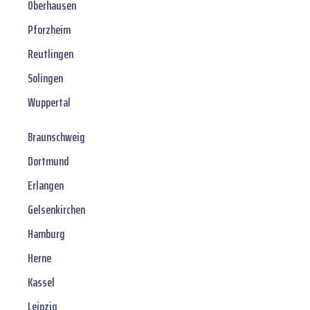
Oberhausen
Pforzheim
Reutlingen
Solingen
Wuppertal
Braunschweig
Dortmund
Erlangen
Gelsenkirchen
Hamburg
Herne
Kassel
Leipzig