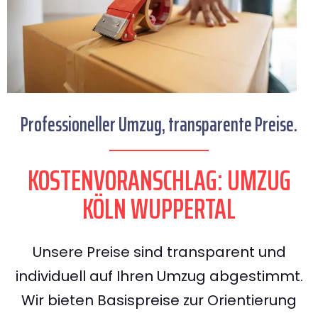
Professioneller Umzug, transparente Preise.
KOSTENVORANSCHLAG: UMZUG
KÖLN WUPPERTAL
Unsere Preise sind transparent und
individuell auf Ihren Umzug abgestimmt.
Wir bieten Basispreise zur Orientierung