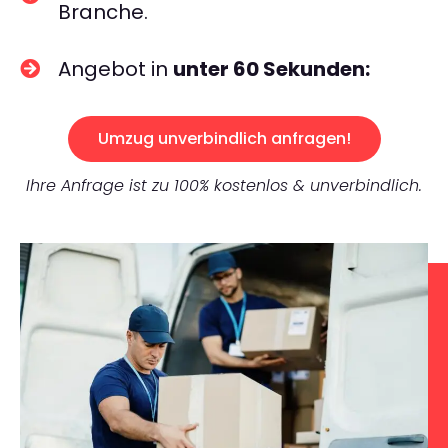
Branche.
Angebot in
unter 60 Sekunden:
Umzug unverbindlich anfragen!
Ihre Anfrage ist zu 100% kostenlos & unverbindlich.