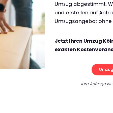
Umzug abgestimmt. Wir
und erstellen auf Anf
Umzugsangebot ohne v
Jetzt Ihren Umzug Köl
exakten Kostenvorans
Umzug 
Ihre Anfrage ist