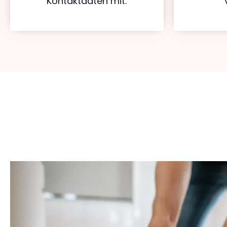
Kontaktdaten mit.