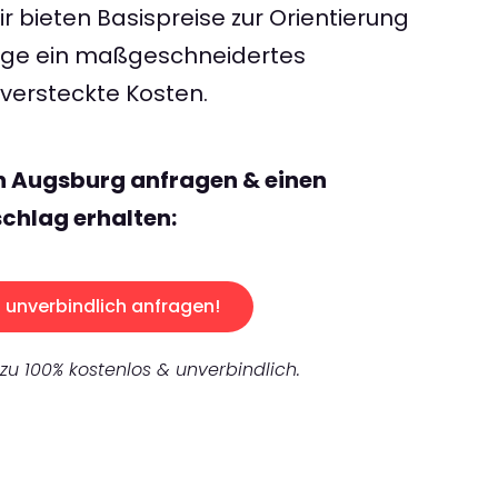
 bieten Basispreise zur Orientierung
rage ein maßgeschneidertes
ersteckte Kosten.
n Augsburg anfragen & einen
chlag erhalten:
unverbindlich anfragen!
 zu 100% kostenlos & unverbindlich.