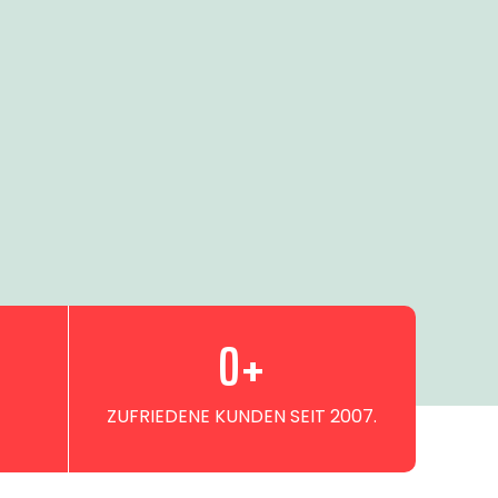
0
+
ZUFRIEDENE KUNDEN SEIT 2007.