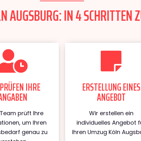
N AUGSBURG: IN 4 SCHRITTEN Z
PRÜFEN IHRE
ERSTELLUNG EINES
ANGABEN
ANGEBOT
Team prüft Ihre
Wir erstellen ein
tionen, um Ihren
individuelles Angebot f
bedarf genau zu
Ihren Umzug Köln Augsb