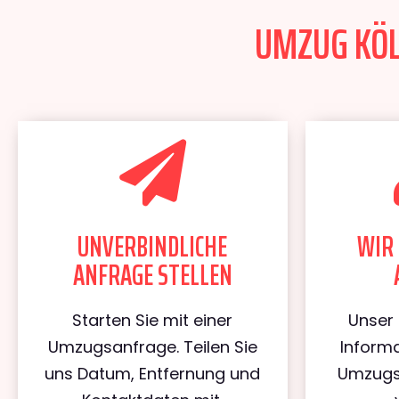
UMZUG KÖL
UNVERBINDLICHE
WIR 
ANFRAGE STELLEN
Starten Sie mit einer
Unser 
Umzugsanfrage. Teilen Sie
Informa
uns Datum, Entfernung und
Umzugs