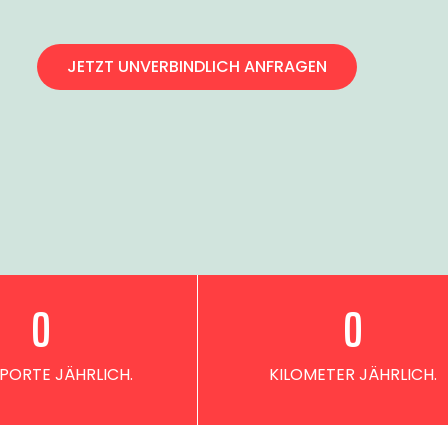
JETZT UNVERBINDLICH ANFRAGEN
0
0
PORTE JÄHRLICH.
KILOMETER JÄHRLICH.