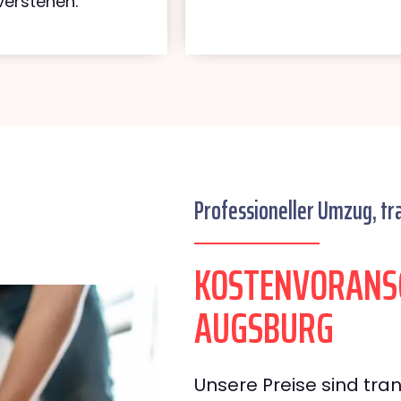
verstehen.
Professioneller Umzug, tr
KOSTENVORANS
AUGSBURG
Unsere Preise sind tran