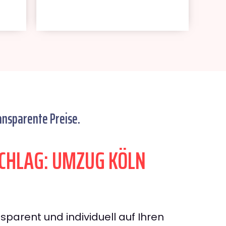
ansparente Preise.
CHLAG: UMZUG KÖLN
sparent und individuell auf Ihren