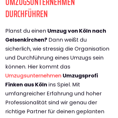
UMZUGSUNTERNEHMEN
DURCHFÜHREN
Planst du einen
Umzug von Köln nach
Gelsenkirchen?
Dann weißt du
sicherlich, wie stressig die Organisation
und Durchführung eines Umzugs sein
können. Hier kommt das
Umzugsunternehmen
Umzugsprofi
Finken aus Köln
ins Spiel. Mit
umfangreicher Erfahrung und hoher
Professionalität sind wir genau der
richtige Partner für deinen geplanten