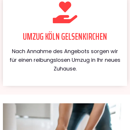
UMZUG KÖLN GELSENKIRCHEN
Nach Annahme des Angebots sorgen wir
für einen reibungslosen Umzug in Ihr neues
Zuhause.