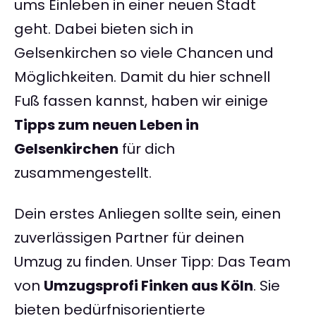
ums Einleben in einer neuen Stadt
geht. Dabei bieten sich in
Gelsenkirchen so viele Chancen und
Möglichkeiten. Damit du hier schnell
Fuß fassen kannst, haben wir einige
Tipps zum neuen Leben in
Gelsenkirchen
für dich
zusammengestellt.
Dein erstes Anliegen sollte sein, einen
zuverlässigen Partner für deinen
Umzug zu finden. Unser Tipp: Das Team
von
Umzugsprofi Finken aus Köln
. Sie
bieten bedürfnisorientierte