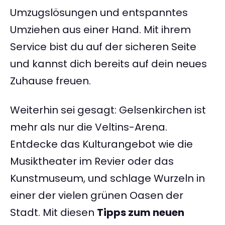
Umzugslösungen und entspanntes
Umziehen aus einer Hand. Mit ihrem
Service bist du auf der sicheren Seite
und kannst dich bereits auf dein neues
Zuhause freuen.
Weiterhin sei gesagt: Gelsenkirchen ist
mehr als nur die Veltins-Arena.
Entdecke das Kulturangebot wie die
Musiktheater im Revier oder das
Kunstmuseum, und schlage Wurzeln in
einer der vielen grünen Oasen der
Stadt. Mit diesen
Tipps zum neuen