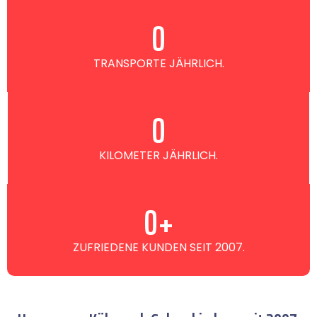
0
TRANSPORTE JÄHRLICH.
0
KILOMETER JÄHRLICH.
0
+
ZUFRIEDENE KUNDEN SEIT 2007.