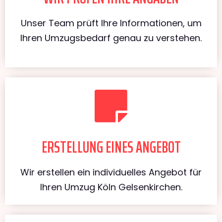
Unser Team prüft Ihre Informationen, um
Ihren Umzugsbedarf genau zu verstehen.
ERSTELLUNG EINES ANGEBOT
Wir erstellen ein individuelles Angebot für
Ihren Umzug Köln Gelsenkirchen.