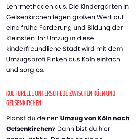
Lehrmethoden aus. Die Kindergärten in
Gelsenkirchen legen großen Wert auf
eine frühe Förderung und Bildung der
Kleinsten. Ihr Umzug in diese
kinderfreundliche Stadt wird mit dem
Umzugsprofi Finken aus Köln einfach
und sorglos.
KULTURELLE UNTERSCHIEDE ZWISCHEN KÖLN UND
GELSENKIRCHEN
Planst du deinen
Umzug von Köln nach
Gelsenkirchen
? Dann bist du hier