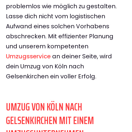
problemlos wie möglich zu gestalten.
Lasse dich nicht vom logistischen
Aufwand eines solchen Vorhabens
abschrecken. Mit effizienter Planung
und unserem kompetenten
Umzugsservice
an deiner Seite, wird
dein Umzug von Köln nach
Gelsenkirchen ein voller Erfolg.
UMZUG VON KÖLN NACH
GELSENKIRCHEN MIT EINEM