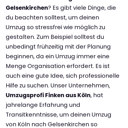
Gelsenkirchen
? Es gibt viele Dinge, die
du beachten solltest, um deinen
Umzug so stressfrei wie möglich zu
gestalten. Zum Beispiel solltest du
unbedingt frühzeitig mit der Planung
beginnen, da ein Umzug immer eine
Menge Organisation erfordert. Es ist
auch eine gute Idee, sich professionelle
Hilfe zu suchen. Unser Unternehmen,
Umzugsprofi Finken aus Köln
, hat
jahrelange Erfahrung und
Transitkenntnisse, um deinen Umzug
von Köln nach Gelsenkirchen so