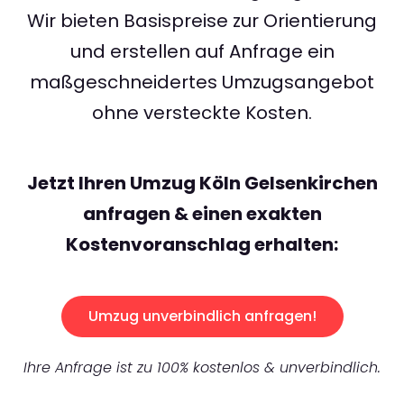
Wir bieten Basispreise zur Orientierung
und erstellen auf Anfrage ein
maßgeschneidertes Umzugsangebot
ohne versteckte Kosten.
Jetzt Ihren Umzug Köln Gelsenkirchen
anfragen & einen exakten
Kostenvoranschlag erhalten:
Umzug unverbindlich anfragen!
Ihre Anfrage ist zu 100% kostenlos & unverbindlich.