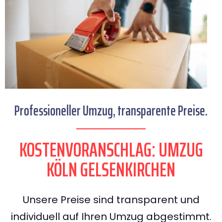
Professioneller Umzug, transparente Preise.
KOSTENVORANSCHLAG: UMZUG
KÖLN GELSENKIRCHEN
Unsere Preise sind transparent und
individuell auf Ihren Umzug abgestimmt.