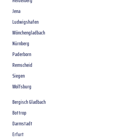
Heidelberg
Jena
Ludwigshafen
Mönchengladbach
Nürnberg
Paderborn
Remscheid
Siegen
Wolfsburg
Bergisch Gladbach
Bottrop
Darmstadt
Erfurt