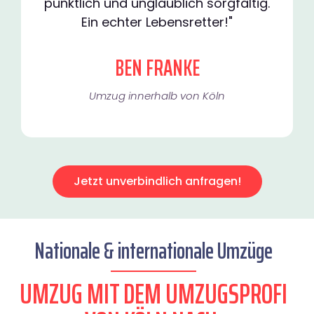
pünktlich und unglaublich sorgfältig.
Ein echter Lebensretter!"
BEN FRANKE
Umzug innerhalb von Köln​
Jetzt unverbindlich anfragen!
Nationale & internationale Umzüge
UMZUG MIT DEM UMZUGSPROFI