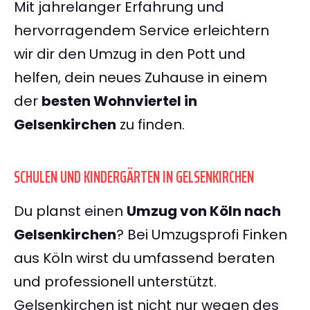
Mit jahrelanger Erfahrung und
hervorragendem Service erleichtern
wir dir den Umzug in den Pott und
helfen, dein neues Zuhause in einem
der
besten Wohnviertel in
Gelsenkirchen
zu finden.
SCHULEN UND KINDERGÄRTEN IN GELSENKIRCHEN
Du planst einen
Umzug von Köln nach
Gelsenkirchen
? Bei Umzugsprofi Finken
aus Köln wirst du umfassend beraten
und professionell unterstützt.
Gelsenkirchen ist nicht nur wegen des