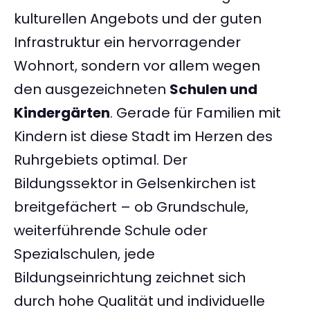
kulturellen Angebots und der guten
Infrastruktur ein hervorragender
Wohnort, sondern vor allem wegen
den ausgezeichneten
Schulen und
Kindergärten
. Gerade für Familien mit
Kindern ist diese Stadt im Herzen des
Ruhrgebiets optimal. Der
Bildungssektor in Gelsenkirchen ist
breitgefächert – ob Grundschule,
weiterführende Schule oder
Spezialschulen, jede
Bildungseinrichtung zeichnet sich
durch hohe Qualität und individuelle