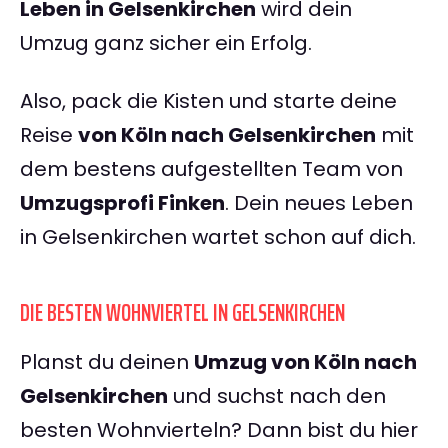
Leben in Gelsenkirchen
wird dein
Umzug ganz sicher ein Erfolg.
Also, pack die Kisten und starte deine
Reise
von Köln nach Gelsenkirchen
mit
dem bestens aufgestellten Team von
Umzugsprofi Finken
. Dein neues Leben
in Gelsenkirchen wartet schon auf dich.
DIE BESTEN WOHNVIERTEL IN GELSENKIRCHEN
Planst du deinen
Umzug von Köln nach
Gelsenkirchen
und suchst nach den
besten Wohnvierteln? Dann bist du hier