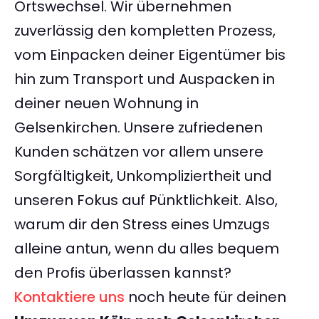
Ortswechsel. Wir übernehmen
zuverlässig den kompletten Prozess,
vom Einpacken deiner Eigentümer bis
hin zum Transport und Auspacken in
deiner neuen Wohnung in
Gelsenkirchen. Unsere zufriedenen
Kunden schätzen vor allem unsere
Sorgfältigkeit, Unkompliziertheit und
unseren Fokus auf Pünktlichkeit. Also,
warum dir den Stress eines Umzugs
alleine antun, wenn du alles bequem
den Profis überlassen kannst?
Kontaktiere uns
noch heute für deinen