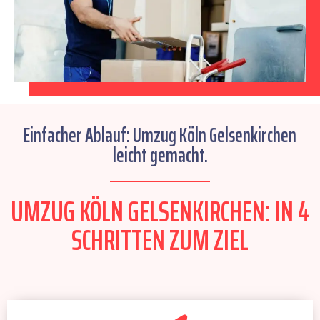
Einfacher Ablauf: Umzug Köln Gelsenkirchen
leicht gemacht.
UMZUG KÖLN GELSENKIRCHEN: IN 4
SCHRITTEN ZUM ZIEL