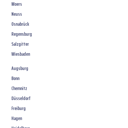
Moers
Neuss
Osnabrück
Regensburg
Salzgitter
Wiesbaden
Augsburg
Bonn
Chemnitz
Düsseldorf
Freiburg
Hagen