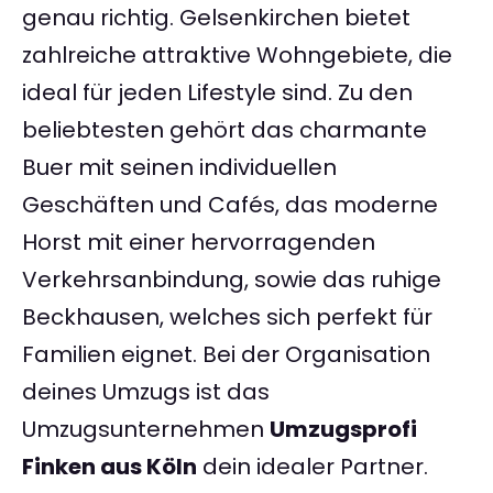
genau richtig. Gelsenkirchen bietet
zahlreiche attraktive Wohngebiete, die
ideal für jeden Lifestyle sind. Zu den
beliebtesten gehört das charmante
Buer mit seinen individuellen
Geschäften und Cafés, das moderne
Horst mit einer hervorragenden
Verkehrsanbindung, sowie das ruhige
Beckhausen, welches sich perfekt für
Familien eignet. Bei der Organisation
deines Umzugs ist das
Umzugsunternehmen
Umzugsprofi
Finken aus Köln
dein idealer Partner.