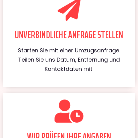
UNVERBINDLICHE ANFRAGE STELLEN
Starten Sie mit einer Umzugsanfrage.
Teilen Sie uns Datum, Entfernung und
Kontaktdaten mit.
WIR PRÜFEN IHRE ANGABEN