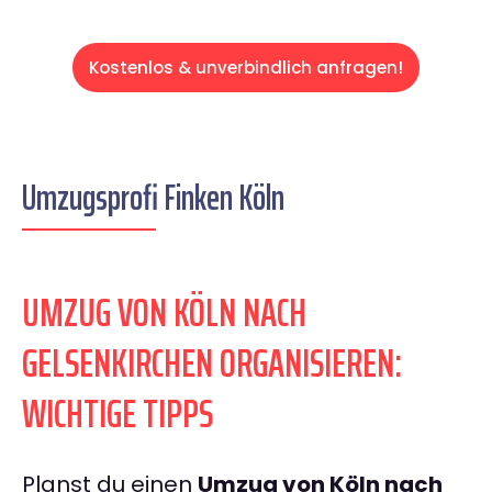
Kostenlos & unverbindlich anfragen!
Umzugsprofi Finken Köln
UMZUG VON KÖLN NACH
GELSENKIRCHEN ORGANISIEREN:
WICHTIGE TIPPS
Planst du einen
Umzug von Köln nach