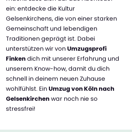
ein: entdecke die Kultur
Gelsenkirchens, die von einer starken
Gemeinschaft und lebendigen
Traditionen geprägt ist. Dabei
unterstützen wir von
Umzugsprofi
Finken
dich mit unserer Erfahrung und
unserem Know-how, damit du dich
schnell in deinem neuen Zuhause
wohlfühlst. Ein
Umzug von Köln nach
Gelsenkirchen
war noch nie so
stressfrei!