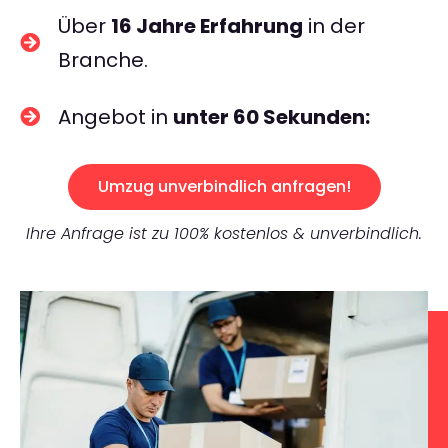
Über
16 Jahre Erfahrung
in der
Branche.
Angebot in
unter 60 Sekunden:
Umzug unverbindlich anfragen!
Ihre Anfrage ist zu 100% kostenlos & unverbindlich.