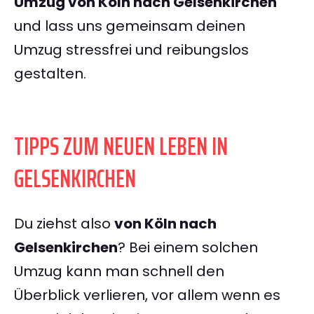
Umzug von Köln nach Gelsenkirchen
und lass uns gemeinsam deinen
Umzug stressfrei und reibungslos
gestalten.
TIPPS ZUM NEUEN LEBEN IN
GELSENKIRCHEN
Du ziehst also
von Köln nach
Gelsenkirchen
? Bei einem solchen
Umzug kann man schnell den
Überblick verlieren, vor allem wenn es