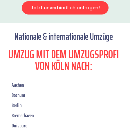
Jetzt unverbindlich anfragen!
Nationale & internationale Umzüge
UMZUG MIT DEM UMZUGSPROFI
VON KÖLN NACH:
Aachen
Bochum
Berlin
Bremerhaven
Duisburg