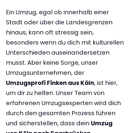
Ein Umzug, egal ob innerhalb einer
Stadt oder über die Landesgrenzen
hinaus, kann oft stressig sein,
besonders wenn du dich mit kulturellen
Unterschieden auseinandersetzen
musst. Aber keine Sorge, unser
Umzugsunternehmen, der
Umzugsprofi Finken aus Köln
, ist hier,
um dir zu helfen. Unser Team von
erfahrenen Umzugsexperten wird dich
durch den gesamten Prozess führen
und sicherstellen, dass dein
Umzug