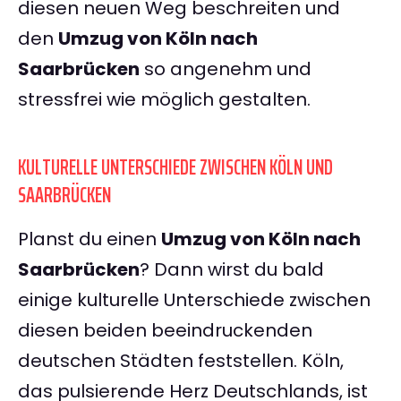
diesen neuen Weg beschreiten und
den
Umzug von Köln nach
Saarbrücken
so angenehm und
stressfrei wie möglich gestalten.
KULTURELLE UNTERSCHIEDE ZWISCHEN KÖLN UND
SAARBRÜCKEN
Planst du einen
Umzug von Köln nach
Saarbrücken
? Dann wirst du bald
einige kulturelle Unterschiede zwischen
diesen beiden beeindruckenden
deutschen Städten feststellen. Köln,
das pulsierende Herz Deutschlands, ist