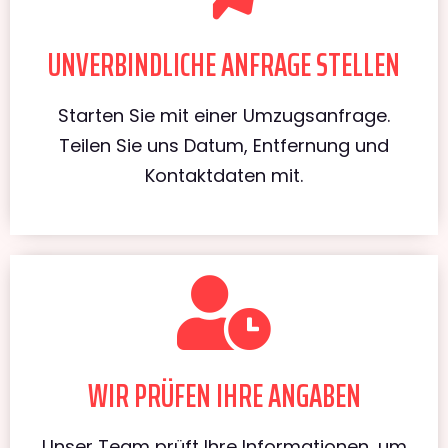
UNVERBINDLICHE ANFRAGE STELLEN
Starten Sie mit einer Umzugsanfrage.
Teilen Sie uns Datum, Entfernung und
Kontaktdaten mit.
WIR PRÜFEN IHRE ANGABEN
Unser Team prüft Ihre Informationen, um