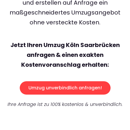
und erstellen auf Anfrage ein
maßgeschneidertes Umzugsangebot
ohne versteckte Kosten.
Jetzt Ihren Umzug Köln Saarbrücken
anfragen & einen exakten
Kostenvoranschlag erhalten:
Umzug unverbindlich anfragen!
Ihre Anfrage ist zu 100% kostenlos & unverbindlich.