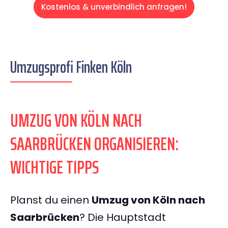
Kostenlos & unverbindlich anfragen!
Umzugsprofi Finken Köln
UMZUG VON KÖLN NACH
SAARBRÜCKEN ORGANISIEREN:
WICHTIGE TIPPS
Planst du einen
Umzug von Köln nach
Saarbrücken
? Die Hauptstadt