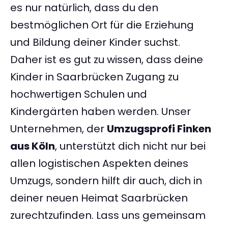
es nur natürlich, dass du den
bestmöglichen Ort für die Erziehung
und Bildung deiner Kinder suchst.
Daher ist es gut zu wissen, dass deine
Kinder in Saarbrücken Zugang zu
hochwertigen Schulen und
Kindergärten haben werden. Unser
Unternehmen, der
Umzugsprofi Finken
aus Köln
, unterstützt dich nicht nur bei
allen logistischen Aspekten deines
Umzugs, sondern hilft dir auch, dich in
deiner neuen Heimat Saarbrücken
zurechtzufinden. Lass uns gemeinsam