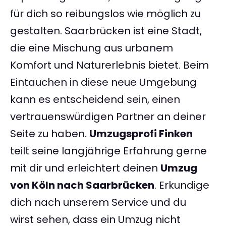
für dich so reibungslos wie möglich zu
gestalten. Saarbrücken ist eine Stadt,
die eine Mischung aus urbanem
Komfort und Naturerlebnis bietet. Beim
Eintauchen in diese neue Umgebung
kann es entscheidend sein, einen
vertrauenswürdigen Partner an deiner
Seite zu haben.
Umzugsprofi Finken
teilt seine langjährige Erfahrung gerne
mit dir und erleichtert deinen
Umzug
von Köln nach Saarbrücken
. Erkundige
dich nach unserem Service und du
wirst sehen, dass ein Umzug nicht