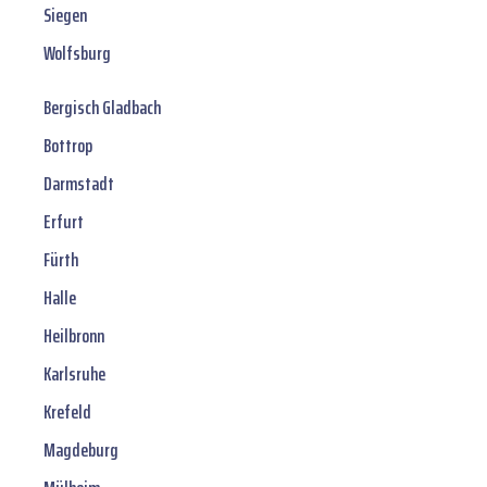
Siegen
Wolfsburg
Bergisch Gladbach
Bottrop
Darmstadt
Erfurt
Fürth
Halle
Heilbronn
Karlsruhe
Krefeld
Magdeburg