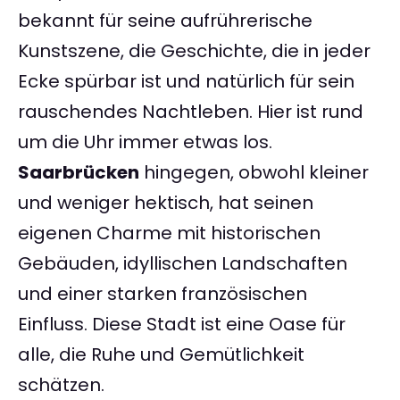
bekannt für seine aufrührerische
Kunstszene, die Geschichte, die in jeder
Ecke spürbar ist und natürlich für sein
rauschendes Nachtleben. Hier ist rund
um die Uhr immer etwas los.
Saarbrücken
hingegen, obwohl kleiner
und weniger hektisch, hat seinen
eigenen Charme mit historischen
Gebäuden, idyllischen Landschaften
und einer starken französischen
Einfluss. Diese Stadt ist eine Oase für
alle, die Ruhe und Gemütlichkeit
schätzen.