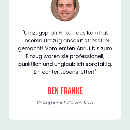
"Umzugsprofi Finken aus Köln hat
unseren Umzug absolut stressfrei
gemacht! Vom ersten Anruf bis zum
Einzug waren sie professionell,
pünktlich und unglaublich sorgfältig.
Ein echter Lebensretter!"
BEN FRANKE
Umzug innerhalb von Köln​