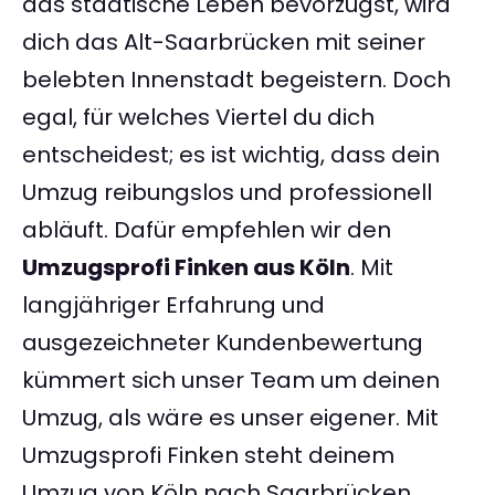
das städtische Leben bevorzugst, wird
dich das Alt-Saarbrücken mit seiner
belebten Innenstadt begeistern. Doch
egal, für welches Viertel du dich
entscheidest; es ist wichtig, dass dein
Umzug reibungslos und professionell
abläuft. Dafür empfehlen wir den
Umzugsprofi Finken aus Köln
. Mit
langjähriger Erfahrung und
ausgezeichneter Kundenbewertung
kümmert sich unser Team um deinen
Umzug, als wäre es unser eigener. Mit
Umzugsprofi Finken steht deinem
Umzug von Köln nach Saarbrücken