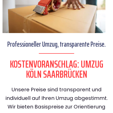
Professioneller Umzug, transparente Preise.
KOSTENVORANSCHLAG: UMZUG
KÖLN SAARBRÜCKEN
Unsere Preise sind transparent und
individuell auf Ihren Umzug abgestimmt.
Wir bieten Basispreise zur Orientierung