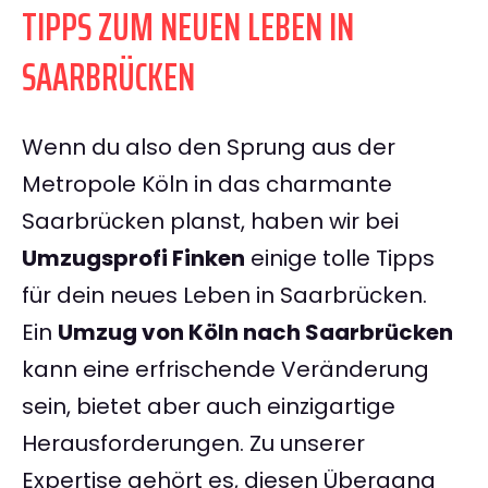
TIPPS ZUM NEUEN LEBEN IN
SAARBRÜCKEN
Wenn du also den Sprung aus der
Metropole Köln in das charmante
Saarbrücken planst, haben wir bei
Umzugsprofi Finken
einige tolle Tipps
für dein neues Leben in Saarbrücken.
Ein
Umzug von Köln nach Saarbrücken
kann eine erfrischende Veränderung
sein, bietet aber auch einzigartige
Herausforderungen. Zu unserer
Expertise gehört es, diesen Übergang