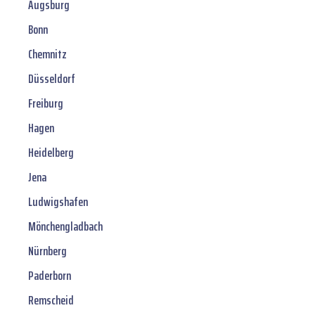
Augsburg
Bonn
Chemnitz
Düsseldorf
Freiburg
Hagen
Heidelberg
Jena
Ludwigshafen
Mönchengladbach
Nürnberg
Paderborn
Remscheid