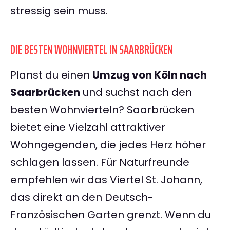
stressig sein muss.
DIE BESTEN WOHNVIERTEL IN SAARBRÜCKEN
Planst du einen
Umzug von Köln nach
Saarbrücken
und suchst nach den
besten Wohnvierteln? Saarbrücken
bietet eine Vielzahl attraktiver
Wohngegenden, die jedes Herz höher
schlagen lassen. Für Naturfreunde
empfehlen wir das Viertel St. Johann,
das direkt an den Deutsch-
Französischen Garten grenzt. Wenn du