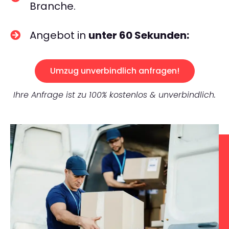
Branche.
Angebot in
unter 60 Sekunden:
Umzug unverbindlich anfragen!
Ihre Anfrage ist zu 100% kostenlos & unverbindlich.