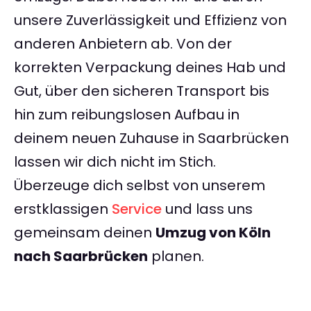
unsere Zuverlässigkeit und Effizienz von
anderen Anbietern ab. Von der
korrekten Verpackung deines Hab und
Gut, über den sicheren Transport bis
hin zum reibungslosen Aufbau in
deinem neuen Zuhause in Saarbrücken
lassen wir dich nicht im Stich.
Überzeuge dich selbst von unserem
erstklassigen
Service
und lass uns
gemeinsam deinen
Umzug von Köln
nach Saarbrücken
planen.