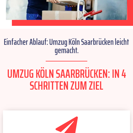
Einfacher Ablauf: Umzug Köln Saarbrücken leicht
gemacht.
UMZUG KÖLN SAARBRÜCKEN: IN 4
SCHRITTEN ZUM ZIEL