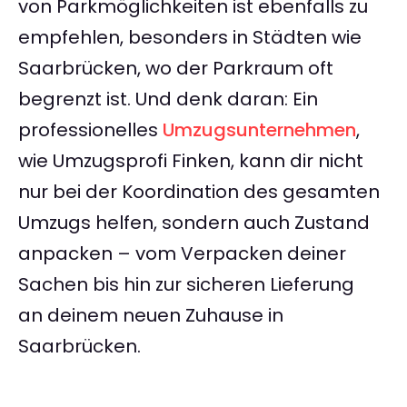
von Parkmöglichkeiten ist ebenfalls zu
empfehlen, besonders in Städten wie
Saarbrücken, wo der Parkraum oft
begrenzt ist. Und denk daran: Ein
professionelles
Umzugsunternehmen
,
wie Umzugsprofi Finken, kann dir nicht
nur bei der Koordination des gesamten
Umzugs helfen, sondern auch Zustand
anpacken – vom Verpacken deiner
Sachen bis hin zur sicheren Lieferung
an deinem neuen Zuhause in
Saarbrücken.