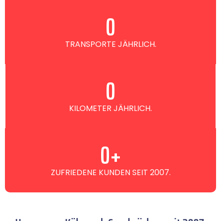
0
TRANSPORTE JÄHRLICH.
0
KILOMETER JÄHRLICH.
0
+
ZUFRIEDENE KUNDEN SEIT 2007.