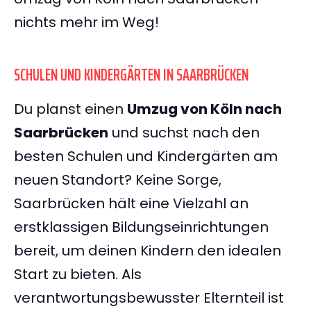
nichts mehr im Weg!
SCHULEN UND KINDERGÄRTEN IN SAARBRÜCKEN
Du planst einen
Umzug von Köln nach
Saarbrücken
und suchst nach den
besten Schulen und Kindergärten am
neuen Standort? Keine Sorge,
Saarbrücken hält eine Vielzahl an
erstklassigen Bildungseinrichtungen
bereit, um deinen Kindern den idealen
Start zu bieten. Als
verantwortungsbewusster Elternteil ist