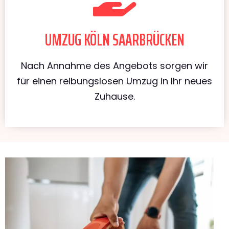
UMZUG KÖLN SAARBRÜCKEN
Nach Annahme des Angebots sorgen wir
für einen reibungslosen Umzug in Ihr neues
Zuhause.