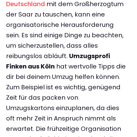
Deutschland
mit dem Großherzogtum
der Saar zu tauschen, kann eine
organisatorische Herausforderung
sein. Es sind einige Dinge zu beachten,
um sicherzustellen, dass alles
reibungslos abläuft.
Umzugsprofi
Finken aus Köln
hat wertvolle Tipps die
dir bei deinem Umzug helfen können.
Zum Beispiel ist es wichtig, genügend
Zeit für das packen von
Umzugskartons einzuplanen, da dies
oft mehr Zeit in Anspruch nimmt als
erwartet. Die frühzeitige Organisation