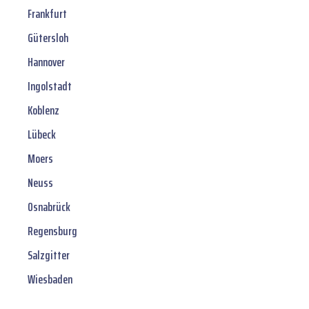
Frankfurt
Gütersloh
Hannover
Ingolstadt
Koblenz
Lübeck
Moers
Neuss
Osnabrück
Regensburg
Salzgitter
Wiesbaden