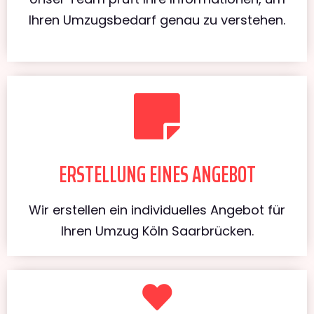
Ihren Umzugsbedarf genau zu verstehen.
ERSTELLUNG EINES ANGEBOT
Wir erstellen ein individuelles Angebot für
Ihren Umzug Köln Saarbrücken.