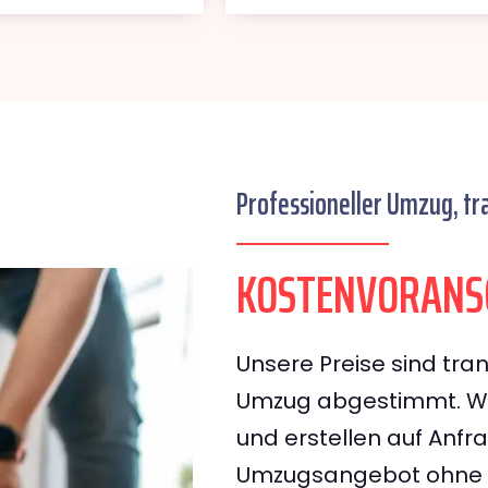
Professioneller Umzug, tr
KOSTENVORANSC
Unsere Preise sind tran
Umzug abgestimmt. Wir
und erstellen auf Anf
Umzugsangebot ohne v