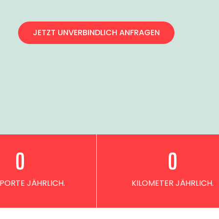
JETZT UNVERBINDLICH ANFRAGEN
0
0
PORTE JÄHRLICH.
KILOMETER JÄHRLICH.