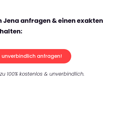
n Jena anfragen & einen exakten
halten:
unverbindlich anfragen!
 zu 100% kostenlos & unverbindlich.