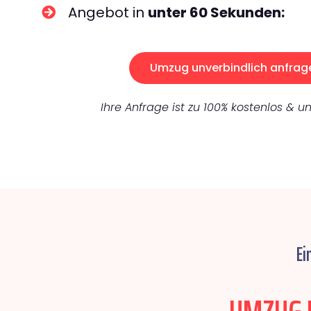
Angebot in
unter 60 Sekunden:
Umzug unverbindlich anfrag
Ihre Anfrage ist zu 100% kostenlos & un
Ei