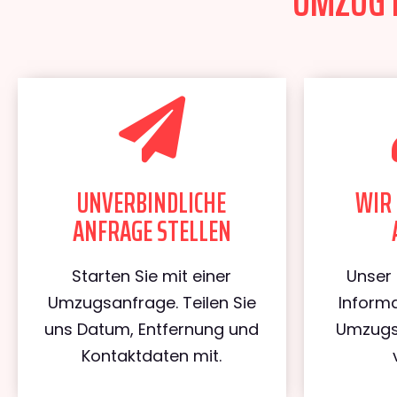
UMZUG K
UNVERBINDLICHE
WIR 
ANFRAGE STELLEN
Starten Sie mit einer
Unser 
Umzugsanfrage. Teilen Sie
Informa
uns Datum, Entfernung und
Umzugs
Kontaktdaten mit.