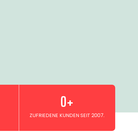
0
+
ZUFRIEDENE KUNDEN SEIT 2007.