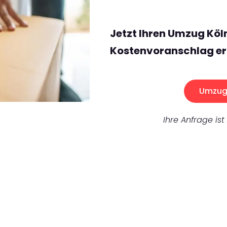
Jetzt Ihren Umzug Köl
Kostenvoranschlag er
Umzug 
Ihre Anfrage ist