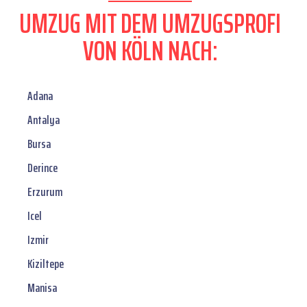
UMZUG MIT DEM UMZUGSPROFI
VON KÖLN NACH:
Adana
Antalya
Bursa
Derince
Erzurum
Icel
Izmir
Kiziltepe
Manisa