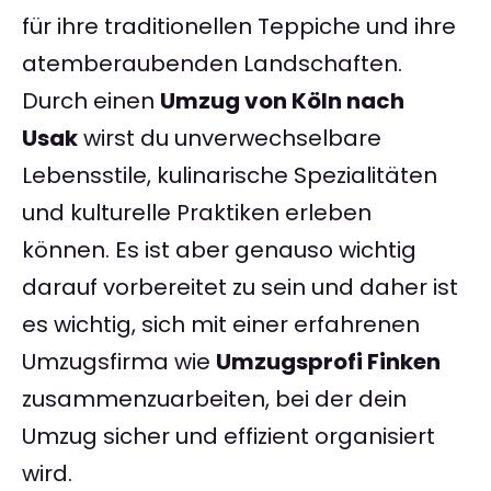
für ihre traditionellen Teppiche und ihre
atemberaubenden Landschaften.
Durch einen
Umzug von Köln nach
Usak
wirst du unverwechselbare
Lebensstile, kulinarische Spezialitäten
und kulturelle Praktiken erleben
können. Es ist aber genauso wichtig
darauf vorbereitet zu sein und daher ist
es wichtig, sich mit einer erfahrenen
Umzugsfirma wie
Umzugsprofi Finken
zusammenzuarbeiten, bei der dein
Umzug sicher und effizient organisiert
wird.