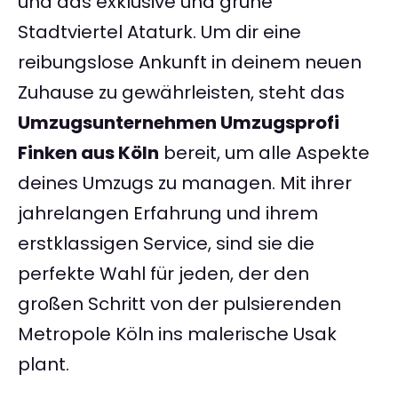
und das exklusive und grüne
Stadtviertel Ataturk. Um dir eine
reibungslose Ankunft in deinem neuen
Zuhause zu gewährleisten, steht das
Umzugsunternehmen Umzugsprofi
Finken aus Köln
bereit, um alle Aspekte
deines Umzugs zu managen. Mit ihrer
jahrelangen Erfahrung und ihrem
erstklassigen Service, sind sie die
perfekte Wahl für jeden, der den
großen Schritt von der pulsierenden
Metropole Köln ins malerische Usak
plant.