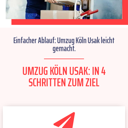
Einfacher Ablauf: Umzug Köln Usak leicht
gemacht.
UMZUG KÖLN USAK: IN 4
SCHRITTEN ZUM ZIEL