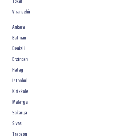
Tokat
Viransehir
Ankara
Batman
Denizli
Erzincan
Hatay
Istanbul
Kirikkale
Malatya
Sakarya
Sivas
Trabzon