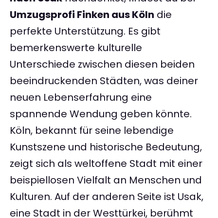
Umzugsprofi Finken aus Köln
die
perfekte Unterstützung. Es gibt
bemerkenswerte kulturelle
Unterschiede zwischen diesen beiden
beeindruckenden Städten, was deiner
neuen Lebenserfahrung eine
spannende Wendung geben könnte.
Köln, bekannt für seine lebendige
Kunstszene und historische Bedeutung,
zeigt sich als weltoffene Stadt mit einer
beispiellosen Vielfalt an Menschen und
Kulturen. Auf der anderen Seite ist Usak,
eine Stadt in der Westtürkei, berühmt