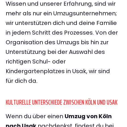
Wissen und unserer Erfahrung, sind wir
mehr als nur ein Umzugsunternehmen;
wir unterstützen dich und deine Familie
in jedem Schritt des Prozesses. Von der
Organisation des Umzugs bis hin zur
Unterstützung bei der Auswahl des
richtigen Schul- oder
Kindergartenplatzes in Usak, wir sind
für dich da.
KULTURELLE UNTERSCHIEDE ZWISCHEN KÖLN UND USAK
Wenn du über einen
Umzug von Köln
nach Usak
nachdenkst, findest du bei