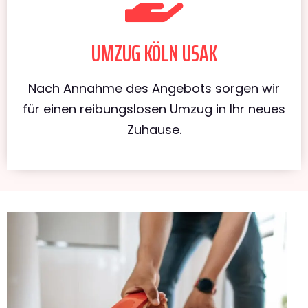
UMZUG KÖLN USAK
Nach Annahme des Angebots sorgen wir
für einen reibungslosen Umzug in Ihr neues
Zuhause.