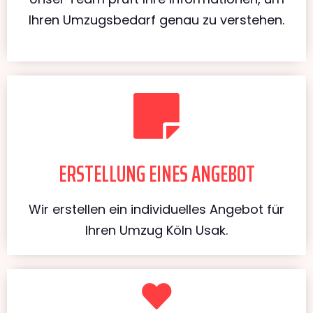
Ihren Umzugsbedarf genau zu verstehen.
ERSTELLUNG EINES ANGEBOT
Wir erstellen ein individuelles Angebot für
Ihren Umzug Köln Usak.