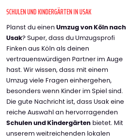
SCHULEN UND KINDERGÄRTEN IN USAK
Planst du einen
Umzug von Köln nach
Usak
? Super, dass du Umzugsprofi
Finken aus Köln als deinen
vertrauenswürdigen Partner im Auge
hast. Wir wissen, dass mit einem
Umzug viele Fragen einhergehen,
besonders wenn Kinder im Spiel sind.
Die gute Nachricht ist, dass Usak eine
reiche Auswahl an hervorragenden
Schulen und Kindergärten
bietet. Mit
unserem weitreichenden lokalen