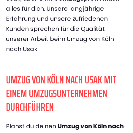
alles für dich. Unsere langjährige
Erfahrung und unsere zufriedenen
Kunden sprechen für die Qualität
unserer Arbeit beim Umzug von Köln
nach Usak.
UMZUG VON KÖLN NACH USAK MIT
EINEM UMZUGSUNTERNEHMEN
DURCHFÜHREN
Planst du deinen
Umzug von Köln nach