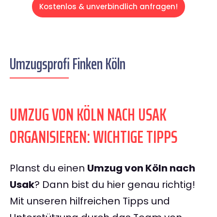
Kostenlos & unverbindlich anfragen!
Umzugsprofi Finken Köln
UMZUG VON KÖLN NACH USAK
ORGANISIEREN: WICHTIGE TIPPS
Planst du einen
Umzug von Köln nach
Usak
? Dann bist du hier genau richtig!
Mit unseren hilfreichen Tipps und