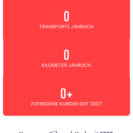
0
TRANSPORTE JÄHRLICH.
0
KILOMETER JÄHRLICH.
0
+
ZUFRIEDENE KUNDEN SEIT 2007.