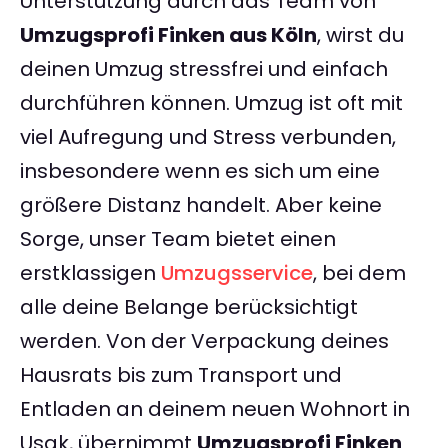
Unterstützung durch das Team von
Umzugsprofi Finken aus Köln
, wirst du
deinen Umzug stressfrei und einfach
durchführen können. Umzug ist oft mit
viel Aufregung und Stress verbunden,
insbesondere wenn es sich um eine
größere Distanz handelt. Aber keine
Sorge, unser Team bietet einen
erstklassigen
Umzugsservice
, bei dem
alle deine Belange berücksichtigt
werden. Von der Verpackung deines
Hausrats bis zum Transport und
Entladen an deinem neuen Wohnort in
Usak, übernimmt
Umzugsprofi Finken