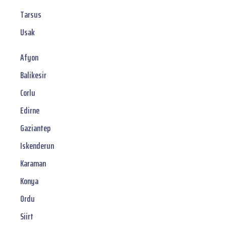
Tarsus
Usak
Afyon
Balikesir
Corlu
Edirne
Gaziantep
Iskenderun
Karaman
Konya
Ordu
Siirt