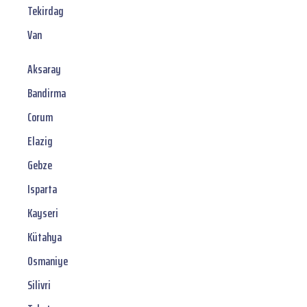
Tekirdag
Van
Aksaray
Bandirma
Corum
Elazig
Gebze
Isparta
Kayseri
Kütahya
Osmaniye
Silivri