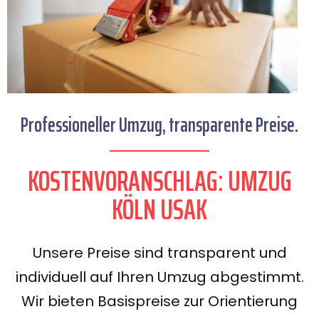
Professioneller Umzug, transparente Preise.
KOSTENVORANSCHLAG: UMZUG
KÖLN USAK
Unsere Preise sind transparent und
individuell auf Ihren Umzug abgestimmt.
Wir bieten Basispreise zur Orientierung