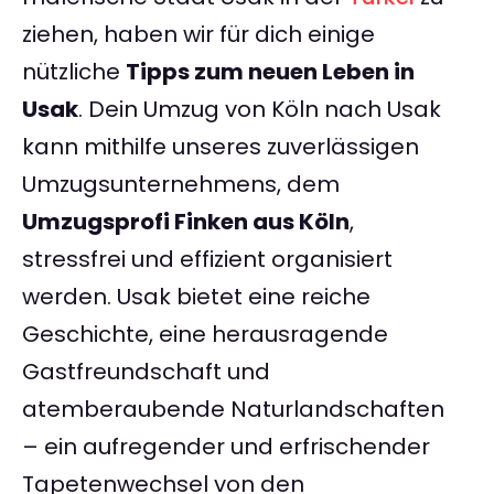
ziehen, haben wir für dich einige
nützliche
Tipps zum neuen Leben in
Usak
. Dein Umzug von Köln nach Usak
kann mithilfe unseres zuverlässigen
Umzugsunternehmens, dem
Umzugsprofi Finken aus Köln
,
stressfrei und effizient organisiert
werden. Usak bietet eine reiche
Geschichte, eine herausragende
Gastfreundschaft und
atemberaubende Naturlandschaften
– ein aufregender und erfrischender
Tapetenwechsel von den