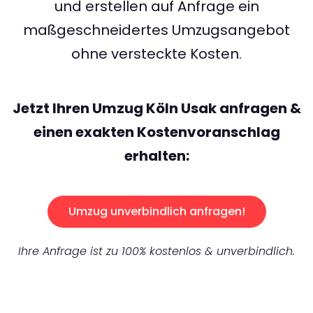
und erstellen auf Anfrage ein
maßgeschneidertes Umzugsangebot
ohne versteckte Kosten.
Jetzt Ihren Umzug Köln Usak anfragen &
einen exakten Kostenvoranschlag
erhalten:
Umzug unverbindlich anfragen!
Ihre Anfrage ist zu 100% kostenlos & unverbindlich.