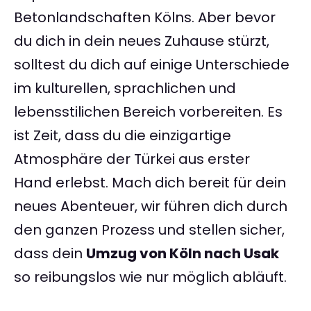
Betonlandschaften Kölns. Aber bevor
du dich in dein neues Zuhause stürzt,
solltest du dich auf einige Unterschiede
im kulturellen, sprachlichen und
lebensstilichen Bereich vorbereiten. Es
ist Zeit, dass du die einzigartige
Atmosphäre der Türkei aus erster
Hand erlebst. Mach dich bereit für dein
neues Abenteuer, wir führen dich durch
den ganzen Prozess und stellen sicher,
dass dein
Umzug von Köln nach Usak
so reibungslos wie nur möglich abläuft.