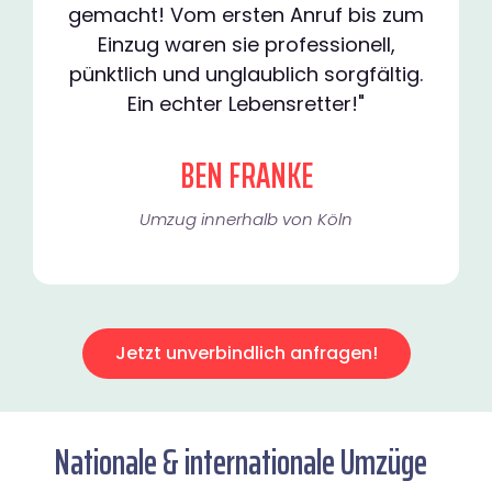
gemacht! Vom ersten Anruf bis zum
Einzug waren sie professionell,
pünktlich und unglaublich sorgfältig.
Ein echter Lebensretter!"
BEN FRANKE
Umzug innerhalb von Köln​
Jetzt unverbindlich anfragen!
Nationale & internationale Umzüge