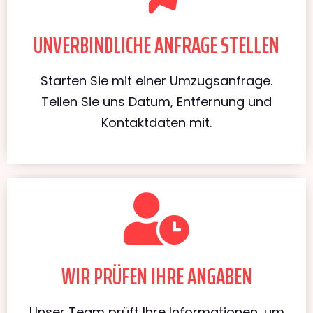
UNVERBINDLICHE ANFRAGE STELLEN
Starten Sie mit einer Umzugsanfrage.
Teilen Sie uns Datum, Entfernung und
Kontaktdaten mit.
WIR PRÜFEN IHRE ANGABEN
Unser Team prüft Ihre Informationen, um