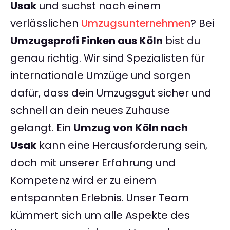
Usak
und suchst nach einem
verlässlichen
Umzugsunternehmen
? Bei
Umzugsprofi Finken aus Köln
bist du
genau richtig. Wir sind Spezialisten für
internationale Umzüge und sorgen
dafür, dass dein Umzugsgut sicher und
schnell an dein neues Zuhause
gelangt. Ein
Umzug von Köln nach
Usak
kann eine Herausforderung sein,
doch mit unserer Erfahrung und
Kompetenz wird er zu einem
entspannten Erlebnis. Unser Team
kümmert sich um alle Aspekte des