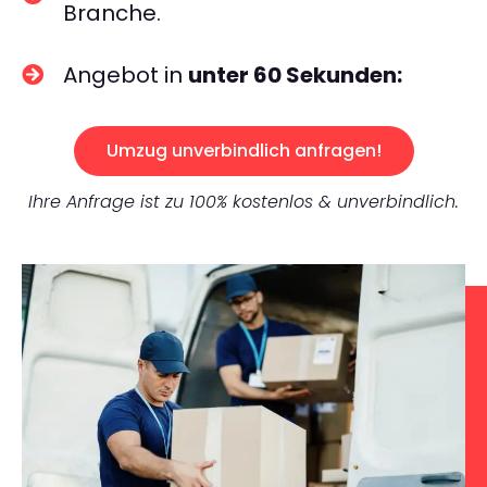
Branche.
Angebot in
unter 60 Sekunden:
Umzug unverbindlich anfragen!
Ihre Anfrage ist zu 100% kostenlos & unverbindlich.