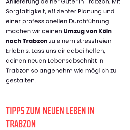
Anlieferung deiner Güter in Trabzon. Mit
Sorgfältigkeit, effizienter Planung und
einer professionellen Durchführung
machen wir deinen
Umzug von Köln
nach Trabzon
zu einem stressfreien
Erlebnis. Lass uns dir dabei helfen,
deinen neuen Lebensabschnitt in
Trabzon so angenehm wie möglich zu
gestalten.
TIPPS ZUM NEUEN LEBEN IN
TRABZON