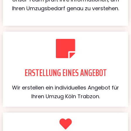
Ihren Umzugsbedarf genau zu verstehen.
ERSTELLUNG EINES ANGEBOT
Wir erstellen ein individuelles Angebot für
Ihren Umzug Köln Trabzon.