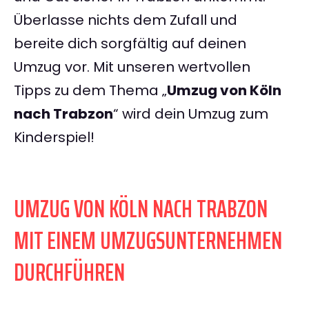
Überlasse nichts dem Zufall und
bereite dich sorgfältig auf deinen
Umzug vor. Mit unseren wertvollen
Tipps zu dem Thema „
Umzug von Köln
nach Trabzon
“ wird dein Umzug zum
Kinderspiel!
UMZUG VON KÖLN NACH TRABZON
MIT EINEM UMZUGSUNTERNEHMEN
DURCHFÜHREN