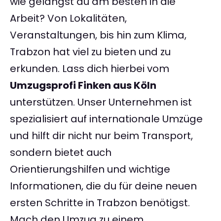
wie gelangst du am besten in die
Arbeit? Von Lokalitäten,
Veranstaltungen, bis hin zum Klima,
Trabzon hat viel zu bieten und zu
erkunden. Lass dich hierbei vom
Umzugsprofi Finken aus Köln
unterstützen. Unser Unternehmen ist
spezialisiert auf internationale Umzüge
und hilft dir nicht nur beim Transport,
sondern bietet auch
Orientierungshilfen und wichtige
Informationen, die du für deine neuen
ersten Schritte in Trabzon benötigst.
Mach den Umzug zu einem