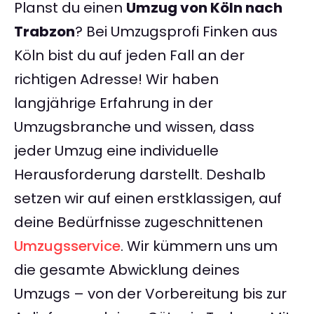
Planst du einen
Umzug von Köln nach
Trabzon
? Bei Umzugsprofi Finken aus
Köln bist du auf jeden Fall an der
richtigen Adresse! Wir haben
langjährige Erfahrung in der
Umzugsbranche und wissen, dass
jeder Umzug eine individuelle
Herausforderung darstellt. Deshalb
setzen wir auf einen erstklassigen, auf
deine Bedürfnisse zugeschnittenen
Umzugsservice
. Wir kümmern uns um
die gesamte Abwicklung deines
Umzugs – von der Vorbereitung bis zur