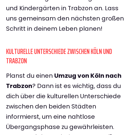
und Kindergärten in Trabzon an. Lass
uns gemeinsam den nächsten großen
Schritt in deinem Leben planen!
KULTURELLE UNTERSCHIEDE ZWISCHEN KÖLN UND
TRABZON
Planst du einen
Umzug von Köln nach
Trabzon
? Dann ist es wichtig, dass du
dich über die kulturellen Unterschiede
zwischen den beiden Städten
informierst, um eine nahtlose
Übergangsphase zu gewährleisten.