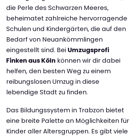
die Perle des Schwarzen Meeres,
beheimatet zahlreiche hervorragende
Schulen und Kindergärten, die auf den
Bedarf von Neuankömmlingen
eingestellt sind. Bei
Umzugsprofi
Finken aus Köln
können wir dir dabei
helfen, den besten Weg zu einem
reibungslosen Umzug in diese
lebendige Stadt zu finden.
Das Bildungssystem in Trabzon bietet
eine breite Palette an Möglichkeiten für
Kinder aller Altersgruppen. Es gibt viele