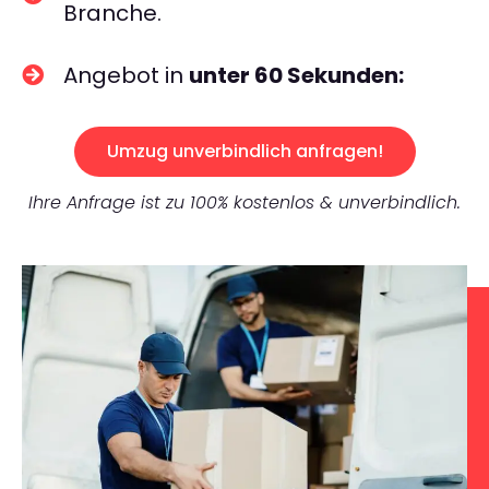
Branche.
Angebot in
unter 60 Sekunden:
Umzug unverbindlich anfragen!
Ihre Anfrage ist zu 100% kostenlos & unverbindlich.