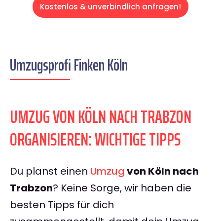
Kostenlos & unverbindlich anfragen!
Umzugsprofi Finken Köln
UMZUG VON KÖLN NACH TRABZON
ORGANISIEREN: WICHTIGE TIPPS
Du planst einen
Umzug
von Köln nach
Trabzon
? Keine Sorge, wir haben die
besten Tipps für dich