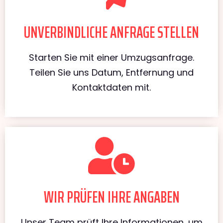
UNVERBINDLICHE ANFRAGE STELLEN
Starten Sie mit einer Umzugsanfrage.
Teilen Sie uns Datum, Entfernung und
Kontaktdaten mit.
WIR PRÜFEN IHRE ANGABEN
Unser Team prüft Ihre Informationen, um