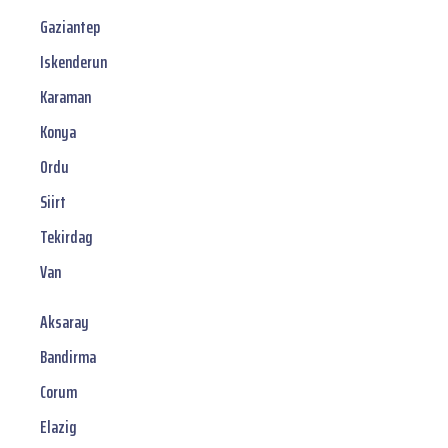
Gaziantep
Iskenderun
Karaman
Konya
Ordu
Siirt
Tekirdag
Van
Aksaray
Bandirma
Corum
Elazig