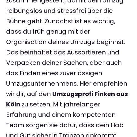
zusammengestellt, damit dein Umzug
reibungslos und stressfrei über die
Bühne geht. Zunächst ist es wichtig,
dass du früh genug mit der
Organisation deines Umzugs beginnst.
Das beinhaltet das Aussortieren und
Verpacken deiner Sachen, aber auch
das Finden eines zuverlässigen
Umzugsunternehmens. Hier empfehlen
wir dir, auf den
Umzugsprofi Finken aus
Köln
zu setzen. Mit jahrelanger
Erfahrung und einem kompetenten
Team sorgen sie dafür, dass dein Hab
und Gut sicher in Trabzon ankommt.