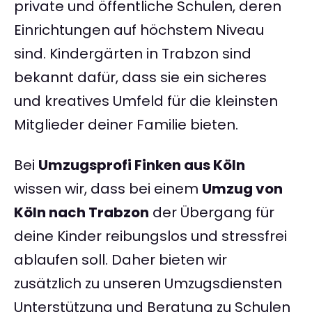
private und öffentliche Schulen, deren
Einrichtungen auf höchstem Niveau
sind. Kindergärten in Trabzon sind
bekannt dafür, dass sie ein sicheres
und kreatives Umfeld für die kleinsten
Mitglieder deiner Familie bieten.
Bei
Umzugsprofi Finken aus Köln
wissen wir, dass bei einem
Umzug von
Köln nach Trabzon
der Übergang für
deine Kinder reibungslos und stressfrei
ablaufen soll. Daher bieten wir
zusätzlich zu unseren Umzugsdiensten
Unterstützung und Beratung zu Schulen