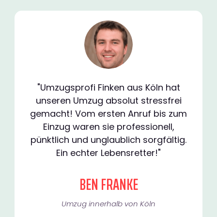
"Umzugsprofi Finken aus Köln hat
unseren Umzug absolut stressfrei
gemacht! Vom ersten Anruf bis zum
Einzug waren sie professionell,
pünktlich und unglaublich sorgfältig.
Ein echter Lebensretter!"
BEN FRANKE
Umzug innerhalb von Köln​