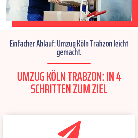
Einfacher Ablauf: Umzug Köln Trabzon leicht
gemacht.
UMZUG KÖLN TRABZON: IN 4
SCHRITTEN ZUM ZIEL