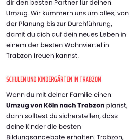
dir den besten Partner für deinen
Umzug. Wir kümmern uns um alles, von
der Planung bis zur Durchführung,
damit du dich auf dein neues Leben in
einem der besten Wohnviertel in
Trabzon freuen kannst.
SCHULEN UND KINDERGÄRTEN IN TRABZON
Wenn du mit deiner Familie einen
Umzug von Köln nach Trabzon
planst,
dann solltest du sicherstellen, dass
deine Kinder die besten
Bildungsangebote erhalten. Trabzon,