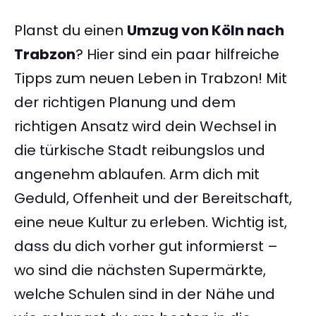
Planst du einen
Umzug von Köln nach
Trabzon
? Hier sind ein paar hilfreiche
Tipps zum neuen Leben in Trabzon! Mit
der richtigen Planung und dem
richtigen Ansatz wird dein Wechsel in
die türkische Stadt reibungslos und
angenehm ablaufen. Arm dich mit
Geduld, Offenheit und der Bereitschaft,
eine neue Kultur zu erleben. Wichtig ist,
dass du dich vorher gut informierst –
wo sind die nächsten Supermärkte,
welche Schulen sind in der Nähe und