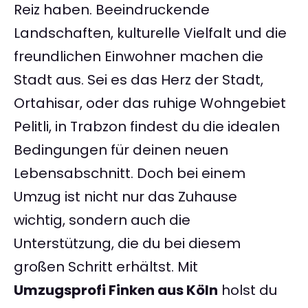
Reiz haben. Beeindruckende
Landschaften, kulturelle Vielfalt und die
freundlichen Einwohner machen die
Stadt aus. Sei es das Herz der Stadt,
Ortahisar, oder das ruhige Wohngebiet
Pelitli, in Trabzon findest du die idealen
Bedingungen für deinen neuen
Lebensabschnitt. Doch bei einem
Umzug ist nicht nur das Zuhause
wichtig, sondern auch die
Unterstützung, die du bei diesem
großen Schritt erhältst. Mit
Umzugsprofi Finken aus Köln
holst du