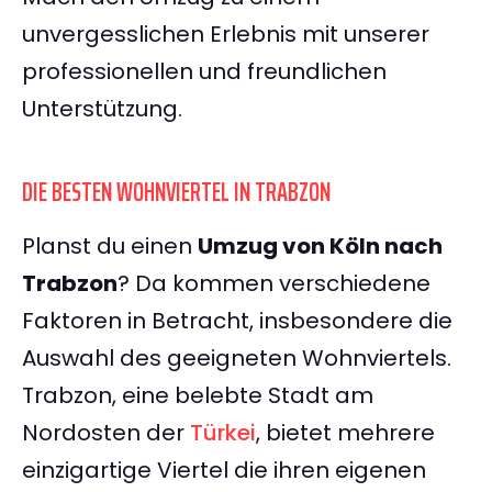
unvergesslichen Erlebnis mit unserer
professionellen und freundlichen
Unterstützung.
DIE BESTEN WOHNVIERTEL IN TRABZON
Planst du einen
Umzug von Köln nach
Trabzon
? Da kommen verschiedene
Faktoren in Betracht, insbesondere die
Auswahl des geeigneten Wohnviertels.
Trabzon, eine belebte Stadt am
Nordosten der
Türkei
, bietet mehrere
einzigartige Viertel die ihren eigenen