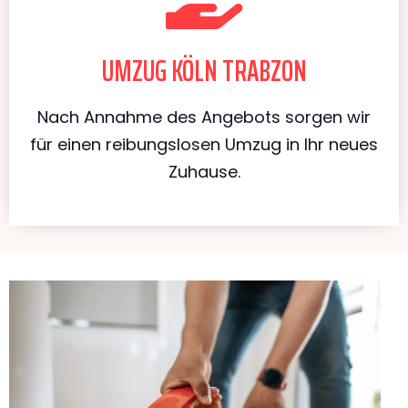
UMZUG KÖLN TRABZON
Nach Annahme des Angebots sorgen wir
für einen reibungslosen Umzug in Ihr neues
Zuhause.