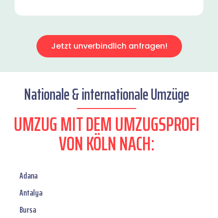
Jetzt unverbindlich anfragen!
Nationale & internationale Umzüge
UMZUG MIT DEM UMZUGSPROFI
VON KÖLN NACH:
Adana
Antalya
Bursa