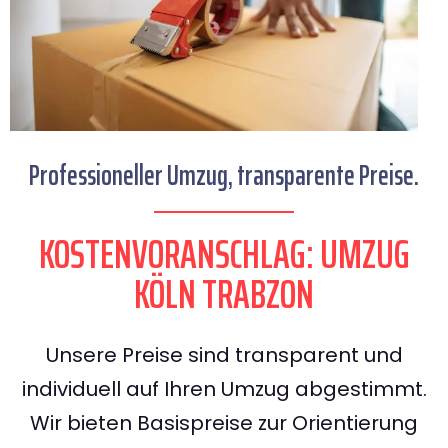
Professioneller Umzug, transparente Preise.
KOSTENVORANSCHLAG: UMZUG
KÖLN TRABZON
Unsere Preise sind transparent und
individuell auf Ihren Umzug abgestimmt.
Wir bieten Basispreise zur Orientierung