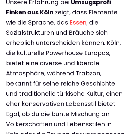
Unsere Erfahrung bei
Umzugsprofi
Finken aus Köln
zeigt, dass Elemente
wie die Sprache, das
Essen
, die
Sozialstrukturen und Bräuche sich
erheblich unterscheiden können. Köln,
die kulturelle Powerhouse Europas,
bietet eine diverse und liberale
Atmosphäre, während Trabzon,
bekannt für seine reiche Geschichte
und traditionelle türkische Kultur, einen
eher konservativen Lebensstil bietet.
Egal, ob du die bunte Mischung an
Völkerschaften und Lebensstilen in