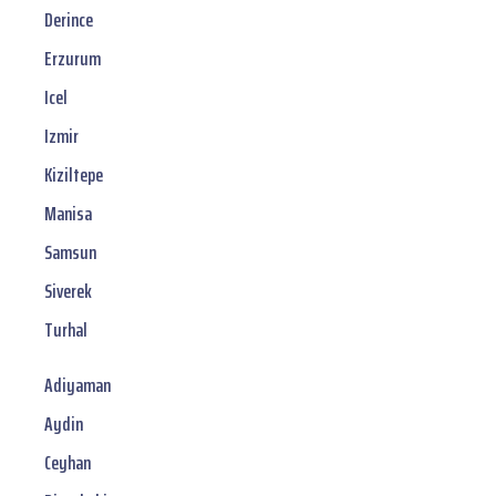
Derince
Erzurum
Icel
Izmir
Kiziltepe
Manisa
Samsun
Siverek
Turhal
Adiyaman
Aydin
Ceyhan