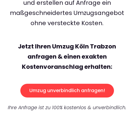
und erstellen auf Anfrage ein
maßgeschneidertes Umzugsangebot
ohne versteckte Kosten.
Jetzt Ihren Umzug Köln Trabzon
anfragen & einen exakten
Kostenvoranschlag erhalten:
Umzug unverbindlich anfragen!
Ihre Anfrage ist zu 100% kostenlos & unverbindlich.