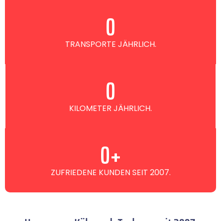
0
TRANSPORTE JÄHRLICH.
0
KILOMETER JÄHRLICH.
0
+
ZUFRIEDENE KUNDEN SEIT 2007.