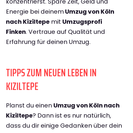
konzentrierst. Spare Zeit, Geld und
Energie bei deinem
Umzug von Köln
nach Kiziltepe
mit
Umzugsprofi
Finken
. Vertraue auf Qualität und
Erfahrung für deinen Umzug.
TIPPS ZUM NEUEN LEBEN IN
KIZILTEPE
Planst du einen
Umzug von Köln nach
Kiziltepe
? Dann ist es nur natürlich,
dass du dir einige Gedanken über dein