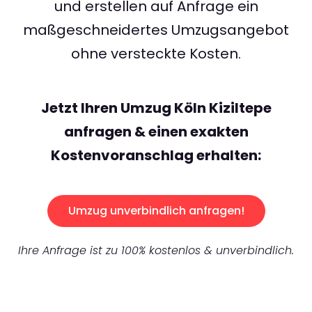
und erstellen auf Anfrage ein
maßgeschneidertes Umzugsangebot
ohne versteckte Kosten.
Jetzt Ihren Umzug Köln Kiziltepe
anfragen & einen exakten
Kostenvoranschlag erhalten:
Umzug unverbindlich anfragen!
Ihre Anfrage ist zu 100% kostenlos & unverbindlich.