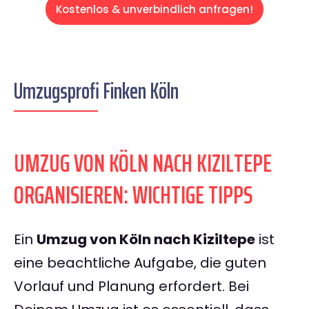
Kostenlos & unverbindlich anfragen!
Umzugsprofi Finken Köln
UMZUG VON KÖLN NACH KIZILTEPE
ORGANISIEREN: WICHTIGE TIPPS
Ein
Umzug von Köln nach Kiziltepe
ist
eine beachtliche Aufgabe, die guten
Vorlauf und Planung erfordert. Bei