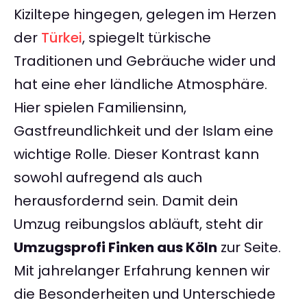
Kiziltepe hingegen, gelegen im Herzen
der
Türkei
, spiegelt türkische
Traditionen und Gebräuche wider und
hat eine eher ländliche Atmosphäre.
Hier spielen Familiensinn,
Gastfreundlichkeit und der Islam eine
wichtige Rolle. Dieser Kontrast kann
sowohl aufregend als auch
herausfordernd sein. Damit dein
Umzug reibungslos abläuft, steht dir
Umzugsprofi Finken aus Köln
zur Seite.
Mit jahrelanger Erfahrung kennen wir
die Besonderheiten und Unterschiede