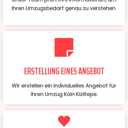
Ihren Umzugsbedarf genau zu verstehen.
ERSTELLUNG EINES ANGEBOT
Wir erstellen ein individuelles Angebot für
Ihren Umzug Köln Kiziltepe.