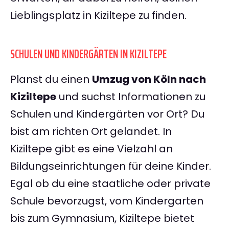
Lieblingsplatz in Kiziltepe zu finden.
SCHULEN UND KINDERGÄRTEN IN KIZILTEPE
Planst du einen
Umzug von Köln nach
Kiziltepe
und suchst Informationen zu
Schulen und Kindergärten vor Ort? Du
bist am richten Ort gelandet. In
Kiziltepe gibt es eine Vielzahl an
Bildungseinrichtungen für deine Kinder.
Egal ob du eine staatliche oder private
Schule bevorzugst, vom Kindergarten
bis zum Gymnasium, Kiziltepe bietet