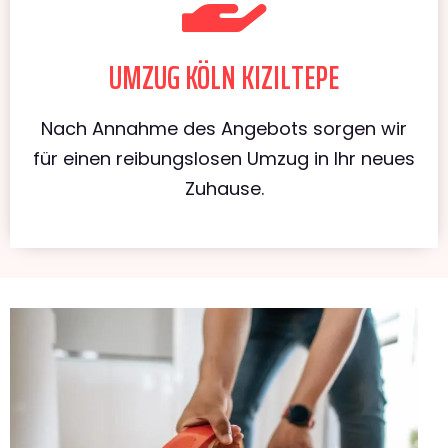
UMZUG KÖLN KIZILTEPE
Nach Annahme des Angebots sorgen wir
für einen reibungslosen Umzug in Ihr neues
Zuhause.