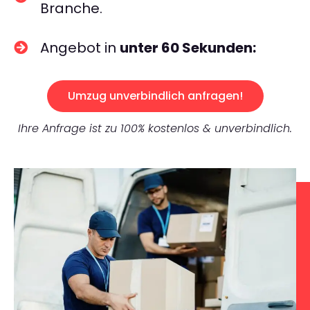
Branche.
Angebot in
unter 60 Sekunden:
Umzug unverbindlich anfragen!
Ihre Anfrage ist zu 100% kostenlos & unverbindlich.