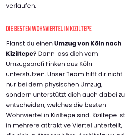
verlaufen.
DIE BESTEN WOHNVIERTEL IN KIZILTEPE
Planst du einen
Umzug von Köln nach
Kiziltepe
? Dann lass dich vom
Umzugsprofi Finken aus Köln
unterstützen. Unser Team hilft dir nicht
nur bei dem physischen Umzug,
sondern unterstützt dich auch dabei zu
entscheiden, welches die besten
Wohnviertel in Kiziltepe sind. Kiziltepe ist
in mehrere attraktive Viertel unterteilt,