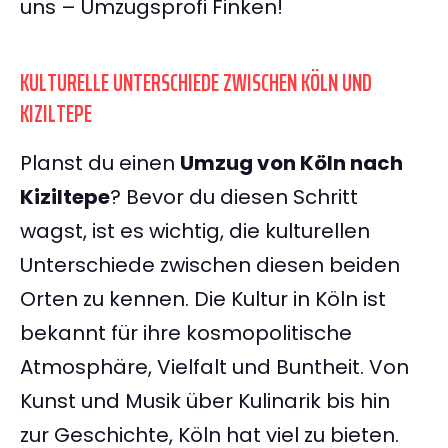
uns – Umzugsprofi Finken!
KULTURELLE UNTERSCHIEDE ZWISCHEN KÖLN UND
KIZILTEPE
Planst du einen
Umzug von Köln nach
Kiziltepe
? Bevor du diesen Schritt
wagst, ist es wichtig, die kulturellen
Unterschiede zwischen diesen beiden
Orten zu kennen. Die Kultur in Köln ist
bekannt für ihre kosmopolitische
Atmosphäre, Vielfalt und Buntheit. Von
Kunst und Musik über Kulinarik bis hin
zur Geschichte, Köln hat viel zu bieten.