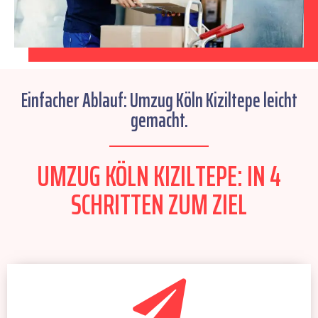
Einfacher Ablauf: Umzug Köln Kiziltepe leicht
gemacht.
UMZUG KÖLN KIZILTEPE: IN 4
SCHRITTEN ZUM ZIEL