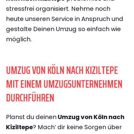
stressfrei organisiert. Nehme noch
heute unseren Service in Anspruch und
gestalte Deinen Umzug so einfach wie
möglich.
UMZUG VON KÖLN NACH KIZILTEPE
MIT EINEM UMZUGSUNTERNEHMEN
DURCHFÜHREN
Planst du deinen
Umzug von Köln nach
Kiziltepe
? Mach‘ dir keine Sorgen über