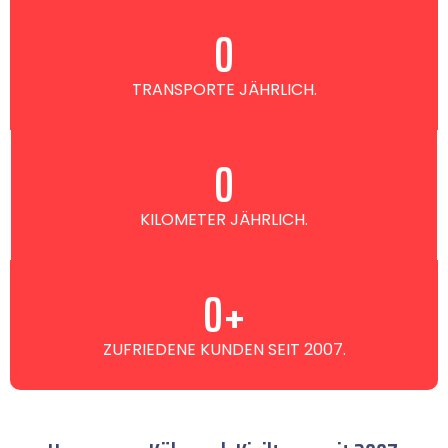
0
TRANSPORTE JÄHRLICH.
0
KILOMETER JÄHRLICH.
0
+
ZUFRIEDENE KUNDEN SEIT 2007.