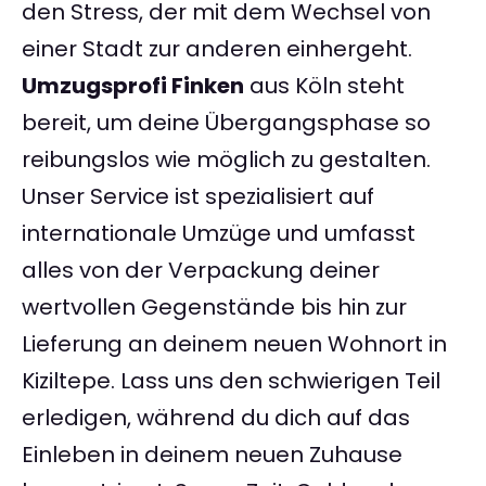
den Stress, der mit dem Wechsel von
einer Stadt zur anderen einhergeht.
Umzugsprofi Finken
aus Köln steht
bereit, um deine Übergangsphase so
reibungslos wie möglich zu gestalten.
Unser Service ist spezialisiert auf
internationale Umzüge und umfasst
alles von der Verpackung deiner
wertvollen Gegenstände bis hin zur
Lieferung an deinem neuen Wohnort in
Kiziltepe. Lass uns den schwierigen Teil
erledigen, während du dich auf das
Einleben in deinem neuen Zuhause