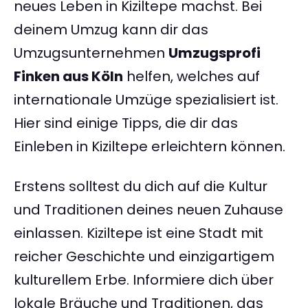
neues Leben in Kiziltepe machst. Bei
deinem Umzug kann dir das
Umzugsunternehmen
Umzugsprofi
Finken aus Köln
helfen, welches auf
internationale Umzüge spezialisiert ist.
Hier sind einige Tipps, die dir das
Einleben in Kiziltepe erleichtern können.
Erstens solltest du dich auf die Kultur
und Traditionen deines neuen Zuhause
einlassen. Kiziltepe ist eine Stadt mit
reicher Geschichte und einzigartigem
kulturellem Erbe. Informiere dich über
lokale Bräuche und Traditionen, das