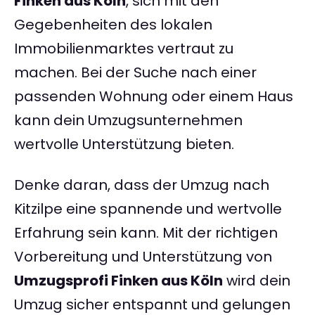
Finken aus Köln
, sich mit den
Gegebenheiten des lokalen
Immobilienmarktes vertraut zu
machen. Bei der Suche nach einer
passenden Wohnung oder einem Haus
kann dein Umzugsunternehmen
wertvolle Unterstützung bieten.
Denke daran, dass der Umzug nach
Kitzilpe eine spannende und wertvolle
Erfahrung sein kann. Mit der richtigen
Vorbereitung und Unterstützung von
Umzugsprofi Finken aus Köln
wird dein
Umzug sicher entspannt und gelungen