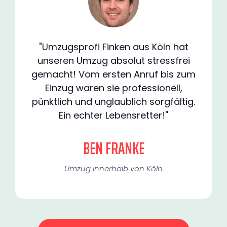
"Umzugsprofi Finken aus Köln hat
unseren Umzug absolut stressfrei
gemacht! Vom ersten Anruf bis zum
Einzug waren sie professionell,
pünktlich und unglaublich sorgfältig.
Ein echter Lebensretter!"
BEN FRANKE
Umzug innerhalb von Köln​