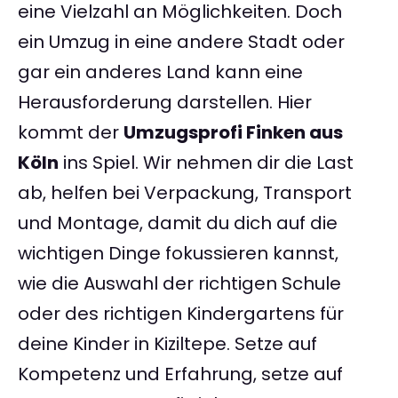
eine Vielzahl an Möglichkeiten. Doch
ein Umzug in eine andere Stadt oder
gar ein anderes Land kann eine
Herausforderung darstellen. Hier
kommt der
Umzugsprofi Finken aus
Köln
ins Spiel. Wir nehmen dir die Last
ab, helfen bei Verpackung, Transport
und Montage, damit du dich auf die
wichtigen Dinge fokussieren kannst,
wie die Auswahl der richtigen Schule
oder des richtigen Kindergartens für
deine Kinder in Kiziltepe. Setze auf
Kompetenz und Erfahrung, setze auf