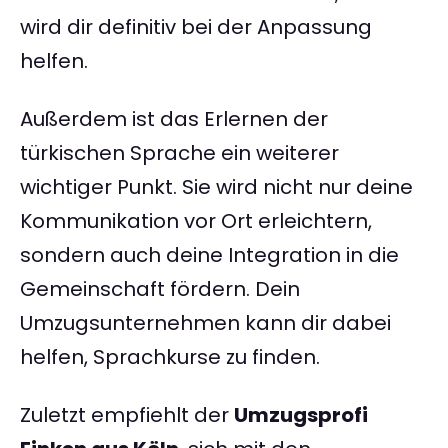
wird dir definitiv bei der Anpassung
helfen.
Außerdem ist das Erlernen der
türkischen Sprache ein weiterer
wichtiger Punkt. Sie wird nicht nur deine
Kommunikation vor Ort erleichtern,
sondern auch deine Integration in die
Gemeinschaft fördern. Dein
Umzugsunternehmen kann dir dabei
helfen, Sprachkurse zu finden.
Zuletzt empfiehlt der
Umzugsprofi