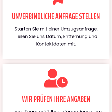
UNVERBINDLICHE ANFRAGE STELLEN
Starten Sie mit einer Umzugsanfrage.
Teilen Sie uns Datum, Entfernung und
Kontaktdaten mit.
WIR PRÜFEN IHRE ANGABEN
Unser Team prüft Ihre Informationen, um