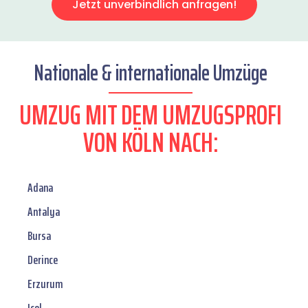
Jetzt unverbindlich anfragen!
Nationale & internationale Umzüge
UMZUG MIT DEM UMZUGSPROFI
VON KÖLN NACH:
Adana
Antalya
Bursa
Derince
Erzurum