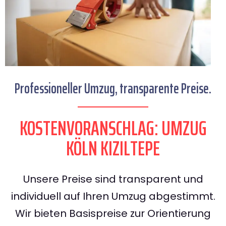
Professioneller Umzug, transparente Preise.
KOSTENVORANSCHLAG: UMZUG
KÖLN KIZILTEPE
Unsere Preise sind transparent und
individuell auf Ihren Umzug abgestimmt.
Wir bieten Basispreise zur Orientierung