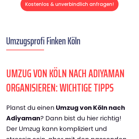
Kostenlos & unverbindlich anfragen!
Umzugsprofi Finken Köln
UMZUG VON KÖLN NACH ADIYAMAN
ORGANISIEREN: WICHTIGE TIPPS
Planst du einen
Umzug von Köln nach
Adiyaman
? Dann bist du hier richtig!
Der Umzug kann kompliziert und