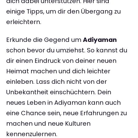
dich dabei unterstützen. Hier sind
einige Tipps, um dir den Übergang zu
erleichtern.
Erkunde die Gegend um
Adiyaman
schon bevor du umziehst. So kannst du
dir einen Eindruck von deiner neuen
Heimat machen und dich leichter
einleben. Lass dich nicht von der
Unbekantheit einschüchtern. Dein
neues Leben in Adiyaman kann auch
eine Chance sein, neue Erfahrungen zu
machen und neue Kulturen
kennenzulernen.