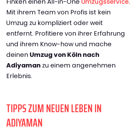
Finken einen All-in-One
Umzugsservice
.
Mit ihrem Team von Profis ist kein
Umzug zu kompliziert oder weit
entfernt. Profitiere von ihrer Erfahrung
und ihrem Know-how und mache
deinen
Umzug von Köln nach
Adiyaman
zu einem angenehmen
Erlebnis.
TIPPS ZUM NEUEN LEBEN IN
ADIYAMAN