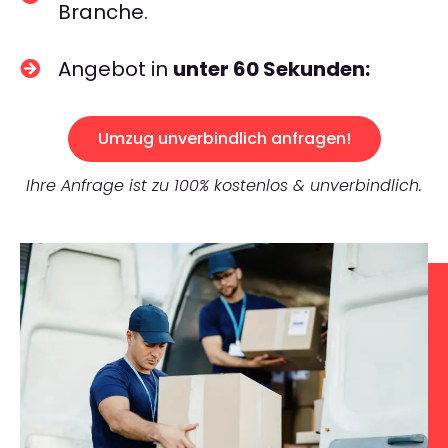
Branche.
Angebot in
unter 60 Sekunden:
Umzug unverbindlich anfragen!
Ihre Anfrage ist zu 100% kostenlos & unverbindlich.