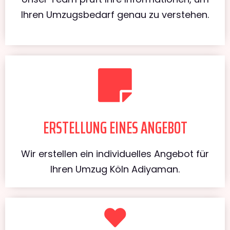
Ihren Umzugsbedarf genau zu verstehen.
ERSTELLUNG EINES ANGEBOT
Wir erstellen ein individuelles Angebot für
Ihren Umzug Köln Adiyaman.