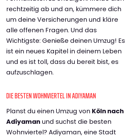
rechtzeitig ab und an, kümmere dich
um deine Versicherungen und kläre
alle offenen Fragen. Und das
Wichtigste: Genieße deinen Umzug! Es
ist ein neues Kapitel in deinem Leben
und es ist toll, dass du bereit bist, es
aufzuschlagen.
DIE BESTEN WOHNVIERTEL IN ADIYAMAN
Planst du einen Umzug von
Köln nach
Adiyaman
und suchst die besten
Wohnviertel? Adiyaman, eine Stadt