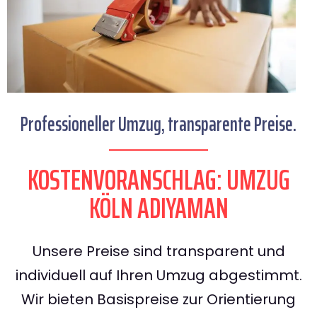
Professioneller Umzug, transparente Preise.
KOSTENVORANSCHLAG: UMZUG
KÖLN ADIYAMAN
Unsere Preise sind transparent und
individuell auf Ihren Umzug abgestimmt.
Wir bieten Basispreise zur Orientierung