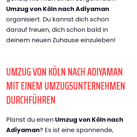
Umzug von Köln nach Adiyaman
organisiert. Du kannst dich schon
darauf freuen, dich schon bald in
deinem neuen Zuhause einzuleben!
UMZUG VON KÖLN NACH ADIYAMAN
MIT EINEM UMZUGSUNTERNEHMEN
DURCHFÜHREN
Planst du einen
Umzug von Köln nach
Adiyaman
? Es ist eine spannende,