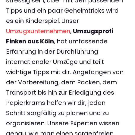
stressig sein, aber mit den passenden
Tipps und ein paar Geheimtricks wird
es ein Kinderspiel. Unser
Umzugsunternehmen
,
Umzugsprofi
Finken aus Köln
, hat umfassende
Erfahrung in der Durchführung
internationaler Umzüge und teilt
wichtige Tipps mit dir. Angefangen von
der Vorbereitung, dem Packen, dem
Transport bis hin zur Erledigung des
Papierkrams helfen wir dir, jeden
Schritt sorgfältig zu planen und zu
organisieren. Unsere Experten wissen
genau, wie man einen sorgenfreien