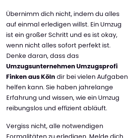
Übernimm dich nicht, indem du alles
auf einmal erledigen willst. Ein Umzug
ist ein großer Schritt und es ist okay,
wenn nicht alles sofort perfekt ist.
Denke daran, dass das
Umzugsunternehmen Umzugsprofi
Finken aus Köln
dir bei vielen Aufgaben
helfen kann. Sie haben jahrelange
Erfahrung und wissen, wie ein Umzug
reibungslos und effizient abläuft.
Vergiss nicht, alle notwendigen
Formalitäten zu erledigen. Melde dich