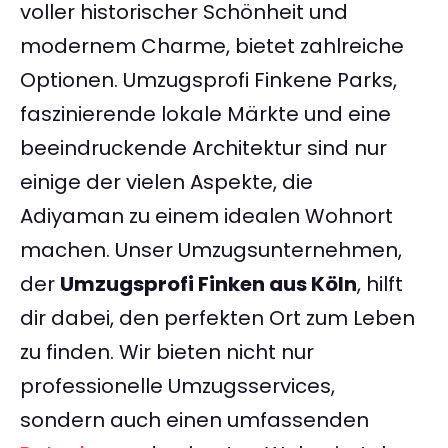
voller historischer Schönheit und
modernem Charme, bietet zahlreiche
Optionen. Umzugsprofi Finkene Parks,
faszinierende lokale Märkte und eine
beeindruckende Architektur sind nur
einige der vielen Aspekte, die
Adiyaman zu einem idealen Wohnort
machen. Unser Umzugsunternehmen,
der
Umzugsprofi Finken aus Köln
, hilft
dir dabei, den perfekten Ort zum Leben
zu finden. Wir bieten nicht nur
professionelle Umzugsservices,
sondern auch einen umfassenden