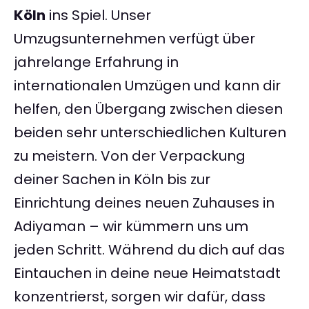
Köln
ins Spiel. Unser
Umzugsunternehmen verfügt über
jahrelange Erfahrung in
internationalen Umzügen und kann dir
helfen, den Übergang zwischen diesen
beiden sehr unterschiedlichen Kulturen
zu meistern. Von der Verpackung
deiner Sachen in Köln bis zur
Einrichtung deines neuen Zuhauses in
Adiyaman – wir kümmern uns um
jeden Schritt. Während du dich auf das
Eintauchen in deine neue Heimatstadt
konzentrierst, sorgen wir dafür, dass