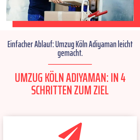
Einfacher Ablauf: Umzug Köln Adiyaman leicht
gemacht.
UMZUG KÖLN ADIYAMAN: IN 4
SCHRITTEN ZUM ZIEL