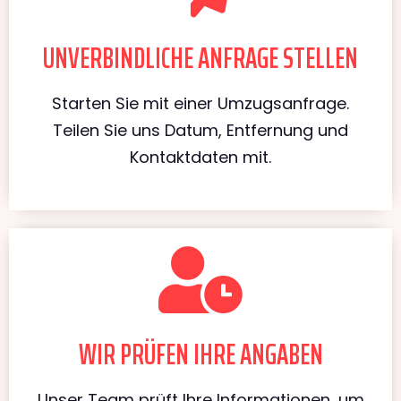
UNVERBINDLICHE ANFRAGE STELLEN
Starten Sie mit einer Umzugsanfrage.
Teilen Sie uns Datum, Entfernung und
Kontaktdaten mit.
WIR PRÜFEN IHRE ANGABEN
Unser Team prüft Ihre Informationen, um