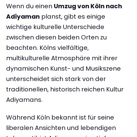
Wenn du einen
Umzug von Köln nach
Adiyaman
planst, gibt es einige
wichtige kulturelle Unterschiede
zwischen diesen beiden Orten zu
beachten. Kölns vielfältige,
multikulturelle Atmosphäre mit ihrer
dynamischen Kunst- und Musikszene
unterscheidet sich stark von der
traditionellen, historisch reichen Kultur
Adiyamans.
Während Köln bekannt ist für seine
liberalen Ansichten und lebendigen