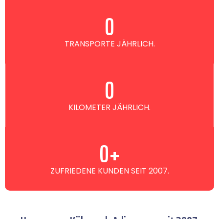
0
TRANSPORTE JÄHRLICH.
0
KILOMETER JÄHRLICH.
0
+
ZUFRIEDENE KUNDEN SEIT 2007.