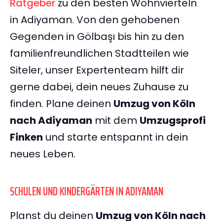
Ratgeber
zu den besten Wohnvierteln
in Adiyaman. Von den gehobenen
Gegenden in Gölbaşı bis hin zu den
familienfreundlichen Stadtteilen wie
Siteler, unser Expertenteam hilft dir
gerne dabei, dein neues Zuhause zu
finden. Plane deinen
Umzug von Köln
nach Adiyaman
mit dem
Umzugsprofi
Finken
und starte entspannt in dein
neues Leben.
SCHULEN UND KINDERGÄRTEN IN ADIYAMAN
Planst du deinen
Umzug von Köln nach