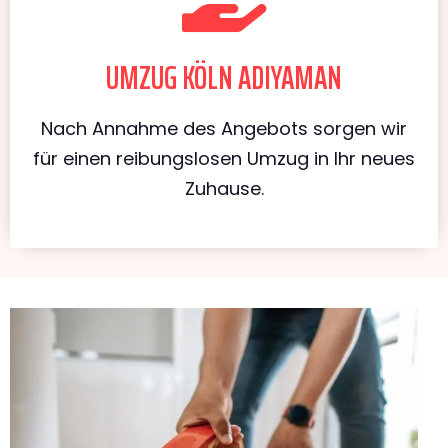
UMZUG KÖLN ADIYAMAN
Nach Annahme des Angebots sorgen wir
für einen reibungslosen Umzug in Ihr neues
Zuhause.