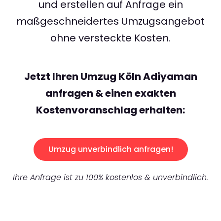
und erstellen auf Anfrage ein
maßgeschneidertes Umzugsangebot
ohne versteckte Kosten.
Jetzt Ihren Umzug Köln Adiyaman
anfragen & einen exakten
Kostenvoranschlag erhalten:
Umzug unverbindlich anfragen!
Ihre Anfrage ist zu 100% kostenlos & unverbindlich.