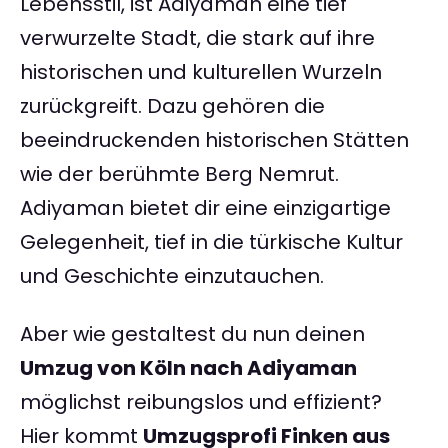
Lebensstil, ist Adiyaman eine tief
verwurzelte Stadt, die stark auf ihre
historischen und kulturellen Wurzeln
zurückgreift. Dazu gehören die
beeindruckenden historischen Stätten
wie der berühmte Berg Nemrut.
Adiyaman bietet dir eine einzigartige
Gelegenheit, tief in die türkische Kultur
und Geschichte einzutauchen.
Aber wie gestaltest du nun deinen
Umzug von Köln nach Adiyaman
möglichst reibungslos und effizient?
Hier kommt
Umzugsprofi Finken aus