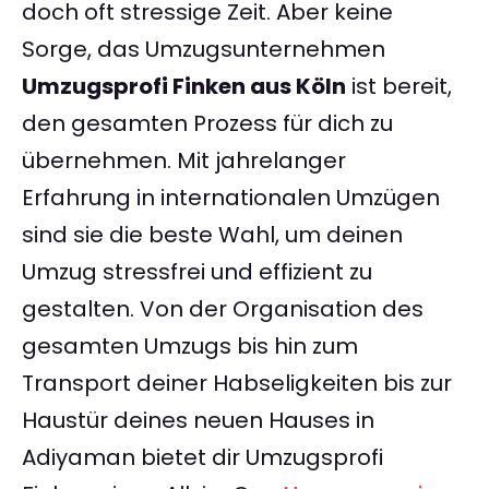
doch oft stressige Zeit. Aber keine
Sorge, das Umzugsunternehmen
Umzugsprofi Finken aus Köln
ist bereit,
den gesamten Prozess für dich zu
übernehmen. Mit jahrelanger
Erfahrung in internationalen Umzügen
sind sie die beste Wahl, um deinen
Umzug stressfrei und effizient zu
gestalten. Von der Organisation des
gesamten Umzugs bis hin zum
Transport deiner Habseligkeiten bis zur
Haustür deines neuen Hauses in
Adiyaman bietet dir Umzugsprofi