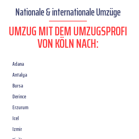
Nationale & internationale Umzüge
UMZUG MIT DEM UMZUGSPROFI
VON KÖLN NACH:
Adana
Antalya
Bursa
Derince
Erzurum
Icel
Izmir