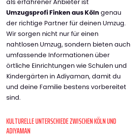
als erfahrener Anbieter ist
Umzugsprofi Finken aus Köln
genau
der richtige Partner für deinen Umzug.
Wir sorgen nicht nur für einen
nahtlosen Umzug, sondern bieten auch
umfassende Informationen über
örtliche Einrichtungen wie Schulen und
Kindergärten in Adiyaman, damit du
und deine Familie bestens vorbereitet
sind.
KULTURELLE UNTERSCHIEDE ZWISCHEN KÖLN UND
ADIYAMAN