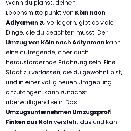
Wenn du planst, deinen
Lebensmittelpunkt von
Köln nach
Adiyaman
zu verlagern, gibt es viele
Dinge, die du beachten musst. Der
Umzug von Köln nach Adiyaman
kann
eine aufregende, aber auch
herausfordernde Erfahrung sein. Eine
Stadt zu verlassen, die du gewohnt bist,
und in einer völlig neuen Umgebung
anzufangen, kann zunächst
überwältigend sein. Das
Umzugsunternehmen Umzugsprofi
Finken aus Köln
versteht das und kann