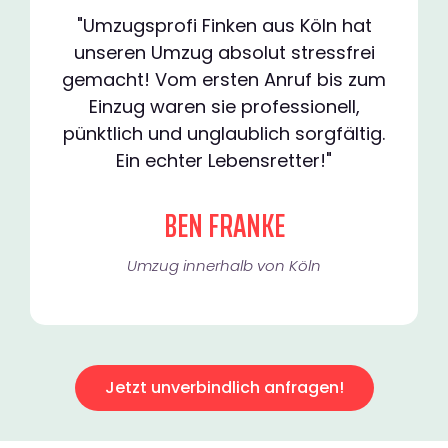
"Umzugsprofi Finken aus Köln hat
unseren Umzug absolut stressfrei
gemacht! Vom ersten Anruf bis zum
Einzug waren sie professionell,
pünktlich und unglaublich sorgfältig.
Ein echter Lebensretter!"
BEN FRANKE
Umzug innerhalb von Köln​
Jetzt unverbindlich anfragen!