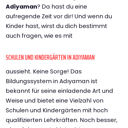
Adiyaman
? Da hast du eine
aufregende Zeit vor dir! Und wenn du
Kinder hast, wirst du dich bestimmt
auch fragen, wie es mit
SCHULEN UND KINDERGÄRTEN IN ADIYAMAN
aussieht. Keine Sorge! Das
Bildungssystem in Adıyaman ist
bekannt für seine einladende Art und
Weise und bietet eine Vielzahl von
Schulen und Kindergärten mit hoch
qualifizierten Lehrkräften. Noch besser,