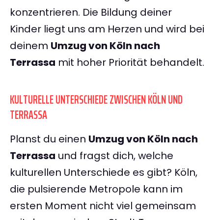
konzentrieren. Die Bildung deiner
Kinder liegt uns am Herzen und wird bei
deinem
Umzug von Köln nach
Terrassa
mit hoher Priorität behandelt.
KULTURELLE UNTERSCHIEDE ZWISCHEN KÖLN UND
TERRASSA
Planst du einen
Umzug von Köln nach
Terrassa
und fragst dich, welche
kulturellen Unterschiede es gibt? Köln,
die pulsierende Metropole kann im
ersten Moment nicht viel gemeinsam