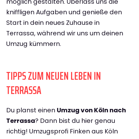
möglich gestalten. Überlass uns die
kniffligen Aufgaben und genieße den
Start in dein neues Zuhause in
Terrassa, während wir uns um deinen
Umzug kümmern.
TIPPS ZUM NEUEN LEBEN IN
TERRASSA
Du planst einen
Umzug von Köln nach
Terrassa
? Dann bist du hier genau
richtig! Umzugsprofi Finken aus Köln