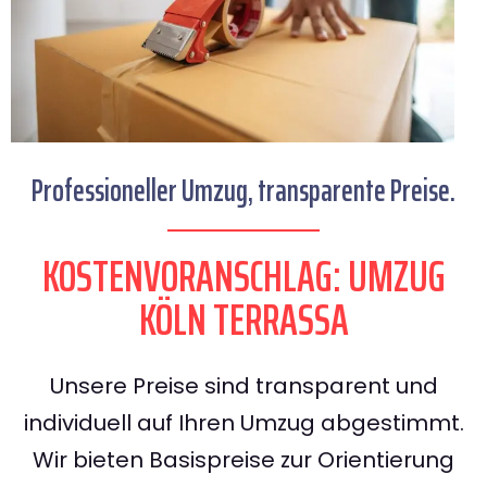
Professioneller Umzug, transparente Preise.
KOSTENVORANSCHLAG: UMZUG
KÖLN TERRASSA
Unsere Preise sind transparent und
individuell auf Ihren Umzug abgestimmt.
Wir bieten Basispreise zur Orientierung