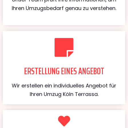
Ihren Umzugsbedarf genau zu verstehen.
ERSTELLUNG EINES ANGEBOT
Wir erstellen ein individuelles Angebot für
Ihren Umzug Köln Terrassa.