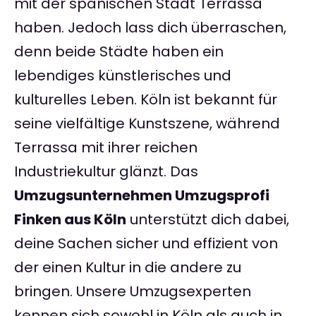
mit der spanischen Stadt Terrassa
haben. Jedoch lass dich überraschen,
denn beide Städte haben ein
lebendiges künstlerisches und
kulturelles Leben. Köln ist bekannt für
seine vielfältige Kunstszene, während
Terrassa mit ihrer reichen
Industriekultur glänzt. Das
Umzugsunternehmen Umzugsprofi
Finken aus Köln
unterstützt dich dabei,
deine Sachen sicher und effizient von
der einen Kultur in die andere zu
bringen. Unsere Umzugsexperten
kennen sich sowohl in Köln als auch in