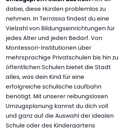
dabei, diese Hürden problemlos zu
nehmen. In Terrassa findest du eine
Vielzahl von Bildungseinrichtungen für
jedes Alter und jeden Bedarf. Von
Montessori-Institutionen über
mehrsprachige Privatschulen bis hin zu
öffentlichen Schulen bietet die Stadt
alles, was dein Kind für eine
erfolgreiche schulische Laufbahn
benötigt. Mit unserer reibungslosen
Umzugsplanung kannst du dich voll
und ganz auf die Auswahl der idealen
Schule oder des Kindergartens