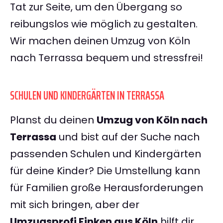
Tat zur Seite, um den Übergang so
reibungslos wie möglich zu gestalten.
Wir machen deinen Umzug von Köln
nach Terrassa bequem und stressfrei!
SCHULEN UND KINDERGÄRTEN IN TERRASSA
Planst du deinen
Umzug von Köln nach
Terrassa
und bist auf der Suche nach
passenden Schulen und Kindergärten
für deine Kinder? Die Umstellung kann
für Familien große Herausforderungen
mit sich bringen, aber der
Umzugsprofi Finken aus Köln
hilft dir