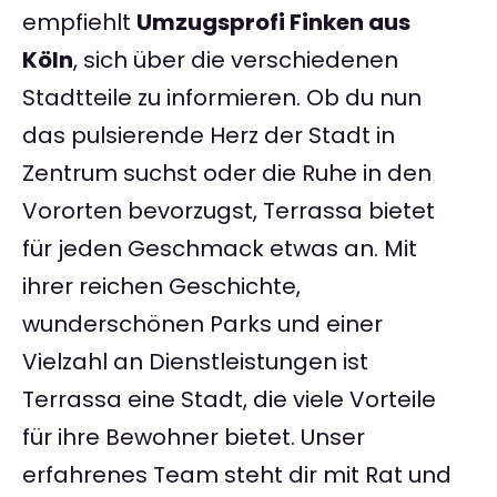
empfiehlt
Umzugsprofi Finken aus
Köln
, sich über die verschiedenen
Stadtteile zu informieren. Ob du nun
das pulsierende Herz der Stadt in
Zentrum suchst oder die Ruhe in den
Vororten bevorzugst, Terrassa bietet
für jeden Geschmack etwas an. Mit
ihrer reichen Geschichte,
wunderschönen Parks und einer
Vielzahl an Dienstleistungen ist
Terrassa eine Stadt, die viele Vorteile
für ihre Bewohner bietet. Unser
erfahrenes Team steht dir mit Rat und