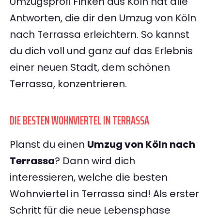
Umzugsprofi Finken aus Köln hat alle
Antworten, die dir den Umzug von Köln
nach Terrassa erleichtern. So kannst
du dich voll und ganz auf das Erlebnis
einer neuen Stadt, dem schönen
Terrassa, konzentrieren.
DIE BESTEN WOHNVIERTEL IN TERRASSA
Planst du einen
Umzug von Köln nach
Terrassa
? Dann wird dich
interessieren, welche die besten
Wohnviertel in Terrassa sind! Als erster
Schritt für die neue Lebensphase