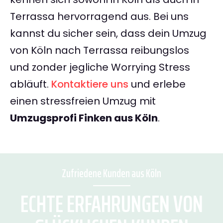
Terrassa hervorragend aus. Bei uns
kannst du sicher sein, dass dein Umzug
von Köln nach Terrassa reibungslos
und zonder jegliche Worrying Stress
abläuft.
Kontaktiere uns
und erlebe
einen stressfreien Umzug mit
Umzugsprofi Finken aus Köln
.
Zufriedene Kunden aus Köln
ECHTE ERFAHRUNGEN VON