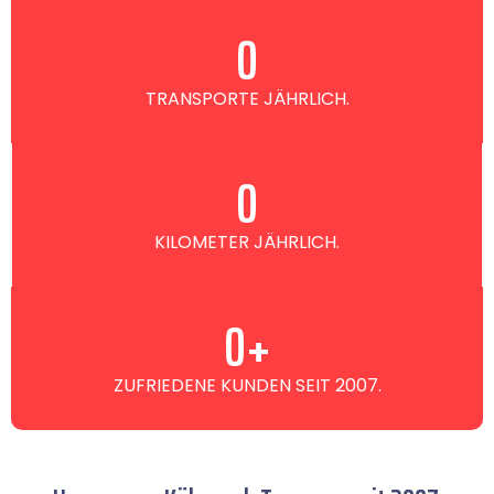
0
TRANSPORTE JÄHRLICH.
0
KILOMETER JÄHRLICH.
0
+
ZUFRIEDENE KUNDEN SEIT 2007.