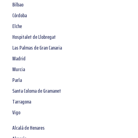
Bilbao
Córdoba
Elche
Hospitalet de Llobregat
Las Palmas de Gran Canaria
Madrid
Murcia
Parla
Santa Coloma de Gramanet
Tarragona
Vigo
Alcalá de Henares