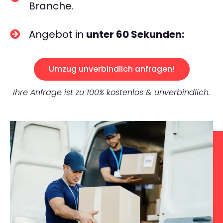
Branche.
Angebot in
unter 60 Sekunden:
Umzug unverbindlich anfragen!
Ihre Anfrage ist zu 100% kostenlos & unverbindlich.