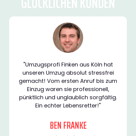
GLÜCKLICHEN KUNDEN
"Umzugsprofi Finken aus Köln hat
unseren Umzug absolut stressfrei
gemacht! Vom ersten Anruf bis zum
Einzug waren sie professionell,
pünktlich und unglaublich sorgfältig.
Ein echter Lebensretter!"
BEN FRANKE