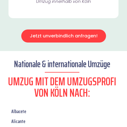
Umzug innerhalb von Köln​
Jetzt unverbindlich anfragen!
Nationale & internationale Umzüge
UMZUG MIT DEM UMZUGSPROFI
VON KÖLN NACH:
Albacete
Alicante