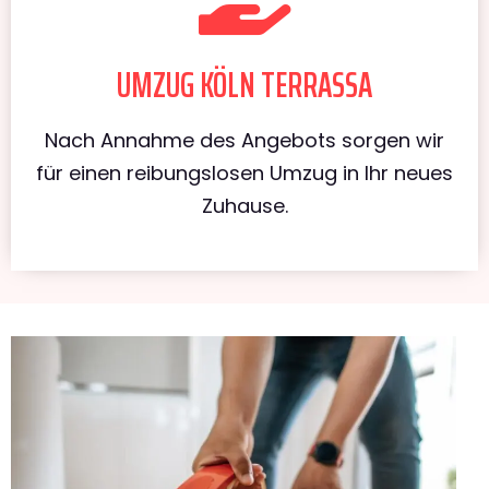
UMZUG KÖLN TERRASSA
Nach Annahme des Angebots sorgen wir
für einen reibungslosen Umzug in Ihr neues
Zuhause.