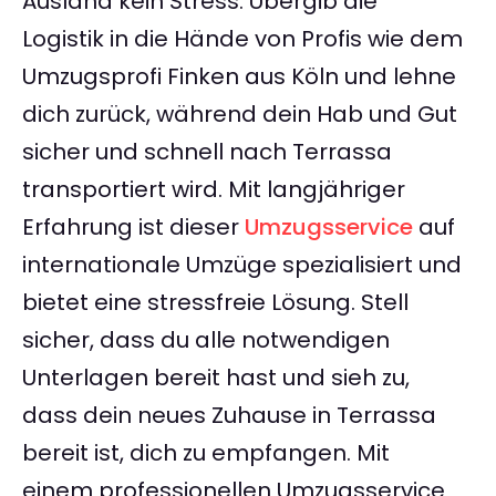
Ausland kein Stress. Übergib die
Logistik in die Hände von Profis wie dem
Umzugsprofi Finken aus Köln und lehne
dich zurück, während dein Hab und Gut
sicher und schnell nach Terrassa
transportiert wird. Mit langjähriger
Erfahrung ist dieser
Umzugsservice
auf
internationale Umzüge spezialisiert und
bietet eine stressfreie Lösung. Stell
sicher, dass du alle notwendigen
Unterlagen bereit hast und sieh zu,
dass dein neues Zuhause in Terrassa
bereit ist, dich zu empfangen. Mit
einem professionellen Umzugsservice