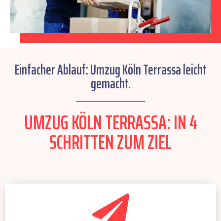
Einfacher Ablauf: Umzug Köln Terrassa leicht
gemacht.
UMZUG KÖLN TERRASSA: IN 4
SCHRITTEN ZUM ZIEL