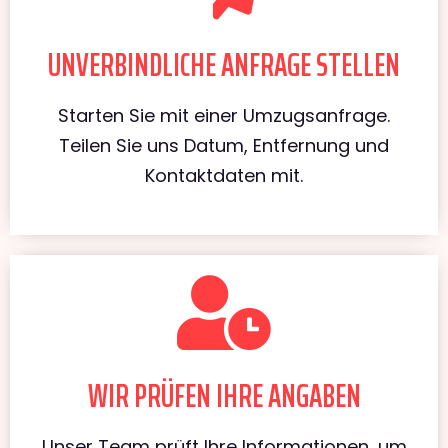
UNVERBINDLICHE ANFRAGE STELLEN
Starten Sie mit einer Umzugsanfrage.
Teilen Sie uns Datum, Entfernung und
Kontaktdaten mit.
WIR PRÜFEN IHRE ANGABEN
Unser Team prüft Ihre Informationen, um