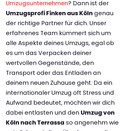
Umzugsunternehmen
? Dann ist der
Umzugsprofi Finken aus Köln
genau
der richtige Partner für dich. Unser
erfahrenes Team kümmert sich um
alle Aspekte deines Umzugs, egal ob
es um das Verpacken deiner
wertvollen Gegenstände, den
Transport oder das Entladen an
deinem neuen Zuhause geht. Da ein
internationaler Umzug oft Stress und
Aufwand bedeutet, möchten wir dich
dabei entlasten und den
Umzug von
Köln nach Terrassa
so angenehm wie