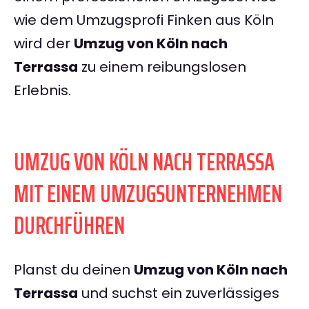
wie dem Umzugsprofi Finken aus Köln
wird der
Umzug von Köln nach
Terrassa
zu einem reibungslosen
Erlebnis.
UMZUG VON KÖLN NACH TERRASSA
MIT EINEM UMZUGSUNTERNEHMEN
DURCHFÜHREN
Planst du deinen
Umzug von Köln nach
Terrassa
und suchst ein zuverlässiges