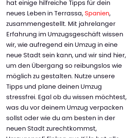
hat einige hilfreiche Tipps für dein
neues Leben in Terrassa,
Spanien
,
zusammengestellt. Mit jahrelanger
Erfahrung im Umzugsgeschäft wissen
wir, wie aufregend ein Umzug in eine
neue Stadt sein kann, und wir sind hier,
um den Übergang so reibungslos wie
möglich zu gestalten. Nutze unsere
Tipps und plane deinen Umzug
stressfrei. Egal ob du wissen möchtest,
was du vor deinem Umzug verpacken
sollst oder wie du am besten in der
neuen Stadt zurechtkommst,