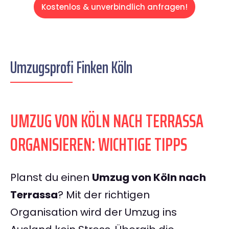
Kostenlos & unverbindlich anfragen!
Umzugsprofi Finken Köln
UMZUG VON KÖLN NACH TERRASSA
ORGANISIEREN: WICHTIGE TIPPS
Planst du einen
Umzug von Köln nach
Terrassa
? Mit der richtigen
Organisation wird der Umzug ins