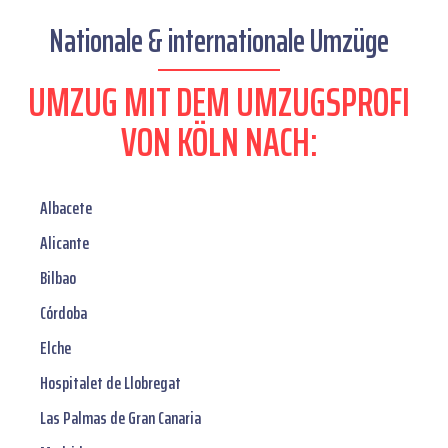
Nationale & internationale Umzüge
UMZUG MIT DEM UMZUGSPROFI
VON KÖLN NACH:
Albacete
Alicante
Bilbao
Córdoba
Elche
Hospitalet de Llobregat
Las Palmas de Gran Canaria