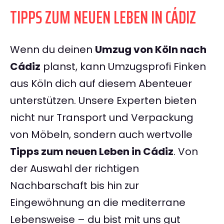
TIPPS ZUM NEUEN LEBEN IN CÁDIZ
Wenn du deinen
Umzug von Köln nach
Cádiz
planst, kann Umzugsprofi Finken
aus Köln dich auf diesem Abenteuer
unterstützen. Unsere Experten bieten
nicht nur Transport und Verpackung
von Möbeln, sondern auch wertvolle
Tipps zum neuen Leben in Cádiz
. Von
der Auswahl der richtigen
Nachbarschaft bis hin zur
Eingewöhnung an die mediterrane
Lebensweise – du bist mit uns gut