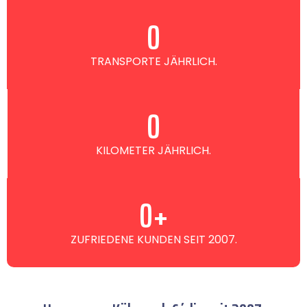
0
TRANSPORTE JÄHRLICH.
0
KILOMETER JÄHRLICH.
0
+
ZUFRIEDENE KUNDEN SEIT 2007.