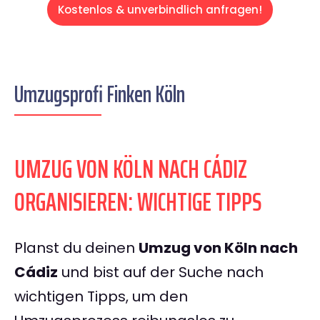
Kostenlos & unverbindlich anfragen!
Umzugsprofi Finken Köln
UMZUG VON KÖLN NACH CÁDIZ
ORGANISIEREN: WICHTIGE TIPPS
Planst du deinen
Umzug von Köln nach
Cádiz
und bist auf der Suche nach
wichtigen Tipps, um den