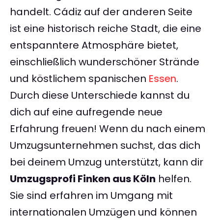
handelt. Cádiz auf der anderen Seite
ist eine historisch reiche Stadt, die eine
entspanntere Atmosphäre bietet,
einschließlich wunderschöner Strände
und köstlichem spanischen
Essen
.
Durch diese Unterschiede kannst du
dich auf eine aufregende neue
Erfahrung freuen! Wenn du nach einem
Umzugsunternehmen suchst, das dich
bei deinem Umzug unterstützt, kann dir
Umzugsprofi Finken aus Köln
helfen.
Sie sind erfahren im Umgang mit
internationalen Umzügen und können