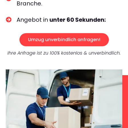
Branche.
Angebot in
unter 60 Sekunden:
Umzug unverbindlich anfragen!
Ihre Anfrage ist zu 100% kostenlos & unverbindlich.