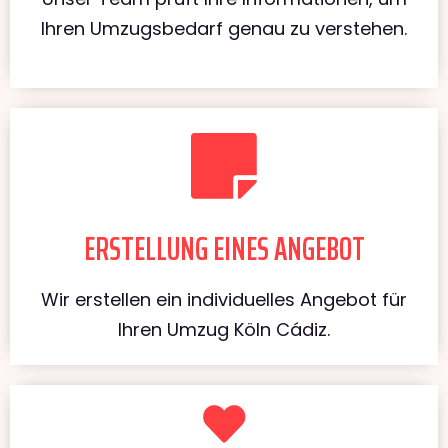
Ihren Umzugsbedarf genau zu verstehen.
ERSTELLUNG EINES ANGEBOT
Wir erstellen ein individuelles Angebot für
Ihren Umzug Köln Cádiz.