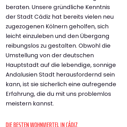
beraten. Unsere gründliche Kenntnis
der Stadt Cádiz hat bereits vielen neu
zugezogenen Kölnern geholfen, sich
leicht einzuleben und den Übergang
reibungslos zu gestalten. Obwohl die
Umstellung von der deutschen
Hauptstadt auf die lebendige, sonnige
Andalusien Stadt herausfordernd sein
kann, ist sie sicherlich eine aufregende
Erfahrung, die du mit uns problemlos
meistern kannst.
DIE BESTEN WOHNVIERTEL IN CÁDIZ