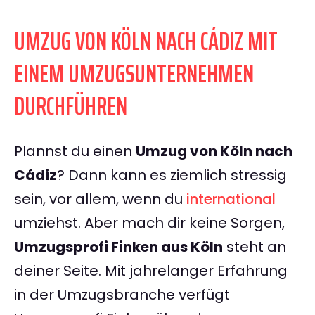
UMZUG VON KÖLN NACH CÁDIZ MIT
EINEM UMZUGSUNTERNEHMEN
DURCHFÜHREN
Plannst du einen
Umzug von Köln nach
Cádiz
? Dann kann es ziemlich stressig
sein, vor allem, wenn du
international
umziehst. Aber mach dir keine Sorgen,
Umzugsprofi Finken aus Köln
steht an
deiner Seite. Mit jahrelanger Erfahrung
in der Umzugsbranche verfügt