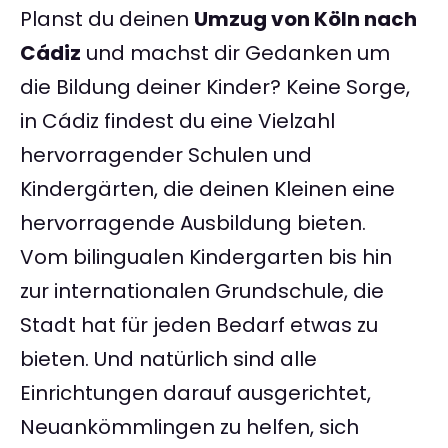
Planst du deinen
Umzug von Köln nach
Cádiz
und machst dir Gedanken um
die Bildung deiner Kinder? Keine Sorge,
in Cádiz findest du eine Vielzahl
hervorragender Schulen und
Kindergärten, die deinen Kleinen eine
hervorragende Ausbildung bieten.
Vom bilingualen Kindergarten bis hin
zur internationalen Grundschule, die
Stadt hat für jeden Bedarf etwas zu
bieten. Und natürlich sind alle
Einrichtungen darauf ausgerichtet,
Neuankömmlingen zu helfen, sich