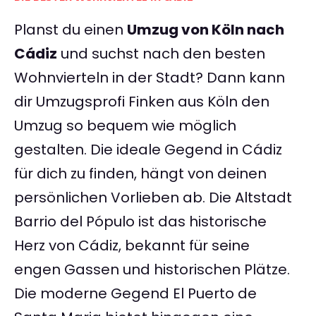
Planst du einen
Umzug von Köln nach
Cádiz
und suchst nach den besten
Wohnvierteln in der Stadt? Dann kann
dir Umzugsprofi Finken aus Köln den
Umzug so bequem wie möglich
gestalten. Die ideale Gegend in Cádiz
für dich zu finden, hängt von deinen
persönlichen Vorlieben ab. Die Altstadt
Barrio del Pópulo ist das historische
Herz von Cádiz, bekannt für seine
engen Gassen und historischen Plätze.
Die moderne Gegend El Puerto de