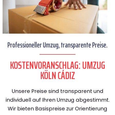
Professioneller Umzug, transparente Preise.
KOSTENVORANSCHLAG: UMZUG
KÖLN CÁDIZ
Unsere Preise sind transparent und
individuell auf Ihren Umzug abgestimmt.
Wir bieten Basispreise zur Orientierung