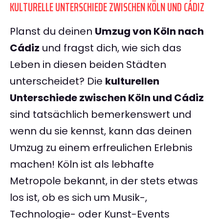
KULTURELLE UNTERSCHIEDE ZWISCHEN KÖLN UND CÁDIZ
Planst du deinen
Umzug von Köln nach
Cádiz
und fragst dich, wie sich das
Leben in diesen beiden Städten
unterscheidet? Die
kulturellen
Unterschiede zwischen Köln und Cádiz
sind tatsächlich bemerkenswert und
wenn du sie kennst, kann das deinen
Umzug zu einem erfreulichen Erlebnis
machen! Köln ist als lebhafte
Metropole bekannt, in der stets etwas
los ist, ob es sich um Musik-,
Technologie- oder Kunst-Events