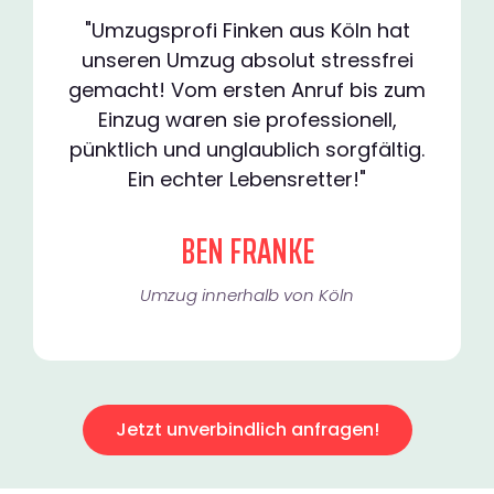
"Umzugsprofi Finken aus Köln hat
unseren Umzug absolut stressfrei
gemacht! Vom ersten Anruf bis zum
Einzug waren sie professionell,
pünktlich und unglaublich sorgfältig.
Ein echter Lebensretter!"
BEN FRANKE
Umzug innerhalb von Köln​
Jetzt unverbindlich anfragen!