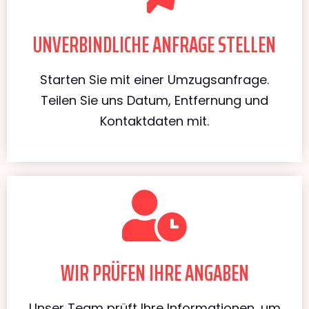
UNVERBINDLICHE ANFRAGE STELLEN
Starten Sie mit einer Umzugsanfrage.
Teilen Sie uns Datum, Entfernung und
Kontaktdaten mit.
WIR PRÜFEN IHRE ANGABEN
Unser Team prüft Ihre Informationen, um