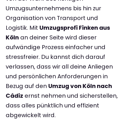
Umzugsunternehmens bis hin zur
Organisation von Transport und
Logistik. Mit
Umzugsprofi Finken aus
Köln
an deiner Seite wird dieser
aufwändige Prozess einfacher und
stressfreier. Du kannst dich darauf
verlassen, dass wir all deine Anliegen
und persönlichen Anforderungen in
Bezug auf den
Umzug von Köln nach
Cádiz
ernst nehmen und sicherstellen,
dass alles pünktlich und effizient
abgewickelt wird.