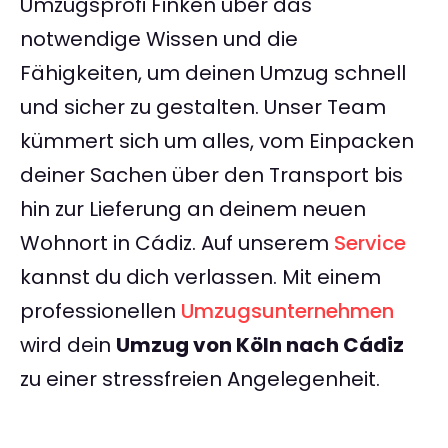
Umzugsprofi Finken über das
notwendige Wissen und die
Fähigkeiten, um deinen Umzug schnell
und sicher zu gestalten. Unser Team
kümmert sich um alles, vom Einpacken
deiner Sachen über den Transport bis
hin zur Lieferung an deinem neuen
Wohnort in Cádiz. Auf unserem
Service
kannst du dich verlassen. Mit einem
professionellen
Umzugsunternehmen
wird dein
Umzug von Köln nach Cádiz
zu einer stressfreien Angelegenheit.