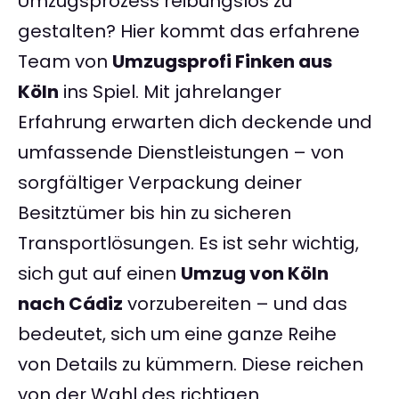
Umzugsprozess reibungslos zu
gestalten? Hier kommt das erfahrene
Team von
Umzugsprofi Finken aus
Köln
ins Spiel. Mit jahrelanger
Erfahrung erwarten dich deckende und
umfassende Dienstleistungen – von
sorgfältiger Verpackung deiner
Besitztümer bis hin zu sicheren
Transportlösungen. Es ist sehr wichtig,
sich gut auf einen
Umzug von Köln
nach Cádiz
vorzubereiten – und das
bedeutet, sich um eine ganze Reihe
von Details zu kümmern. Diese reichen
von der Wahl des richtigen