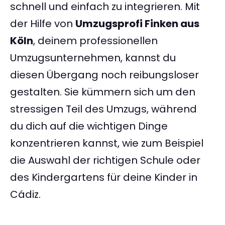
schnell und einfach zu integrieren. Mit
der Hilfe von
Umzugsprofi Finken aus
Köln
, deinem professionellen
Umzugsunternehmen, kannst du
diesen Übergang noch reibungsloser
gestalten. Sie kümmern sich um den
stressigen Teil des Umzugs, während
du dich auf die wichtigen Dinge
konzentrieren kannst, wie zum Beispiel
die Auswahl der richtigen Schule oder
des Kindergartens für deine Kinder in
Cádiz.