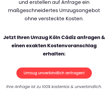
und erstellen auf Anfrage ein
maßgeschneidertes Umzugsangebot
ohne versteckte Kosten.
Jetzt Ihren Umzug Köln Cádiz anfragen &
einen exakten Kostenvoranschlag
erhalten:
Umzug unverbindlich anfragen!
Ihre Anfrage ist zu 100% kostenlos & unverbindlich.