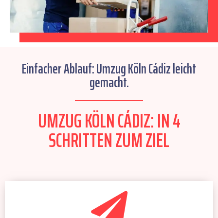
Einfacher Ablauf: Umzug Köln Cádiz leicht
gemacht.
UMZUG KÖLN CÁDIZ: IN 4
SCHRITTEN ZUM ZIEL