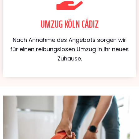
UMZUG KÖLN CÁDIZ
Nach Annahme des Angebots sorgen wir
für einen reibungslosen Umzug in Ihr neues
Zuhause.