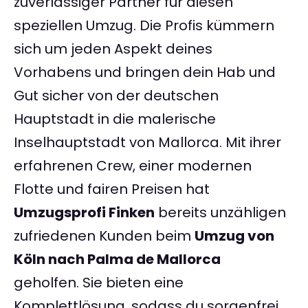
zuverlässiger Partner für diesen
speziellen Umzug. Die Profis kümmern
sich um jeden Aspekt deines
Vorhabens und bringen dein Hab und
Gut sicher von der deutschen
Hauptstadt in die malerische
Inselhauptstadt von Mallorca. Mit ihrer
erfahrenen Crew, einer modernen
Flotte und fairen Preisen hat
Umzugsprofi Finken
bereits unzähligen
zufriedenen Kunden beim
Umzug von
Köln nach Palma de Mallorca
geholfen. Sie bieten eine
Komplettlösung, sodass du sorgenfrei