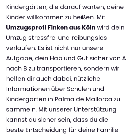
Kindergärten, die darauf warten, deine
Kinder willkommen zu heißen. Mit
Umzugsprofi Finken aus Köln
wird dein
Umzug stressfrei und reibungslos
verlaufen. Es ist nicht nur unsere
Aufgabe, dein Hab und Gut sicher von A
nach B zu transportieren, sondern wir
helfen dir auch dabei, nützliche
Informationen über Schulen und
Kindergärten in Palma de Mallorca zu
sammeln. Mit unserer Unterstützung
kannst du sicher sein, dass du die
beste Entscheidung für deine Familie