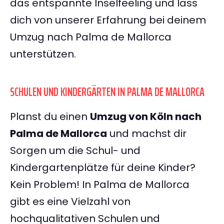
das entspannte Inselfeeling und lass
dich von unserer Erfahrung bei deinem
Umzug nach Palma de Mallorca
unterstützen.
SCHULEN UND KINDERGÄRTEN IN PALMA DE MALLORCA
Planst du einen
Umzug von Köln nach
Palma de Mallorca
und machst dir
Sorgen um die Schul- und
Kindergartenplätze für deine Kinder?
Kein Problem! In Palma de Mallorca
gibt es eine Vielzahl von
hochqualitativen Schulen und