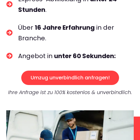
Stunden
.
Über
16 Jahre Erfahrung
in der
Branche.
Angebot in
unter 60 Sekunden:
Umzug unverbindlich anfragen!
Ihre Anfrage ist zu 100% kostenlos & unverbindlich.