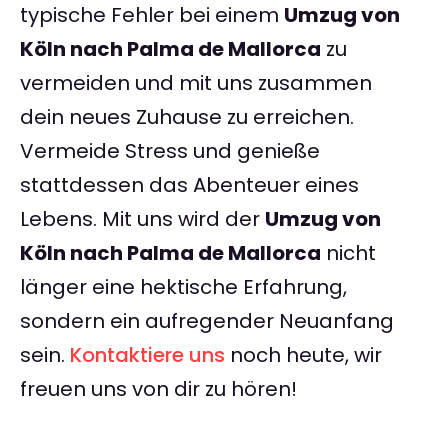
typische Fehler bei einem
Umzug von
Köln nach Palma de Mallorca
zu
vermeiden und mit uns zusammen
dein neues Zuhause zu erreichen.
Vermeide Stress und genieße
stattdessen das Abenteuer eines
Lebens. Mit uns wird der
Umzug von
Köln nach Palma de Mallorca
nicht
länger eine hektische Erfahrung,
sondern ein aufregender Neuanfang
sein.
Kontaktiere uns
noch heute, wir
freuen uns von dir zu hören!