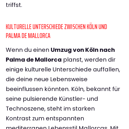
triffst.
KULTURELLE UNTERSCHIEDE ZWISCHEN KÖLN UND
PALMA DE MALLORCA
Wenn du einen
Umzug von Köln nach
Palma de Mallorca
planst, werden dir
einige kulturelle Unterschiede auffallen,
die deine neue Lebensweise
beeinflussen könnten. Köln, bekannt für
seine pulsierende Künstler- und
Technoszene, steht im starken
Kontrast zum entspannten
mediterranen Lebensstil Mallorcas. Mit