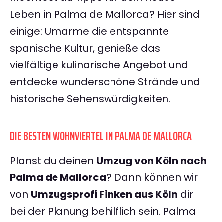
Leben in Palma de Mallorca? Hier sind
einige: Umarme die entspannte
spanische Kultur, genieße das
vielfältige kulinarische Angebot und
entdecke wunderschöne Strände und
historische Sehenswürdigkeiten.
DIE BESTEN WOHNVIERTEL IN PALMA DE MALLORCA
Planst du deinen
Umzug von Köln nach
Palma de Mallorca
? Dann können wir
von
Umzugsprofi Finken aus Köln
dir
bei der Planung behilflich sein. Palma