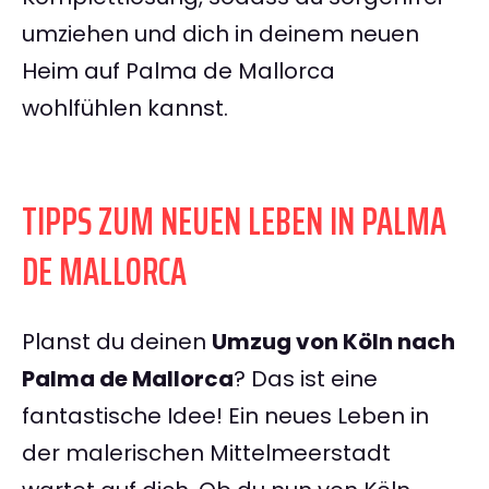
umziehen und dich in deinem neuen
Heim auf Palma de Mallorca
wohlfühlen kannst.
TIPPS ZUM NEUEN LEBEN IN PALMA
DE MALLORCA
Planst du deinen
Umzug von Köln nach
Palma de Mallorca
? Das ist eine
fantastische Idee! Ein neues Leben in
der malerischen Mittelmeerstadt