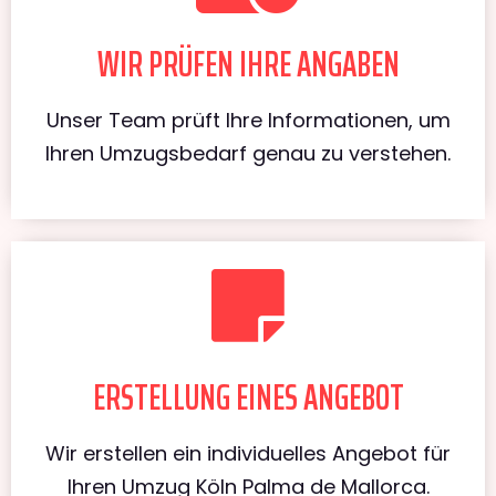
WIR PRÜFEN IHRE ANGABEN
Unser Team prüft Ihre Informationen, um
Ihren Umzugsbedarf genau zu verstehen.
ERSTELLUNG EINES ANGEBOT
Wir erstellen ein individuelles Angebot für
Ihren Umzug Köln Palma de Mallorca.