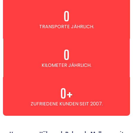
0
TRANSPORTE JÄHRLICH.
0
KILOMETER JÄHRLICH.
0
+
ZUFRIEDENE KUNDEN SEIT 2007.