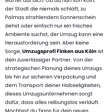
wartet auf dich. Ob du nun von Köln,
der Stadt die niemals schläft, zu
Palmas strahlendem Sonnenschein
ziehst oder einfach nur ein frisches
Ambiente suchst, der Umzug kann eine
Herausforderung sein. Aber keine
Sorge,
Umzugsprofi Finken aus Köln
ist
dein zuverlässiger Partner. Von der
strategischen Planung deines Umzugs
bis hin zur sicheren Verpackung und
dem Transport deiner Habseligkeiten,
dieses Umzugsunternehmen sorgt
dafür, dass alles reibungslos verläuft.
Möchtest du Tipps für dein neues