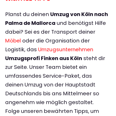
Planst du deinen
Umzug von Köln nach
Palma de Mallorca
und benötigst Hilfe
dabei? Sei es der Transport deiner
Möbel
oder die Organisation der
Logistik, das
Umzugsunternehmen
Umzugsprofi Finken aus Köln
steht dir
zur Seite. Unser Team bietet ein
umfassendes Service-Paket, das
deinen Umzug von der Hauptstadt
Deutschlands bis ans Mittelmeer so
angenehm wie möglich gestaltet.
Folge unseren bewährten Tipps, um