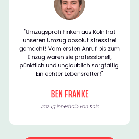
"Umzugsprofi Finken aus Köln hat
unseren Umzug absolut stressfrei
gemacht! Vom ersten Anruf bis zum
Einzug waren sie professionell,
pünktlich und unglaublich sorgfältig.
Ein echter Lebensretter!"
BEN FRANKE
Umzug innerhalb von Köln​