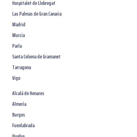
Hospitalet de Llobregat
Las Palmas de Gran Canaria
Madrid
Murcia
Parla
Santa Coloma de Gramanet
Tarragona
Vigo
Alcalá de Henares
Almería
Burgos
Fuenlabrada
Huelva