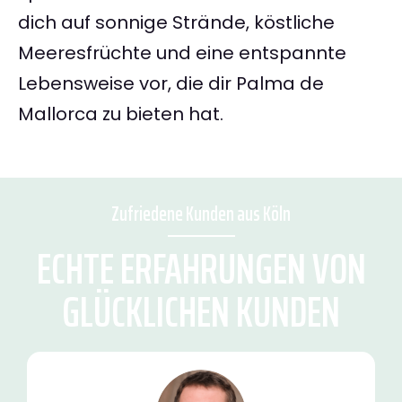
dich auf sonnige Strände, köstliche
Meeresfrüchte und eine entspannte
Lebensweise vor, die dir Palma de
Mallorca zu bieten hat.
Zufriedene Kunden aus Köln
ECHTE ERFAHRUNGEN VON
GLÜCKLICHEN KUNDEN