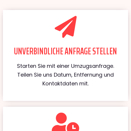
UNVERBINDLICHE ANFRAGE STELLEN
Starten Sie mit einer Umzugsanfrage.
Teilen Sie uns Datum, Entfernung und
Kontaktdaten mit.