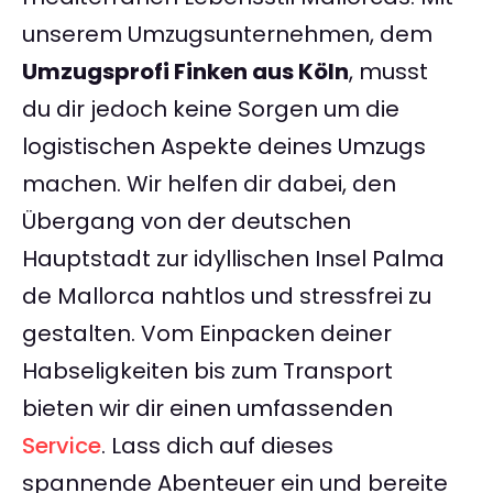
unserem Umzugsunternehmen, dem
Umzugsprofi Finken aus Köln
, musst
du dir jedoch keine Sorgen um die
logistischen Aspekte deines Umzugs
machen. Wir helfen dir dabei, den
Übergang von der deutschen
Hauptstadt zur idyllischen Insel Palma
de Mallorca nahtlos und stressfrei zu
gestalten. Vom Einpacken deiner
Habseligkeiten bis zum Transport
bieten wir dir einen umfassenden
Service
. Lass dich auf dieses
spannende Abenteuer ein und bereite