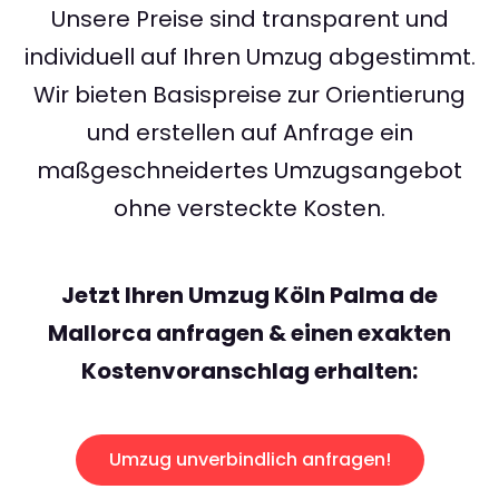
Unsere Preise sind transparent und
individuell auf Ihren Umzug abgestimmt.
Wir bieten Basispreise zur Orientierung
und erstellen auf Anfrage ein
maßgeschneidertes Umzugsangebot
ohne versteckte Kosten.
Jetzt Ihren Umzug Köln Palma de
Mallorca anfragen & einen exakten
Kostenvoranschlag erhalten:
Umzug unverbindlich anfragen!