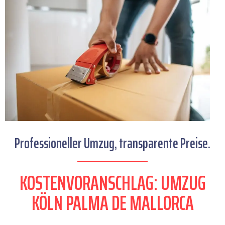
Professioneller Umzug, transparente Preise.
KOSTENVORANSCHLAG: UMZUG
KÖLN PALMA DE MALLORCA