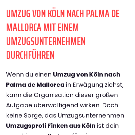
UMZUG VON KÖLN NACH PALMA DE
MALLORCA MIT EINEM
UMZUGSUNTERNEHMEN
DURCHFÜHREN
Wenn du einen
Umzug von Köln nach
Palma de Mallorca
in Erwägung ziehst,
kann die Organisation dieser großen
Aufgabe überwältigend wirken. Doch
keine Sorge, das Umzugsunternehmen
Umzugsprofi Finken aus Köln
ist dein