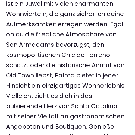
ist ein Juwel mit vielen charmanten
Wohnvierteln, die ganz sicherlich deine
Aufmerksamkeit erregen werden. Egal
ob du die friedliche Atmosphäre von
Son Armadams bevorzugst, den
kosmopolitischen Chic de Terreno
schätzt oder die historische Anmut von
Old Town liebst, Palma bietet in jeder
Hinsicht ein einzigartiges Wohnerlebnis.
Vielleicht zieht es dich in das
pulsierende Herz von Santa Catalina
mit seiner Vielfalt an gastronomischen
Angeboten und Boutiquen. Genieße