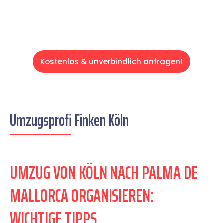
Kostenlos & unverbindlich anfragen!
Umzugsprofi Finken Köln
UMZUG VON KÖLN NACH PALMA DE
MALLORCA ORGANISIEREN:
WICHTIGE TIPPS