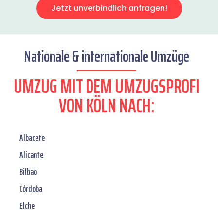
Jetzt unverbindlich anfragen!
Nationale & internationale Umzüge
UMZUG MIT DEM UMZUGSPROFI
VON KÖLN NACH:
Albacete
Alicante
Bilbao
Córdoba
Elche