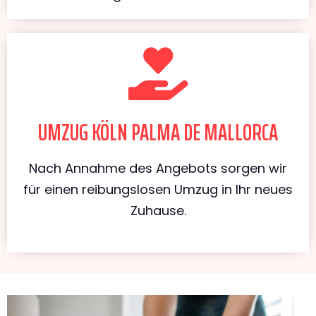
UMZUG KÖLN PALMA DE MALLORCA
Nach Annahme des Angebots sorgen wir
für einen reibungslosen Umzug in Ihr neues
Zuhause.