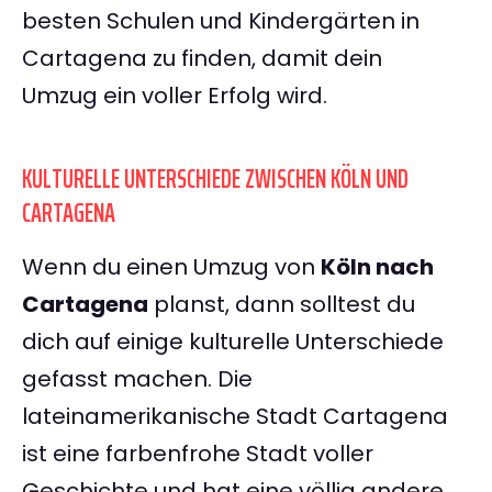
besten Schulen und Kindergärten in
Cartagena zu finden, damit dein
Umzug ein voller Erfolg wird.
KULTURELLE UNTERSCHIEDE ZWISCHEN KÖLN UND
CARTAGENA
Wenn du einen Umzug von
Köln nach
Cartagena
planst, dann solltest du
dich auf einige kulturelle Unterschiede
gefasst machen. Die
lateinamerikanische Stadt Cartagena
ist eine farbenfrohe Stadt voller
Geschichte und hat eine völlig andere