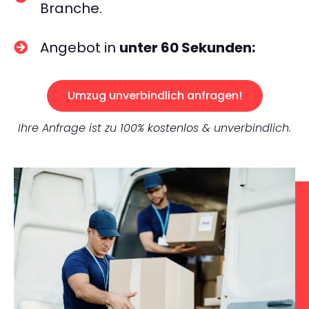
Branche.
Angebot in
unter 60 Sekunden:
Umzug unverbindlich anfragen!
Ihre Anfrage ist zu 100% kostenlos & unverbindlich.