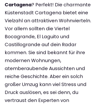
Cartagena
? Perfekt! Die charmante
Küstenstadt Cartagena bietet eine
Vielzahl an attraktiven Wohnvierteln.
Vor allem sollten die Viertel
Bocagrande, El Laguito und
Castillogrande auf dein Radar
kommen. Sie sind bekannt für ihre
modernen Wohnungen,
atemberaubende Aussichten und
reiche Geschichte. Aber ein solch
großer Umzug kann viel Stress und
Druck auslösen, es sei denn, du
vertraust den Experten von