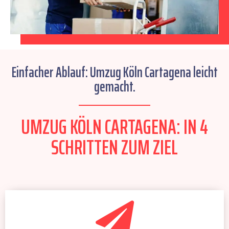
Einfacher Ablauf: Umzug Köln Cartagena leicht
gemacht.
UMZUG KÖLN CARTAGENA: IN 4
SCHRITTEN ZUM ZIEL