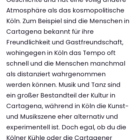
Atmosphäre als das kosmopolitische
Köln. Zum Beispiel sind die Menschen in
Cartagena bekannt für ihre
Freundlichkeit und Gastfreundschaft,
wohingegen in Köln das Tempo oft
schnell und die Menschen manchmal
als distanziert wahrgenommen
werden können. Musik und Tanz sind
ein großer Bestandteil der Kultur in
Cartagena, während in Köln die Kunst-
und Musikszene eher alternativ und
experimentell ist. Doch egal, ob du die
Kölner Kühle oder die Cartagener