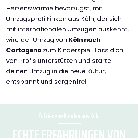
Herzenswärme bevorzugst, mit
Umzugsprofi Finken aus Köln, der sich
mit internationalen Umzügen auskennt,
wird der Umzug von
Köln nach
Cartagena
zum Kinderspiel. Lass dich
von Profis unterstützen und starte
deinen Umzug in die neue Kultur,
entspannt und sorgenfrei.
Zufriedene Kunden aus Köln
ECHTE ERFAHRUNGEN VON