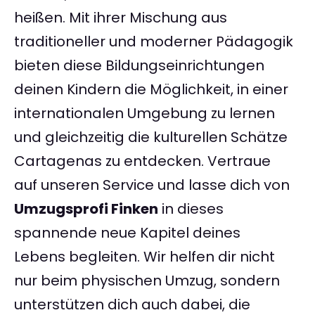
heißen. Mit ihrer Mischung aus
traditioneller und moderner Pädagogik
bieten diese Bildungseinrichtungen
deinen Kindern die Möglichkeit, in einer
internationalen Umgebung zu lernen
und gleichzeitig die kulturellen Schätze
Cartagenas zu entdecken. Vertraue
auf unseren Service und lasse dich von
Umzugsprofi Finken
in dieses
spannende neue Kapitel deines
Lebens begleiten. Wir helfen dir nicht
nur beim physischen Umzug, sondern
unterstützen dich auch dabei, die