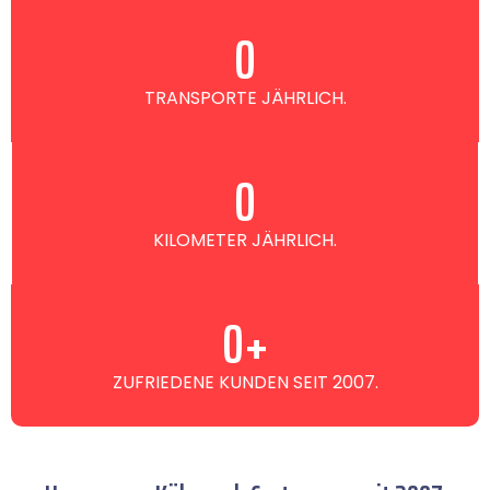
0
TRANSPORTE JÄHRLICH.
0
KILOMETER JÄHRLICH.
0
+
ZUFRIEDENE KUNDEN SEIT 2007.