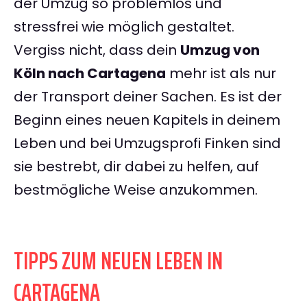
der Umzug so problemlos und
stressfrei wie möglich gestaltet.
Vergiss nicht, dass dein
Umzug von
Köln nach Cartagena
mehr ist als nur
der Transport deiner Sachen. Es ist der
Beginn eines neuen Kapitels in deinem
Leben und bei Umzugsprofi Finken sind
sie bestrebt, dir dabei zu helfen, auf
bestmögliche Weise anzukommen.
TIPPS ZUM NEUEN LEBEN IN
CARTAGENA