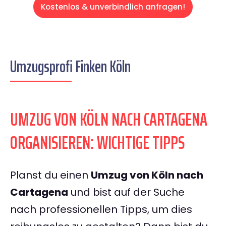
Kostenlos & unverbindlich anfragen!
Umzugsprofi Finken Köln
UMZUG VON KÖLN NACH CARTAGENA
ORGANISIEREN: WICHTIGE TIPPS
Planst du einen
Umzug von Köln nach
Cartagena
und bist auf der Suche
nach professionellen Tipps, um dies