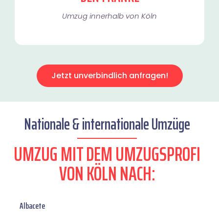
Umzug innerhalb von Köln​
Jetzt unverbindlich anfragen!
Nationale & internationale Umzüge
UMZUG MIT DEM UMZUGSPROFI
VON KÖLN NACH:
Albacete