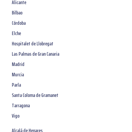
Alicante
Bilbao
Córdoba
Elche
Hospitalet de Llobregat
Las Palmas de Gran Canaria
Madrid
Murcia
Parla
Santa Coloma de Gramanet
Tarragona
Vigo
Alcalá de Henares