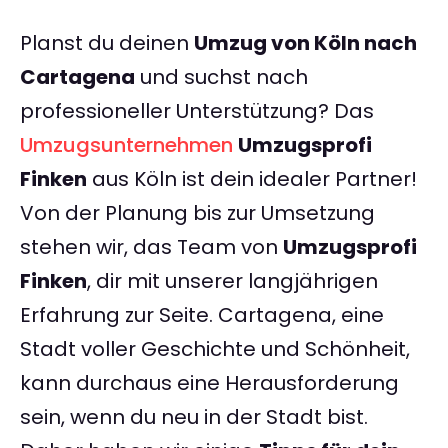
Planst du deinen
Umzug von Köln nach
Cartagena
und suchst nach
professioneller Unterstützung? Das
Umzugsunternehmen
Umzugsprofi
Finken
aus Köln ist dein idealer Partner!
Von der Planung bis zur Umsetzung
stehen wir, das Team von
Umzugsprofi
Finken
, dir mit unserer langjährigen
Erfahrung zur Seite. Cartagena, eine
Stadt voller Geschichte und Schönheit,
kann durchaus eine Herausforderung
sein, wenn du neu in der Stadt bist.