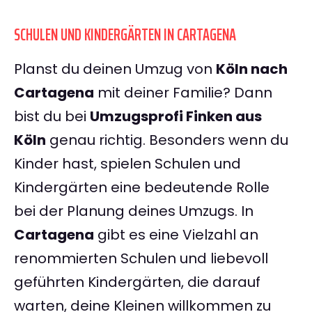
SCHULEN UND KINDERGÄRTEN IN CARTAGENA
Planst du deinen Umzug von
Köln nach
Cartagena
mit deiner Familie? Dann
bist du bei
Umzugsprofi Finken aus
Köln
genau richtig. Besonders wenn du
Kinder hast, spielen Schulen und
Kindergärten eine bedeutende Rolle
bei der Planung deines Umzugs. In
Cartagena
gibt es eine Vielzahl an
renommierten Schulen und liebevoll
geführten Kindergärten, die darauf
warten, deine Kleinen willkommen zu