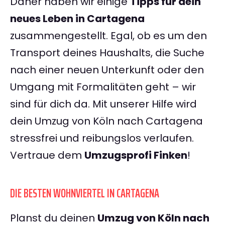
Daher haben wir einige
Tipps für dein
neues Leben in Cartagena
zusammengestellt. Egal, ob es um den
Transport deines Haushalts, die Suche
nach einer neuen Unterkunft oder den
Umgang mit Formalitäten geht – wir
sind für dich da. Mit unserer Hilfe wird
dein Umzug von Köln nach Cartagena
stressfrei und reibungslos verlaufen.
Vertraue dem
Umzugsprofi Finken
!
DIE BESTEN WOHNVIERTEL IN CARTAGENA
Planst du deinen
Umzug von Köln nach