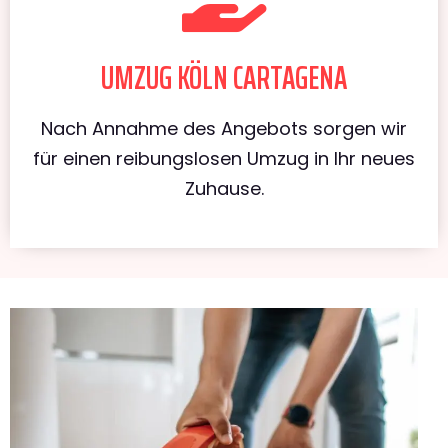
UMZUG KÖLN CARTAGENA
Nach Annahme des Angebots sorgen wir
für einen reibungslosen Umzug in Ihr neues
Zuhause.