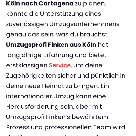
Köln nach Cartagena
zu planen,
könnte die Unterstützung eines
zuverlässigen Umzugsunternehmens
genau das sein, was du brauchst.
Umzugsprofi Finken aus Köln
hat
langjährige Erfahrung und bietet
erstklassigen
Service
, um deine
Zugehörigkeiten sicher und pünktlich in
deine neue Heimat zu bringen. Ein
internationaler Umzug kann eine
Herausforderung sein, aber mit
Umzugsprofi Finken’s bewährtem
Prozess und professionellen Team wird