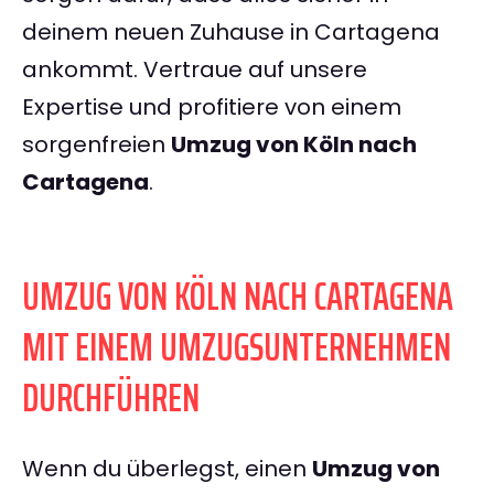
deinem neuen Zuhause in Cartagena
ankommt. Vertraue auf unsere
Expertise und profitiere von einem
sorgenfreien
Umzug von Köln nach
Cartagena
.
UMZUG VON KÖLN NACH CARTAGENA
MIT EINEM UMZUGSUNTERNEHMEN
DURCHFÜHREN
Wenn du überlegst, einen
Umzug von