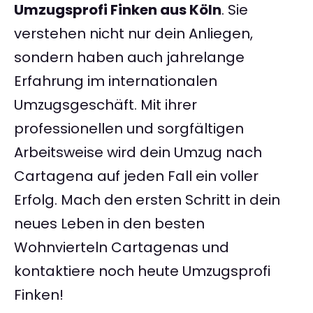
Umzugsprofi Finken aus Köln
. Sie
verstehen nicht nur dein Anliegen,
sondern haben auch jahrelange
Erfahrung im internationalen
Umzugsgeschäft. Mit ihrer
professionellen und sorgfältigen
Arbeitsweise wird dein Umzug nach
Cartagena auf jeden Fall ein voller
Erfolg. Mach den ersten Schritt in dein
neues Leben in den besten
Wohnvierteln Cartagenas und
kontaktiere noch heute Umzugsprofi
Finken!