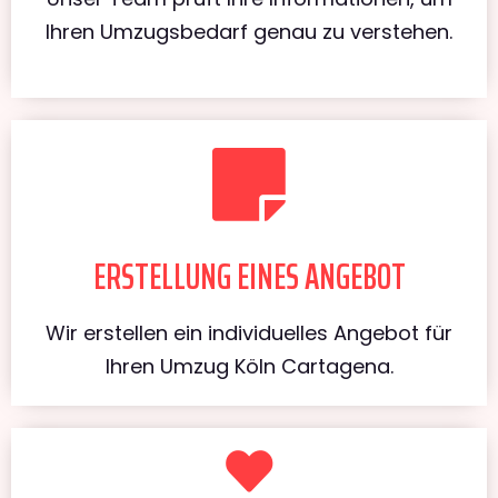
Ihren Umzugsbedarf genau zu verstehen.
ERSTELLUNG EINES ANGEBOT
Wir erstellen ein individuelles Angebot für
Ihren Umzug Köln Cartagena.