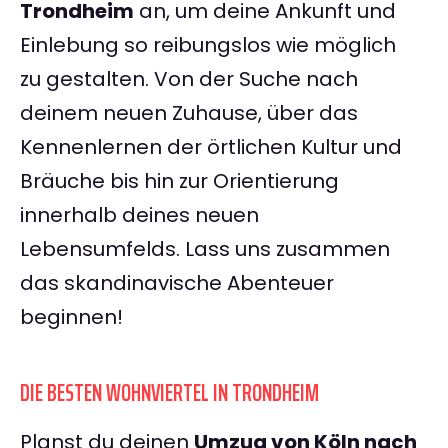
Trondheim
an, um deine Ankunft und
Einlebung so reibungslos wie möglich
zu gestalten. Von der Suche nach
deinem neuen Zuhause, über das
Kennenlernen der örtlichen Kultur und
Bräuche bis hin zur Orientierung
innerhalb deines neuen
Lebensumfelds. Lass uns zusammen
das skandinavische Abenteuer
beginnen!
DIE BESTEN WOHNVIERTEL IN TRONDHEIM
Planst du deinen
Umzug von Köln nach