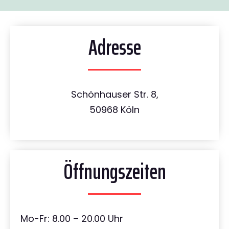
Adresse
Schönhauser Str. 8,
50968 Köln
Öffnungszeiten
Mo-Fr: 8.00 – 20.00 Uhr