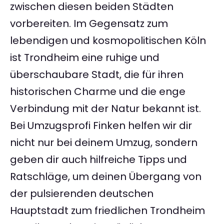
zwischen diesen beiden Städten
vorbereiten. Im Gegensatz zum
lebendigen und kosmopolitischen Köln
ist Trondheim eine ruhige und
überschaubare Stadt, die für ihren
historischen Charme und die enge
Verbindung mit der Natur bekannt ist.
Bei Umzugsprofi Finken helfen wir dir
nicht nur bei deinem Umzug, sondern
geben dir auch hilfreiche Tipps und
Ratschläge, um deinen Übergang von
der pulsierenden deutschen
Hauptstadt zum friedlichen Trondheim