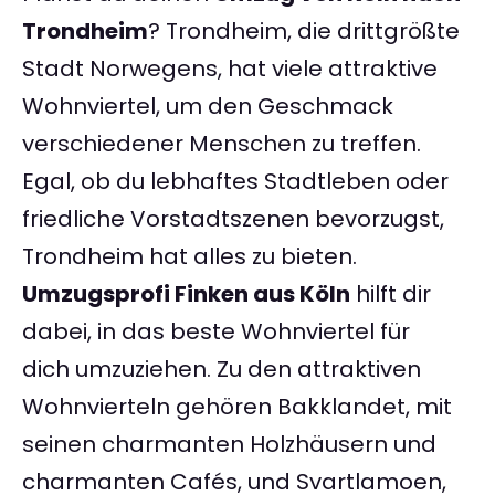
Trondheim
? Trondheim, die drittgrößte
Stadt Norwegens, hat viele attraktive
Wohnviertel, um den Geschmack
verschiedener Menschen zu treffen.
Egal, ob du lebhaftes Stadtleben oder
friedliche Vorstadtszenen bevorzugst,
Trondheim hat alles zu bieten.
Umzugsprofi Finken aus Köln
hilft dir
dabei, in das beste Wohnviertel für
dich umzuziehen. Zu den attraktiven
Wohnvierteln gehören Bakklandet, mit
seinen charmanten Holzhäusern und
charmanten Cafés, und Svartlamoen,