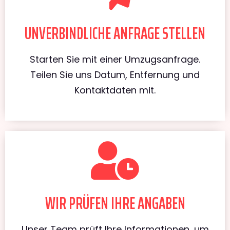
UNVERBINDLICHE ANFRAGE STELLEN
Starten Sie mit einer Umzugsanfrage.
Teilen Sie uns Datum, Entfernung und
Kontaktdaten mit.
WIR PRÜFEN IHRE ANGABEN
Unser Team prüft Ihre Informationen, um