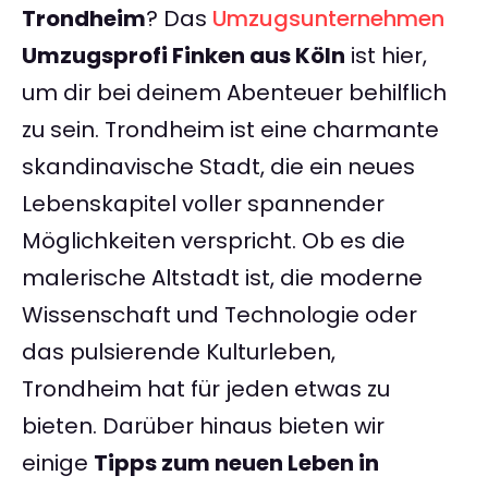
Trondheim
? Das
Umzugsunternehmen
Umzugsprofi Finken aus Köln
ist hier,
um dir bei deinem Abenteuer behilflich
zu sein. Trondheim ist eine charmante
skandinavische Stadt, die ein neues
Lebenskapitel voller spannender
Möglichkeiten verspricht. Ob es die
malerische Altstadt ist, die moderne
Wissenschaft und Technologie oder
das pulsierende Kulturleben,
Trondheim hat für jeden etwas zu
bieten. Darüber hinaus bieten wir
einige
Tipps zum neuen Leben in