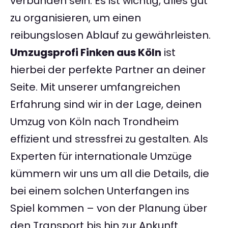
verbunden sein. Es ist wichtig, alles gut
zu organisieren, um einen
reibungslosen Ablauf zu gewährleisten.
Umzugsprofi Finken aus Köln
ist
hierbei der perfekte Partner an deiner
Seite. Mit unserer umfangreichen
Erfahrung sind wir in der Lage, deinen
Umzug von Köln nach Trondheim
effizient und stressfrei zu gestalten. Als
Experten für internationale Umzüge
kümmern wir uns um all die Details, die
bei einem solchen Unterfangen ins
Spiel kommen – von der Planung über
den Transport bis hin zur Ankunft.