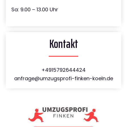
Sa: 9.00 – 13.00 Uhr
Kontakt
+4915792644424
anfrage@umzugsprofi-finken-koeln.de