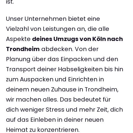
ist.
Unser Unternehmen bietet eine
Vielzahl von Leistungen an, die alle
Aspekte
deines Umzugs von Köln nach
Trondheim
abdecken. Von der
Planung über das Einpacken und den
Transport deiner Habseligkeiten bis hin
zum Auspacken und Einrichten in
deinem neuen Zuhause in Trondheim,
wir machen alles. Das bedeutet für
dich weniger Stress und mehr Zeit, dich
auf das Einleben in deiner neuen
Heimat zu konzentrieren.