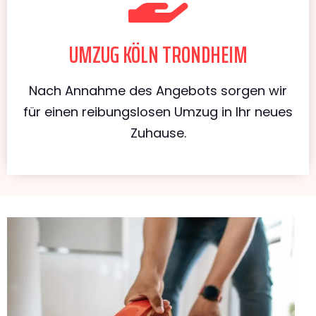
UMZUG KÖLN TRONDHEIM
Nach Annahme des Angebots sorgen wir
für einen reibungslosen Umzug in Ihr neues
Zuhause.