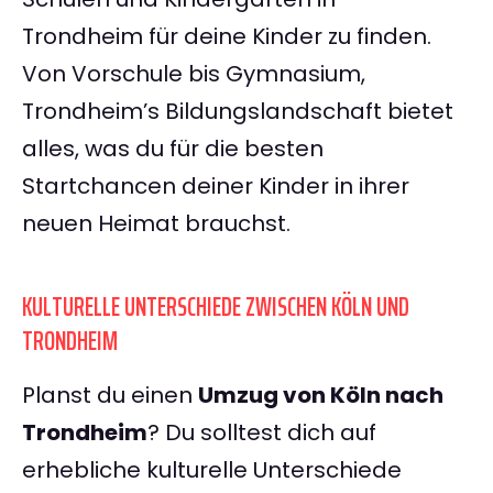
Trondheim für deine Kinder zu finden.
Von Vorschule bis Gymnasium,
Trondheim’s Bildungslandschaft bietet
alles, was du für die besten
Startchancen deiner Kinder in ihrer
neuen Heimat brauchst.
KULTURELLE UNTERSCHIEDE ZWISCHEN KÖLN UND
TRONDHEIM
Planst du einen
Umzug von Köln nach
Trondheim
? Du solltest dich auf
erhebliche kulturelle Unterschiede