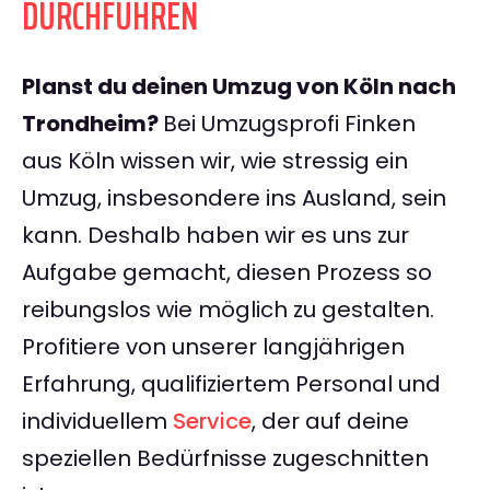
DURCHFÜHREN
Planst du deinen Umzug von Köln nach
Trondheim?
Bei Umzugsprofi Finken
aus Köln wissen wir, wie stressig ein
Umzug, insbesondere ins Ausland, sein
kann. Deshalb haben wir es uns zur
Aufgabe gemacht, diesen Prozess so
reibungslos wie möglich zu gestalten.
Profitiere von unserer langjährigen
Erfahrung, qualifiziertem Personal und
individuellem
Service
, der auf deine
speziellen Bedürfnisse zugeschnitten