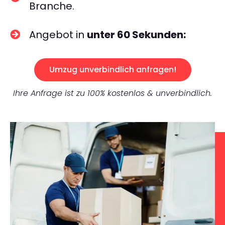
Branche.
Angebot in
unter 60 Sekunden:
Umzug unverbindlich anfragen!
Ihre Anfrage ist zu 100% kostenlos & unverbindlich.