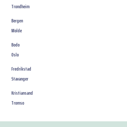
Trondheim
Bergen
Molde
Bodo
Oslo
Fredrikstad
Stavanger
Kristiansand
Tromso