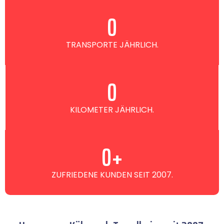
0
TRANSPORTE JÄHRLICH.
0
KILOMETER JÄHRLICH.
0
+
ZUFRIEDENE KUNDEN SEIT 2007.