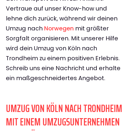
Vertraue auf unser Know-how und
lehne dich zurück, während wir deinen
Umzug nach
Norwegen
mit größter
Sorgfalt organisieren. Mit unserer Hilfe
wird dein Umzug von Köln nach
Trondheim zu einem positiven Erlebnis.
Schreib uns eine Nachricht und erhalte
ein maßgeschneidertes Angebot.
UMZUG VON KÖLN NACH TRONDHEIM
MIT EINEM UMZUGSUNTERNEHMEN