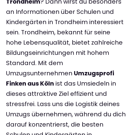
Trondheim
? Dann wirst du besonders
an Informationen über Schulen und
Kindergärten in Trondheim interessiert
sein. Trondheim, bekannt für seine
hohe Lebensqualität, bietet zahlreiche
Bildungseinrichtungen mit hohem
Standard. Mit dem
Umzugsunternehmen
Umzugsprofi
Finken aus Köln
ist das Umsiedeln in
dieses attraktive Ziel effizient und
stressfrei. Lass uns die Logistik deines
Umzugs übernehmen, während du dich
darauf konzentrierst, die besten
Schulen und Kindergärten in