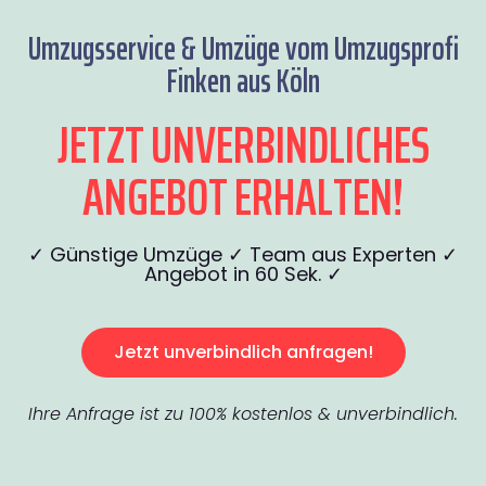
Umzugsservice & Umzüge vom Umzugsprofi
Finken aus Köln
JETZT UNVERBINDLICHES
ANGEBOT ERHALTEN!
✓ Günstige Umzüge ✓ Team aus Experten ✓
Angebot in 60 Sek. ✓
Jetzt unverbindlich anfragen!
Ihre Anfrage ist zu 100% kostenlos & unverbindlich.