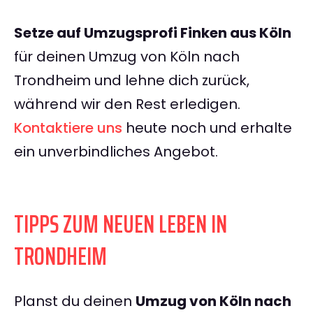
Setze auf Umzugsprofi Finken aus Köln
für deinen Umzug von Köln nach
Trondheim und lehne dich zurück,
während wir den Rest erledigen.
Kontaktiere uns
heute noch und erhalte
ein unverbindliches Angebot.
TIPPS ZUM NEUEN LEBEN IN
TRONDHEIM
Planst du deinen
Umzug von Köln nach