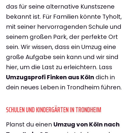
das für seine alternative Kunstszene
bekannt ist. Für Familien könnte Tyholt,
mit seiner hervorragenden Schule und
seinem großen Park, der perfekte Ort
sein. Wir wissen, dass ein Umzug eine
große Aufgabe sein kann und wir sind
hier, um die Last zu erleichtern. Lass
Umzugsprofi Finken aus Köln
dich in
dein neues Leben in Trondheim führen.
SCHULEN UND KINDERGÄRTEN IN TRONDHEIM
Planst du einen
Umzug von Köln nach