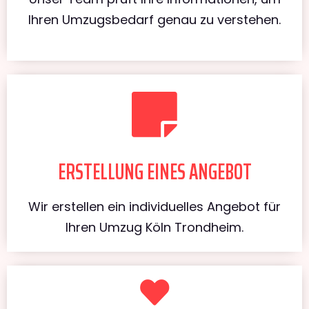
Ihren Umzugsbedarf genau zu verstehen.
ERSTELLUNG EINES ANGEBOT
Wir erstellen ein individuelles Angebot für
Ihren Umzug Köln Trondheim.