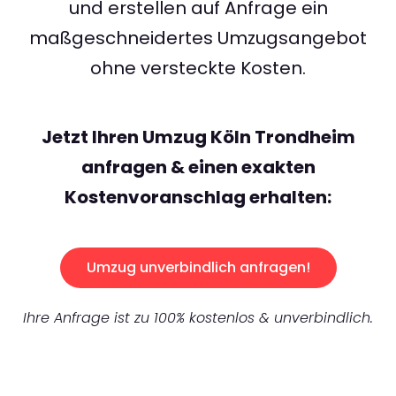
und erstellen auf Anfrage ein
maßgeschneidertes Umzugsangebot
ohne versteckte Kosten.
Jetzt Ihren Umzug Köln Trondheim
anfragen & einen exakten
Kostenvoranschlag erhalten:
Umzug unverbindlich anfragen!
Ihre Anfrage ist zu 100% kostenlos & unverbindlich.