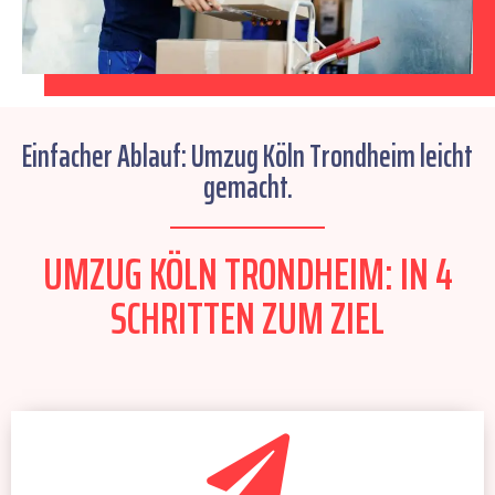
Einfacher Ablauf: Umzug Köln Trondheim leicht
gemacht.
UMZUG KÖLN TRONDHEIM: IN 4
SCHRITTEN ZUM ZIEL