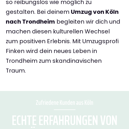
so reibungslos wie möglich zu
gestalten. Bei deinem
Umzug von Köln
nach Trondheim
begleiten wir dich und
machen diesen kulturellen Wechsel
zum positiven Erlebnis. Mit Umzugsprofi
Finken wird dein neues Leben in
Trondheim zum skandinavischen
Traum.
Zufriedene Kunden aus Köln
ECHTE ERFAHRUNGEN VON