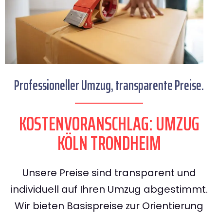
Professioneller Umzug, transparente Preise.
KOSTENVORANSCHLAG: UMZUG
KÖLN TRONDHEIM
Unsere Preise sind transparent und
individuell auf Ihren Umzug abgestimmt.
Wir bieten Basispreise zur Orientierung