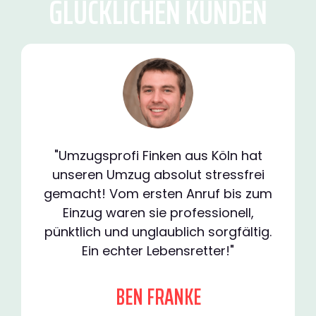
GLÜCKLICHEN KUNDEN
"Umzugsprofi Finken aus Köln hat
unseren Umzug absolut stressfrei
gemacht! Vom ersten Anruf bis zum
Einzug waren sie professionell,
pünktlich und unglaublich sorgfältig.
Ein echter Lebensretter!"
BEN FRANKE