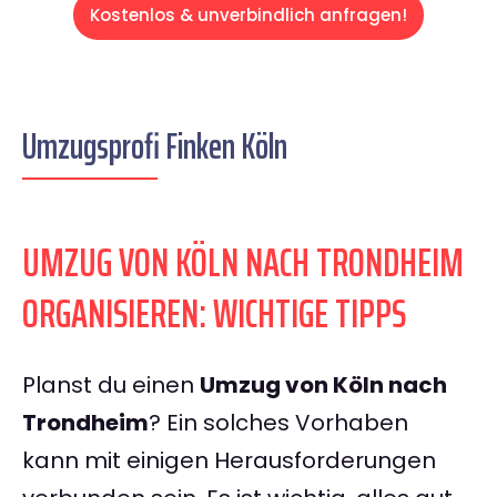
Kostenlos & unverbindlich anfragen!
Umzugsprofi Finken Köln
UMZUG VON KÖLN NACH TRONDHEIM
ORGANISIEREN: WICHTIGE TIPPS
Planst du einen
Umzug von Köln nach
Trondheim
? Ein solches Vorhaben
kann mit einigen Herausforderungen