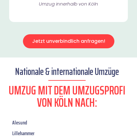
Umzug innerhalb von Köln​
Jetzt unverbindlich anfragen!
Nationale & internationale Umzüge
UMZUG MIT DEM UMZUGSPROFI
VON KÖLN NACH:
Alesund
Lillehammer