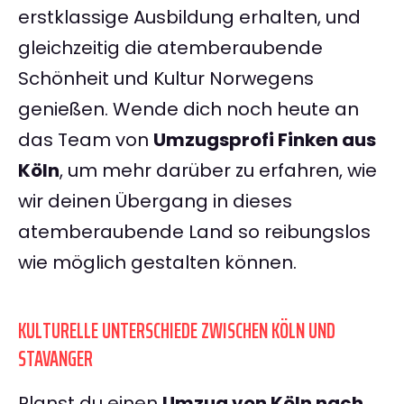
erstklassige Ausbildung erhalten, und
gleichzeitig die atemberaubende
Schönheit und Kultur Norwegens
genießen. Wende dich noch heute an
das Team von
Umzugsprofi Finken aus
Köln
, um mehr darüber zu erfahren, wie
wir deinen Übergang in dieses
atemberaubende Land so reibungslos
wie möglich gestalten können.
KULTURELLE UNTERSCHIEDE ZWISCHEN KÖLN UND
STAVANGER
Planst du einen
Umzug von Köln nach