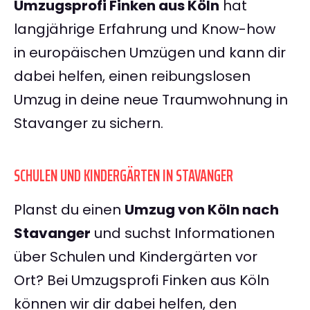
Umzugsprofi Finken aus Köln
hat
langjährige Erfahrung und Know-how
in europäischen Umzügen und kann dir
dabei helfen, einen reibungslosen
Umzug in deine neue Traumwohnung in
Stavanger zu sichern.
SCHULEN UND KINDERGÄRTEN IN STAVANGER
Planst du einen
Umzug von Köln nach
Stavanger
und suchst Informationen
über Schulen und Kindergärten vor
Ort? Bei Umzugsprofi Finken aus Köln
können wir dir dabei helfen, den