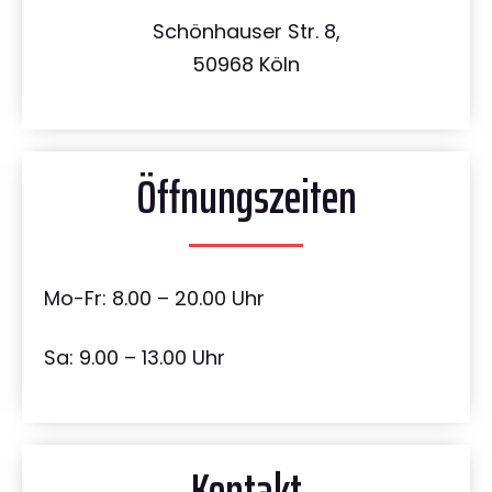
Schönhauser Str. 8,
50968 Köln
Öffnungszeiten
Mo-Fr: 8.00 – 20.00 Uhr
Sa: 9.00 – 13.00 Uhr
Kontakt