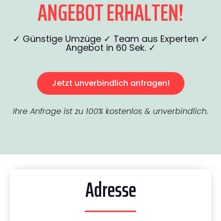
ANGEBOT ERHALTEN!
✓ Günstige Umzüge ✓ Team aus Experten ✓
Angebot in 60 Sek. ✓
Jetzt unverbindlich anfragen!
Ihre Anfrage ist zu 100% kostenlos & unverbindlich.
Adresse