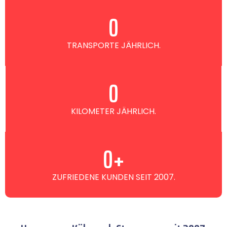
0
TRANSPORTE JÄHRLICH.
0
KILOMETER JÄHRLICH.
0
+
ZUFRIEDENE KUNDEN SEIT 2007.