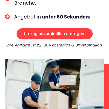
Branche.
Angebot in
unter 60 Sekunden:
Umzug unverbindlich anfragen!
Ihre Anfrage ist zu 100% kostenlos & unverbindlich.