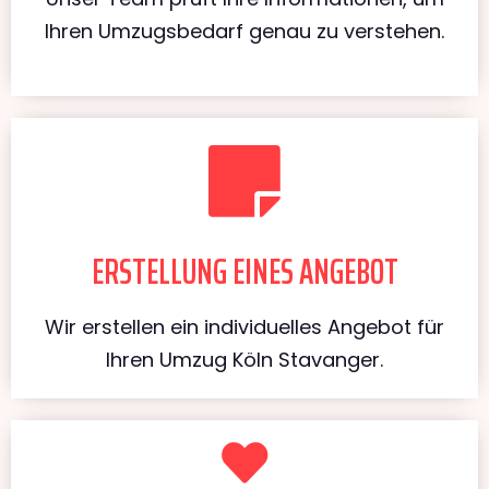
Ihren Umzugsbedarf genau zu verstehen.
ERSTELLUNG EINES ANGEBOT
Wir erstellen ein individuelles Angebot für
Ihren Umzug Köln Stavanger.