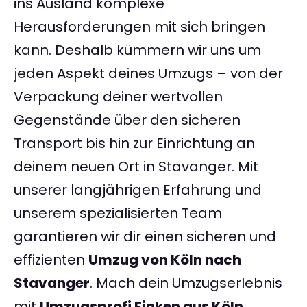
ins Ausland komplexe
Herausforderungen mit sich bringen
kann. Deshalb kümmern wir uns um
jeden Aspekt deines Umzugs – von der
Verpackung deiner wertvollen
Gegenstände über den sicheren
Transport bis hin zur Einrichtung an
deinem neuen Ort in Stavanger. Mit
unserer langjährigen Erfahrung und
unserem spezialisierten Team
garantieren wir dir einen sicheren und
effizienten
Umzug von Köln nach
Stavanger
. Mach dein Umzugserlebnis
mit
Umzugsprofi Finken aus Köln