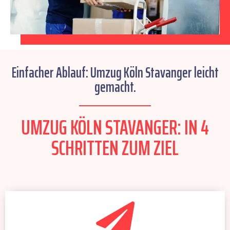
Einfacher Ablauf: Umzug Köln Stavanger leicht
gemacht.
UMZUG KÖLN STAVANGER: IN 4
SCHRITTEN ZUM ZIEL