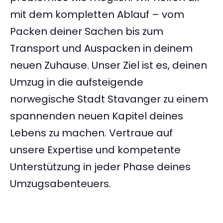
mit dem kompletten Ablauf – vom
Packen deiner Sachen bis zum
Transport und Auspacken in deinem
neuen Zuhause. Unser Ziel ist es, deinen
Umzug in die aufsteigende
norwegische Stadt Stavanger zu einem
spannenden neuen Kapitel deines
Lebens zu machen. Vertraue auf
unsere Expertise und kompetente
Unterstützung in jeder Phase deines
Umzugsabenteuers.