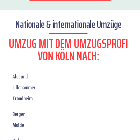
Nationale & internationale Umzüge
UMZUG MIT DEM UMZUGSPROFI
VON KÖLN NACH:
Alesund
Lillehammer
Trondheim
Bergen
Molde