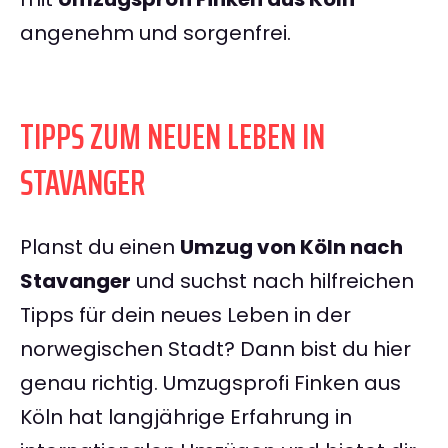
angenehm und sorgenfrei.
TIPPS ZUM NEUEN LEBEN IN
STAVANGER
Planst du einen
Umzug von Köln nach
Stavanger
und suchst nach hilfreichen
Tipps für dein neues Leben in der
norwegischen Stadt? Dann bist du hier
genau richtig. Umzugsprofi Finken aus
Köln hat langjährige Erfahrung in