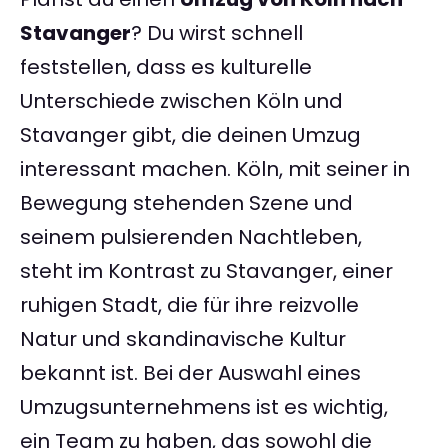
Stavanger
? Du wirst schnell
feststellen, dass es kulturelle
Unterschiede zwischen Köln und
Stavanger gibt, die deinen Umzug
interessant machen. Köln, mit seiner in
Bewegung stehenden Szene und
seinem pulsierenden Nachtleben,
steht im Kontrast zu Stavanger, einer
ruhigen Stadt, die für ihre reizvolle
Natur und skandinavische Kultur
bekannt ist. Bei der Auswahl eines
Umzugsunternehmens ist es wichtig,
ein Team zu haben, das sowohl die