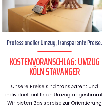
Professioneller Umzug, transparente Preise.
KOSTENVORANSCHLAG: UMZUG
KÖLN STAVANGER
Unsere Preise sind transparent und
individuell auf Ihren Umzug abgestimmt.
Wir bieten Basispreise zur Orientierung