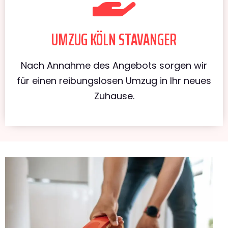
UMZUG KÖLN STAVANGER
Nach Annahme des Angebots sorgen wir
für einen reibungslosen Umzug in Ihr neues
Zuhause.