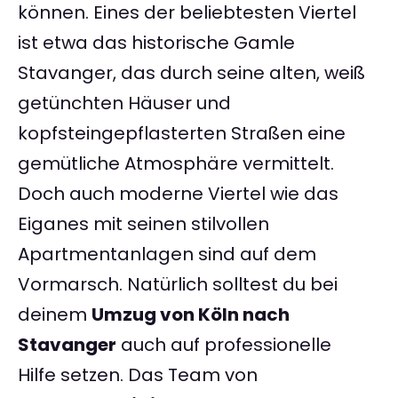
können. Eines der beliebtesten Viertel
ist etwa das historische Gamle
Stavanger, das durch seine alten, weiß
getünchten Häuser und
kopfsteingepflasterten Straßen eine
gemütliche Atmosphäre vermittelt.
Doch auch moderne Viertel wie das
Eiganes mit seinen stilvollen
Apartmentanlagen sind auf dem
Vormarsch. Natürlich solltest du bei
deinem
Umzug von Köln nach
Stavanger
auch auf professionelle
Hilfe setzen. Das Team von