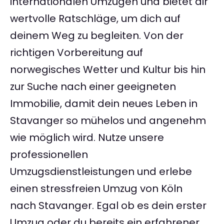
internationalen Umzügen und bietet dir
wertvolle Ratschläge, um dich auf
deinem Weg zu begleiten. Von der
richtigen Vorbereitung auf
norwegisches Wetter und Kultur bis hin
zur Suche nach einer geeigneten
Immobilie, damit dein neues Leben in
Stavanger so mühelos und angenehm
wie möglich wird. Nutze unsere
professionellen
Umzugsdienstleistungen und erlebe
einen stressfreien Umzug von Köln
nach Stavanger. Egal ob es dein erster
Umzug oder du bereits ein erfahrener