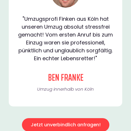
"Umzugsprofi Finken aus Köln hat
unseren Umzug absolut stressfrei
gemacht! Vom ersten Anruf bis zum
Einzug waren sie professionell,
pünktlich und unglaublich sorgfältig.
Ein echter Lebensretter!"
BEN FRANKE
Umzug innerhalb von Köln​
Jetzt unverbindlich anfragen!