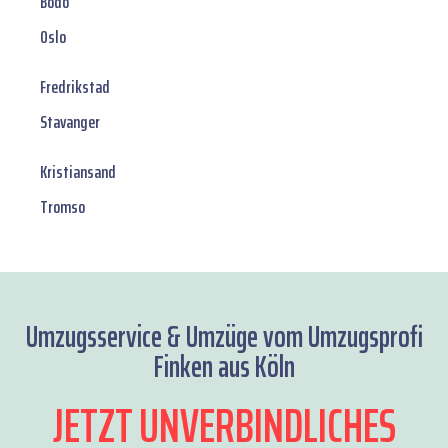
Bodo
Oslo
Fredrikstad
Stavanger
Kristiansand
Tromso
Umzugsservice & Umzüge vom Umzugsprofi
Finken aus Köln
JETZT UNVERBINDLICHES