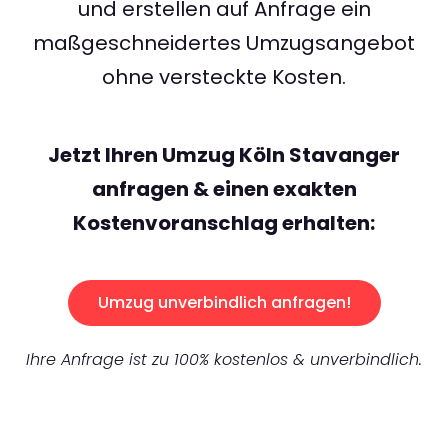
und erstellen auf Anfrage ein
maßgeschneidertes Umzugsangebot
ohne versteckte Kosten.
Jetzt Ihren Umzug Köln Stavanger
anfragen & einen exakten
Kostenvoranschlag erhalten:
Umzug unverbindlich anfragen!
Ihre Anfrage ist zu 100% kostenlos & unverbindlich.