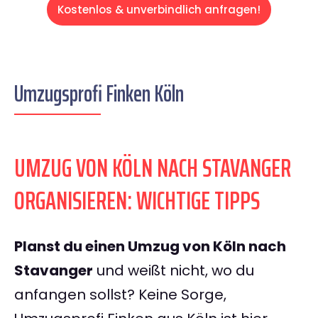
Kostenlos & unverbindlich anfragen!
Umzugsprofi Finken Köln
UMZUG VON KÖLN NACH STAVANGER
ORGANISIEREN: WICHTIGE TIPPS
Planst du einen Umzug von Köln nach
Stavanger
und weißt nicht, wo du
anfangen sollst? Keine Sorge,