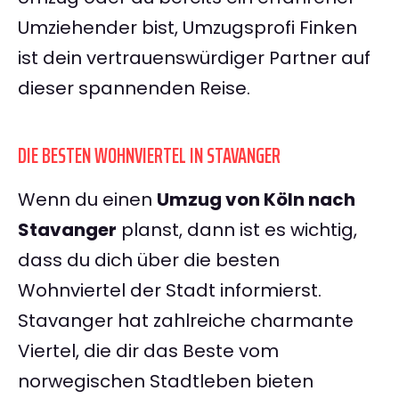
Umziehender bist, Umzugsprofi Finken
ist dein vertrauenswürdiger Partner auf
dieser spannenden Reise.
DIE BESTEN WOHNVIERTEL IN STAVANGER
Wenn du einen
Umzug von Köln nach
Stavanger
planst, dann ist es wichtig,
dass du dich über die besten
Wohnviertel der Stadt informierst.
Stavanger hat zahlreiche charmante
Viertel, die dir das Beste vom
norwegischen Stadtleben bieten