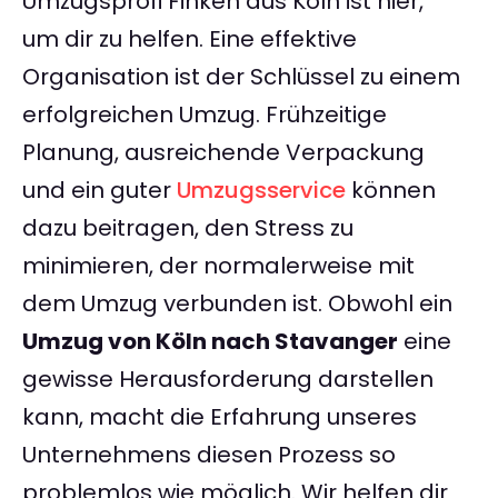
Umzugsprofi Finken aus Köln ist hier,
um dir zu helfen. Eine effektive
Organisation ist der Schlüssel zu einem
erfolgreichen Umzug. Frühzeitige
Planung, ausreichende Verpackung
und ein guter
Umzugsservice
können
dazu beitragen, den Stress zu
minimieren, der normalerweise mit
dem Umzug verbunden ist. Obwohl ein
Umzug von Köln nach Stavanger
eine
gewisse Herausforderung darstellen
kann, macht die Erfahrung unseres
Unternehmens diesen Prozess so
problemlos wie möglich. Wir helfen dir