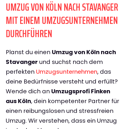
UMZUG VON KÖLN NACH STAVANGER
MIT EINEM UMZUGSUNTERNEHMEN
DURCHFÜHREN
Planst du einen
Umzug von Köln nach
Stavanger
und suchst nach dem
perfekten
Umzugsunternehmen
, das
deine Bedürfnisse versteht und erfüllt?
Wende dich an
Umzugsprofi Finken
aus Köln
, dein kompetenter Partner für
einen reibungslosen und stressfreien
Umzug. Wir verstehen, dass ein Umzug