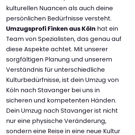
kulturellen Nuancen als auch deine
persönlichen Bedürfnisse versteht.
Umzugsprofi Finken aus Köln
hat ein
Team von Spezialisten, das genau auf
diese Aspekte achtet. Mit unserer
sorgfältigen Planung und unserem
Verständnis für unterschiedliche
Kulturbedürfnisse, ist dein Umzug von
Köln nach Stavanger bei uns in
sicheren und kompetenten Händen.
Dein Umzug nach Stavanger ist nicht
nur eine physische Veränderung,
sondern eine Reise in eine neue Kultur