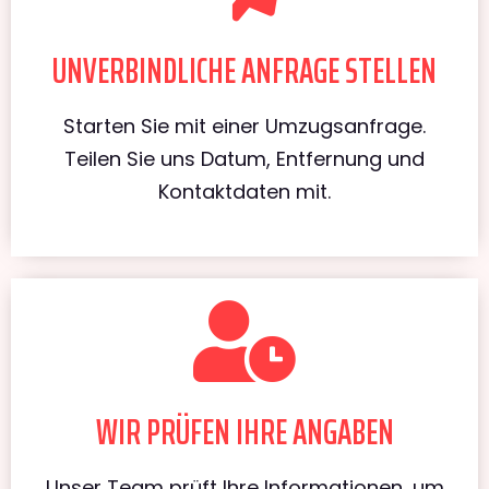
UNVERBINDLICHE ANFRAGE STELLEN
Starten Sie mit einer Umzugsanfrage.
Teilen Sie uns Datum, Entfernung und
Kontaktdaten mit.
WIR PRÜFEN IHRE ANGABEN
Unser Team prüft Ihre Informationen, um