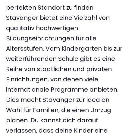
perfekten Standort zu finden.
Stavanger bietet eine Vielzahl von
qualitativ hochwertigen
Bildungseinrichtungen für alle
Altersstufen. Vom Kindergarten bis zur
weiterführenden Schule gibt es eine
Reihe von staatlichen und privaten
Einrichtungen, von denen viele
internationale Programme anbieten.
Dies macht Stavanger zur idealen
Wahl für Familien, die einen Umzug
planen. Du kannst dich darauf
verlassen, dass deine Kinder eine