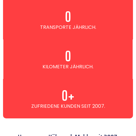
0
TRANSPORTE JÄHRLICH.
0
KILOMETER JÄHRLICH.
0
+
ZUFRIEDENE KUNDEN SEIT 2007.