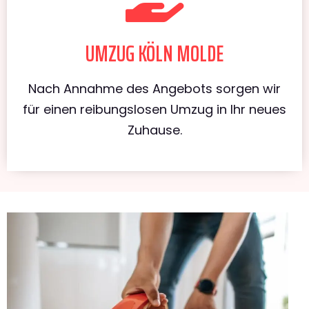
UMZUG KÖLN MOLDE
Nach Annahme des Angebots sorgen wir
für einen reibungslosen Umzug in Ihr neues
Zuhause.