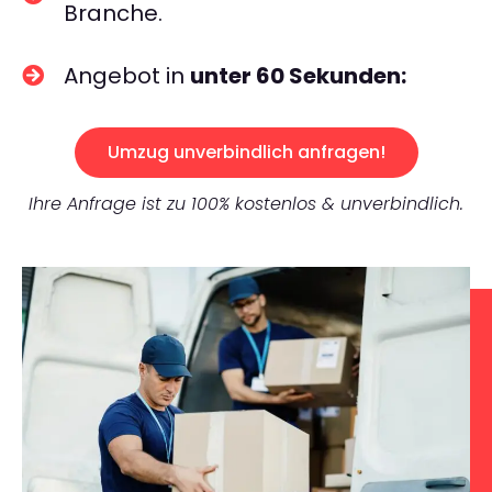
Branche.
Angebot in
unter 60 Sekunden:
Umzug unverbindlich anfragen!
Ihre Anfrage ist zu 100% kostenlos & unverbindlich.