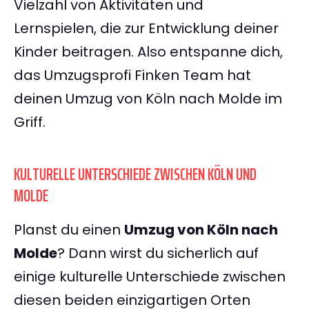
Vielzahl von Aktivitäten und
Lernspielen, die zur Entwicklung deiner
Kinder beitragen. Also entspanne dich,
das Umzugsprofi Finken Team hat
deinen Umzug von Köln nach Molde im
Griff.
KULTURELLE UNTERSCHIEDE ZWISCHEN KÖLN UND
MOLDE
Planst du einen
Umzug von Köln nach
Molde
? Dann wirst du sicherlich auf
einige kulturelle Unterschiede zwischen
diesen beiden einzigartigen Orten