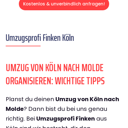
Kostenlos & unverbindlich anfragen!
Umzugsprofi Finken Köln
UMZUG VON KÖLN NACH MOLDE
ORGANISIEREN: WICHTIGE TIPPS
Planst du deinen
Umzug von Köln nach
Molde
? Dann bist du bei uns genau
richtig. Bei
Umzugsprofi Finken
aus