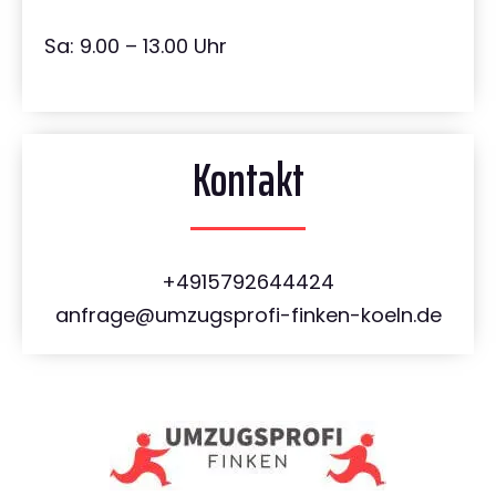
Sa: 9.00 – 13.00 Uhr
Kontakt
+4915792644424
anfrage@umzugsprofi-finken-koeln.de