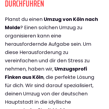
DURCHFÜHREN
Planst du einen
Umzug von Köln nach
Molde
? Einen solchen Umzug zu
organisieren kann eine
herausfordernde Aufgabe sein. Um
diese Herausforderung zu
vereinfachen und dir den Stress zu
nehmen, haben wir,
Umzugsprofi
Finken aus Köln
, die perfekte Lösung
für dich. Wir sind darauf spezialisiert,
deinen Umzug von der deutschen
Hauptstadt in die idyllische