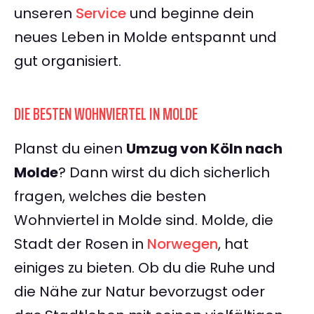
unseren
Service
und beginne dein
neues Leben in Molde entspannt und
gut organisiert.
DIE BESTEN WOHNVIERTEL IN MOLDE
Planst du einen
Umzug von Köln nach
Molde
? Dann wirst du dich sicherlich
fragen, welches die besten
Wohnviertel in Molde sind. Molde, die
Stadt der Rosen in
Norwegen
, hat
einiges zu bieten. Ob du die Ruhe und
die Nähe zur Natur bevorzugst oder