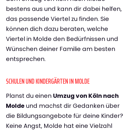
bestens aus und kann dir dabei helfen,
das passende Viertel zu finden. Sie
können dich dazu beraten, welche
Viertel in Molde den Bedürfnissen und
Wünschen deiner Familie am besten
entsprechen.
SCHULEN UND KINDERGÄRTEN IN MOLDE
Planst du einen
Umzug von Köln nach
Molde
und machst dir Gedanken über
die Bildungsangebote für deine Kinder?
Keine Angst, Molde hat eine Vielzahl