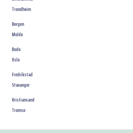
Trondheim
Bergen
Molde
Bodo
Oslo
Fredrikstad
Stavanger
Kristiansand
Tromso