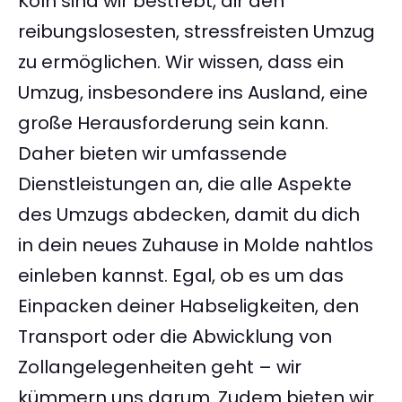
Köln sind wir bestrebt, dir den
reibungslosesten, stressfreisten Umzug
zu ermöglichen. Wir wissen, dass ein
Umzug, insbesondere ins Ausland, eine
große Herausforderung sein kann.
Daher bieten wir umfassende
Dienstleistungen an, die alle Aspekte
des Umzugs abdecken, damit du dich
in dein neues Zuhause in Molde nahtlos
einleben kannst. Egal, ob es um das
Einpacken deiner Habseligkeiten, den
Transport oder die Abwicklung von
Zollangelegenheiten geht – wir
kümmern uns darum. Zudem bieten wir