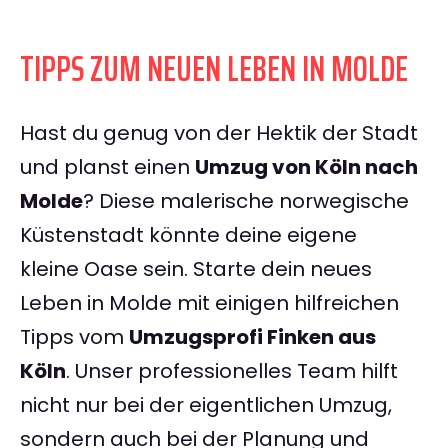
TIPPS ZUM NEUEN LEBEN IN MOLDE
Hast du genug von der Hektik der Stadt
und planst einen
Umzug von Köln nach
Molde
? Diese malerische norwegische
Küstenstadt könnte deine eigene
kleine Oase sein. Starte dein neues
Leben in Molde mit einigen hilfreichen
Tipps vom
Umzugsprofi Finken aus
Köln
. Unser professionelles Team hilft
nicht nur bei der eigentlichen Umzug,
sondern auch bei der Planung und