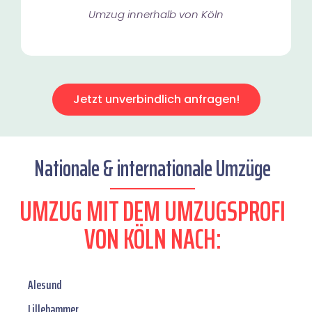
Umzug innerhalb von Köln​
Jetzt unverbindlich anfragen!
Nationale & internationale Umzüge
UMZUG MIT DEM UMZUGSPROFI
VON KÖLN NACH:
Alesund
Lillehammer