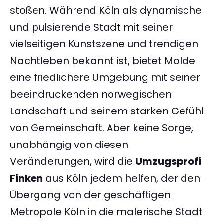
stoßen. Während Köln als dynamische
und pulsierende Stadt mit seiner
vielseitigen Kunstszene und trendigen
Nachtleben bekannt ist, bietet Molde
eine friedlichere Umgebung mit seiner
beeindruckenden norwegischen
Landschaft und seinem starken Gefühl
von Gemeinschaft. Aber keine Sorge,
unabhängig von diesen
Veränderungen, wird die
Umzugsprofi
Finken
aus Köln jedem helfen, der den
Übergang von der geschäftigen
Metropole Köln in die malerische Stadt