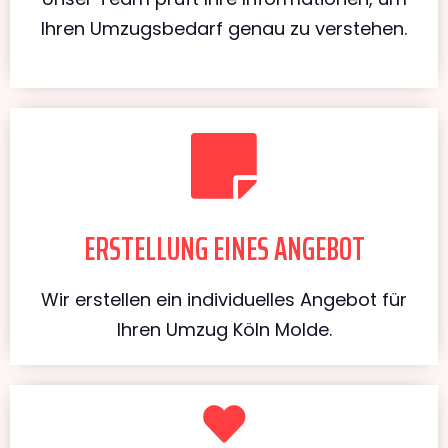
Ihren Umzugsbedarf genau zu verstehen.
ERSTELLUNG EINES ANGEBOT
Wir erstellen ein individuelles Angebot für
Ihren Umzug Köln Molde.