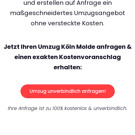
und erstellen auf Anfrage ein
maßgeschneidertes Umzugsangebot
ohne versteckte Kosten.
Jetzt Ihren Umzug Köln Molde anfragen &
einen exakten Kostenvoranschlag
erhalten:
Umzug unverbindlich anfragen!
Ihre Anfrage ist zu 100% kostenlos & unverbindlich.