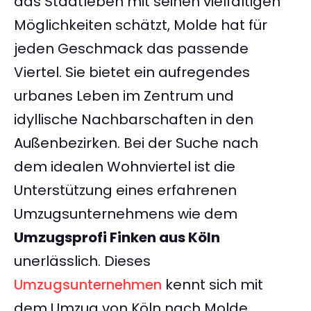
das Stadtleben mit seinen vielfältigen
Möglichkeiten schätzt, Molde hat für
jeden Geschmack das passende
Viertel. Sie bietet ein aufregendes
urbanes Leben im Zentrum und
idyllische Nachbarschaften in den
Außenbezirken. Bei der Suche nach
dem idealen Wohnviertel ist die
Unterstützung eines erfahrenen
Umzugsunternehmens wie dem
Umzugsprofi Finken aus Köln
unerlässlich. Dieses
Umzugsunternehmen
kennt sich mit
dem Umzug von Köln nach Molde