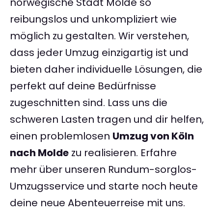
norwegische Stadt Molde so
reibungslos und unkompliziert wie
möglich zu gestalten. Wir verstehen,
dass jeder Umzug einzigartig ist und
bieten daher individuelle Lösungen, die
perfekt auf deine Bedürfnisse
zugeschnitten sind. Lass uns die
schweren Lasten tragen und dir helfen,
einen problemlosen
Umzug von Köln
nach Molde
zu realisieren. Erfahre
mehr über unseren Rundum-sorglos-
Umzugsservice und starte noch heute
deine neue Abenteuerreise mit uns.