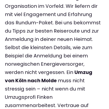
Organisation im Vorfeld. Wir liefern dir
mit viel Engagement und Erfahrung
das Rundum-Paket. Bei uns bekommst
du Tipps zur besten Reiseroute und zur
Anmeldung in deiner neuen Heimat.
Selbst die kleinsten Details, wie zum
Beispiel die Anmeldung bei einem
norwegischen Energieversorger,
werden nicht vergessen. Ein
Umzug
von Köln nach Molde
muss nicht
stressig sein – nicht wenn du mit
Umzugsprofi Finken
zusammenarbeitest. Vertraue auf