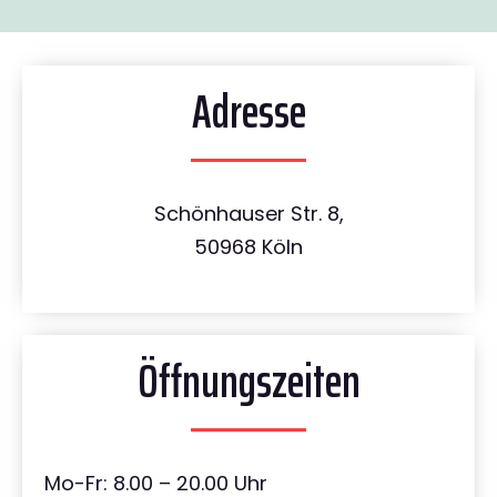
Adresse
Schönhauser Str. 8,
50968 Köln
Öffnungszeiten
Mo-Fr: 8.00 – 20.00 Uhr