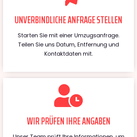
UNVERBINDLICHE ANFRAGE STELLEN
Starten Sie mit einer Umzugsanfrage.
Teilen Sie uns Datum, Entfernung und
Kontaktdaten mit.
WIR PRÜFEN IHRE ANGABEN
Unser Team prüft Ihre Informationen, um