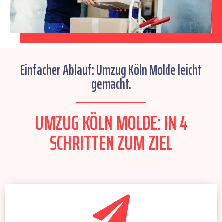
Einfacher Ablauf: Umzug Köln Molde leicht
gemacht.
UMZUG KÖLN MOLDE: IN 4
SCHRITTEN ZUM ZIEL