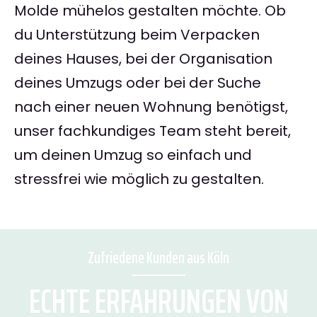
Molde mühelos gestalten möchte. Ob
du Unterstützung beim Verpacken
deines Hauses, bei der Organisation
deines Umzugs oder bei der Suche
nach einer neuen Wohnung benötigst,
unser fachkundiges Team steht bereit,
um deinen Umzug so einfach und
stressfrei wie möglich zu gestalten.
Zufriedene Kunden aus Köln
ECHTE ERFAHRUNGEN VON