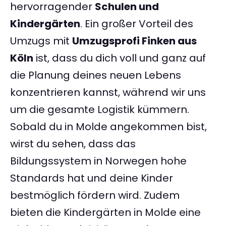
hervorragender
Schulen und
Kindergärten
. Ein großer Vorteil des
Umzugs mit
Umzugsprofi Finken aus
Köln
ist, dass du dich voll und ganz auf
die Planung deines neuen Lebens
konzentrieren kannst, während wir uns
um die gesamte Logistik kümmern.
Sobald du in Molde angekommen bist,
wirst du sehen, dass das
Bildungssystem in Norwegen hohe
Standards hat und deine Kinder
bestmöglich fördern wird. Zudem
bieten die Kindergärten in Molde eine