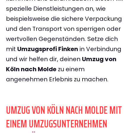
spezielle Dienstleistungen an, wie
beispielsweise die sichere Verpackung
und den Transport von sperrigen oder
wertvollen Gegenständen. Setze dich
mit
Umzugsprofi Finken
in Verbindung
und wir helfen dir, deinen
Umzug von
Köln nach Molde
zu einem
angenehmen Erlebnis zu machen.
UMZUG VON KÖLN NACH MOLDE MIT
EINEM UMZUGSUNTERNEHMEN