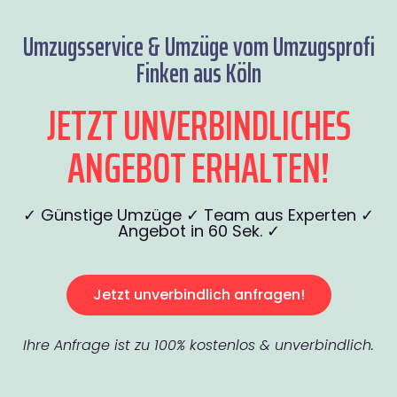
Umzugsservice & Umzüge vom Umzugsprofi
Finken aus Köln
JETZT UNVERBINDLICHES
ANGEBOT ERHALTEN!
✓ Günstige Umzüge ✓ Team aus Experten ✓
Angebot in 60 Sek. ✓
Jetzt unverbindlich anfragen!
Ihre Anfrage ist zu 100% kostenlos & unverbindlich.