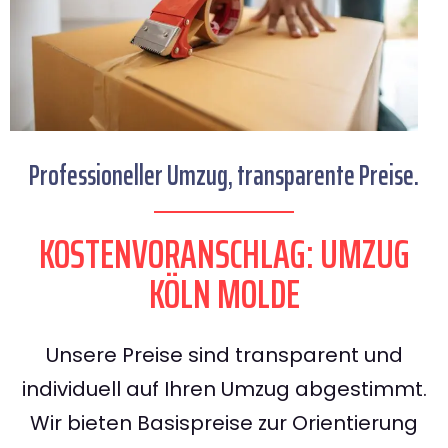
Professioneller Umzug, transparente Preise.
KOSTENVORANSCHLAG: UMZUG
KÖLN MOLDE
Unsere Preise sind transparent und
individuell auf Ihren Umzug abgestimmt.
Wir bieten Basispreise zur Orientierung