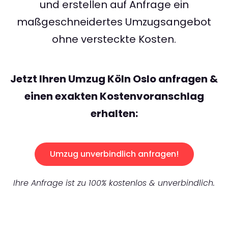
und erstellen auf Anfrage ein
maßgeschneidertes Umzugsangebot
ohne versteckte Kosten.
Jetzt Ihren Umzug Köln Oslo anfragen &
einen exakten Kostenvoranschlag
erhalten:
Umzug unverbindlich anfragen!
Ihre Anfrage ist zu 100% kostenlos & unverbindlich.