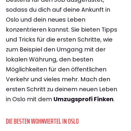
sodass du dich auf deine Ankunft in
Oslo und dein neues Leben
konzentrieren kannst. Sie bieten Tipps
und Tricks für die ersten Schritte, wie
zum Beispiel den Umgang mit der
lokalen Währung, den besten
Möglichkeiten für den öffentlichen
Verkehr und vieles mehr. Mach den
ersten Schritt zu deinem neuen Leben
in Oslo mit dem
Umzugsprofi Finken
.
DIE BESTEN WOHNVIERTEL IN OSLO