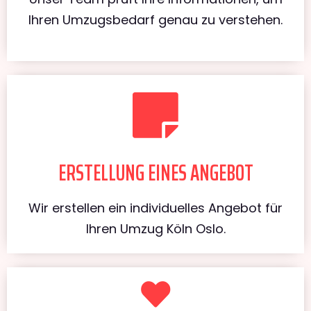
Ihren Umzugsbedarf genau zu verstehen.
ERSTELLUNG EINES ANGEBOT
Wir erstellen ein individuelles Angebot für
Ihren Umzug Köln Oslo.