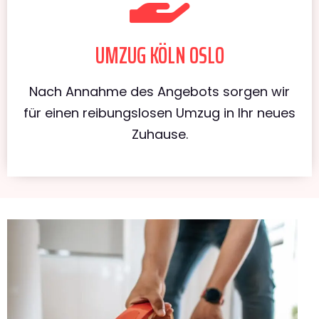
UMZUG KÖLN OSLO
Nach Annahme des Angebots sorgen wir
für einen reibungslosen Umzug in Ihr neues
Zuhause.