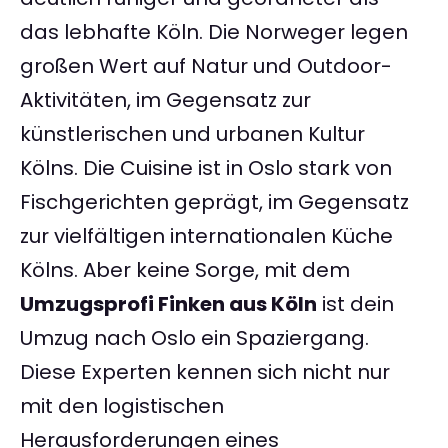
das lebhafte Köln. Die Norweger legen
großen Wert auf Natur und Outdoor-
Aktivitäten, im Gegensatz zur
künstlerischen und urbanen Kultur
Kölns. Die Cuisine ist in Oslo stark von
Fischgerichten geprägt, im Gegensatz
zur vielfältigen internationalen Küche
Kölns. Aber keine Sorge, mit dem
Umzugsprofi Finken aus Köln
ist dein
Umzug nach Oslo ein Spaziergang.
Diese Experten kennen sich nicht nur
mit den logistischen
Herausforderungen eines