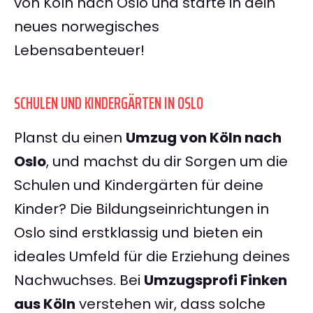
von Köln nach Oslo und starte in dein
neues norwegisches
Lebensabenteuer!
SCHULEN UND KINDERGÄRTEN IN OSLO
Planst du einen
Umzug von Köln nach
Oslo
, und machst du dir Sorgen um die
Schulen und Kindergärten für deine
Kinder? Die Bildungseinrichtungen in
Oslo sind erstklassig und bieten ein
ideales Umfeld für die Erziehung deines
Nachwuchses. Bei
Umzugsprofi Finken
aus Köln
verstehen wir, dass solche