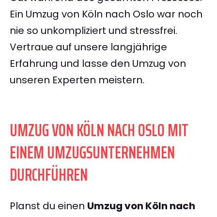
Ein Umzug von Köln nach Oslo war noch
nie so unkompliziert und stressfrei.
Vertraue auf unsere langjährige
Erfahrung und lasse den Umzug von
unseren Experten meistern.
UMZUG VON KÖLN NACH OSLO MIT
EINEM UMZUGSUNTERNEHMEN
DURCHFÜHREN
Planst du einen
Umzug von Köln nach