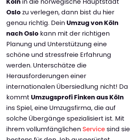
Köln
in die norwegische Hauptstadt
Oslo
zu verlegen, dann bist du hier
genau richtig. Dein
Umzug von Köln
nach Oslo
kann mit der richtigen
Planung und Unterstützung eine
schöne und stressfreie Erfahrung
werden. Unterschätze die
Herausforderungen einer
internationalen Übersiedlung nicht! Da
kommt
Umzugsprofi Finken aus Köln
ins Spiel, eine Umzugsfirma, die auf
solche Übergänge spezialisiert ist. Mit
ihrem vollumfänglichen
Service
sind sie
bestens für den Job ausgerüstet,