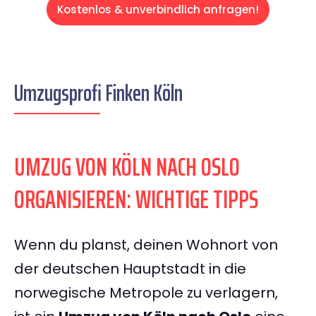
Kostenlos & unverbindlich anfragen!
Umzugsprofi Finken Köln
UMZUG VON KÖLN NACH OSLO
ORGANISIEREN: WICHTIGE TIPPS
Wenn du planst, deinen Wohnort von
der deutschen Hauptstadt in die
norwegische Metropole zu verlagern,