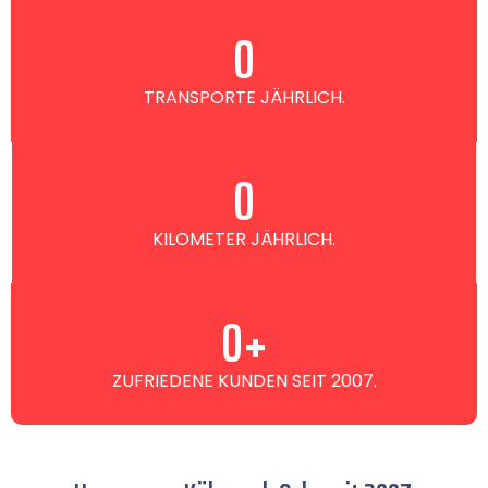
0
TRANSPORTE JÄHRLICH.
0
KILOMETER JÄHRLICH.
0
+
ZUFRIEDENE KUNDEN SEIT 2007.