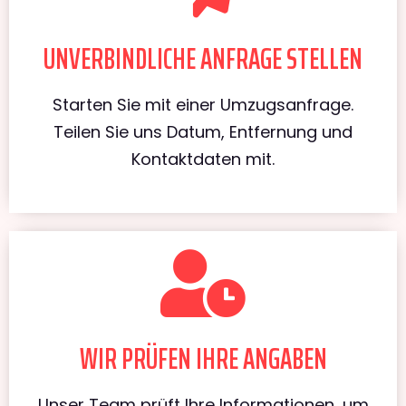
UNVERBINDLICHE ANFRAGE STELLEN
Starten Sie mit einer Umzugsanfrage.
Teilen Sie uns Datum, Entfernung und
Kontaktdaten mit.
WIR PRÜFEN IHRE ANGABEN
Unser Team prüft Ihre Informationen, um