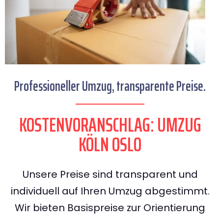
Professioneller Umzug, transparente Preise.
KOSTENVORANSCHLAG: UMZUG
KÖLN OSLO
Unsere Preise sind transparent und
individuell auf Ihren Umzug abgestimmt.
Wir bieten Basispreise zur Orientierung