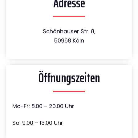
Adresse
Schönhauser Str. 8,
50968 Köln
Öffnungszeiten
Mo-Fr: 8.00 – 20.00 Uhr
Sa: 9.00 – 13.00 Uhr