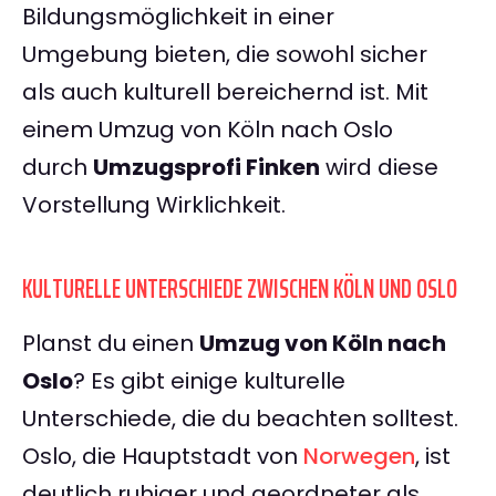
Bildungsmöglichkeit in einer
Umgebung bieten, die sowohl sicher
als auch kulturell bereichernd ist. Mit
einem Umzug von Köln nach Oslo
durch
Umzugsprofi Finken
wird diese
Vorstellung Wirklichkeit.
KULTURELLE UNTERSCHIEDE ZWISCHEN KÖLN UND OSLO
Planst du einen
Umzug von Köln nach
Oslo
? Es gibt einige kulturelle
Unterschiede, die du beachten solltest.
Oslo, die Hauptstadt von
Norwegen
, ist
deutlich ruhiger und geordneter als