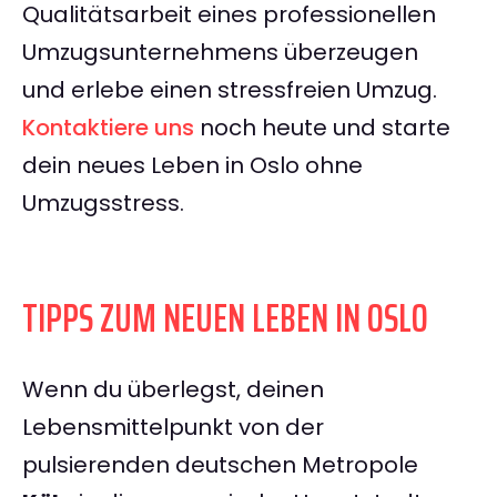
Qualitätsarbeit eines professionellen
Umzugsunternehmens überzeugen
und erlebe einen stressfreien Umzug.
Kontaktiere uns
noch heute und starte
dein neues Leben in Oslo ohne
Umzugsstress.
TIPPS ZUM NEUEN LEBEN IN OSLO
Wenn du überlegst, deinen
Lebensmittelpunkt von der
pulsierenden deutschen Metropole