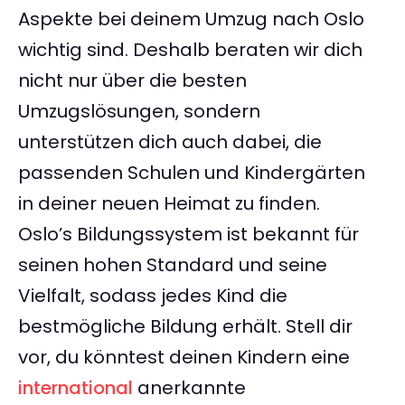
Aspekte bei deinem Umzug nach Oslo
wichtig sind. Deshalb beraten wir dich
nicht nur über die besten
Umzugslösungen, sondern
unterstützen dich auch dabei, die
passenden Schulen und Kindergärten
in deiner neuen Heimat zu finden.
Oslo’s Bildungssystem ist bekannt für
seinen hohen Standard und seine
Vielfalt, sodass jedes Kind die
bestmögliche Bildung erhält. Stell dir
vor, du könntest deinen Kindern eine
international
anerkannte