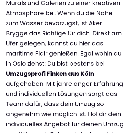
Murals und Galerien zu einer kreativen
Atmosphäre bei. Wenn du die Nähe
zum Wasser bevorzugst, ist Aker
Brygge das Richtige für dich. Direkt am
Ufer gelegen, kannst du hier das
maritime Flair genießen. Egal wohin du
in Oslo ziehst: Du bist bestens bei
Umzugsprofi Finken aus Köln
aufgehoben. Mit jahrelanger Erfahrung
und individuellen Lösungen sorgt das
Team dafür, dass dein Umzug so
angenehm wie möglich ist. Hol dir dein
individuelles Angebot für deinen Umzug