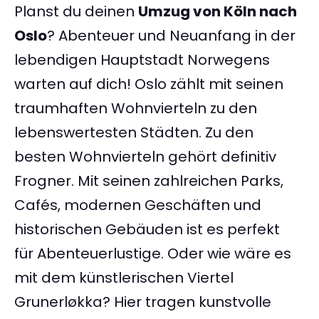
Planst du deinen
Umzug von Köln nach
Oslo
? Abenteuer und Neuanfang in der
lebendigen Hauptstadt Norwegens
warten auf dich! Oslo zählt mit seinen
traumhaften Wohnvierteln zu den
lebenswertesten Städten. Zu den
besten Wohnvierteln gehört definitiv
Frogner. Mit seinen zahlreichen Parks,
Cafés, modernen Geschäften und
historischen Gebäuden ist es perfekt
für Abenteuerlustige. Oder wie wäre es
mit dem künstlerischen Viertel
Grunerløkka? Hier tragen kunstvolle