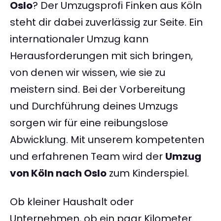
Oslo
? Der Umzugsprofi Finken aus Köln
steht dir dabei zuverlässig zur Seite. Ein
internationaler Umzug kann
Herausforderungen mit sich bringen,
von denen wir wissen, wie sie zu
meistern sind. Bei der Vorbereitung
und Durchführung deines Umzugs
sorgen wir für eine reibungslose
Abwicklung. Mit unserem kompetenten
und erfahrenen Team wird der
Umzug
von Köln nach Oslo
zum Kinderspiel.
Ob kleiner Haushalt oder
Unternehmen, ob ein paar Kilometer