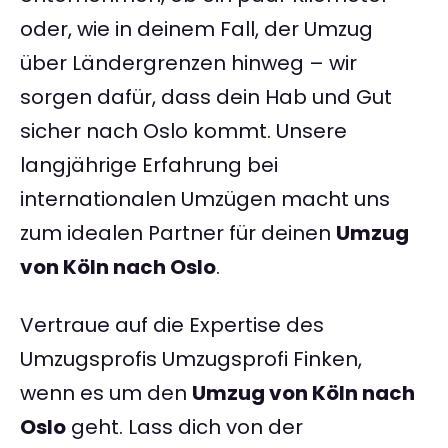
oder, wie in deinem Fall, der Umzug
über Ländergrenzen hinweg – wir
sorgen dafür, dass dein Hab und Gut
sicher nach Oslo kommt. Unsere
langjährige Erfahrung bei
internationalen Umzügen macht uns
zum idealen Partner für deinen
Umzug
von Köln nach Oslo
.
Vertraue auf die Expertise des
Umzugsprofis Umzugsprofi Finken,
wenn es um den
Umzug von Köln nach
Oslo
geht. Lass dich von der