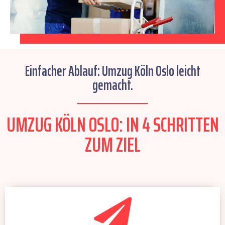
Einfacher Ablauf: Umzug Köln Oslo leicht
gemacht.
UMZUG KÖLN OSLO: IN 4 SCHRITTEN
ZUM ZIEL