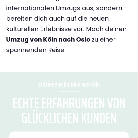
internationalen Umzugs aus, sondern
bereiten dich auch auf die neuen
kulturellen Erlebnisse vor. Mach deinen
Umzug von Köln nach Oslo
zu einer
spannenden Reise.
Zufriedene Kunden aus Köln
ECHTE ERFAHRUNGEN VON
GLÜCKLICHEN KUNDEN