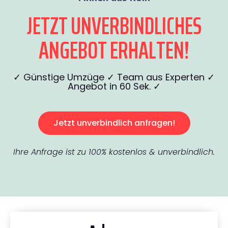
JETZT UNVERBINDLICHES
ANGEBOT ERHALTEN!
✓ Günstige Umzüge ✓ Team aus Experten ✓
Angebot in 60 Sek. ✓
Jetzt unverbindlich anfragen!
Ihre Anfrage ist zu 100% kostenlos & unverbindlich.