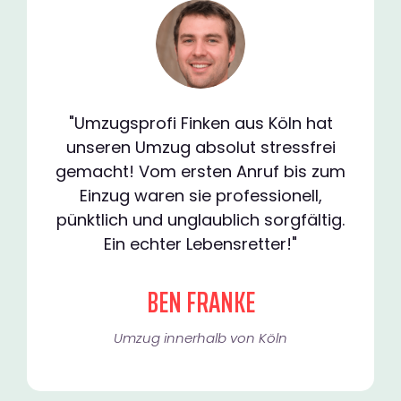
"Umzugsprofi Finken aus Köln hat
unseren Umzug absolut stressfrei
gemacht! Vom ersten Anruf bis zum
Einzug waren sie professionell,
pünktlich und unglaublich sorgfältig.
Ein echter Lebensretter!"
BEN FRANKE
Umzug innerhalb von Köln​