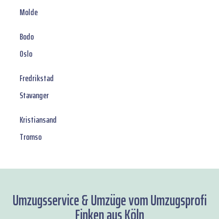
Molde
Bodo
Oslo
Fredrikstad
Stavanger
Kristiansand
Tromso
Umzugsservice & Umzüge vom Umzugsprofi
Finken aus Köln