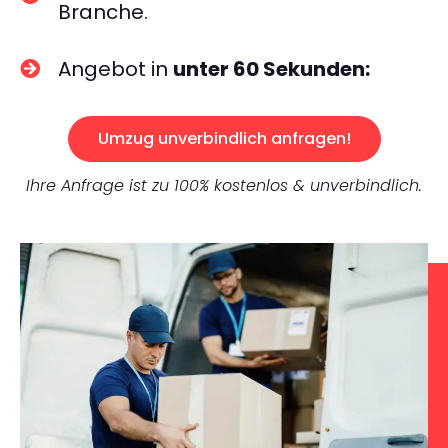
Branche.
Angebot in
unter 60 Sekunden:
Umzug unverbindlich anfragen!
Ihre Anfrage ist zu 100% kostenlos & unverbindlich.