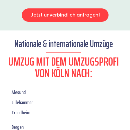
Jetzt unverbindlich anfragen!
Nationale & internationale Umzüge
UMZUG MIT DEM UMZUGSPROFI
VON KÖLN NACH:
Alesund
Lillehammer
Trondheim
Bergen