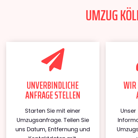
UMZUG KÖLN
UNVERBINDLICHE
WIR 
ANFRAGE STELLEN
Starten Sie mit einer
Unser 
Umzugsanfrage. Teilen Sie
Informa
uns Datum, Entfernung und
Umzugs