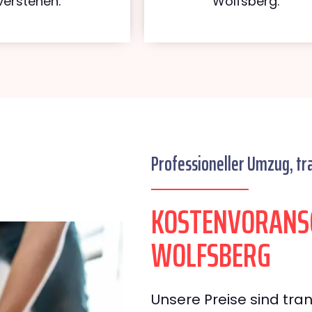
verstehen.
Wolfsberg.
Professioneller Umzug, tr
KOSTENVORANS
WOLFSBERG
Unsere Preise sind tran