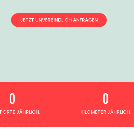
JETZT UNVERBINDLICH ANFRAGEN
0
0
PORTE JÄHRLICH.
KILOMETER JÄHRLICH.