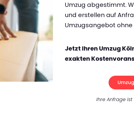
Umzug abgestimmt. Wir
und erstellen auf Anf
Umzugsangebot ohne v
Jetzt Ihren Umzug Köl
exakten Kostenvorans
Umzug 
Ihre Anfrage ist