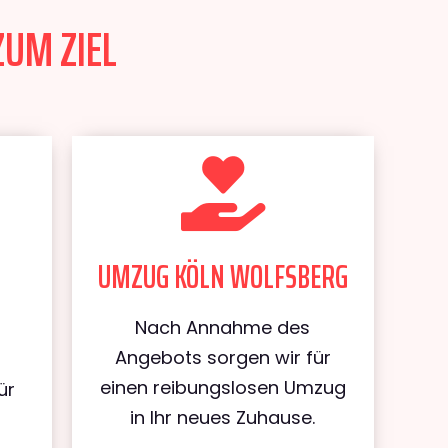
ZUM ZIEL
UMZUG KÖLN WOLFSBERG
Nach Annahme des
Angebots sorgen wir für
einen reibungslosen Umzug
ür
in Ihr neues Zuhause.