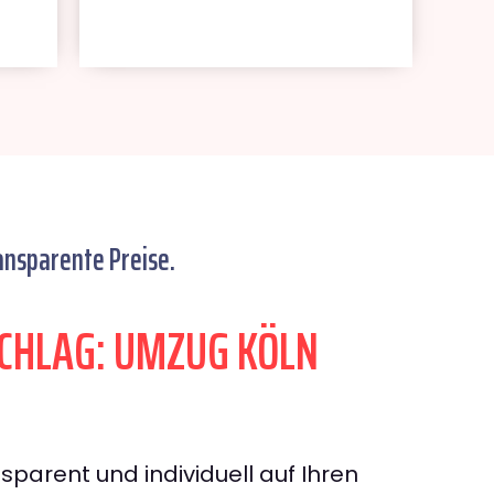
ansparente Preise.
CHLAG: UMZUG KÖLN
sparent und individuell auf Ihren