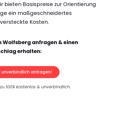
 bieten Basispreise zur Orientierung
rage ein maßgeschneidertes
ersteckte Kosten.
n Wolfsberg anfragen & einen
chlag erhalten:
unverbindlich anfragen!
 zu 100% kostenlos & unverbindlich.