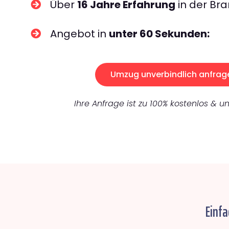
Über
16 Jahre Erfahrung
in der Bra
Angebot in
unter 60 Sekunden:
Umzug unverbindlich anfrag
Ihre Anfrage ist zu 100% kostenlos & un
Einfa