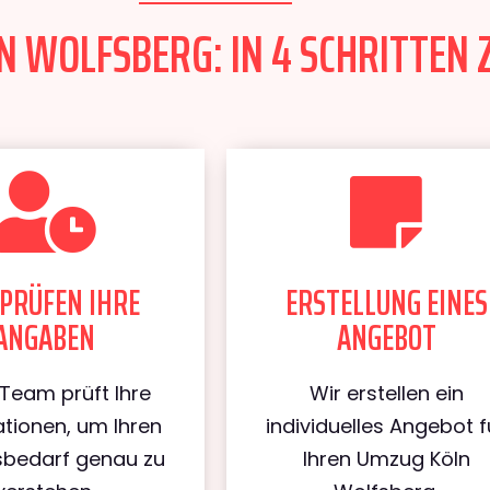
 WOLFSBERG: IN 4 SCHRITTEN 
PRÜFEN IHRE
ERSTELLUNG EINES
ANGABEN
ANGEBOT
Team prüft Ihre
Wir erstellen ein
tionen, um Ihren
individuelles Angebot f
bedarf genau zu
Ihren Umzug Köln