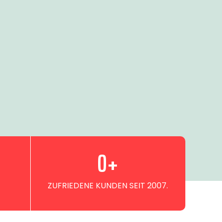
0
+
ZUFRIEDENE KUNDEN SEIT 2007.