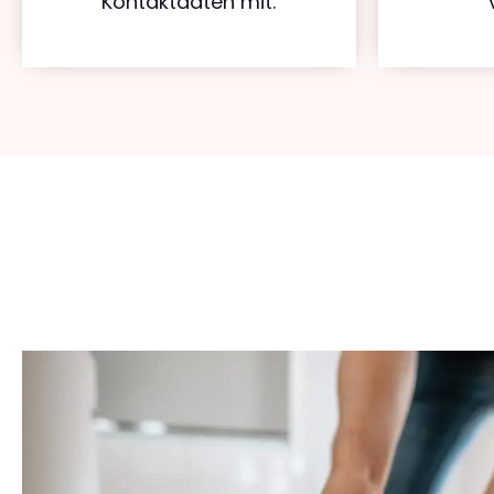
Kontaktdaten mit.