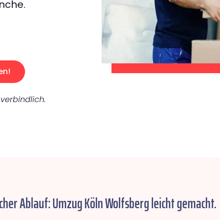
nche.
en!
verbindlich.
cher Ablauf: Umzug Köln Wolfsberg leicht gemacht.