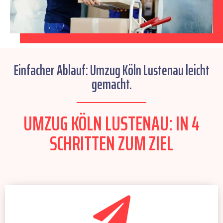
Einfacher Ablauf: Umzug Köln Lustenau leicht
gemacht.
UMZUG KÖLN LUSTENAU: IN 4
SCHRITTEN ZUM ZIEL