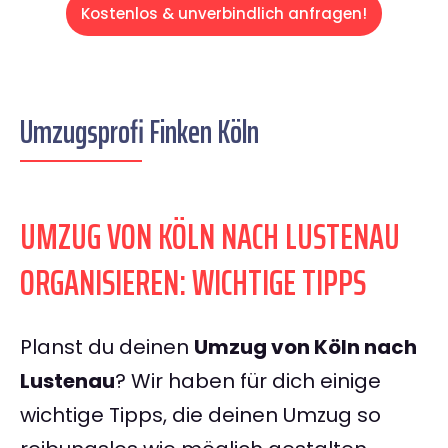
Kostenlos & unverbindlich anfragen!
Umzugsprofi Finken Köln
UMZUG VON KÖLN NACH LUSTENAU
ORGANISIEREN: WICHTIGE TIPPS
Planst du deinen
Umzug von Köln nach
Lustenau
? Wir haben für dich einige
wichtige Tipps, die deinen Umzug so