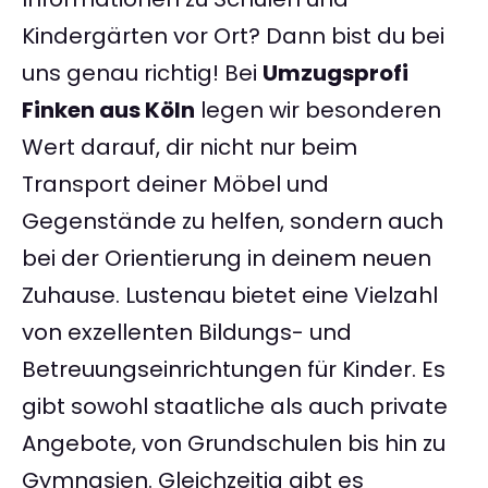
Kindergärten vor Ort? Dann bist du bei
uns genau richtig! Bei
Umzugsprofi
Finken aus Köln
legen wir besonderen
Wert darauf, dir nicht nur beim
Transport deiner Möbel und
Gegenstände zu helfen, sondern auch
bei der Orientierung in deinem neuen
Zuhause. Lustenau bietet eine Vielzahl
von exzellenten Bildungs- und
Betreuungseinrichtungen für Kinder. Es
gibt sowohl staatliche als auch private
Angebote, von Grundschulen bis hin zu
Gymnasien. Gleichzeitig gibt es