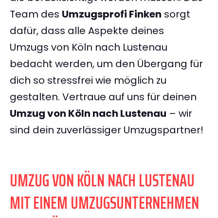
Team des
Umzugsprofi Finken
sorgt
dafür, dass alle Aspekte deines
Umzugs von Köln nach Lustenau
bedacht werden, um den Übergang für
dich so stressfrei wie möglich zu
gestalten. Vertraue auf uns für deinen
Umzug von Köln nach Lustenau
– wir
sind dein zuverlässiger Umzugspartner!
UMZUG VON KÖLN NACH LUSTENAU
MIT EINEM UMZUGSUNTERNEHMEN