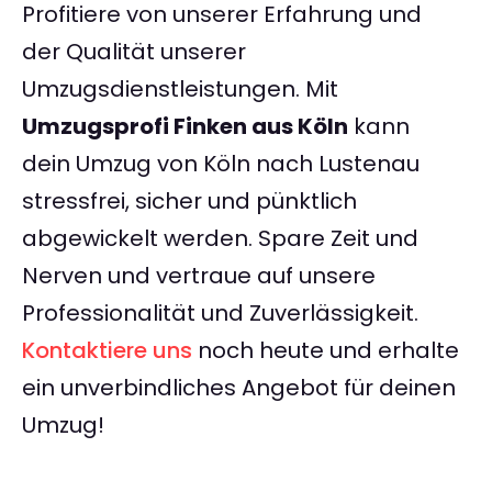
Profitiere von unserer Erfahrung und
der Qualität unserer
Umzugsdienstleistungen. Mit
Umzugsprofi Finken aus Köln
kann
dein Umzug von Köln nach Lustenau
stressfrei, sicher und pünktlich
abgewickelt werden. Spare Zeit und
Nerven und vertraue auf unsere
Professionalität und Zuverlässigkeit.
Kontaktiere uns
noch heute und erhalte
ein unverbindliches Angebot für deinen
Umzug!