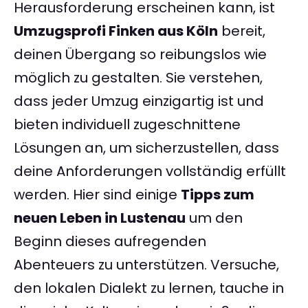
Herausforderung erscheinen kann, ist
Umzugsprofi Finken aus Köln
bereit,
deinen Übergang so reibungslos wie
möglich zu gestalten. Sie verstehen,
dass jeder Umzug einzigartig ist und
bieten individuell zugeschnittene
Lösungen an, um sicherzustellen, dass
deine Anforderungen vollständig erfüllt
werden. Hier sind einige
Tipps zum
neuen Leben in Lustenau
um den
Beginn dieses aufregenden
Abenteuers zu unterstützen. Versuche,
den lokalen Dialekt zu lernen, tauche in