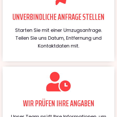
UNVERBINDLICHE ANFRAGE STELLEN
Starten Sie mit einer Umzugsanfrage.
Teilen Sie uns Datum, Entfernung und
Kontaktdaten mit.
WIR PRÜFEN IHRE ANGABEN
Unser Team prüft Ihre Informationen, um