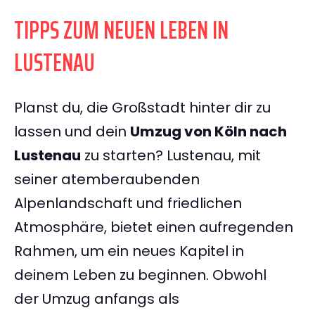
TIPPS ZUM NEUEN LEBEN IN
LUSTENAU
Planst du, die Großstadt hinter dir zu
lassen und dein
Umzug von Köln nach
Lustenau
zu starten? Lustenau, mit
seiner atemberaubenden
Alpenlandschaft und friedlichen
Atmosphäre, bietet einen aufregenden
Rahmen, um ein neues Kapitel in
deinem Leben zu beginnen. Obwohl
der Umzug anfangs als