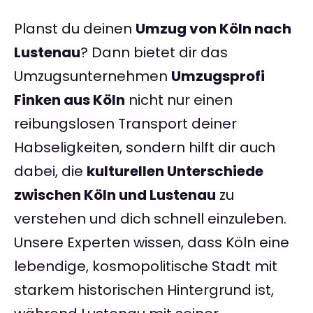
Planst du deinen
Umzug von Köln nach
Lustenau
? Dann bietet dir das
Umzugsunternehmen
Umzugsprofi
Finken aus Köln
nicht nur einen
reibungslosen Transport deiner
Habseligkeiten, sondern hilft dir auch
dabei, die
kulturellen Unterschiede
zwischen Köln und Lustenau
zu
verstehen und dich schnell einzuleben.
Unsere Experten wissen, dass Köln eine
lebendige, kosmopolitische Stadt mit
starkem historischen Hintergrund ist,