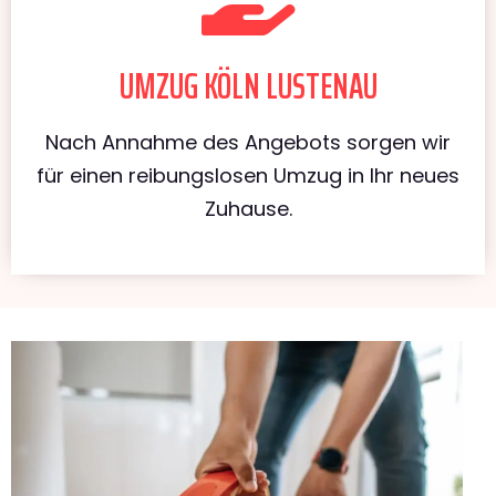
UMZUG KÖLN LUSTENAU
Nach Annahme des Angebots sorgen wir
für einen reibungslosen Umzug in Ihr neues
Zuhause.