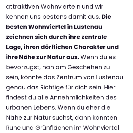
attraktiven Wohnvierteln und wir
kennen uns bestens damit aus.
Die
besten Wohnviertel in Lustenau
zeichnen sich durch ihre zentrale
Lage, ihren dörflichen Charakter und
ihre Nähe zur Natur aus.
Wenn du es
bevorzugst, nah am Geschehen zu
sein, könnte das Zentrum von Lustenau
genau das Richtige für dich sein. Hier
findest du alle Annehmlichkeiten des
urbanen Lebens. Wenn du eher die
Nähe zur Natur suchst, dann könnten
Ruhe und Grünflächen im Wohnviertel