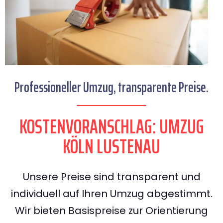
Professioneller Umzug, transparente Preise.
KOSTENVORANSCHLAG: UMZUG
KÖLN LUSTENAU
Unsere Preise sind transparent und
individuell auf Ihren Umzug abgestimmt.
Wir bieten Basispreise zur Orientierung