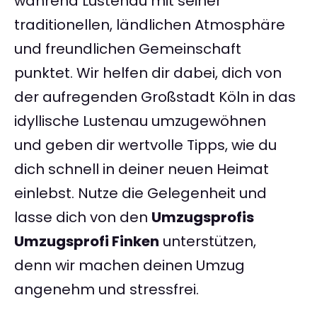
während Lustenau mit seiner
traditionellen, ländlichen Atmosphäre
und freundlichen Gemeinschaft
punktet. Wir helfen dir dabei, dich von
der aufregenden Großstadt Köln in das
idyllische Lustenau umzugewöhnen
und geben dir wertvolle Tipps, wie du
dich schnell in deiner neuen Heimat
einlebst. Nutze die Gelegenheit und
lasse dich von den
Umzugsprofis
Umzugsprofi Finken
unterstützen,
denn wir machen deinen Umzug
angenehm und stressfrei.