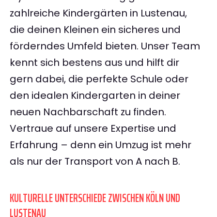
zahlreiche Kindergärten in Lustenau,
die deinen Kleinen ein sicheres und
förderndes Umfeld bieten. Unser Team
kennt sich bestens aus und hilft dir
gern dabei, die perfekte Schule oder
den idealen Kindergarten in deiner
neuen Nachbarschaft zu finden.
Vertraue auf unsere Expertise und
Erfahrung – denn ein Umzug ist mehr
als nur der Transport von A nach B.
KULTURELLE UNTERSCHIEDE ZWISCHEN KÖLN UND
LUSTENAU