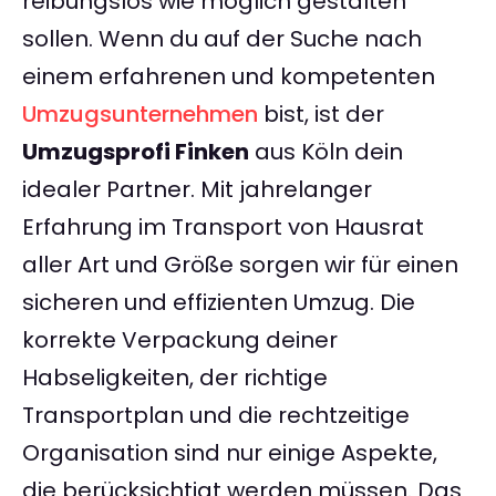
reibungslos wie möglich gestalten
sollen. Wenn du auf der Suche nach
einem erfahrenen und kompetenten
Umzugsunternehmen
bist, ist der
Umzugsprofi Finken
aus Köln dein
idealer Partner. Mit jahrelanger
Erfahrung im Transport von Hausrat
aller Art und Größe sorgen wir für einen
sicheren und effizienten Umzug. Die
korrekte Verpackung deiner
Habseligkeiten, der richtige
Transportplan und die rechtzeitige
Organisation sind nur einige Aspekte,
die berücksichtigt werden müssen. Das