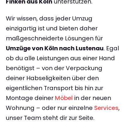
Finken aus Köln
unterstützen.
Wir wissen, dass jeder Umzug
einzigartig ist und bieten daher
maßgeschneiderte Lösungen für
Umzüge von Köln nach Lustenau
. Egal
ob du alle Leistungen aus einer Hand
benötigst – von der Verpackung
deiner Habseligkeiten über den
eigentlichen Transport bis hin zur
Montage deiner
Möbel
in der neuen
Wohnung – oder nur einzelne
Services
,
unser Team steht dir zur Seite.