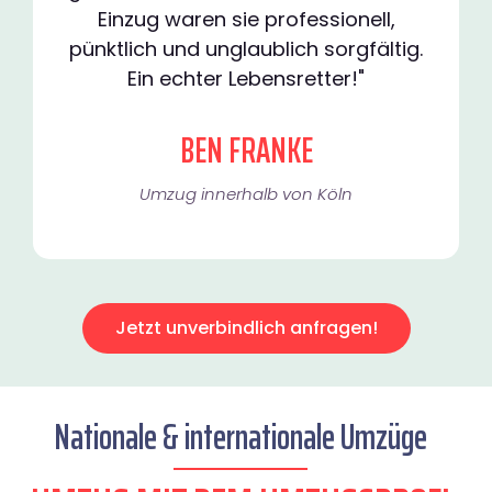
Einzug waren sie professionell,
pünktlich und unglaublich sorgfältig.
Ein echter Lebensretter!"
BEN FRANKE
Umzug innerhalb von Köln​
Jetzt unverbindlich anfragen!
Nationale & internationale Umzüge