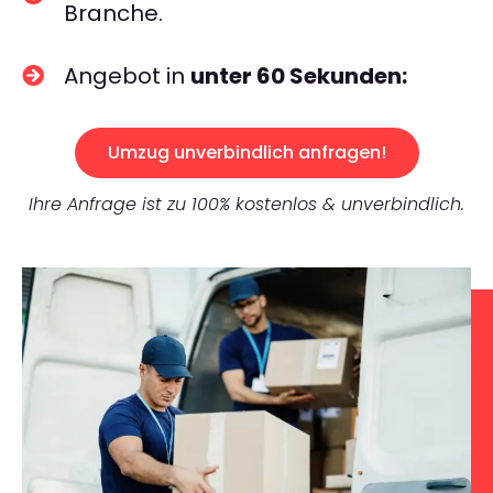
Branche.
Angebot in
unter 60 Sekunden:
Umzug unverbindlich anfragen!
Ihre Anfrage ist zu 100% kostenlos & unverbindlich.