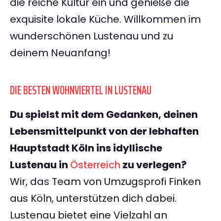
die reiche Kultur ein und genieße die
exquisite lokale Küche. Willkommen im
wunderschönen Lustenau und zu
deinem Neuanfang!
DIE BESTEN WOHNVIERTEL IN LUSTENAU
Du spielst mit dem Gedanken, deinen
Lebensmittelpunkt von der lebhaften
Hauptstadt Köln ins idyllische
Lustenau in
Österreich
zu verlegen?
Wir, das Team von Umzugsprofi Finken
aus Köln, unterstützen dich dabei.
Lustenau bietet eine Vielzahl an