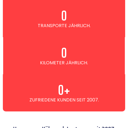
0
TRANSPORTE JÄHRLICH.
0
KILOMETER JÄHRLICH.
0
+
ZUFRIEDENE KUNDEN SEIT 2007.