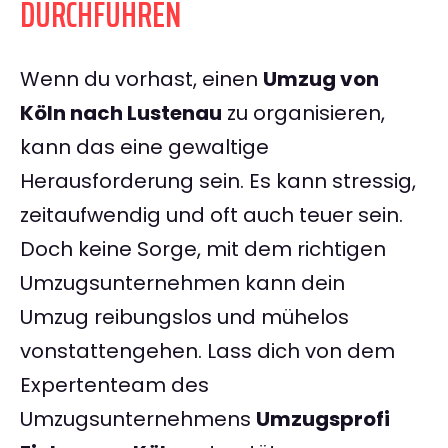
DURCHFÜHREN
Wenn du vorhast, einen
Umzug von
Köln nach Lustenau
zu organisieren,
kann das eine gewaltige
Herausforderung sein. Es kann stressig,
zeitaufwendig und oft auch teuer sein.
Doch keine Sorge, mit dem richtigen
Umzugsunternehmen kann dein
Umzug reibungslos und mühelos
vonstattengehen. Lass dich von dem
Expertenteam des
Umzugsunternehmens
Umzugsprofi