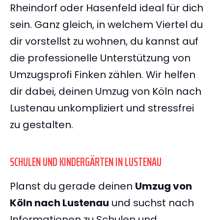
Rheindorf oder Hasenfeld ideal für dich
sein. Ganz gleich, in welchem Viertel du
dir vorstellst zu wohnen, du kannst auf
die professionelle Unterstützung von
Umzugsprofi Finken zählen. Wir helfen
dir dabei, deinen Umzug von Köln nach
Lustenau unkompliziert und stressfrei
zu gestalten.
SCHULEN UND KINDERGÄRTEN IN LUSTENAU
Planst du gerade deinen
Umzug von
Köln nach Lustenau
und suchst nach
Informationen zu Schulen und