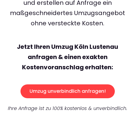
und erstellen auf Anfrage ein
maßgeschneidertes Umzugsangebot
ohne versteckte Kosten.
Jetzt Ihren Umzug Köln Lustenau
anfragen & einen exakten
Kostenvoranschlag erhalten:
Umzug unverbindlich anfragen!
Ihre Anfrage ist zu 100% kostenlos & unverbindlich.