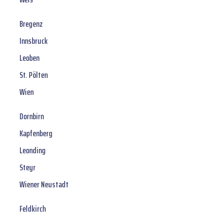
Bregenz
Innsbruck
Leoben
St. Pölten
Wien
Dornbirn
Kapfenberg
Leonding
Steyr
Wiener Neustadt
Feldkirch