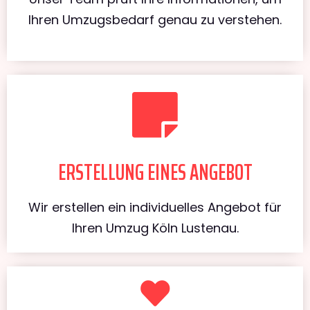
Ihren Umzugsbedarf genau zu verstehen.
ERSTELLUNG EINES ANGEBOT
Wir erstellen ein individuelles Angebot für
Ihren Umzug Köln Lustenau.