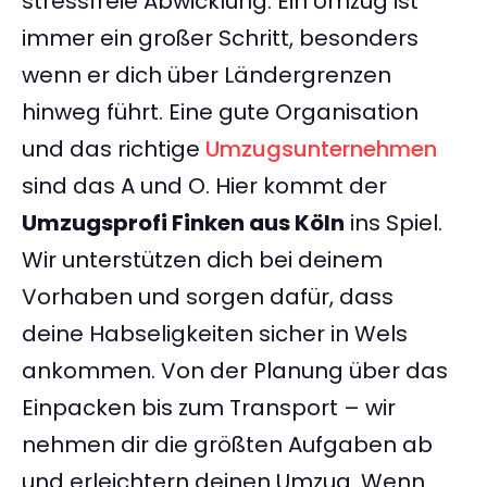
stressfreie Abwicklung. Ein Umzug ist
immer ein großer Schritt, besonders
wenn er dich über Ländergrenzen
hinweg führt. Eine gute Organisation
und das richtige
Umzugsunternehmen
sind das A und O. Hier kommt der
Umzugsprofi Finken aus Köln
ins Spiel.
Wir unterstützen dich bei deinem
Vorhaben und sorgen dafür, dass
deine Habseligkeiten sicher in Wels
ankommen. Von der Planung über das
Einpacken bis zum Transport – wir
nehmen dir die größten Aufgaben ab
und erleichtern deinen Umzug. Wenn