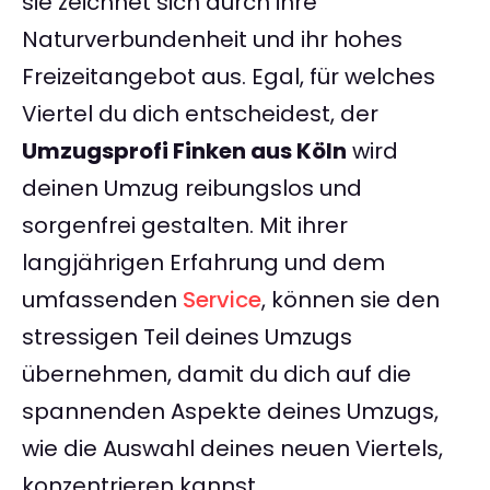
sie zeichnet sich durch ihre
Naturverbundenheit und ihr hohes
Freizeitangebot aus. Egal, für welches
Viertel du dich entscheidest, der
Umzugsprofi Finken aus Köln
wird
deinen Umzug reibungslos und
sorgenfrei gestalten. Mit ihrer
langjährigen Erfahrung und dem
umfassenden
Service
, können sie den
stressigen Teil deines Umzugs
übernehmen, damit du dich auf die
spannenden Aspekte deines Umzugs,
wie die Auswahl deines neuen Viertels,
konzentrieren kannst.