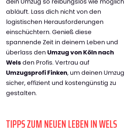
dein Umzug so reibungslos wie möglich
abläuft. Lass dich nicht von den
logistischen Herausforderungen
einschüchtern. Genieß diese
spannende Zeit in deinem Leben und
überlass den
Umzug von Köln nach
Wels
den Profis. Vertrau auf
Umzugsprofi Finken
, um deinen Umzug
sicher, effizient und kostengünstig zu
gestalten.
TIPPS ZUM NEUEN LEBEN IN WELS