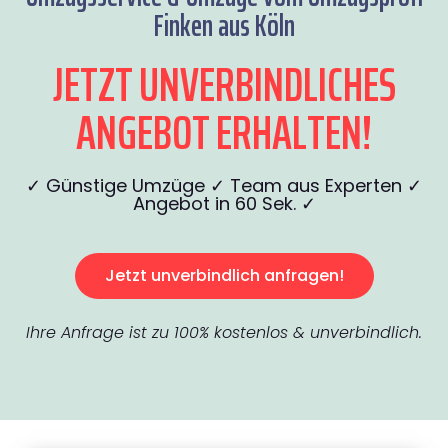
Finken aus Köln
JETZT UNVERBINDLICHES
ANGEBOT ERHALTEN!
✓ Günstige Umzüge ✓ Team aus Experten ✓
Angebot in 60 Sek. ✓
Jetzt unverbindlich anfragen!
Ihre Anfrage ist zu 100% kostenlos & unverbindlich.