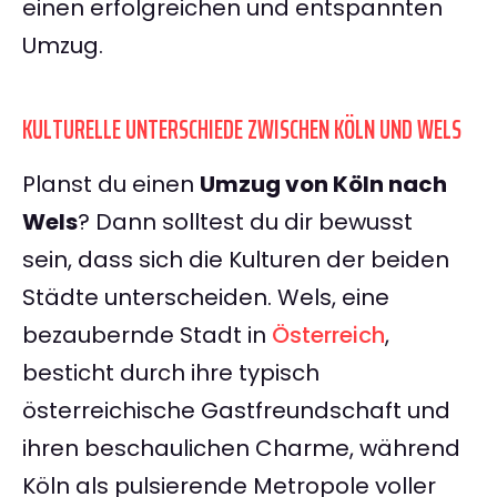
einen erfolgreichen und entspannten
Umzug.
KULTURELLE UNTERSCHIEDE ZWISCHEN KÖLN UND WELS
Planst du einen
Umzug von Köln nach
Wels
? Dann solltest du dir bewusst
sein, dass sich die Kulturen der beiden
Städte unterscheiden. Wels, eine
bezaubernde Stadt in
Österreich
,
besticht durch ihre typisch
österreichische Gastfreundschaft und
ihren beschaulichen Charme, während
Köln als pulsierende Metropole voller