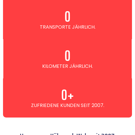
0
TRANSPORTE JÄHRLICH.
0
KILOMETER JÄHRLICH.
0
+
ZUFRIEDENE KUNDEN SEIT 2007.