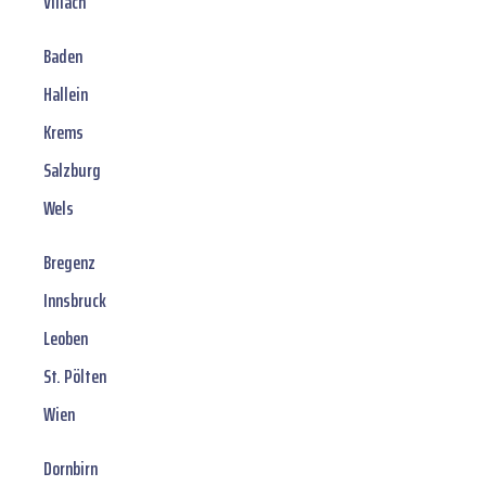
Villach
Baden
Hallein
Krems
Salzburg
Wels
Bregenz
Innsbruck
Leoben
St. Pölten
Wien
Dornbirn