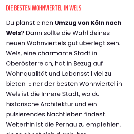
DIE BESTEN WOHNVIERTEL IN WELS
Du planst einen
Umzug von Köln nach
Wels
? Dann sollte die Wahl deines
neuen Wohnviertels gut überlegt sein.
Wels, eine charmante Stadt in
Oberösterreich, hat in Bezug auf
Wohnqualität und Lebensstil viel zu
bieten. Einer der besten Wohnviertel in
Wels ist die Innere Stadt, wo du
historische Architektur und ein
pulsierendes Nachtleben findest.
Weiterhin ist die Pernau zu empfehlen,