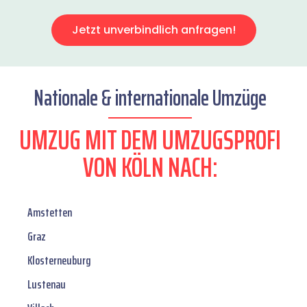
Jetzt unverbindlich anfragen!
Nationale & internationale Umzüge
UMZUG MIT DEM UMZUGSPROFI
VON KÖLN NACH:
Amstetten
Graz
Klosterneuburg
Lustenau