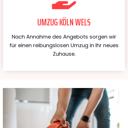
UMZUG KÖLN WELS
Nach Annahme des Angebots sorgen wir
für einen reibungslosen Umzug in Ihr neues
Zuhause.