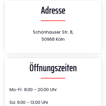
Adresse
Schönhauser Str. 8,
50968 Köln
Öffnungszeiten
Mo-Fr: 8.00 – 20.00 Uhr
Sa: 9.00 – 13.00 Uhr