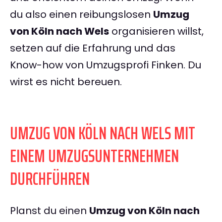
du also einen reibungslosen
Umzug
von Köln nach Wels
organisieren willst,
setzen auf die Erfahrung und das
Know-how von Umzugsprofi Finken. Du
wirst es nicht bereuen.
UMZUG VON KÖLN NACH WELS MIT
EINEM UMZUGSUNTERNEHMEN
DURCHFÜHREN
Planst du einen
Umzug von Köln nach