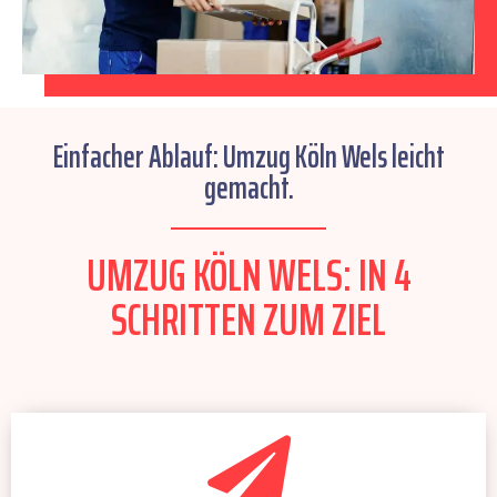
Einfacher Ablauf: Umzug Köln Wels leicht
gemacht.
UMZUG KÖLN WELS: IN 4
SCHRITTEN ZUM ZIEL