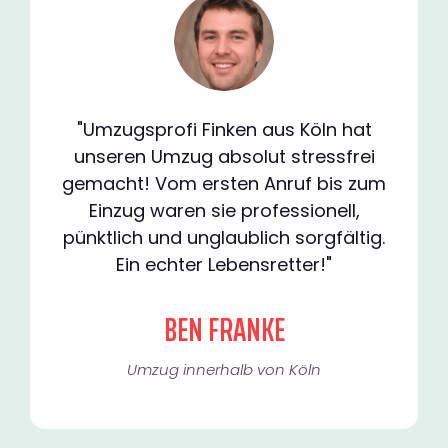
"Umzugsprofi Finken aus Köln hat
unseren Umzug absolut stressfrei
gemacht! Vom ersten Anruf bis zum
Einzug waren sie professionell,
pünktlich und unglaublich sorgfältig.
Ein echter Lebensretter!"
BEN FRANKE
Umzug innerhalb von Köln​