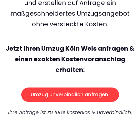
und erstellen auf Anfrage ein
maßgeschneidertes Umzugsangebot
ohne versteckte Kosten.
Jetzt Ihren Umzug Köln Wels anfragen &
einen exakten Kostenvoranschlag
erhalten:
Umzug unverbindlich anfragen!
Ihre Anfrage ist zu 100% kostenlos & unverbindlich.