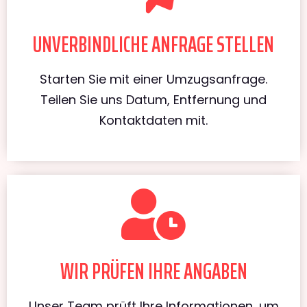
UNVERBINDLICHE ANFRAGE STELLEN
Starten Sie mit einer Umzugsanfrage.
Teilen Sie uns Datum, Entfernung und
Kontaktdaten mit.
WIR PRÜFEN IHRE ANGABEN
Unser Team prüft Ihre Informationen, um