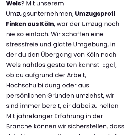
Wels
? Mit unserem
Umzugsunternehmen,
Umzugsprofi
Finken aus Köln
, war der Umzug noch
nie so einfach. Wir schaffen eine
stressfreie und glatte Umgebung, in
der du den Übergang von Köln nach
Wels nahtlos gestalten kannst. Egal,
ob du aufgrund der Arbeit,
Hochschulbildung oder aus
persönlichen Gründen umziehst, wir
sind immer bereit, dir dabei zu helfen.
Mit jahrelanger Erfahrung in der
Branche können wir sicherstellen, dass