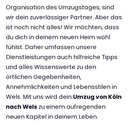
Organisation des Umzugstages, sind
wir dein zuverlässiger Partner. Aber das
ist noch nicht alles! Wir möchten, dass
du dich in deinem neuen Heim wohl
fühlst. Daher umfassen unsere
Dienstleistungen auch hilfreiche Tipps
und alles Wissenswerte zu den
örtlichen Gegebenheiten,
Annehmlichkeiten und Lebensstilen in
Wels. Mit uns wird dein
Umzug von Köln
nach Wels
zu einem aufregenden
neuen Kapitel in deinem Leben.