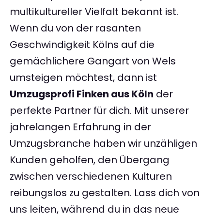
multikultureller Vielfalt bekannt ist.
Wenn du von der rasanten
Geschwindigkeit Kölns auf die
gemächlichere Gangart von Wels
umsteigen möchtest, dann ist
Umzugsprofi Finken aus Köln
der
perfekte Partner für dich. Mit unserer
jahrelangen Erfahrung in der
Umzugsbranche haben wir unzähligen
Kunden geholfen, den Übergang
zwischen verschiedenen Kulturen
reibungslos zu gestalten. Lass dich von
uns leiten, während du in das neue