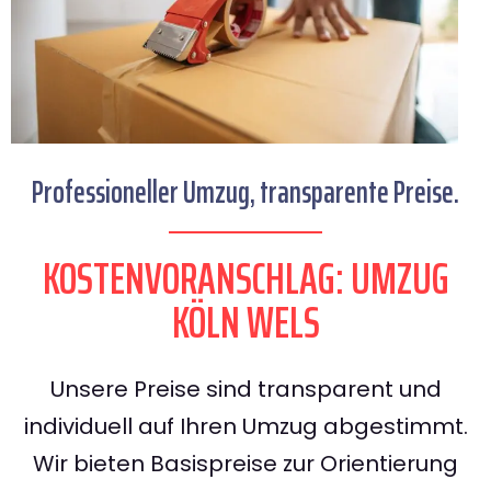
Professioneller Umzug, transparente Preise.
KOSTENVORANSCHLAG: UMZUG
KÖLN WELS
Unsere Preise sind transparent und
individuell auf Ihren Umzug abgestimmt.
Wir bieten Basispreise zur Orientierung