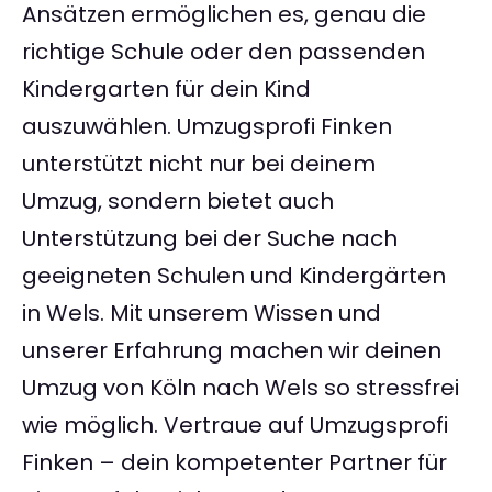
Ansätzen ermöglichen es, genau die
richtige Schule oder den passenden
Kindergarten für dein Kind
auszuwählen. Umzugsprofi Finken
unterstützt nicht nur bei deinem
Umzug, sondern bietet auch
Unterstützung bei der Suche nach
geeigneten Schulen und Kindergärten
in Wels. Mit unserem Wissen und
unserer Erfahrung machen wir deinen
Umzug von Köln nach Wels so stressfrei
wie möglich. Vertraue auf Umzugsprofi
Finken – dein kompetenter Partner für