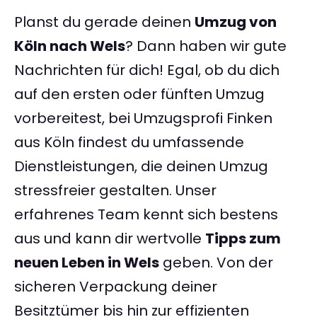
Planst du gerade deinen
Umzug von
Köln nach Wels
? Dann haben wir gute
Nachrichten für dich! Egal, ob du dich
auf den ersten oder fünften Umzug
vorbereitest, bei Umzugsprofi Finken
aus Köln findest du umfassende
Dienstleistungen, die deinen Umzug
stressfreier gestalten. Unser
erfahrenes Team kennt sich bestens
aus und kann dir wertvolle
Tipps zum
neuen Leben in Wels
geben. Von der
sicheren Verpackung deiner
Besitztümer bis hin zur effizienten