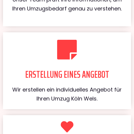
Ihren Umzugsbedarf genau zu verstehen.
ERSTELLUNG EINES ANGEBOT
Wir erstellen ein individuelles Angebot für
Ihren Umzug Köln Wels.