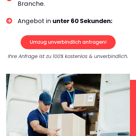
Branche.
Angebot in
unter 60 Sekunden:
Umzug unverbindlich anfragen!
Ihre Anfrage ist zu 100% kostenlos & unverbindlich.