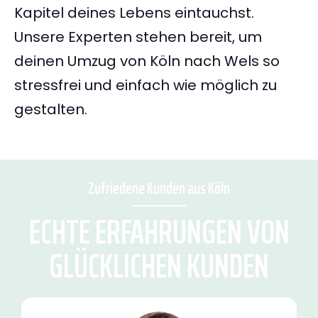
Kapitel deines Lebens eintauchst.
Unsere Experten stehen bereit, um
deinen Umzug von Köln nach Wels so
stressfrei und einfach wie möglich zu
gestalten.
Zufriedene Kunden aus Köln
ECHTE ERFAHRUNGEN VON
GLÜCKLICHEN KUNDEN