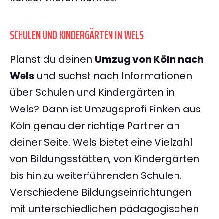
SCHULEN UND KINDERGÄRTEN IN WELS
Planst du deinen
Umzug von Köln nach
Wels
und suchst nach Informationen
über Schulen und Kindergärten in
Wels? Dann ist Umzugsprofi Finken aus
Köln genau der richtige Partner an
deiner Seite. Wels bietet eine Vielzahl
von Bildungsstätten, von Kindergärten
bis hin zu weiterführenden Schulen.
Verschiedene Bildungseinrichtungen
mit unterschiedlichen pädagogischen