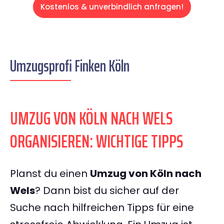
Kostenlos & unverbindlich anfragen!
Umzugsprofi Finken Köln
UMZUG VON KÖLN NACH WELS
ORGANISIEREN: WICHTIGE TIPPS
Planst du einen
Umzug von Köln nach
Wels
? Dann bist du sicher auf der
Suche nach hilfreichen Tipps für eine