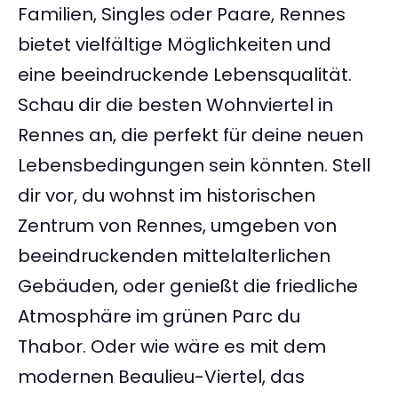
Familien, Singles oder Paare, Rennes
bietet vielfältige Möglichkeiten und
eine beeindruckende Lebensqualität.
Schau dir die besten Wohnviertel in
Rennes an, die perfekt für deine neuen
Lebensbedingungen sein könnten. Stell
dir vor, du wohnst im historischen
Zentrum von Rennes, umgeben von
beeindruckenden mittelalterlichen
Gebäuden, oder genießt die friedliche
Atmosphäre im grünen Parc du
Thabor. Oder wie wäre es mit dem
modernen Beaulieu-Viertel, das