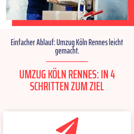
Einfacher Ablauf: Umzug Köln Rennes leicht
gemacht.
UMZUG KÖLN RENNES: IN 4
SCHRITTEN ZUM ZIEL