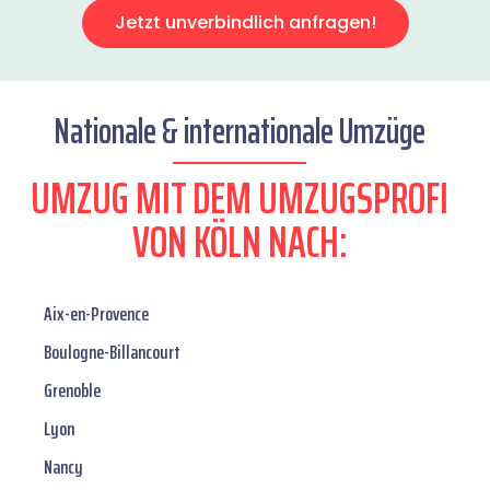
Jetzt unverbindlich anfragen!
Nationale & internationale Umzüge
UMZUG MIT DEM UMZUGSPROFI
VON KÖLN NACH:
Aix-en-Provence
Boulogne-Billancourt
Grenoble
Lyon
Nancy