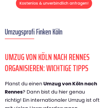
Kostenlos & unverbindlich anfragen!
Umzugsprofi Finken Köln
UMZUG VON KÖLN NACH RENNES
ORGANISIEREN: WICHTIGE TIPPS
Planst du einen
Umzug von Köln nach
Rennes
? Dann bist du hier genau
richtig! Ein internationaler Umzug ist oft