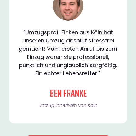
"Umzugsprofi Finken aus Köln hat
unseren Umzug absolut stressfrei
gemacht! Vom ersten Anruf bis zum
Einzug waren sie professionell,
pünktlich und unglaublich sorgfältig.
Ein echter Lebensretter!"
BEN FRANKE
Umzug innerhalb von Köln​