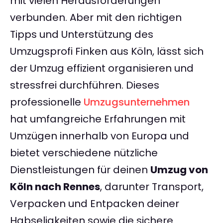
mit vielen Herausforderungen
verbunden. Aber mit den richtigen
Tipps und Unterstützung des
Umzugsprofi Finken aus Köln, lässt sich
der Umzug effizient organisieren und
stressfrei durchführen. Dieses
professionelle
Umzugsunternehmen
hat umfangreiche Erfahrungen mit
Umzügen innerhalb von Europa und
bietet verschiedene nützliche
Dienstleistungen für deinen
Umzug von
Köln nach Rennes
, darunter Transport,
Verpacken und Entpacken deiner
Habseligkeiten sowie die sichere