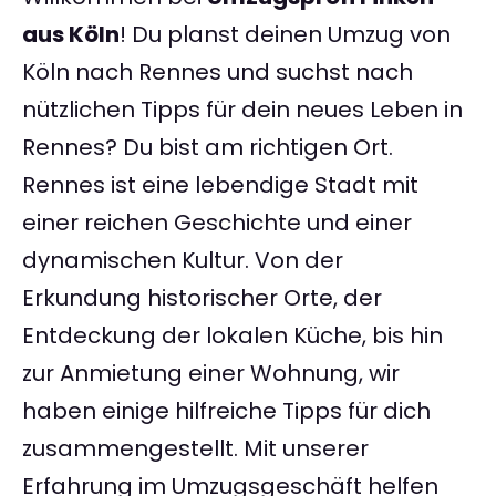
aus Köln
! Du planst deinen Umzug von
Köln nach Rennes und suchst nach
nützlichen Tipps für dein neues Leben in
Rennes? Du bist am richtigen Ort.
Rennes ist eine lebendige Stadt mit
einer reichen Geschichte und einer
dynamischen Kultur. Von der
Erkundung historischer Orte, der
Entdeckung der lokalen Küche, bis hin
zur Anmietung einer Wohnung, wir
haben einige hilfreiche Tipps für dich
zusammengestellt. Mit unserer
Erfahrung im Umzugsgeschäft helfen