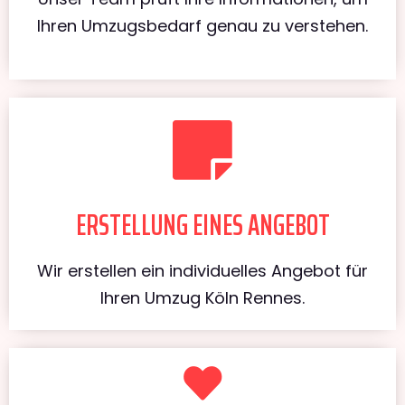
Ihren Umzugsbedarf genau zu verstehen.
ERSTELLUNG EINES ANGEBOT
Wir erstellen ein individuelles Angebot für
Ihren Umzug Köln Rennes.