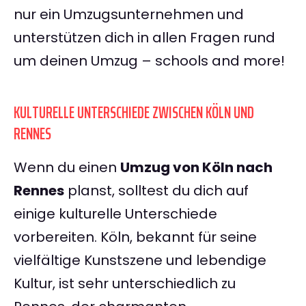
nur ein Umzugsunternehmen und
unterstützen dich in allen Fragen rund
um deinen Umzug – schools and more!
KULTURELLE UNTERSCHIEDE ZWISCHEN KÖLN UND
RENNES
Wenn du einen
Umzug von Köln nach
Rennes
planst, solltest du dich auf
einige kulturelle Unterschiede
vorbereiten. Köln, bekannt für seine
vielfältige Kunstszene und lebendige
Kultur, ist sehr unterschiedlich zu