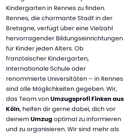
Kindergarten in Rennes zu finden.
Rennes, die charmante Stadt in der
Bretagne, verfügt über eine Vielzahl
hervorragender Bildungseinrichtungen
für Kinder jeden Alters. Ob
französischer Kindergarten,
Internationale Schule oder
renommierte Universitäten – in Rennes
sind alle Möglichkeiten gegeben. Wir,
das Team von
Umzugsprofi Finken aus
Köln
, helfen dir gerne dabei, dich vor
deinem
Umzug
optimal zu informieren
und zu organisieren. Wir sind mehr als