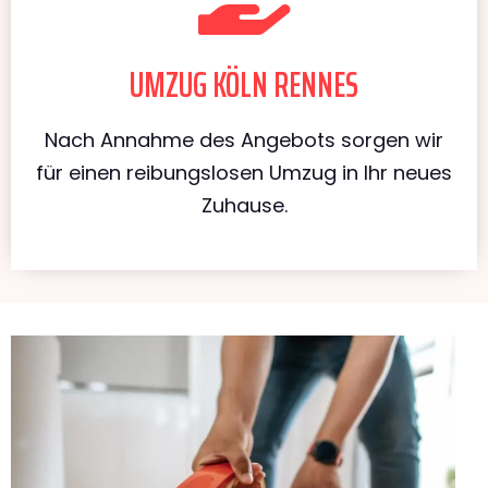
UMZUG KÖLN RENNES
Nach Annahme des Angebots sorgen wir
für einen reibungslosen Umzug in Ihr neues
Zuhause.