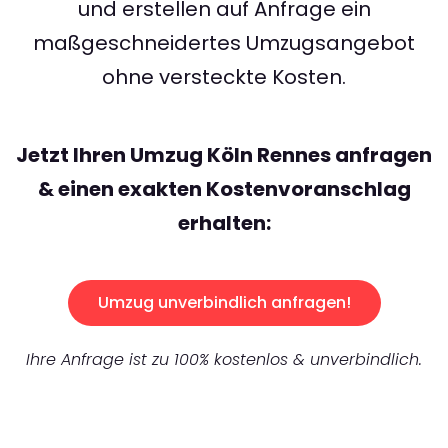
und erstellen auf Anfrage ein
maßgeschneidertes Umzugsangebot
ohne versteckte Kosten.
Jetzt Ihren Umzug Köln Rennes anfragen
& einen exakten Kostenvoranschlag
erhalten:
Umzug unverbindlich anfragen!
Ihre Anfrage ist zu 100% kostenlos & unverbindlich.