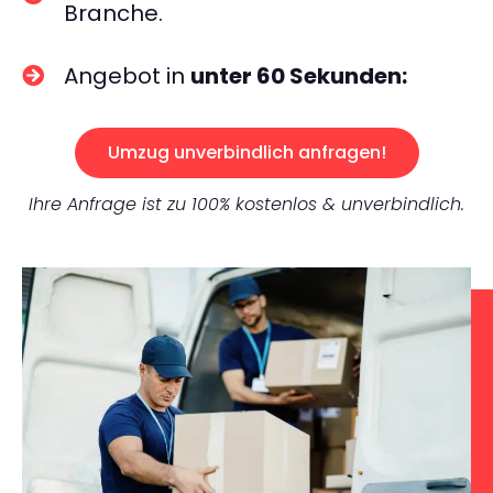
Branche.
Angebot in
unter 60 Sekunden:
Umzug unverbindlich anfragen!
Ihre Anfrage ist zu 100% kostenlos & unverbindlich.