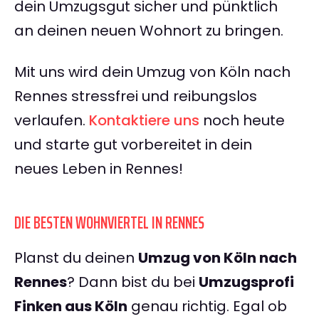
dein Umzugsgut sicher und pünktlich
an deinen neuen Wohnort zu bringen.
Mit uns wird dein Umzug von Köln nach
Rennes stressfrei und reibungslos
verlaufen.
Kontaktiere uns
noch heute
und starte gut vorbereitet in dein
neues Leben in Rennes!
DIE BESTEN WOHNVIERTEL IN RENNES
Planst du deinen
Umzug von Köln nach
Rennes
? Dann bist du bei
Umzugsprofi
Finken aus Köln
genau richtig. Egal ob