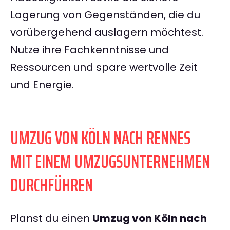
Lagerung von Gegenständen, die du
vorübergehend auslagern möchtest.
Nutze ihre Fachkenntnisse und
Ressourcen und spare wertvolle Zeit
und Energie.
UMZUG VON KÖLN NACH RENNES
MIT EINEM UMZUGSUNTERNEHMEN
DURCHFÜHREN
Planst du einen
Umzug von Köln nach