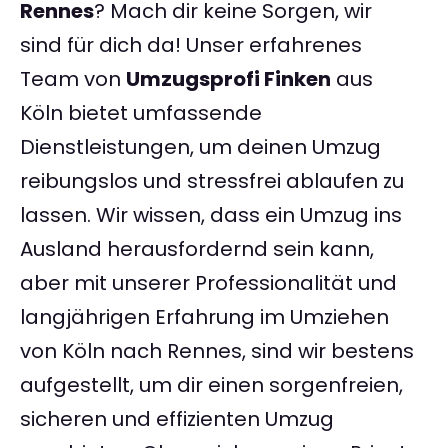
Rennes
? Mach dir keine Sorgen, wir
sind für dich da! Unser erfahrenes
Team von
Umzugsprofi Finken
aus
Köln bietet umfassende
Dienstleistungen, um deinen Umzug
reibungslos und stressfrei ablaufen zu
lassen. Wir wissen, dass ein Umzug ins
Ausland herausfordernd sein kann,
aber mit unserer Professionalität und
langjährigen Erfahrung im Umziehen
von Köln nach Rennes, sind wir bestens
aufgestellt, um dir einen sorgenfreien,
sicheren und effizienten Umzug