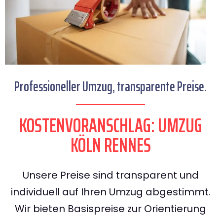
Professioneller Umzug, transparente Preise.
KOSTENVORANSCHLAG: UMZUG
KÖLN RENNES
Unsere Preise sind transparent und
individuell auf Ihren Umzug abgestimmt.
Wir bieten Basispreise zur Orientierung