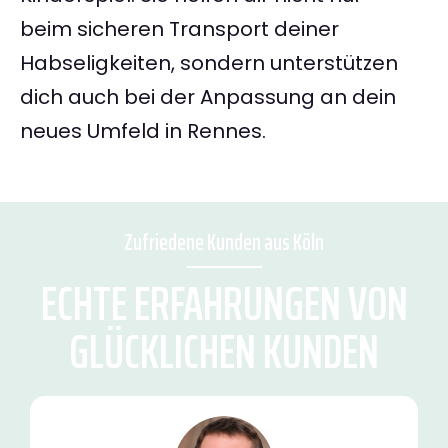
beim sicheren Transport deiner
Habseligkeiten, sondern unterstützen
dich auch bei der Anpassung an dein
neues Umfeld in Rennes.
Zufriedene Kunden aus Köln
ECHTE ERFAHRUNGEN VON
GLÜCKLICHEN KUNDEN