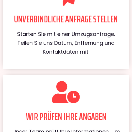
UNVERBINDLICHE ANFRAGE STELLEN
Starten Sie mit einer Umzugsanfrage.
Teilen Sie uns Datum, Entfernung und
Kontaktdaten mit.
WIR PRÜFEN IHRE ANGABEN
Unser Team prüft Ihre Informationen, um