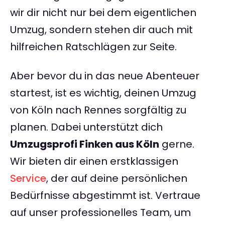
wir dir nicht nur bei dem eigentlichen
Umzug, sondern stehen dir auch mit
hilfreichen Ratschlägen zur Seite.
Aber bevor du in das neue Abenteuer
startest, ist es wichtig, deinen Umzug
von Köln nach Rennes sorgfältig zu
planen. Dabei unterstützt dich
Umzugsprofi Finken aus Köln
gerne.
Wir bieten dir einen erstklassigen
Service
, der auf deine persönlichen
Bedürfnisse abgestimmt ist. Vertraue
auf unser professionelles Team, um