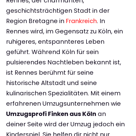
Rennes, der charmanten,
geschichtsträchtigen Stadt in der
Region Bretagne in
Frankreich
. In
Rennes wird, im Gegensatz zu Köln, ein
ruhigeres, entspannteres Leben
geführt. Während Köln für sein
pulsierendes Nachtleben bekannt ist,
ist Rennes berühmt für seine
historische Altstadt und seine
kulinarischen Spezialitäten. Mit einem
erfahrenen Umzugsunternehmen wie
Umzugsprofi Finken aus Köln
an
deiner Seite wird der Umzug jedoch ein
Kinderspiel. Sie helfen dir nicht nur