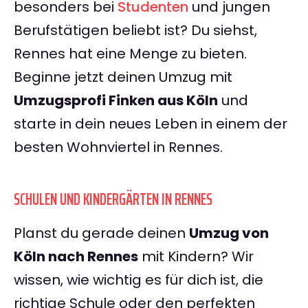
besonders bei
Studenten
und jungen
Berufstätigen beliebt ist? Du siehst,
Rennes hat eine Menge zu bieten.
Beginne jetzt deinen Umzug mit
Umzugsprofi Finken aus Köln
und
starte in dein neues Leben in einem der
besten Wohnviertel in Rennes.
SCHULEN UND KINDERGÄRTEN IN RENNES
Planst du gerade deinen
Umzug von
Köln nach Rennes
mit Kindern? Wir
wissen, wie wichtig es für dich ist, die
richtige Schule oder den perfekten