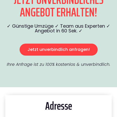
ANGEBOT ERHALTEN!
✓ Günstige Umzüge ✓ Team aus Experten ✓
Angebot in 60 Sek. ✓
Jetzt unverbindlich anfragen!
Ihre Anfrage ist zu 100% kostenlos & unverbindlich.
Adresse