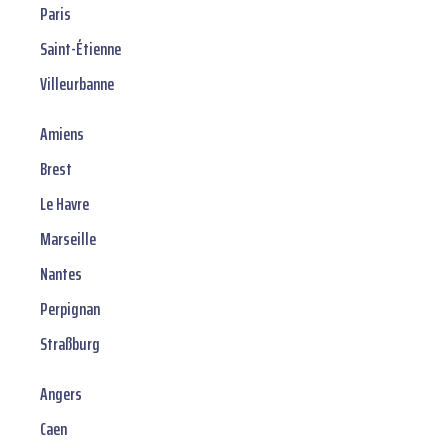
Paris
Saint-Étienne
Villeurbanne
Amiens
Brest
Le Havre
Marseille
Nantes
Perpignan
Straßburg
Angers
Caen