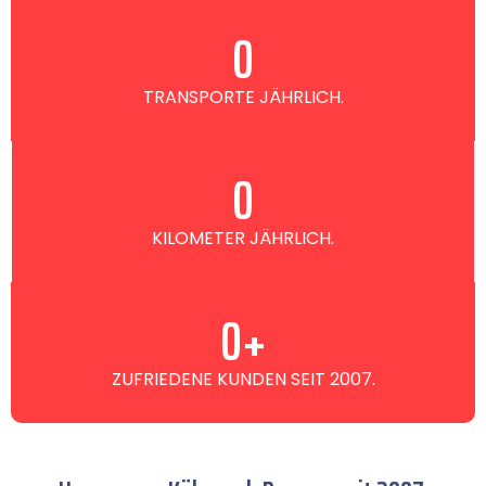
0
TRANSPORTE JÄHRLICH.
0
KILOMETER JÄHRLICH.
0
+
ZUFRIEDENE KUNDEN SEIT 2007.