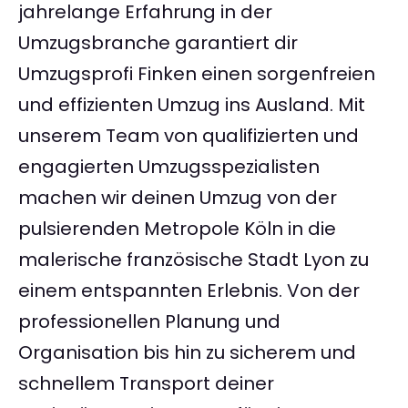
jahrelange Erfahrung in der
Umzugsbranche garantiert dir
Umzugsprofi Finken einen sorgenfreien
und effizienten Umzug ins Ausland. Mit
unserem Team von qualifizierten und
engagierten Umzugsspezialisten
machen wir deinen Umzug von der
pulsierenden Metropole Köln in die
malerische französische Stadt Lyon zu
einem entspannten Erlebnis. Von der
professionellen Planung und
Organisation bis hin zu sicherem und
schnellem Transport deiner