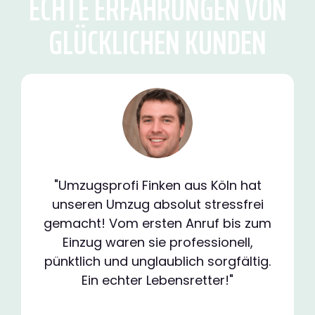
ECHTE ERFAHRUNGEN VON
GLÜCKLICHEN KUNDEN
"Umzugsprofi Finken aus Köln hat
unseren Umzug absolut stressfrei
gemacht! Vom ersten Anruf bis zum
Einzug waren sie professionell,
pünktlich und unglaublich sorgfältig.
Ein echter Lebensretter!"