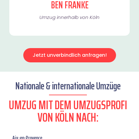
BEN FRANKE
Umzug innerhalb von Köln​
Jetzt unverbindlich anfragen!
Nationale & internationale Umzüge
UMZUG MIT DEM UMZUGSPROFI
VON KÖLN NACH:
Aix-en-Provence