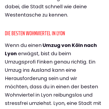
dabei, die Stadt schnell wie deine
Westentasche zu kennen.
DIE BESTEN WOHNVIERTEL IN LYON
Wenn du einen
Umzug von Köln nach
Lyon
erwägst, bist du beim
Umzugsprofi Finken genau richtig. Ein
Umzug ins Ausland kann eine
Herausforderung sein und wir
möchten, dass du in einen der besten
Wohnviertel in Lyon reibungslos und
stressfrei umziehst. Lyon, eine Stadt mit