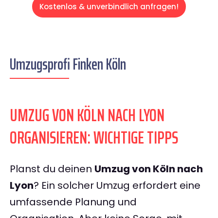
Kostenlos & unverbindlich anfragen!
Umzugsprofi Finken Köln
UMZUG VON KÖLN NACH LYON
ORGANISIEREN: WICHTIGE TIPPS
Planst du deinen
Umzug von Köln nach
Lyon
? Ein solcher Umzug erfordert eine
umfassende Planung und