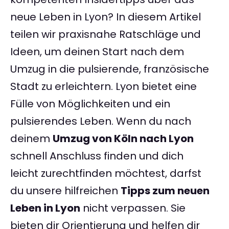
neue Leben in Lyon? In diesem Artikel
teilen wir praxisnahe Ratschläge und
Ideen, um deinen Start nach dem
Umzug in die pulsierende, französische
Stadt zu erleichtern. Lyon bietet eine
Fülle von Möglichkeiten und ein
pulsierendes Leben. Wenn du nach
deinem
Umzug von Köln nach Lyon
schnell Anschluss finden und dich
leicht zurechtfinden möchtest, darfst
du unsere hilfreichen
Tipps zum neuen
Leben in Lyon
nicht verpassen. Sie
bieten dir Orientierung und helfen dir