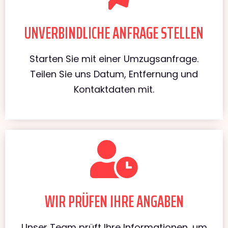
UNVERBINDLICHE ANFRAGE STELLEN
Starten Sie mit einer Umzugsanfrage.
Teilen Sie uns Datum, Entfernung und
Kontaktdaten mit.
WIR PRÜFEN IHRE ANGABEN
Unser Team prüft Ihre Informationen, um