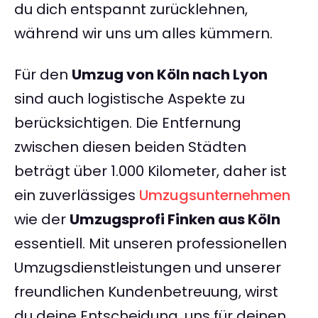
du dich entspannt zurücklehnen,
während wir uns um alles kümmern.
Für den
Umzug von Köln nach Lyon
sind auch logistische Aspekte zu
berücksichtigen. Die Entfernung
zwischen diesen beiden Städten
beträgt über 1.000 Kilometer, daher ist
ein zuverlässiges
Umzugsunternehmen
wie der
Umzugsprofi Finken aus Köln
essentiell. Mit unseren professionellen
Umzugsdienstleistungen und unserer
freundlichen Kundenbetreuung, wirst
du deine Entscheidung, uns für deinen