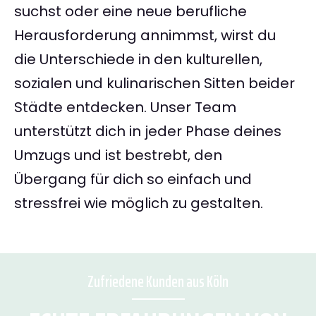
suchst oder eine neue berufliche
Herausforderung annimmst, wirst du
die Unterschiede in den kulturellen,
sozialen und kulinarischen Sitten beider
Städte entdecken. Unser Team
unterstützt dich in jeder Phase deines
Umzugs und ist bestrebt, den
Übergang für dich so einfach und
stressfrei wie möglich zu gestalten.
Zufriedene Kunden aus Köln