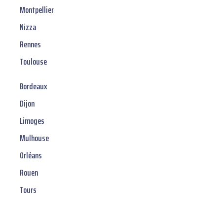
Montpellier
Nizza
Rennes
Toulouse
Bordeaux
Dijon
Limoges
Mulhouse
Orléans
Rouen
Tours