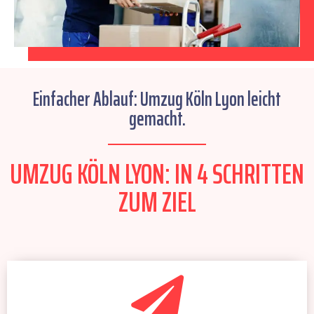
Einfacher Ablauf: Umzug Köln Lyon leicht
gemacht.
UMZUG KÖLN LYON: IN 4 SCHRITTEN
ZUM ZIEL