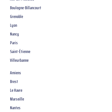
Boulogne-Billancourt
Grenoble
Lyon
Nancy
Paris
Saint-Étienne
Villeurbanne
Amiens
Brest
Le Havre
Marseille
Nantes