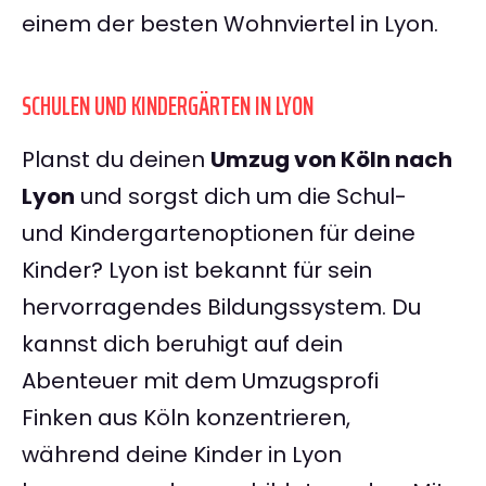
einem der besten Wohnviertel in Lyon.
SCHULEN UND KINDERGÄRTEN IN LYON
Planst du deinen
Umzug von Köln nach
Lyon
und sorgst dich um die Schul-
und Kindergartenoptionen für deine
Kinder? Lyon ist bekannt für sein
hervorragendes Bildungssystem. Du
kannst dich beruhigt auf dein
Abenteuer mit dem Umzugsprofi
Finken aus Köln konzentrieren,
während deine Kinder in Lyon