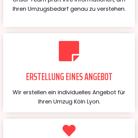
Ihren Umzugsbedarf genau zu verstehen.
ERSTELLUNG EINES ANGEBOT
Wir erstellen ein individuelles Angebot für
Ihren Umzug Köln Lyon.