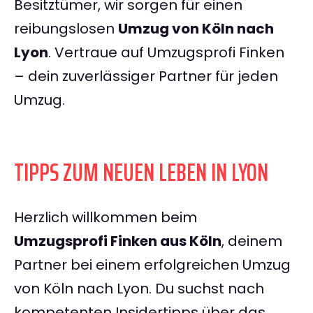
Besitztümer, wir sorgen für einen
reibungslosen
Umzug von Köln nach
Lyon
. Vertraue auf Umzugsprofi Finken
– dein zuverlässiger Partner für jeden
Umzug.
TIPPS ZUM NEUEN LEBEN IN LYON
Herzlich willkommen beim
Umzugsprofi Finken aus Köln
, deinem
Partner bei einem erfolgreichen Umzug
von Köln nach Lyon. Du suchst nach
kompetenten Insidertipps über das