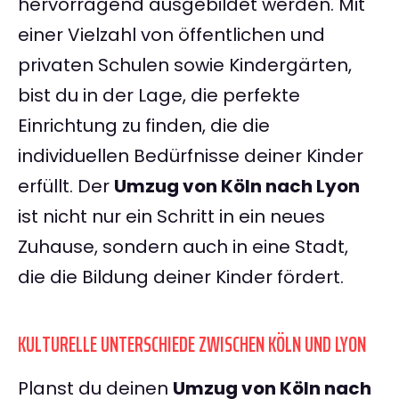
hervorragend ausgebildet werden. Mit
einer Vielzahl von öffentlichen und
privaten Schulen sowie Kindergärten,
bist du in der Lage, die perfekte
Einrichtung zu finden, die die
individuellen Bedürfnisse deiner Kinder
erfüllt. Der
Umzug von Köln nach Lyon
ist nicht nur ein Schritt in ein neues
Zuhause, sondern auch in eine Stadt,
die die Bildung deiner Kinder fördert.
KULTURELLE UNTERSCHIEDE ZWISCHEN KÖLN UND LYON
Planst du deinen
Umzug von Köln nach