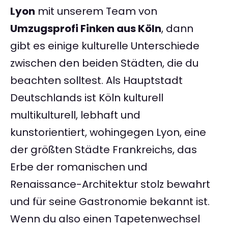
Lyon
mit unserem Team von
Umzugsprofi Finken aus Köln
, dann
gibt es einige kulturelle Unterschiede
zwischen den beiden Städten, die du
beachten solltest. Als Hauptstadt
Deutschlands ist Köln kulturell
multikulturell, lebhaft und
kunstorientiert, wohingegen Lyon, eine
der größten Städte Frankreichs, das
Erbe der romanischen und
Renaissance-Architektur stolz bewahrt
und für seine Gastronomie bekannt ist.
Wenn du also einen Tapetenwechsel