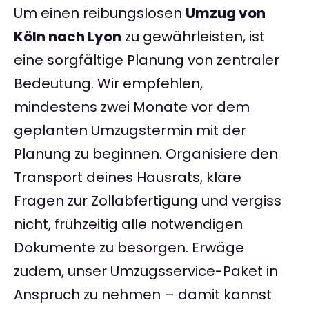
Um einen reibungslosen
Umzug von
Köln nach Lyon
zu gewährleisten, ist
eine sorgfältige Planung von zentraler
Bedeutung. Wir empfehlen,
mindestens zwei Monate vor dem
geplanten Umzugstermin mit der
Planung zu beginnen. Organisiere den
Transport deines Hausrats, kläre
Fragen zur Zollabfertigung und vergiss
nicht, frühzeitig alle notwendigen
Dokumente zu besorgen. Erwäge
zudem, unser Umzugsservice-Paket in
Anspruch zu nehmen – damit kannst