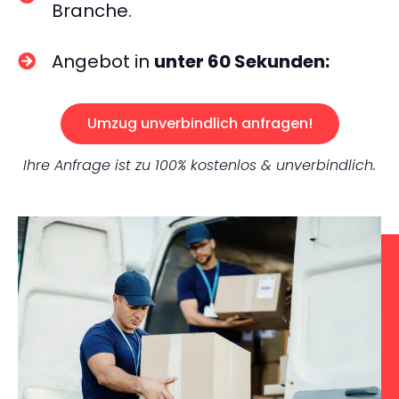
Branche.
Angebot in
unter 60 Sekunden:
Umzug unverbindlich anfragen!
Ihre Anfrage ist zu 100% kostenlos & unverbindlich.