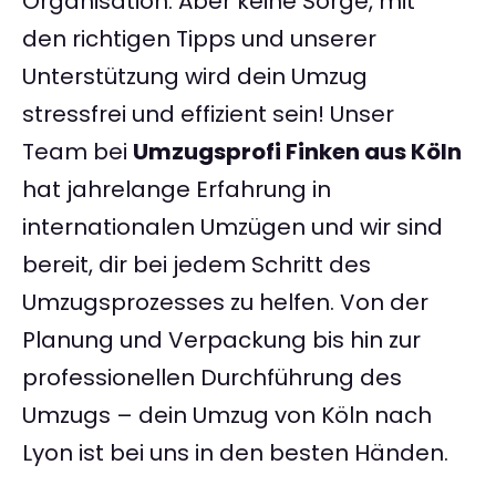
Organisation. Aber keine Sorge, mit
den richtigen Tipps und unserer
Unterstützung wird dein Umzug
stressfrei und effizient sein! Unser
Team bei
Umzugsprofi Finken aus Köln
hat jahrelange Erfahrung in
internationalen Umzügen und wir sind
bereit, dir bei jedem Schritt des
Umzugsprozesses zu helfen. Von der
Planung und Verpackung bis hin zur
professionellen Durchführung des
Umzugs – dein Umzug von Köln nach
Lyon ist bei uns in den besten Händen.