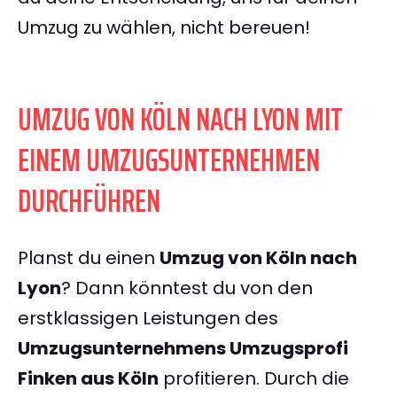
Umzug zu wählen, nicht bereuen!
UMZUG VON KÖLN NACH LYON MIT
EINEM UMZUGSUNTERNEHMEN
DURCHFÜHREN
Planst du einen
Umzug von Köln nach
Lyon
? Dann könntest du von den
erstklassigen Leistungen des
Umzugsunternehmens Umzugsprofi
Finken aus Köln
profitieren. Durch die