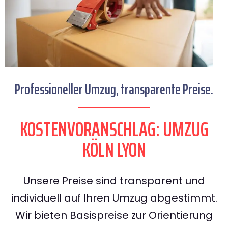
Professioneller Umzug, transparente Preise.
KOSTENVORANSCHLAG: UMZUG
KÖLN LYON
Unsere Preise sind transparent und
individuell auf Ihren Umzug abgestimmt.
Wir bieten Basispreise zur Orientierung