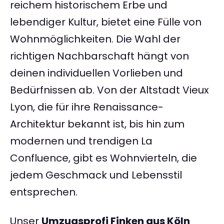
reichem historischem Erbe und
lebendiger Kultur, bietet eine Fülle von
Wohnmöglichkeiten. Die Wahl der
richtigen Nachbarschaft hängt von
deinen individuellen Vorlieben und
Bedürfnissen ab. Von der Altstadt Vieux
Lyon, die für ihre Renaissance-
Architektur bekannt ist, bis hin zum
modernen und trendigen La
Confluence, gibt es Wohnvierteln, die
jedem Geschmack und Lebensstil
entsprechen.
Unser
Umzugsprofi Finken aus Köln