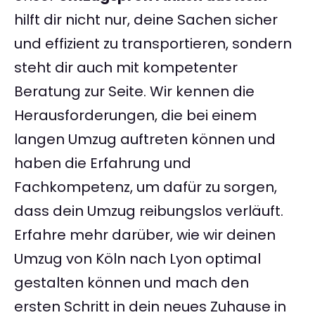
hilft dir nicht nur, deine Sachen sicher
und effizient zu transportieren, sondern
steht dir auch mit kompetenter
Beratung zur Seite. Wir kennen die
Herausforderungen, die bei einem
langen Umzug auftreten können und
haben die Erfahrung und
Fachkompetenz, um dafür zu sorgen,
dass dein Umzug reibungslos verläuft.
Erfahre mehr darüber, wie wir deinen
Umzug von Köln nach Lyon optimal
gestalten können und mach den
ersten Schritt in dein neues Zuhause in