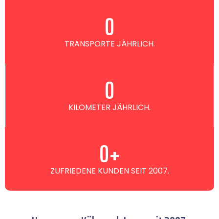
0
TRANSPORTE JÄHRLICH.
0
KILOMETER JÄHRLICH.
0
+
ZUFRIEDENE KUNDEN SEIT 2007.