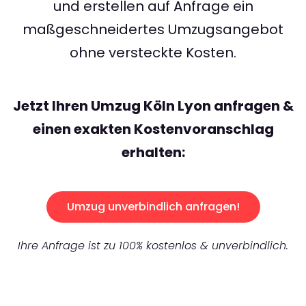
und erstellen auf Anfrage ein
maßgeschneidertes Umzugsangebot
ohne versteckte Kosten.
Jetzt Ihren Umzug Köln Lyon anfragen &
einen exakten Kostenvoranschlag
erhalten:
Umzug unverbindlich anfragen!
Ihre Anfrage ist zu 100% kostenlos & unverbindlich.