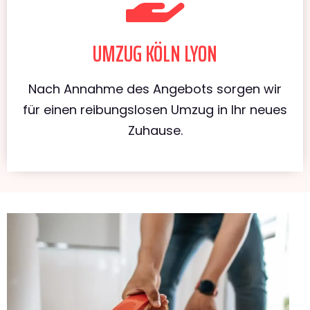
UMZUG KÖLN LYON
Nach Annahme des Angebots sorgen wir
für einen reibungslosen Umzug in Ihr neues
Zuhause.