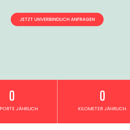
JETZT UNVERBINDLICH ANFRAGEN
0
0
PORTE JÄHRLICH.
KILOMETER JÄHRLICH.