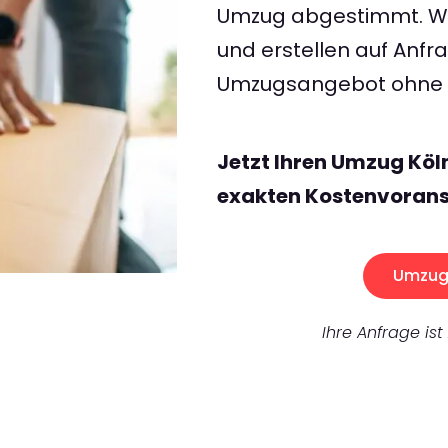
Umzug abgestimmt. Wir
und erstellen auf Anf
Umzugsangebot ohne v
Jetzt Ihren Umzug Köl
exakten Kostenvorans
Umzug 
Ihre Anfrage ist