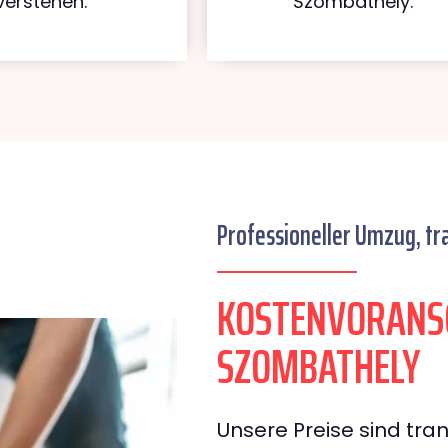
verstehen.
Szombathely.
Professioneller Umzug, tr
KOSTENVORANS
SZOMBATHELY
Unsere Preise sind tran