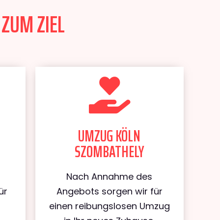
 ZUM ZIEL
UMZUG KÖLN
SZOMBATHELY
Nach Annahme des
ür
Angebots sorgen wir für
einen reibungslosen Umzug