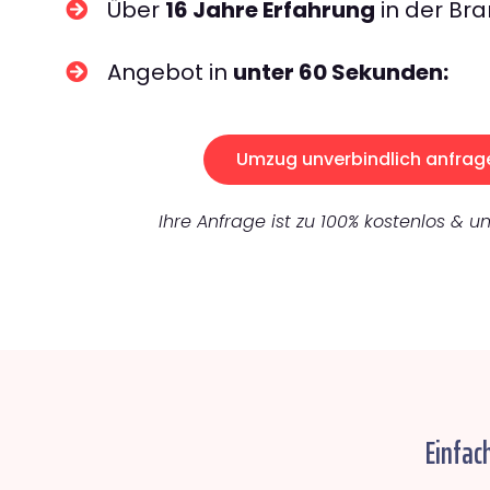
Über
16 Jahre Erfahrung
in der Bra
Angebot in
unter 60 Sekunden:
Umzug unverbindlich anfrag
Ihre Anfrage ist zu 100% kostenlos & un
Einfac