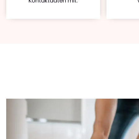
Kontaktdaten mit.