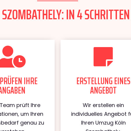
SZOMBATHELY: IN 4 SCHRITTEN
PRÜFEN IHRE
ERSTELLUNG EINES
ANGABEN
ANGEBOT
Team prüft Ihre
Wir erstellen ein
tionen, um Ihren
individuelles Angebot f
bedarf genau zu
Ihren Umzug Köln