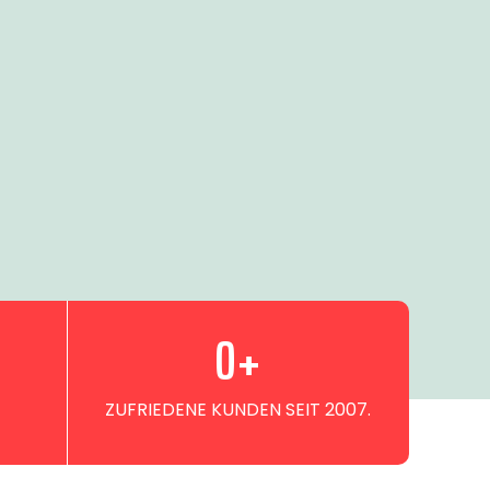
0
+
ZUFRIEDENE KUNDEN SEIT 2007.