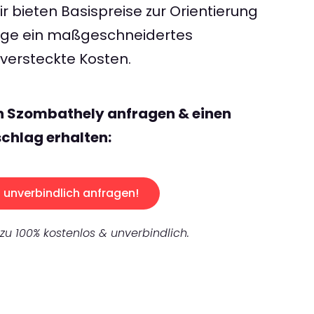
 bieten Basispreise zur Orientierung
rage ein maßgeschneidertes
ersteckte Kosten.
n Szombathely anfragen & einen
chlag erhalten:
unverbindlich anfragen!
 zu 100% kostenlos & unverbindlich.