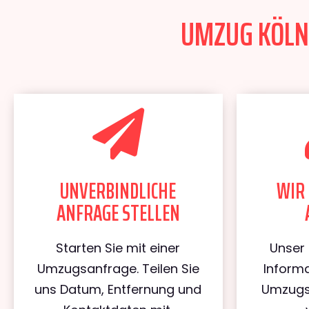
UMZUG KÖLN 
UNVERBINDLICHE
WIR 
ANFRAGE STELLEN
Starten Sie mit einer
Unser 
Umzugsanfrage. Teilen Sie
Informa
uns Datum, Entfernung und
Umzugs