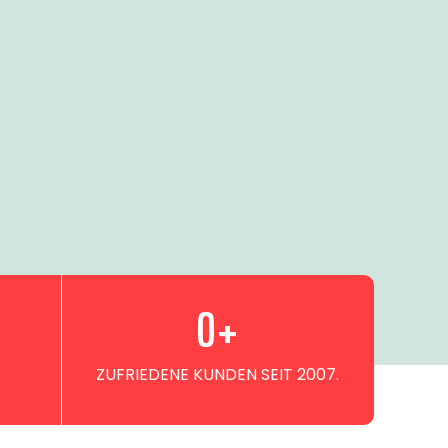
0
+
ZUFRIEDENE KUNDEN SEIT 2007.