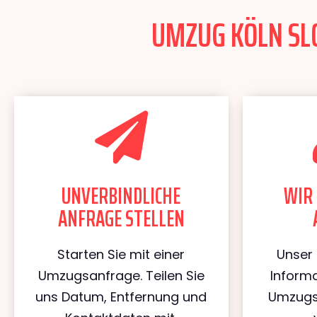
UMZUG KÖLN SLO
UNVERBINDLICHE
WIR 
ANFRAGE STELLEN
Starten Sie mit einer
Unser 
Umzugsanfrage. Teilen Sie
Informa
uns Datum, Entfernung und
Umzugs