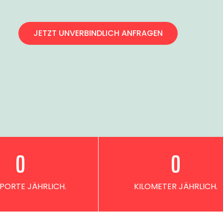
JETZT UNVERBINDLICH ANFRAGEN
0
0
PORTE JÄHRLICH.
KILOMETER JÄHRLICH.