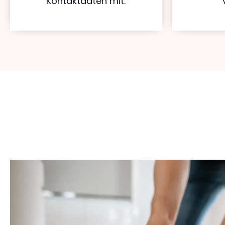
Kontaktdaten mit.