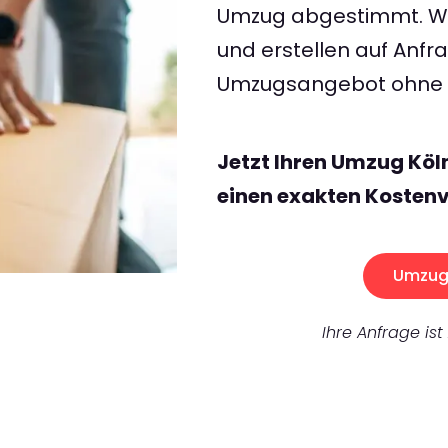
Umzug abgestimmt. Wir
und erstellen auf Anf
Umzugsangebot ohne v
Jetzt Ihren Umzug Köl
einen exakten Kostenv
Umzug 
Ihre Anfrage ist