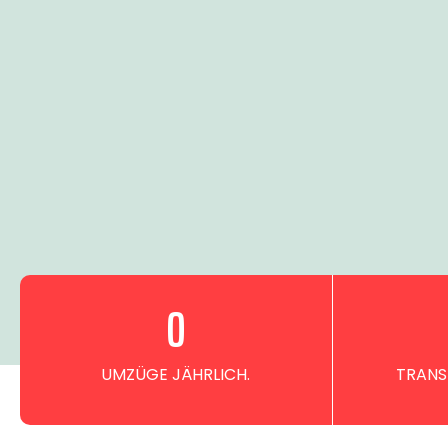
0
UMZÜGE JÄHRLICH.
TRANS