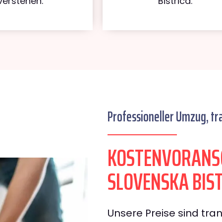
verstehen.
Bistrica.
Professioneller Umzug, tr
KOSTENVORANS
SLOVENSKA BIS
Unsere Preise sind tran