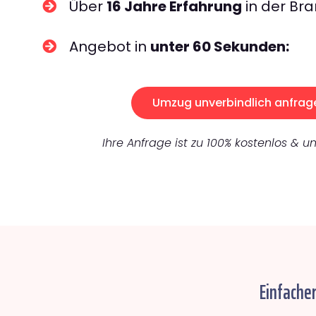
Über
16 Jahre Erfahrung
in der Bra
Angebot in
unter 60 Sekunden:
Umzug unverbindlich anfrag
Ihre Anfrage ist zu 100% kostenlos & un
Einfacher