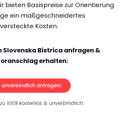
 bieten Basispreise zur Orientierung
rage ein maßgeschneidertes
ersteckte Kosten.
n Slovenska Bistrica anfragen &
oranschlag erhalten:
unverbindlich anfragen!
 zu 100% kostenlos & unverbindlich.