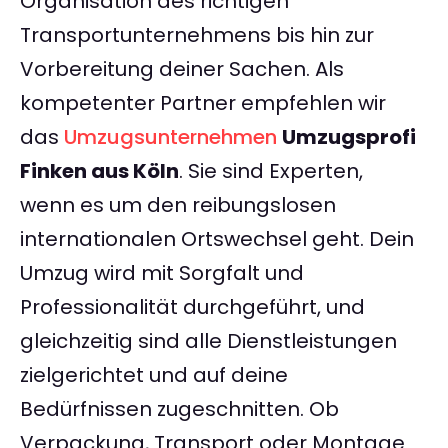
Organisation des richtigen
Transportunternehmens bis hin zur
Vorbereitung deiner Sachen. Als
kompetenter Partner empfehlen wir
das
Umzugsunternehmen
Umzugsprofi
Finken aus Köln
. Sie sind Experten,
wenn es um den reibungslosen
internationalen Ortswechsel geht. Dein
Umzug wird mit Sorgfalt und
Professionalität durchgeführt, und
gleichzeitig sind alle Dienstleistungen
zielgerichtet und auf deine
Bedürfnissen zugeschnitten. Ob
Verpackung, Transport oder Montage