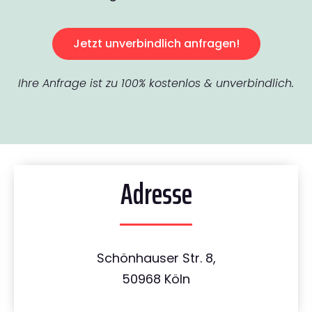
Jetzt unverbindlich anfragen!
Ihre Anfrage ist zu 100% kostenlos & unverbindlich.
Adresse
Schönhauser Str. 8,
50968 Köln