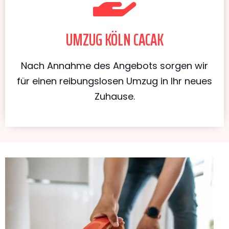
UMZUG KÖLN CACAK
Nach Annahme des Angebots sorgen wir
für einen reibungslosen Umzug in Ihr neues
Zuhause.