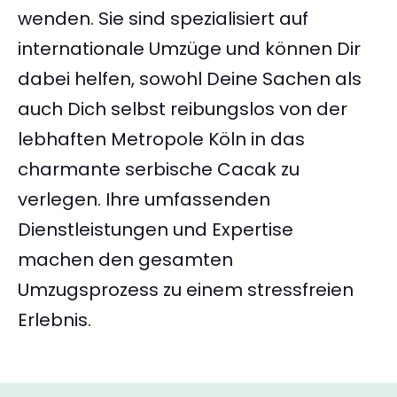
wenden. Sie sind spezialisiert auf
internationale Umzüge und können Dir
dabei helfen, sowohl Deine Sachen als
auch Dich selbst reibungslos von der
lebhaften Metropole Köln in das
charmante serbische Cacak zu
verlegen. Ihre umfassenden
Dienstleistungen und Expertise
machen den gesamten
Umzugsprozess zu einem stressfreien
Erlebnis.