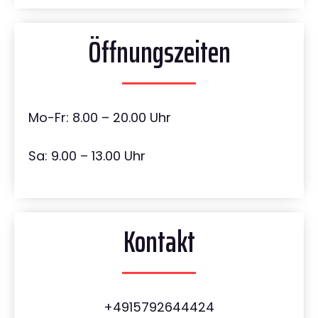
Öffnungszeiten
Mo-Fr: 8.00 – 20.00 Uhr
Sa: 9.00 – 13.00 Uhr
Kontakt
+4915792644424