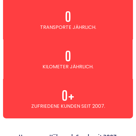
0
TRANSPORTE JÄHRLICH.
0
KILOMETER JÄHRLICH.
0
+
ZUFRIEDENE KUNDEN SEIT 2007.