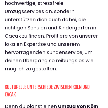
hochwertige, stressfreie
Umzugsservices an, sondern
unterstützen dich auch dabei, die
richtigen Schulen und Kindergärten in
Cacak zu finden. Profitiere von unserer
lokalen Expertise und unserem
hervorragenden Kundenservice, um
deinen Übergang so reibungslos wie
möglich zu gestalten.
KULTURELLE UNTERSCHIEDE ZWISCHEN KÖLN UND
CACAK
Denn du planst einen
Umzug von Köln