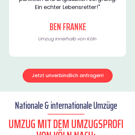
Ein echter Lebensretter!"
BEN FRANKE
Umzug innerhalb von Köln​
Jetzt unverbindlich anfragen!
Nationale & internationale Umzüge
UMZUG MIT DEM UMZUGSPROFI