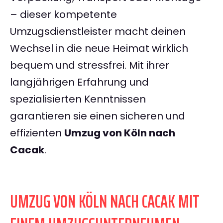
– dieser kompetente
Umzugsdienstleister macht deinen
Wechsel in die neue Heimat wirklich
bequem und stressfrei. Mit ihrer
langjährigen Erfahrung und
spezialisierten Kenntnissen
garantieren sie einen sicheren und
effizienten
Umzug von Köln nach
Cacak
.
UMZUG VON KÖLN NACH CACAK MIT