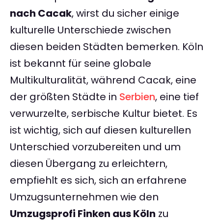
nach Cacak
, wirst du sicher einige
kulturelle Unterschiede zwischen
diesen beiden Städten bemerken. Köln
ist bekannt für seine globale
Multikulturalität, während Cacak, eine
der größten Städte in
Serbien
, eine tief
verwurzelte, serbische Kultur bietet. Es
ist wichtig, sich auf diesen kulturellen
Unterschied vorzubereiten und um
diesen Übergang zu erleichtern,
empfiehlt es sich, sich an erfahrene
Umzugsunternehmen wie den
Umzugsprofi Finken aus Köln
zu