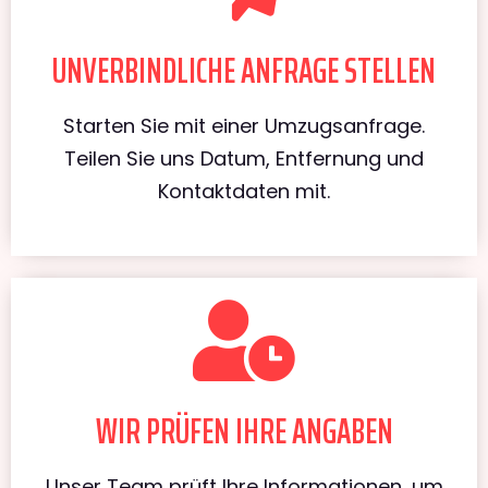
UNVERBINDLICHE ANFRAGE STELLEN
Starten Sie mit einer Umzugsanfrage.
Teilen Sie uns Datum, Entfernung und
Kontaktdaten mit.
WIR PRÜFEN IHRE ANGABEN
Unser Team prüft Ihre Informationen, um