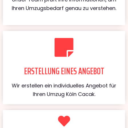
Ihren Umzugsbedarf genau zu verstehen.
ERSTELLUNG EINES ANGEBOT
Wir erstellen ein individuelles Angebot für
Ihren Umzug Köln Cacak.