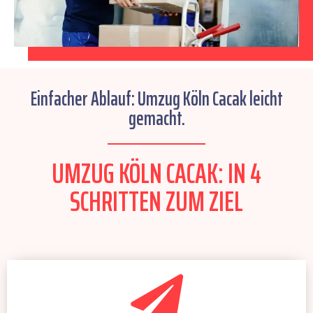
Einfacher Ablauf: Umzug Köln Cacak leicht
gemacht.
UMZUG KÖLN CACAK: IN 4
SCHRITTEN ZUM ZIEL