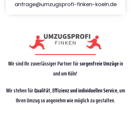
anfrage@umzugsprofi-finken-koeln.de
Wir sind Ihr zuverlässiger Partner für
sorgenfreie Umzüge
in
und um Köln!
Wir stehen für
Qualität
,
Effizienz
und individuellen Service
, um
Ihren Umzug so angenehm wie möglich zu gestalten.