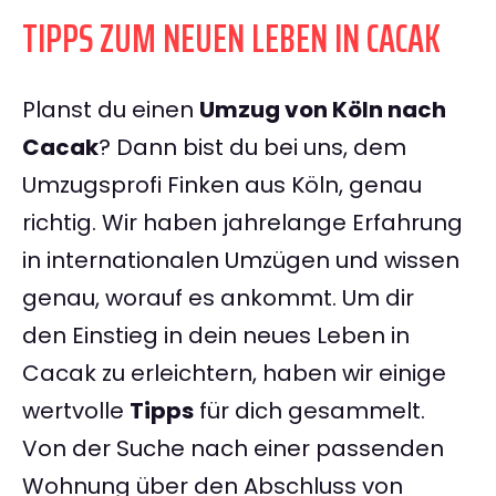
TIPPS ZUM NEUEN LEBEN IN CACAK
Planst du einen
Umzug von Köln nach
Cacak
? Dann bist du bei uns, dem
Umzugsprofi Finken aus Köln, genau
richtig. Wir haben jahrelange Erfahrung
in internationalen Umzügen und wissen
genau, worauf es ankommt. Um dir
den Einstieg in dein neues Leben in
Cacak zu erleichtern, haben wir einige
wertvolle
Tipps
für dich gesammelt.
Von der Suche nach einer passenden
Wohnung über den Abschluss von