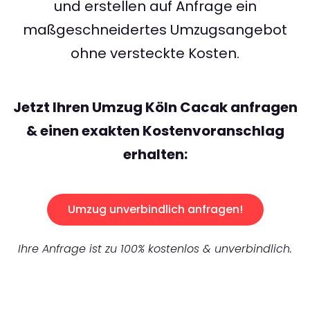
und erstellen auf Anfrage ein
maßgeschneidertes Umzugsangebot
ohne versteckte Kosten.
Jetzt Ihren Umzug Köln Cacak anfragen
& einen exakten Kostenvoranschlag
erhalten:
Umzug unverbindlich anfragen!
Ihre Anfrage ist zu 100% kostenlos & unverbindlich.