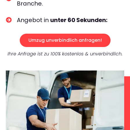
Branche.
Angebot in
unter 60 Sekunden:
Umzug unverbindlich anfragen!
Ihre Anfrage ist zu 100% kostenlos & unverbindlich.