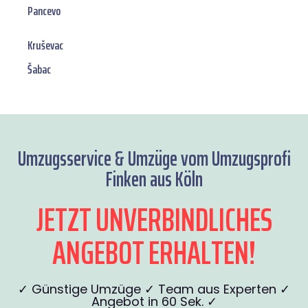
Pancevo
Kruševac
Šabac
Umzugsservice & Umzüge vom Umzugsprofi
Finken aus Köln
JETZT UNVERBINDLICHES
ANGEBOT ERHALTEN!
✓ Günstige Umzüge ✓ Team aus Experten ✓
Angebot in 60 Sek. ✓