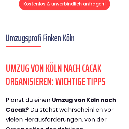
Kostenlos & unverbindlich anfragen!
Umzugsprofi Finken Köln
UMZUG VON KÖLN NACH CACAK
ORGANISIEREN: WICHTIGE TIPPS
Planst du einen
Umzug von Köln nach
Cacak?
Du stehst wahrscheinlich vor
vielen Herausforderungen, von der