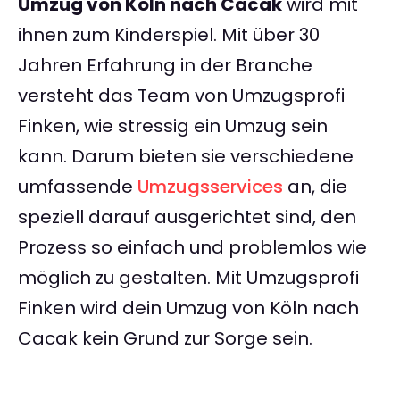
Umzug von Köln nach Cacak
wird mit
ihnen zum Kinderspiel. Mit über 30
Jahren Erfahrung in der Branche
versteht das Team von Umzugsprofi
Finken, wie stressig ein Umzug sein
kann. Darum bieten sie verschiedene
umfassende
Umzugsservices
an, die
speziell darauf ausgerichtet sind, den
Prozess so einfach und problemlos wie
möglich zu gestalten. Mit Umzugsprofi
Finken wird dein Umzug von Köln nach
Cacak kein Grund zur Sorge sein.