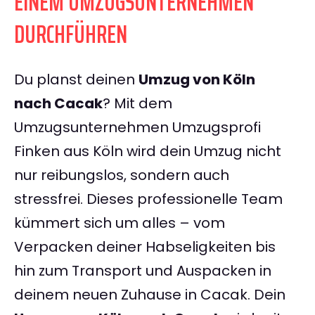
EINEM UMZUGSUNTERNEHMEN
DURCHFÜHREN
Du planst deinen
Umzug von Köln
nach Cacak
? Mit dem
Umzugsunternehmen Umzugsprofi
Finken aus Köln wird dein Umzug nicht
nur reibungslos, sondern auch
stressfrei. Dieses professionelle Team
kümmert sich um alles – vom
Verpacken deiner Habseligkeiten bis
hin zum Transport und Auspacken in
deinem neuen Zuhause in Cacak. Dein