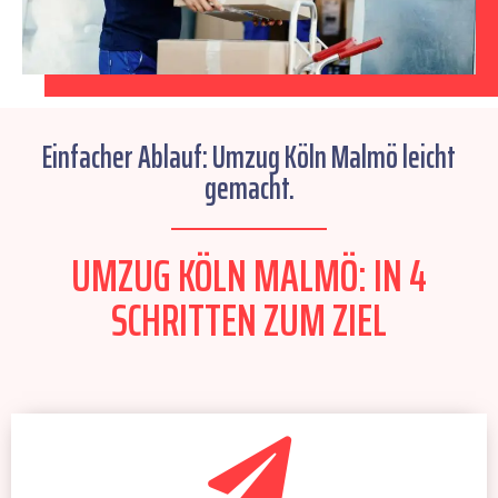
Einfacher Ablauf: Umzug Köln Malmö leicht
gemacht.
UMZUG KÖLN MALMÖ: IN 4
SCHRITTEN ZUM ZIEL