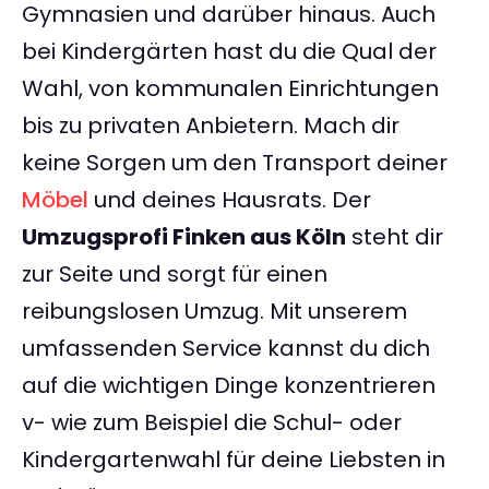
Gymnasien und darüber hinaus. Auch
bei Kindergärten hast du die Qual der
Wahl, von kommunalen Einrichtungen
bis zu privaten Anbietern. Mach dir
keine Sorgen um den Transport deiner
Möbel
und deines Hausrats. Der
Umzugsprofi Finken aus Köln
steht dir
zur Seite und sorgt für einen
reibungslosen Umzug. Mit unserem
umfassenden Service kannst du dich
auf die wichtigen Dinge konzentrieren
v- wie zum Beispiel die Schul- oder
Kindergartenwahl für deine Liebsten in