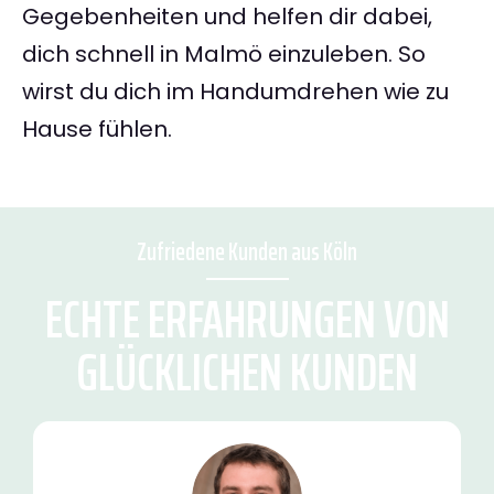
Gegebenheiten und helfen dir dabei,
dich schnell in Malmö einzuleben. So
wirst du dich im Handumdrehen wie zu
Hause fühlen.
Zufriedene Kunden aus Köln
ECHTE ERFAHRUNGEN VON
GLÜCKLICHEN KUNDEN