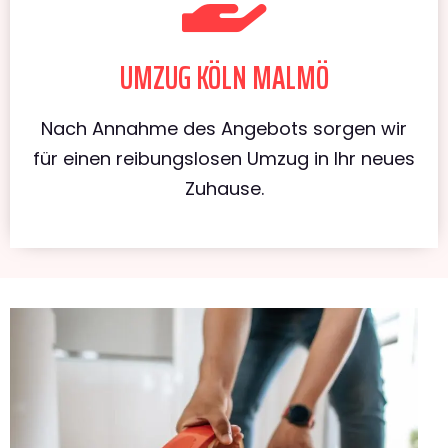
UMZUG KÖLN MALMÖ
Nach Annahme des Angebots sorgen wir
für einen reibungslosen Umzug in Ihr neues
Zuhause.