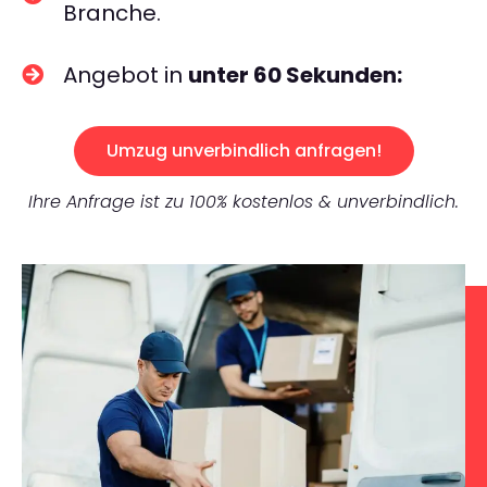
Branche.
Angebot in
unter 60 Sekunden:
Umzug unverbindlich anfragen!
Ihre Anfrage ist zu 100% kostenlos & unverbindlich.