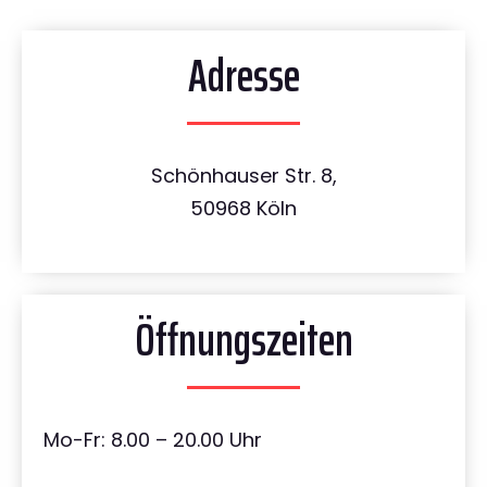
Adresse
Schönhauser Str. 8,
50968 Köln
Öffnungszeiten
Mo-Fr: 8.00 – 20.00 Uhr