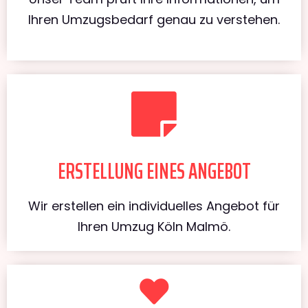
Ihren Umzugsbedarf genau zu verstehen.
ERSTELLUNG EINES ANGEBOT
Wir erstellen ein individuelles Angebot für
Ihren Umzug Köln Malmö.