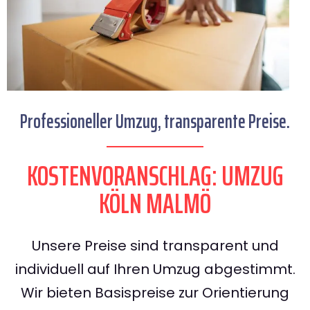
Professioneller Umzug, transparente Preise.
KOSTENVORANSCHLAG: UMZUG
KÖLN MALMÖ
Unsere Preise sind transparent und
individuell auf Ihren Umzug abgestimmt.
Wir bieten Basispreise zur Orientierung