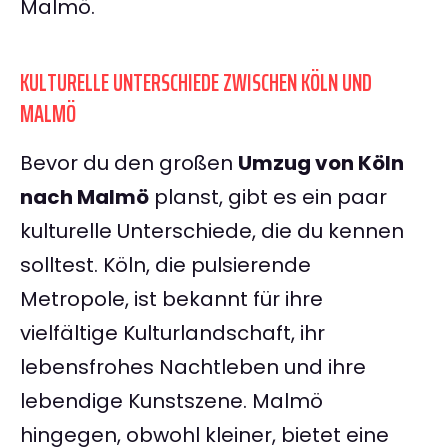
Malmö.
KULTURELLE UNTERSCHIEDE ZWISCHEN KÖLN UND
MALMÖ
Bevor du den großen
Umzug von Köln
nach Malmö
planst, gibt es ein paar
kulturelle Unterschiede, die du kennen
solltest. Köln, die pulsierende
Metropole, ist bekannt für ihre
vielfältige Kulturlandschaft, ihr
lebensfrohes Nachtleben und ihre
lebendige Kunstszene. Malmö
hingegen, obwohl kleiner, bietet eine