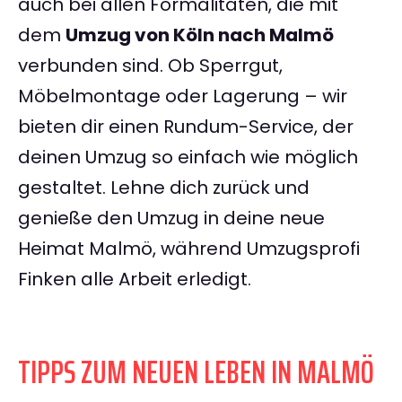
auch bei allen Formalitäten, die mit
dem
Umzug von Köln nach Malmö
verbunden sind. Ob Sperrgut,
Möbelmontage oder Lagerung – wir
bieten dir einen Rundum-Service, der
deinen Umzug so einfach wie möglich
gestaltet. Lehne dich zurück und
genieße den Umzug in deine neue
Heimat Malmö, während Umzugsprofi
Finken alle Arbeit erledigt.
TIPPS ZUM NEUEN LEBEN IN MALMÖ