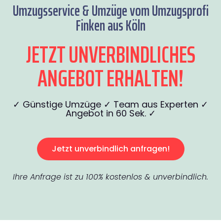
Umzugsservice & Umzüge vom Umzugsprofi
Finken aus Köln
JETZT UNVERBINDLICHES
ANGEBOT ERHALTEN!
✓ Günstige Umzüge ✓ Team aus Experten ✓
Angebot in 60 Sek. ✓
Jetzt unverbindlich anfragen!
Ihre Anfrage ist zu 100% kostenlos & unverbindlich.