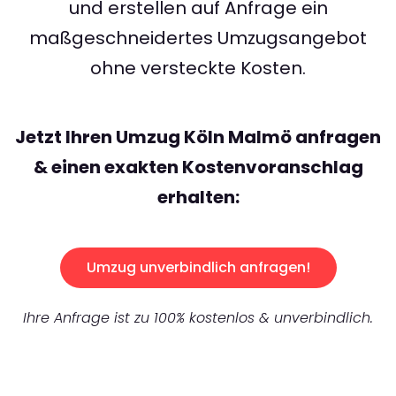
und erstellen auf Anfrage ein
maßgeschneidertes Umzugsangebot
ohne versteckte Kosten.
Jetzt Ihren Umzug Köln Malmö anfragen
& einen exakten Kostenvoranschlag
erhalten:
Umzug unverbindlich anfragen!
Ihre Anfrage ist zu 100% kostenlos & unverbindlich.