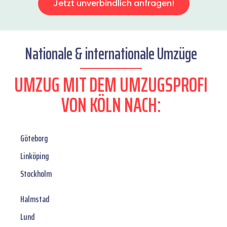
Jetzt unverbindlich anfragen!
Nationale & internationale Umzüge
UMZUG MIT DEM UMZUGSPROFI
VON KÖLN NACH:
Göteborg
Linköping
Stockholm
Halmstad
Lund