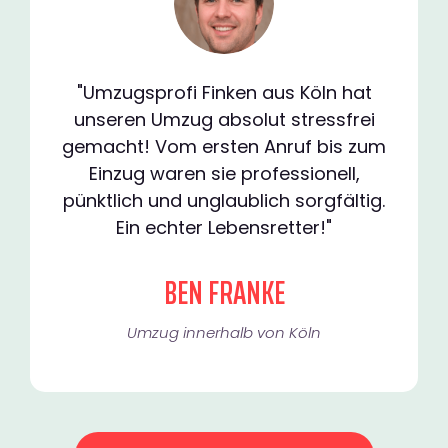
"Umzugsprofi Finken aus Köln hat
unseren Umzug absolut stressfrei
gemacht! Vom ersten Anruf bis zum
Einzug waren sie professionell,
pünktlich und unglaublich sorgfältig.
Ein echter Lebensretter!"
BEN FRANKE
Umzug innerhalb von Köln​