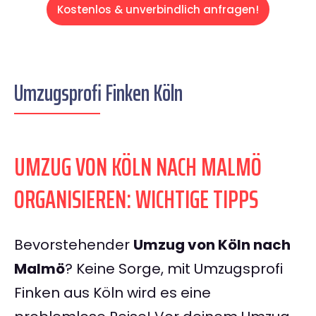
Kostenlos & unverbindlich anfragen!
Umzugsprofi Finken Köln
UMZUG VON KÖLN NACH MALMÖ
ORGANISIEREN: WICHTIGE TIPPS
Bevorstehender
Umzug von Köln nach
Malmö
? Keine Sorge, mit Umzugsprofi
Finken aus Köln wird es eine