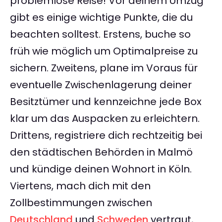
problemlose Reise! Vor deinem Umzug
gibt es einige wichtige Punkte, die du
beachten solltest. Erstens, buche so
früh wie möglich um Optimalpreise zu
sichern. Zweitens, plane im Voraus für
eventuelle Zwischenlagerung deiner
Besitztümer und kennzeichne jede Box
klar um das Auspacken zu erleichtern.
Drittens, registriere dich rechtzeitig bei
den städtischen Behörden in Malmö
und kündige deinen Wohnort in Köln.
Viertens, mach dich mit den
Zollbestimmungen zwischen
Deutschland
und
Schweden
vertraut,