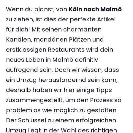
Wenn du planst, von
Köln nach Malmö
zu ziehen, ist dies der perfekte Artikel
für dich! Mit seinen charmanten
Kanälen, mondänen Plätzen und
erstklassigen Restaurants wird dein
neues Leben in Malmö definitiv
aufregend sein. Doch wir wissen, dass
ein Umzug herausfordernd sein kann,
deshalb haben wir hier einige Tipps
zusammengestellt, um den Prozess so
problemlos wie möglich zu gestalten.
Der Schlüssel zu einem erfolgreichen
Umzug liegt in der Wahl des richtigen