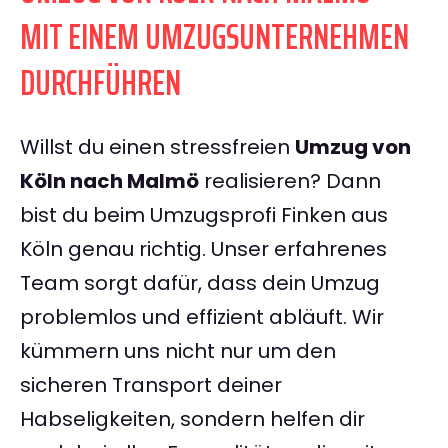
MIT EINEM UMZUGSUNTERNEHMEN
DURCHFÜHREN
Willst du einen stressfreien
Umzug von
Köln nach Malmö
realisieren? Dann
bist du beim Umzugsprofi Finken aus
Köln genau richtig. Unser erfahrenes
Team sorgt dafür, dass dein Umzug
problemlos und effizient abläuft. Wir
kümmern uns nicht nur um den
sicheren Transport deiner
Habseligkeiten, sondern helfen dir