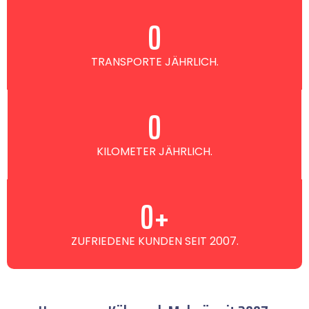
0
TRANSPORTE JÄHRLICH.
0
KILOMETER JÄHRLICH.
0
+
ZUFRIEDENE KUNDEN SEIT 2007.