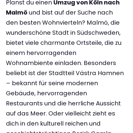
Planst du einen
Umzug von Köln nach
Malmö
und bist auf der Suche nach
den besten Wohnvierteln? Malmö, die
wunderschöne Stadt in Südschweden,
bietet viele charmante Ortsteile, die zu
einem hervorragenden
Wohnambiente einladen. Besonders
beliebt ist der Stadtteil Västra Hamnen
– bekannt für seine modernen
Gebäude, hervorragenden
Restaurants und die herrliche Aussicht
auf das Meer. Oder vielleicht zieht es
dich in den kulturell reichen und