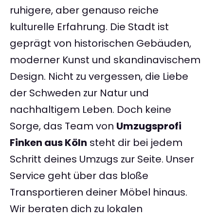
ruhigere, aber genauso reiche
kulturelle Erfahrung. Die Stadt ist
geprägt von historischen Gebäuden,
moderner Kunst und skandinavischem
Design. Nicht zu vergessen, die Liebe
der Schweden zur Natur und
nachhaltigem Leben. Doch keine
Sorge, das Team von
Umzugsprofi
Finken aus Köln
steht dir bei jedem
Schritt deines Umzugs zur Seite. Unser
Service geht über das bloße
Transportieren deiner Möbel hinaus.
Wir beraten dich zu lokalen