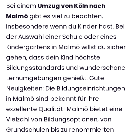
Bei einem
Umzug von Köln nach
Malmö
gibt es viel zu beachten,
insbesondere wenn du Kinder hast. Bei
der Auswahl einer Schule oder eines
Kindergartens in Malmö willst du sicher
gehen, dass dein Kind höchste
Bildungsstandards und wunderschöne
Lernumgebungen genießt. Gute
Neuigkeiten: Die Bildungseinrichtungen
in Malmö sind bekannt für ihre
exzellente Qualität! Malmö bietet eine
Vielzahl von Bildungsoptionen, von
Grundschulen bis zu renommierten