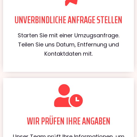
UNVERBINDLICHE ANFRAGE STELLEN
Starten Sie mit einer Umzugsanfrage.
Teilen Sie uns Datum, Entfernung und
Kontaktdaten mit.
WIR PRÜFEN IHRE ANGABEN
Unser Team prüft Ihre Informationen, um