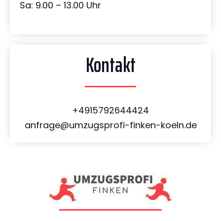
Sa: 9.00 – 13.00 Uhr
Kontakt
+4915792644424
anfrage@umzugsprofi-finken-koeln.de