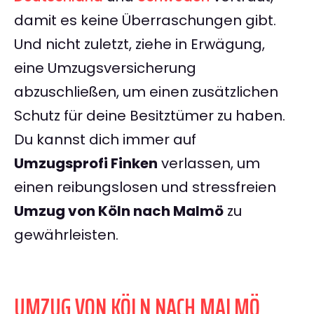
damit es keine Überraschungen gibt.
Und nicht zuletzt, ziehe in Erwägung,
eine Umzugsversicherung
abzuschließen, um einen zusätzlichen
Schutz für deine Besitztümer zu haben.
Du kannst dich immer auf
Umzugsprofi Finken
verlassen, um
einen reibungslosen und stressfreien
Umzug von Köln nach Malmö
zu
gewährleisten.
UMZUG VON KÖLN NACH MALMÖ