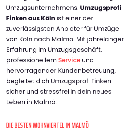
Umzugsunternehmens.
Umzugsprofi
Finken aus Köln
ist einer der
zuverlässigsten Anbieter für Umzüge
von Köln nach Malmö. Mit jahrelanger
Erfahrung im Umzugsgeschäft,
professionellem
Service
und
hervorragender Kundenbetreuung,
begleitet dich Umzugsprofi Finken
sicher und stressfrei in dein neues
Leben in Malmö.
DIE BESTEN WOHNVIERTEL IN MALMÖ