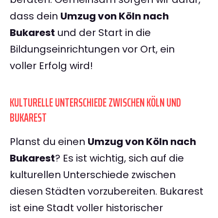
dass dein
Umzug von Köln nach
Bukarest
und der Start in die
Bildungseinrichtungen vor Ort, ein
voller Erfolg wird!
KULTURELLE UNTERSCHIEDE ZWISCHEN KÖLN UND
BUKAREST
Planst du einen
Umzug von Köln nach
Bukarest
? Es ist wichtig, sich auf die
kulturellen Unterschiede zwischen
diesen Städten vorzubereiten. Bukarest
ist eine Stadt voller historischer