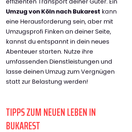
effizienten Transport deiner Güter. Ein
Umzug von Köln nach Bukarest
kann
eine Herausforderung sein, aber mit
Umzugsprofi Finken an deiner Seite,
kannst du entspannt in dein neues
Abenteuer starten. Nutze ihre
umfassenden Dienstleistungen und
lasse deinen Umzug zum Vergnügen
statt zur Belastung werden!
TIPPS ZUM NEUEN LEBEN IN
BUKAREST