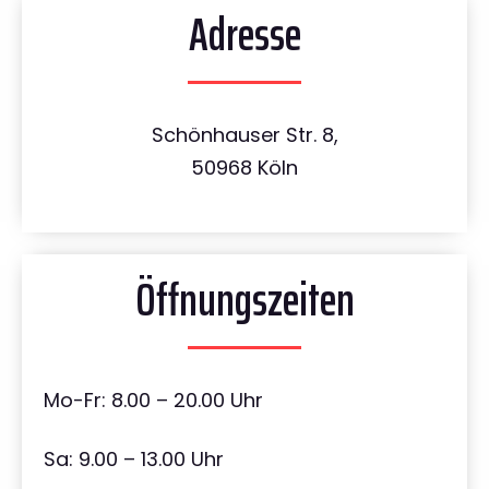
Adresse
Schönhauser Str. 8,
50968 Köln
Öffnungszeiten
Mo-Fr: 8.00 – 20.00 Uhr
Sa: 9.00 – 13.00 Uhr