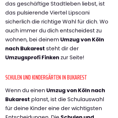
das geschäftige Stadtleben liebst, ist
das pulsierende Viertel Lipscani
sicherlich die richtige Wahl für dich. Wo
auch immer du dich entscheidest zu
wohnen, bei deinem
Umzug von Köln
nach Bukarest
steht dir der
Umzugsprofi Finken
zur Seite!
SCHULEN UND KINDERGÄRTEN IN BUKAREST
Wenn du einen
Umzug von Köln nach
Bukarest
planst, ist die Schulauswahl
für deine Kinder eine der wichtigsten
Entscheidungen. Die
Schulen und