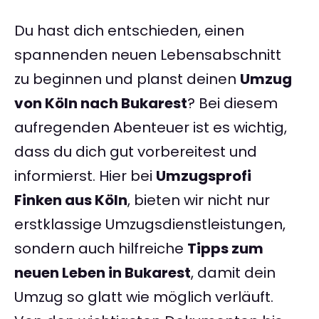
Du hast dich entschieden, einen
spannenden neuen Lebensabschnitt
zu beginnen und planst deinen
Umzug
von Köln nach Bukarest
? Bei diesem
aufregenden Abenteuer ist es wichtig,
dass du dich gut vorbereitest und
informierst. Hier bei
Umzugsprofi
Finken aus Köln
, bieten wir nicht nur
erstklassige Umzugsdienstleistungen,
sondern auch hilfreiche
Tipps zum
neuen Leben in Bukarest
, damit dein
Umzug so glatt wie möglich verläuft.