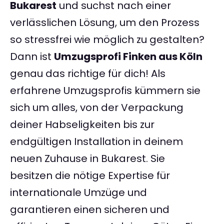
Bukarest
und suchst nach einer
verlässlichen Lösung, um den Prozess
so stressfrei wie möglich zu gestalten?
Dann ist
Umzugsprofi Finken aus Köln
genau das richtige für dich! Als
erfahrene Umzugsprofis kümmern sie
sich um alles, von der Verpackung
deiner Habseligkeiten bis zur
endgültigen Installation in deinem
neuen Zuhause in Bukarest. Sie
besitzen die nötige Expertise für
internationale Umzüge und
garantieren einen sicheren und