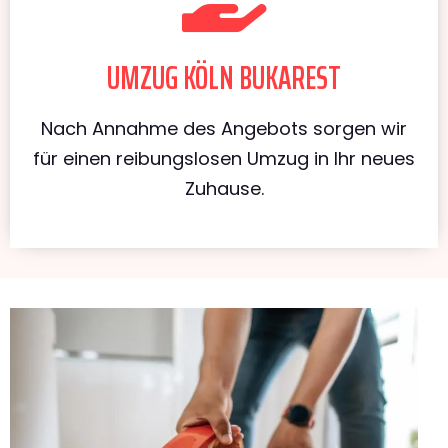
UMZUG KÖLN BUKAREST
Nach Annahme des Angebots sorgen wir
für einen reibungslosen Umzug in Ihr neues
Zuhause.