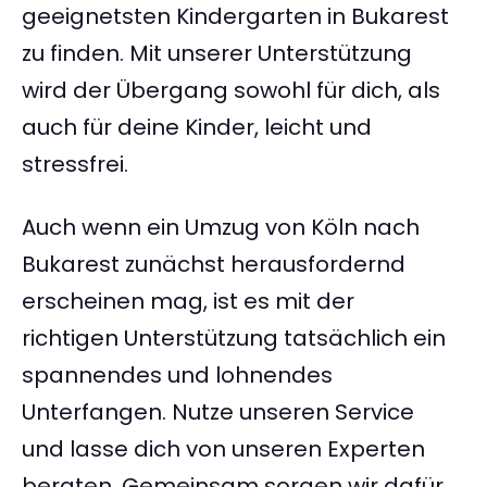
geeignetsten Kindergarten in Bukarest
zu finden. Mit unserer Unterstützung
wird der Übergang sowohl für dich, als
auch für deine Kinder, leicht und
stressfrei.
Auch wenn ein Umzug von Köln nach
Bukarest zunächst herausfordernd
erscheinen mag, ist es mit der
richtigen Unterstützung tatsächlich ein
spannendes und lohnendes
Unterfangen. Nutze unseren Service
und lasse dich von unseren Experten
beraten. Gemeinsam sorgen wir dafür,