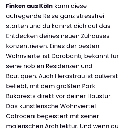
Finken aus Köln
kann diese
aufregende Reise ganz stressfrei
starten und du kannst dich auf das
Entdecken deines neuen Zuhauses
konzentrieren. Eines der besten
Wohnviertel ist Dorobanti, bekannt für
seine noblen Residenzen und
Boutiquen. Auch Herastrau ist äußerst
beliebt, mit dem größten Park
Bukarests direkt vor deiner Haustür.
Das künstlerische Wohnviertel
Cotroceni begeistert mit seiner
malerischen Architektur. Und wenn du