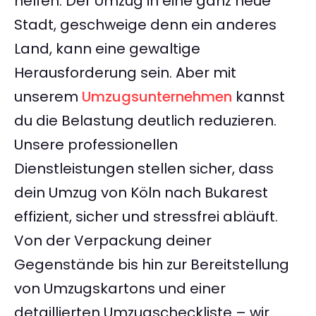
helfen. Der Umzug in eine ganz neue
Stadt, geschweige denn ein anderes
Land, kann eine gewaltige
Herausforderung sein. Aber mit
unserem
Umzugsunternehmen
kannst
du die Belastung deutlich reduzieren.
Unsere professionellen
Dienstleistungen stellen sicher, dass
dein Umzug von Köln nach Bukarest
effizient, sicher und stressfrei abläuft.
Von der Verpackung deiner
Gegenstände bis hin zur Bereitstellung
von Umzugskartons und einer
detaillierten Umzugscheckliste – wir