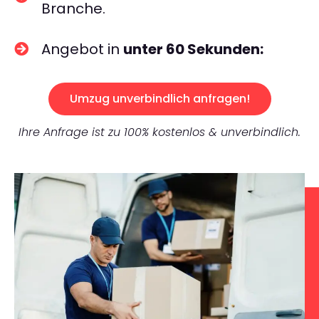
Branche.
Angebot in
unter 60 Sekunden:
Umzug unverbindlich anfragen!
Ihre Anfrage ist zu 100% kostenlos & unverbindlich.