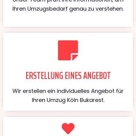
Ihren Umzugsbedarf genau zu verstehen.
ERSTELLUNG EINES ANGEBOT
Wir erstellen ein individuelles Angebot für
Ihren Umzug Köln Bukarest.