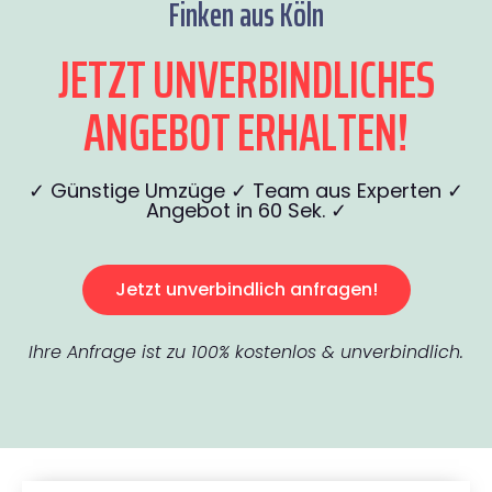
Finken aus Köln
JETZT UNVERBINDLICHES
ANGEBOT ERHALTEN!
✓ Günstige Umzüge ✓ Team aus Experten ✓
Angebot in 60 Sek. ✓
Jetzt unverbindlich anfragen!
Ihre Anfrage ist zu 100% kostenlos & unverbindlich.