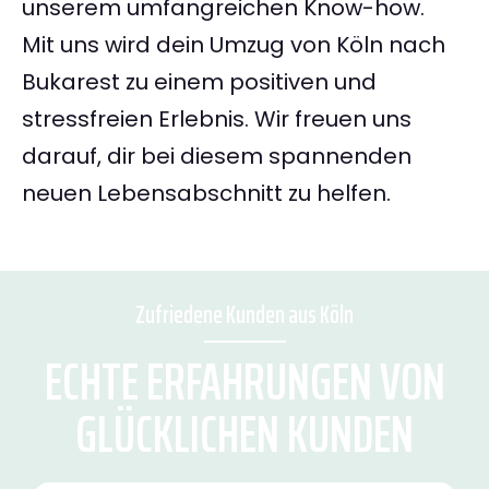
unserem umfangreichen Know-how.
Mit uns wird dein Umzug von Köln nach
Bukarest zu einem positiven und
stressfreien Erlebnis. Wir freuen uns
darauf, dir bei diesem spannenden
neuen Lebensabschnitt zu helfen.
Zufriedene Kunden aus Köln
ECHTE ERFAHRUNGEN VON
GLÜCKLICHEN KUNDEN