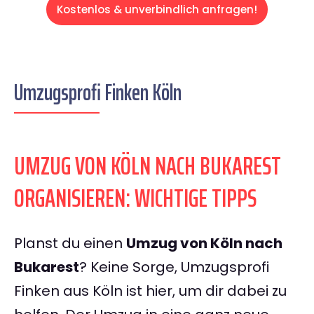
Kostenlos & unverbindlich anfragen!
Umzugsprofi Finken Köln
UMZUG VON KÖLN NACH BUKAREST
ORGANISIEREN: WICHTIGE TIPPS
Planst du einen
Umzug von Köln nach
Bukarest
? Keine Sorge, Umzugsprofi
Finken aus Köln ist hier, um dir dabei zu