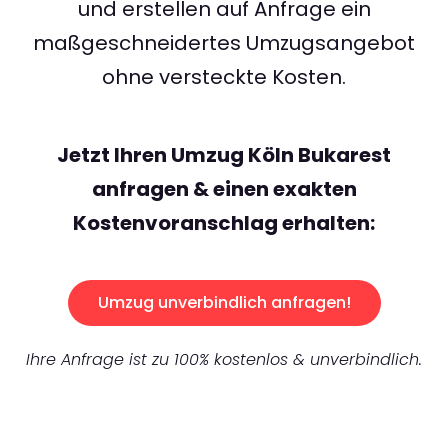
und erstellen auf Anfrage ein
maßgeschneidertes Umzugsangebot
ohne versteckte Kosten.
Jetzt Ihren Umzug Köln Bukarest
anfragen & einen exakten
Kostenvoranschlag erhalten:
Umzug unverbindlich anfragen!
Ihre Anfrage ist zu 100% kostenlos & unverbindlich.