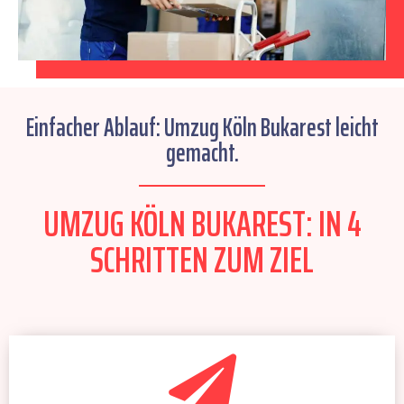
Einfacher Ablauf: Umzug Köln Bukarest leicht
gemacht.
UMZUG KÖLN BUKAREST: IN 4
SCHRITTEN ZUM ZIEL