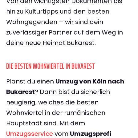
Von den wichtigsten Dokumenten bis
hin zu Kulturtipps und den besten
Wohngegenden – wir sind dein
zuverlässiger Partner auf dem Weg in
deine neue Heimat Bukarest.
DIE BESTEN WOHNVIERTEL IN BUKAREST
Planst du einen
Umzug von Köln nach
Bukarest
? Dann bist du sicherlich
neugierig, welches die besten
Wohnviertel in der rumänischen
Hauptstadt sind. Mit dem
Umzugsservice
vom
Umzugsprofi