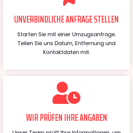
UNVERBINDLICHE ANFRAGE STELLEN
Starten Sie mit einer Umzugsanfrage.
Teilen Sie uns Datum, Entfernung und
Kontaktdaten mit.
WIR PRÜFEN IHRE ANGABEN
Unser Team prüft Ihre Informationen, um