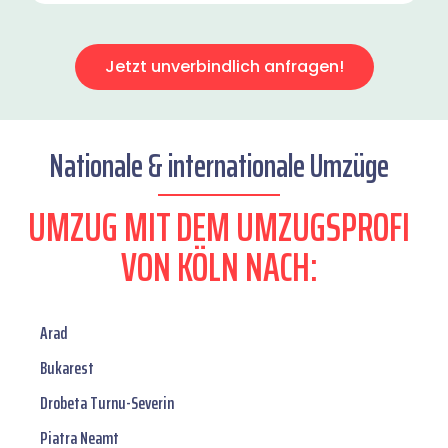
Jetzt unverbindlich anfragen!
Nationale & internationale Umzüge
UMZUG MIT DEM UMZUGSPROFI
VON KÖLN NACH:
Arad
Bukarest
Drobeta Turnu-Severin
Piatra Neamt