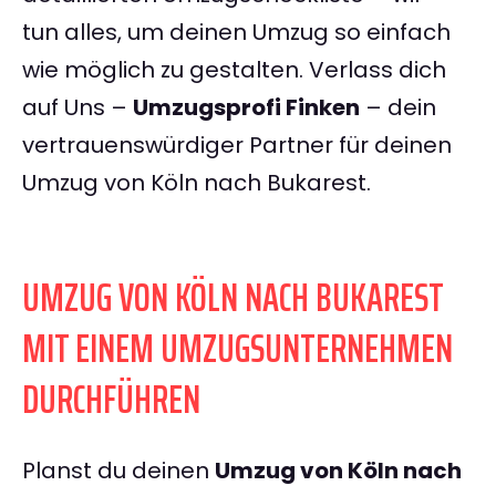
tun alles, um deinen Umzug so einfach
wie möglich zu gestalten. Verlass dich
auf Uns –
Umzugsprofi Finken
– dein
vertrauenswürdiger Partner für deinen
Umzug von Köln nach Bukarest.
UMZUG VON KÖLN NACH BUKAREST
MIT EINEM UMZUGSUNTERNEHMEN
DURCHFÜHREN
Planst du deinen
Umzug von Köln nach