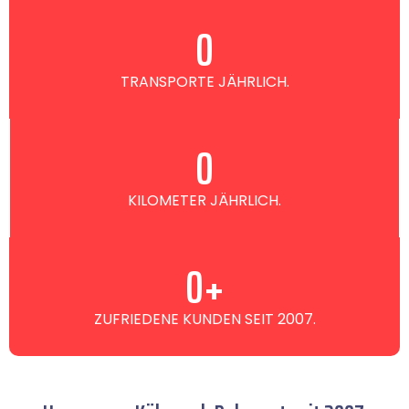
0
TRANSPORTE JÄHRLICH.
0
KILOMETER JÄHRLICH.
0
+
ZUFRIEDENE KUNDEN SEIT 2007.