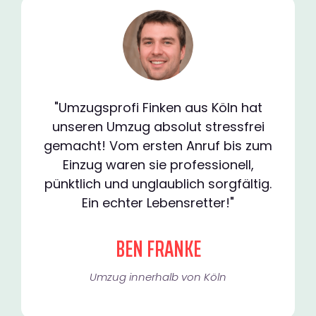
"Umzugsprofi Finken aus Köln hat
unseren Umzug absolut stressfrei
gemacht! Vom ersten Anruf bis zum
Einzug waren sie professionell,
pünktlich und unglaublich sorgfältig.
Ein echter Lebensretter!"
BEN FRANKE
Umzug innerhalb von Köln​