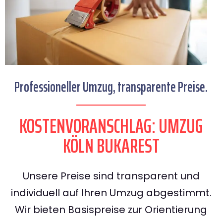
Professioneller Umzug, transparente Preise.
KOSTENVORANSCHLAG: UMZUG
KÖLN BUKAREST
Unsere Preise sind transparent und
individuell auf Ihren Umzug abgestimmt.
Wir bieten Basispreise zur Orientierung