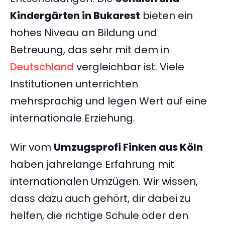
Kindergärten in Bukarest
bieten ein
hohes Niveau an Bildung und
Betreuung, das sehr mit dem in
Deutschland
vergleichbar ist. Viele
Institutionen unterrichten
mehrsprachig und legen Wert auf eine
internationale Erziehung.
Wir vom
Umzugsprofi Finken aus Köln
haben jahrelange Erfahrung mit
internationalen Umzügen. Wir wissen,
dass dazu auch gehört, dir dabei zu
helfen, die richtige Schule oder den