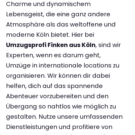
Charme und dynamischem
Lebensgeist, die eine ganz andere
Atmosphäre als das weltoffene und
moderne Köln bietet. Hier bei
Umzugsprofi Finken aus Köln
, sind wir
Experten, wenn es darum geht,
Umzüge in internationale locations zu
organisieren. Wir können dir dabei
helfen, dich auf das spannende
Abenteuer vorzubereiten und den
Übergang so nahtlos wie möglich zu
gestalten. Nutze unsere umfassenden
Dienstleistungen und profitiere von