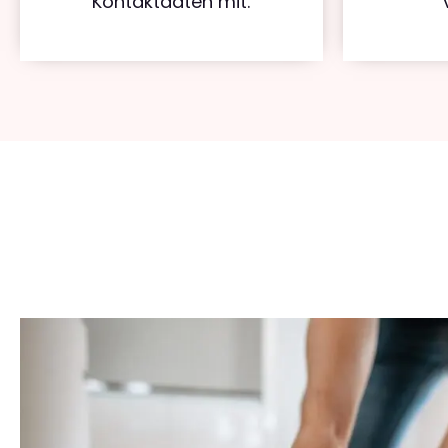
Kontaktdaten mit.