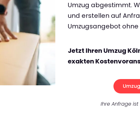
Umzug abgestimmt. Wir
und erstellen auf Anf
Umzugsangebot ohne v
Jetzt Ihren Umzug Köl
exakten Kostenvorans
Umzug 
Ihre Anfrage ist