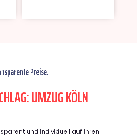
ansparente Preise.
CHLAG: UMZUG KÖLN
sparent und individuell auf Ihren