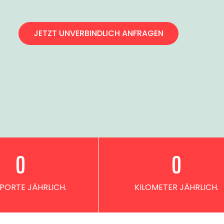
JETZT UNVERBINDLICH ANFRAGEN
0
0
PORTE JÄHRLICH.
KILOMETER JÄHRLICH.