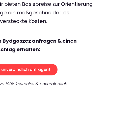
 bieten Basispreise zur Orientierung
rage ein maßgeschneidertes
ersteckte Kosten.
n Bydgoszcz anfragen & einen
chlag erhalten:
unverbindlich anfragen!
 zu 100% kostenlos & unverbindlich.