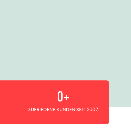
0
+
ZUFRIEDENE KUNDEN SEIT 2007.