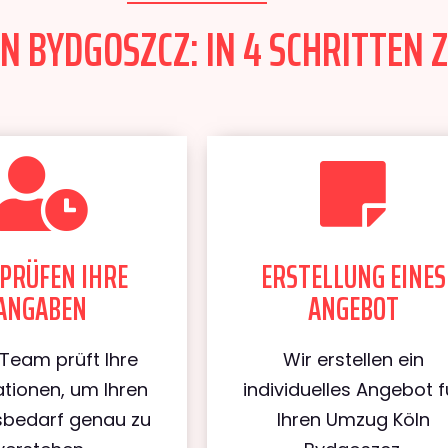
 BYDGOSZCZ: IN 4 SCHRITTEN Z
PRÜFEN IHRE
ERSTELLUNG EINES
ANGABEN
ANGEBOT
Team prüft Ihre
Wir erstellen ein
tionen, um Ihren
individuelles Angebot f
bedarf genau zu
Ihren Umzug Köln