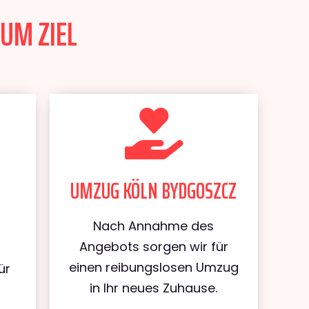
UM ZIEL
UMZUG KÖLN BYDGOSZCZ
Nach Annahme des
Angebots sorgen wir für
einen reibungslosen Umzug
ür
in Ihr neues Zuhause.