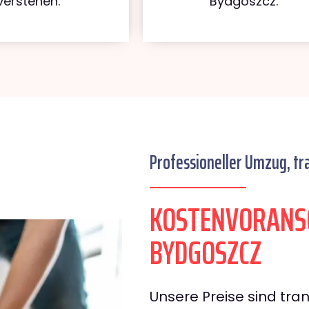
verstehen.
Bydgoszcz.
Professioneller Umzug, tr
KOSTENVORANS
BYDGOSZCZ
Unsere Preise sind tran