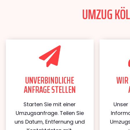
UMZUG KÖLN
UNVERBINDLICHE
WIR 
ANFRAGE STELLEN
Starten Sie mit einer
Unser 
Umzugsanfrage. Teilen Sie
Informa
uns Datum, Entfernung und
Umzugs