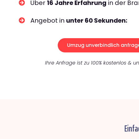
Über
16 Jahre Erfahrung
in der Bra
Angebot in
unter 60 Sekunden:
Umzug unverbindlich anfrag
Ihre Anfrage ist zu 100% kostenlos & un
Einfa