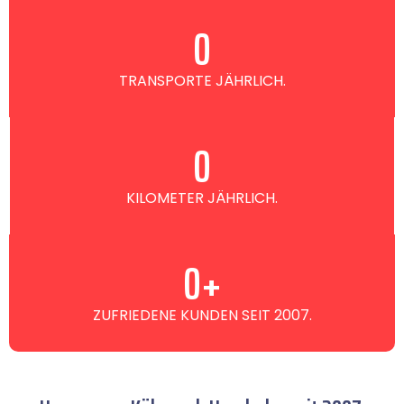
0
TRANSPORTE JÄHRLICH.
0
KILOMETER JÄHRLICH.
0
+
ZUFRIEDENE KUNDEN SEIT 2007.