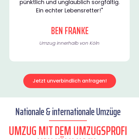
pünktlich und unglaublich sorgfältig.
Ein echter Lebensretter!"
BEN FRANKE
Umzug innerhalb von Köln​
Jetzt unverbindlich anfragen!
Nationale & internationale Umzüge
UMZUG MIT DEM UMZUGSPROFI