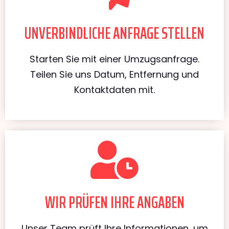
UNVERBINDLICHE ANFRAGE STELLEN
Starten Sie mit einer Umzugsanfrage.
Teilen Sie uns Datum, Entfernung und
Kontaktdaten mit.
WIR PRÜFEN IHRE ANGABEN
Unser Team prüft Ihre Informationen, um