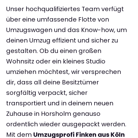
Unser hochqualifiziertes Team verfügt
über eine umfassende Flotte von
Umzugswagen und das Know-how, um
deinen Umzug effizient und sicher zu
gestalten. Ob du einen großen
Wohnsitz oder ein kleines Studio
umziehen möchtest, wir versprechen
dir, dass all deine Besitztümer
sorgfältig verpackt, sicher
transportiert und in deinem neuen
Zuhause in Horsholm genauso
ordentlich wieder ausgepackt werden.
Mit dem
Umzugsprofi Finken aus Köln