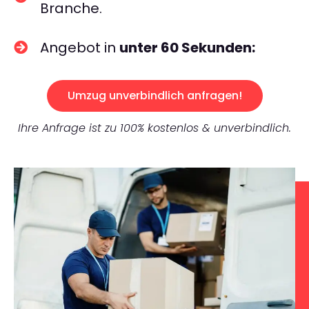
Branche.
Angebot in
unter 60 Sekunden:
Umzug unverbindlich anfragen!
Ihre Anfrage ist zu 100% kostenlos & unverbindlich.