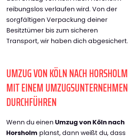
reibungslos verlaufen wird. Von der
sorgfältigen Verpackung deiner
Besitztümer bis zum sicheren
Transport, wir haben dich abgesichert.
UMZUG VON KÖLN NACH HORSHOLM
MIT EINEM UMZUGSUNTERNEHMEN
DURCHFÜHREN
Wenn du einen
Umzug von Köln nach
Horsholm
planst, dann weißt du, dass