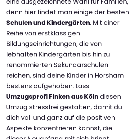
eine ausgezeichnete Wahl für Familien,
denn hier findet man einige der besten
Schulen und Kindergärten
. Mit einer
Reihe von erstklassigen
Bildungseinrichtungen, die von
lebhaften Kindergärten bis hin zu
renommierten Sekundarschulen
reichen, sind deine Kinder in Horsham
bestens aufgehoben. Lass
Umzugsprofi Finken aus Köln
diesen
Umzug stressfrei gestalten, damit du
dich voll und ganz auf die positiven
Aspekte konzentrieren kannst, die
dieser Neuanfang mit sich bringt.