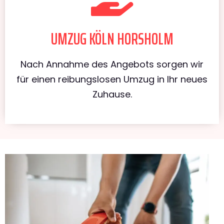
UMZUG KÖLN HORSHOLM
Nach Annahme des Angebots sorgen wir
für einen reibungslosen Umzug in Ihr neues
Zuhause.