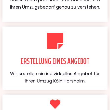
Ihren Umzugsbedarf genau zu verstehen.
ERSTELLUNG EINES ANGEBOT
Wir erstellen ein individuelles Angebot für
Ihren Umzug Köln Horsholm.