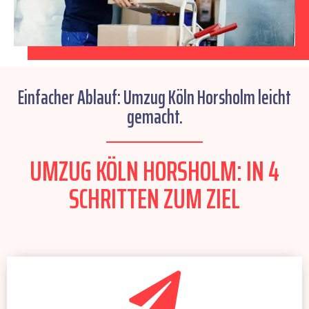
Einfacher Ablauf: Umzug Köln Horsholm leicht
gemacht.
UMZUG KÖLN HORSHOLM: IN 4
SCHRITTEN ZUM ZIEL