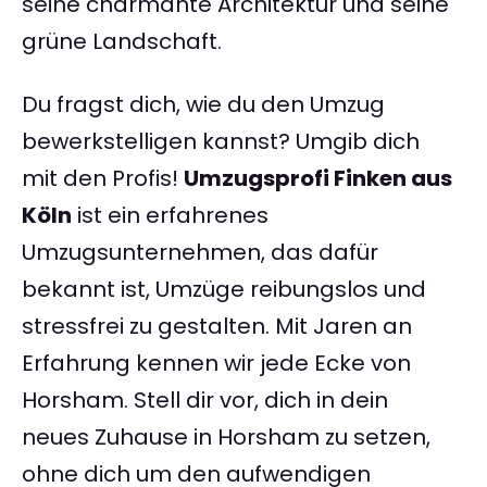
seine charmante Architektur und seine
grüne Landschaft.
Du fragst dich, wie du den Umzug
bewerkstelligen kannst? Umgib dich
mit den Profis!
Umzugsprofi Finken aus
Köln
ist ein erfahrenes
Umzugsunternehmen, das dafür
bekannt ist, Umzüge reibungslos und
stressfrei zu gestalten. Mit Jaren an
Erfahrung kennen wir jede Ecke von
Horsham. Stell dir vor, dich in dein
neues Zuhause in Horsham zu setzen,
ohne dich um den aufwendigen