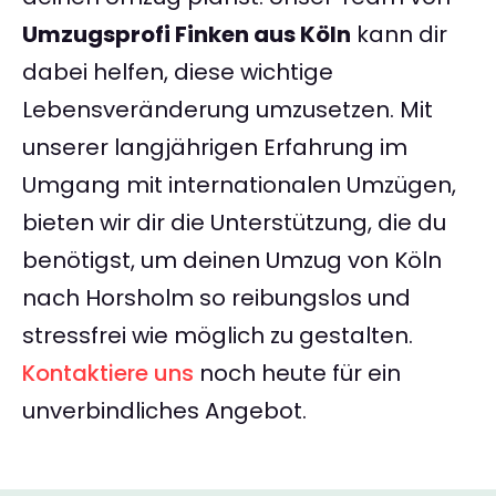
Umzugsprofi Finken aus Köln
kann dir
dabei helfen, diese wichtige
Lebensveränderung umzusetzen. Mit
unserer langjährigen Erfahrung im
Umgang mit internationalen Umzügen,
bieten wir dir die Unterstützung, die du
benötigst, um deinen Umzug von Köln
nach Horsholm so reibungslos und
stressfrei wie möglich zu gestalten.
Kontaktiere uns
noch heute für ein
unverbindliches Angebot.