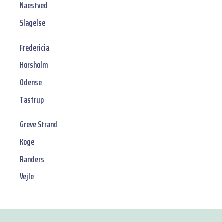
Naestved
Slagelse
Fredericia
Horsholm
Odense
Tastrup
Greve Strand
Koge
Randers
Vejle