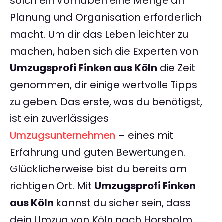
solch ein Vorhaben eine Menge an
Planung und Organisation erforderlich
macht. Um dir das Leben leichter zu
machen, haben sich die Experten von
Umzugsprofi Finken aus Köln
die Zeit
genommen, dir einige wertvolle Tipps
zu geben. Das erste, was du benötigst,
ist ein zuverlässiges
Umzugsunternehmen
– eines mit
Erfahrung und guten Bewertungen.
Glücklicherweise bist du bereits am
richtigen Ort. Mit
Umzugsprofi Finken
aus Köln
kannst du sicher sein, dass
dein Umzug von Köln nach Horsholm