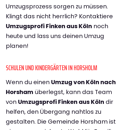
Umzugsprozess sorgen zu müssen.
Klingt das nicht herrlich? Kontaktiere
Umzugsprofi Finken aus Köln
noch
heute und lass uns deinen Umzug
planen!
SCHULEN UND KINDERGÄRTEN IN HORSHOLM
Wenn du einen
Umzug von Köln nach
Horsham
überlegst, kann das Team
von
Umzugsprofi Finken aus Köln
dir
helfen, den Übergang nahtlos zu
gestalten. Die Gemeinde Horsham ist