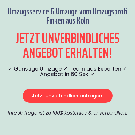
Umzugsservice & Umzüge vom Umzugsprofi
Finken aus Köln
JETZT UNVERBINDLICHES
ANGEBOT ERHALTEN!
✓ Günstige Umzüge ✓ Team aus Experten ✓
Angebot in 60 Sek. ✓
Jetzt unverbindlich anfragen!
Ihre Anfrage ist zu 100% kostenlos & unverbindlich.