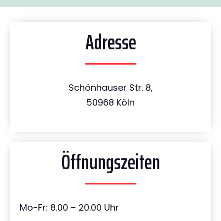
Adresse
Schönhauser Str. 8,
50968 Köln
Öffnungszeiten
Mo-Fr: 8.00 – 20.00 Uhr