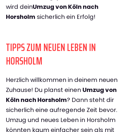
wird dein
Umzug von Köln nach
Horsholm
sicherlich ein Erfolg!
TIPPS ZUM NEUEN LEBEN IN
HORSHOLM
Herzlich willkommen in deinem neuen
Zuhause! Du planst einen
Umzug von
Köln nach Horsholm
? Dann steht dir
sicherlich eine aufregende Zeit bevor.
Umzug und neues Leben in Horsholm
könnten kaum einfacher sein als mit