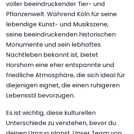
voller beeindruckender Tier- und
Pflanzenwelt. Während Köln für seine
lebendige Kunst- und Musikszene,
seine beeindruckenden historischen
Monumente und sein lebhaftes
Nachtleben bekannt ist, bietet
Horshom eine eher entspannte und
friedliche Atmosphäre, die sich ideal für
diejenigen eignet, die einen ruhigeren
Lebensstil bevorzugen.
Es ist wichtig, diese kulturellen
Unterschiede zu verstehen, bevor du
deinen Umzug planst. Unser Team von