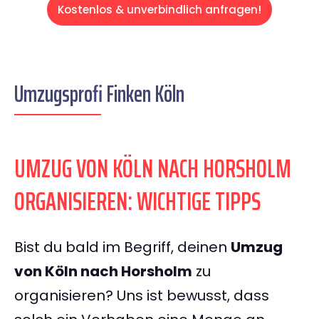
Kostenlos & unverbindlich anfragen!
Umzugsprofi Finken Köln
UMZUG VON KÖLN NACH HORSHOLM
ORGANISIEREN: WICHTIGE TIPPS
Bist du bald im Begriff, deinen
Umzug
von Köln nach Horsholm
zu
organisieren? Uns ist bewusst, dass