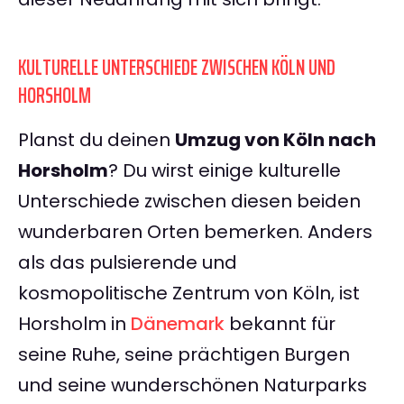
KULTURELLE UNTERSCHIEDE ZWISCHEN KÖLN UND
HORSHOLM
Planst du deinen
Umzug von Köln nach
Horsholm
? Du wirst einige kulturelle
Unterschiede zwischen diesen beiden
wunderbaren Orten bemerken. Anders
als das pulsierende und
kosmopolitische Zentrum von Köln, ist
Horsholm in
Dänemark
bekannt für
seine Ruhe, seine prächtigen Burgen
und seine wunderschönen Naturparks