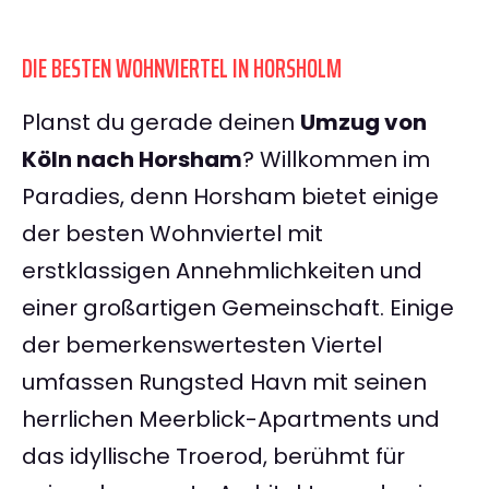
DIE BESTEN WOHNVIERTEL IN HORSHOLM
Planst du gerade deinen
Umzug von
Köln nach Horsham
? Willkommen im
Paradies, denn Horsham bietet einige
der besten Wohnviertel mit
erstklassigen Annehmlichkeiten und
einer großartigen Gemeinschaft. Einige
der bemerkenswertesten Viertel
umfassen Rungsted Havn mit seinen
herrlichen Meerblick-Apartments und
das idyllische Troerod, berühmt für