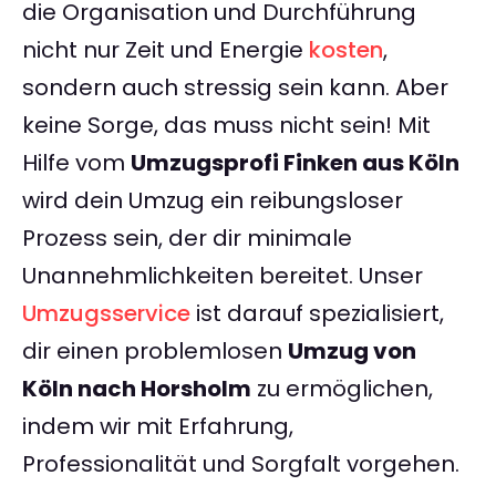
die Organisation und Durchführung
nicht nur Zeit und Energie
kosten
,
sondern auch stressig sein kann. Aber
keine Sorge, das muss nicht sein! Mit
Hilfe vom
Umzugsprofi Finken aus Köln
wird dein Umzug ein reibungsloser
Prozess sein, der dir minimale
Unannehmlichkeiten bereitet. Unser
Umzugsservice
ist darauf spezialisiert,
dir einen problemlosen
Umzug von
Köln nach Horsholm
zu ermöglichen,
indem wir mit Erfahrung,
Professionalität und Sorgfalt vorgehen.