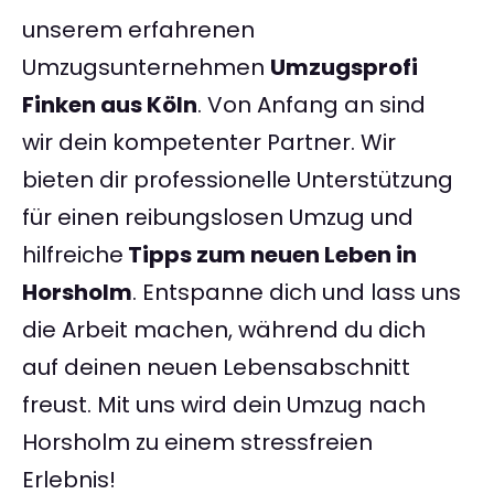
unserem erfahrenen
Umzugsunternehmen
Umzugsprofi
Finken aus Köln
. Von Anfang an sind
wir dein kompetenter Partner. Wir
bieten dir professionelle Unterstützung
für einen reibungslosen Umzug und
hilfreiche
Tipps zum neuen Leben in
Horsholm
. Entspanne dich und lass uns
die Arbeit machen, während du dich
auf deinen neuen Lebensabschnitt
freust. Mit uns wird dein Umzug nach
Horsholm zu einem stressfreien
Erlebnis!