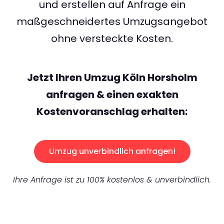
und erstellen auf Anfrage ein
maßgeschneidertes Umzugsangebot
ohne versteckte Kosten.
Jetzt Ihren Umzug Köln Horsholm
anfragen & einen exakten
Kostenvoranschlag erhalten:
Umzug unverbindlich anfragen!
Ihre Anfrage ist zu 100% kostenlos & unverbindlich.