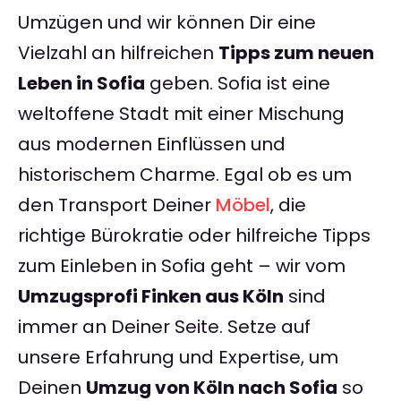
Umzügen und wir können Dir eine
Vielzahl an hilfreichen
Tipps zum neuen
Leben in Sofia
geben. Sofia ist eine
weltoffene Stadt mit einer Mischung
aus modernen Einflüssen und
historischem Charme. Egal ob es um
den Transport Deiner
Möbel
, die
richtige Bürokratie oder hilfreiche Tipps
zum Einleben in Sofia geht – wir vom
Umzugsprofi Finken aus Köln
sind
immer an Deiner Seite. Setze auf
unsere Erfahrung und Expertise, um
Deinen
Umzug von Köln nach Sofia
so