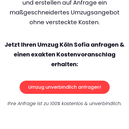
und erstellen auf Anfrage ein
maßgeschneidertes Umzugsangebot
ohne versteckte Kosten.
Jetzt Ihren Umzug Köln Sofia anfragen &
einen exakten Kostenvoranschlag
erhalten:
Umzug unverbindlich anfragen!
Ihre Anfrage ist zu 100% kostenlos & unverbindlich.