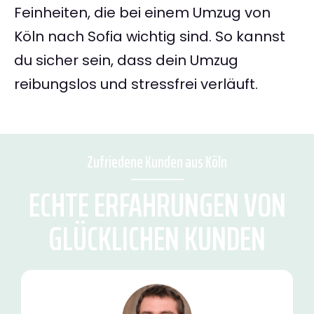
Feinheiten, die bei einem Umzug von
Köln nach Sofia wichtig sind. So kannst
du sicher sein, dass dein Umzug
reibungslos und stressfrei verläuft.
Zufriedene Kunden aus Köln
ECHTE ERFAHRUNGEN VON
GLÜCKLICHEN KUNDEN