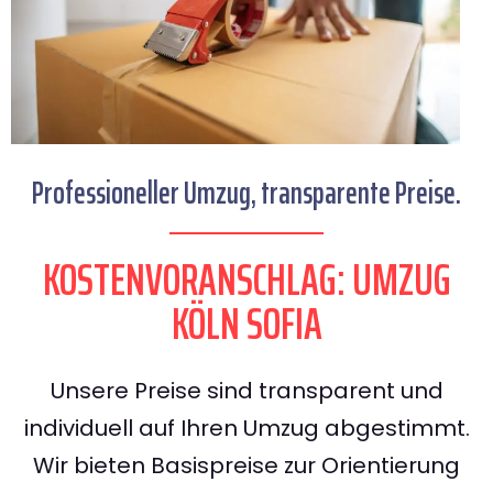
Professioneller Umzug, transparente Preise.
KOSTENVORANSCHLAG: UMZUG
KÖLN SOFIA
Unsere Preise sind transparent und
individuell auf Ihren Umzug abgestimmt.
Wir bieten Basispreise zur Orientierung