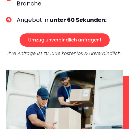
Branche.
Angebot in
unter 60 Sekunden:
Umzug unverbindlich anfragen!
Ihre Anfrage ist zu 100% kostenlos & unverbindlich.