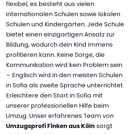
flexibel, es besteht aus vielen
internationalen Schulen sowie lokalen
Schulen und Kindergärten. Jede Schule
bietet einen einzigartigen Ansatz zur
Bildung, wodurch dein Kind immens
profitieren kann. Keine Sorge, die
Kommunikation wird kein Problem sein
– Englisch wird in den meisten Schulen
in Sofia als zweite Sprache unterrichtet.
Erleichtere den Start in Sofia mit
unserer professionellen Hilfe beim
Umzug. Unser erfahrenes Team von
Umzugsprofi Finken aus Köln
sorgt