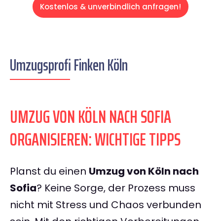
Kostenlos & unverbindlich anfragen!
Umzugsprofi Finken Köln
UMZUG VON KÖLN NACH SOFIA
ORGANISIEREN: WICHTIGE TIPPS
Planst du einen
Umzug von Köln nach
Sofia
? Keine Sorge, der Prozess muss
nicht mit Stress und Chaos verbunden