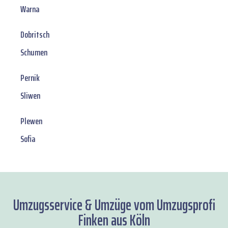
Warna
Dobritsch
Schumen
Pernik
Sliwen
Plewen
Sofia
Umzugsservice & Umzüge vom Umzugsprofi
Finken aus Köln