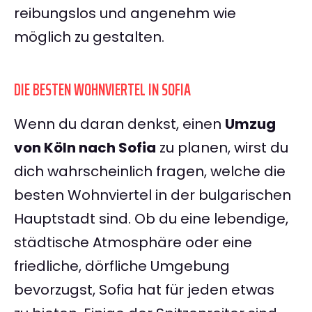
reibungslos und angenehm wie
möglich zu gestalten.
DIE BESTEN WOHNVIERTEL IN SOFIA
Wenn du daran denkst, einen
Umzug
von Köln nach Sofia
zu planen, wirst du
dich wahrscheinlich fragen, welche die
besten Wohnviertel in der bulgarischen
Hauptstadt sind. Ob du eine lebendige,
städtische Atmosphäre oder eine
friedliche, dörfliche Umgebung
bevorzugst, Sofia hat für jeden etwas