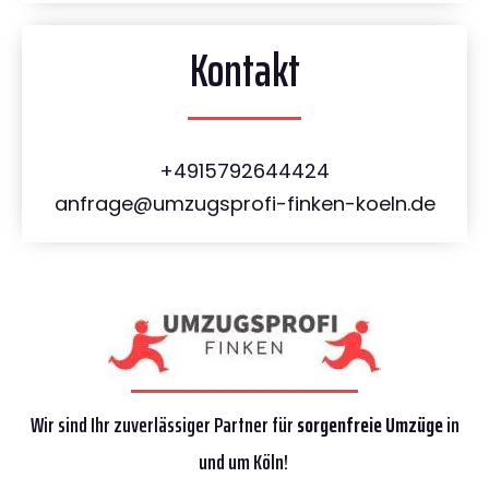
Kontakt
+4915792644424
anfrage@umzugsprofi-finken-koeln.de
Wir sind Ihr zuverlässiger Partner für
sorgenfreie Umzüge
in
und um Köln!