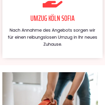
UMZUG KÖLN SOFIA
Nach Annahme des Angebots sorgen wir
für einen reibungslosen Umzug in Ihr neues
Zuhause.