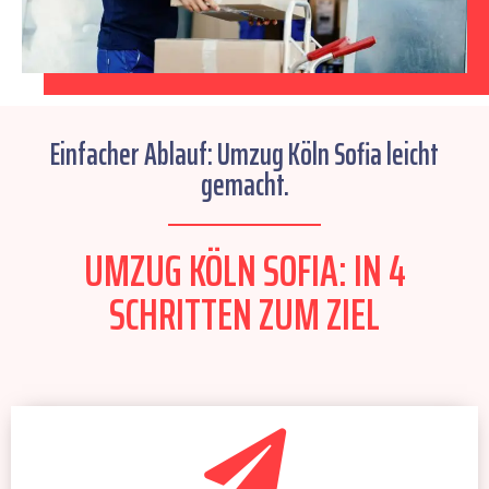
Einfacher Ablauf: Umzug Köln Sofia leicht
gemacht.
UMZUG KÖLN SOFIA: IN 4
SCHRITTEN ZUM ZIEL