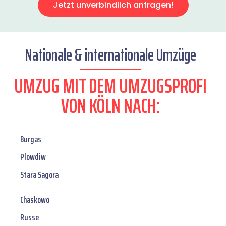
Jetzt unverbindlich anfragen!
Nationale & internationale Umzüge
UMZUG MIT DEM UMZUGSPROFI
VON KÖLN NACH:
Burgas
Plowdiw
Stara Sagora
Chaskowo
Russe