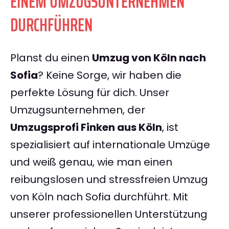
EINEM UMZUGSUNTERNEHMEN
DURCHFÜHREN
Planst du einen
Umzug von Köln nach
Sofia
? Keine Sorge, wir haben die
perfekte Lösung für dich. Unser
Umzugsunternehmen, der
Umzugsprofi Finken aus Köln
, ist
spezialisiert auf internationale Umzüge
und weiß genau, wie man einen
reibungslosen und stressfreien Umzug
von Köln nach Sofia durchführt. Mit
unserer professionellen Unterstützung