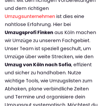
sein. Mit den richtigen Vorbereitungen
und dem richtigen
Umzugsunternehmen
ist dies eine
nahtlose Erfahrung. Hier bei
Umzugsprofi Finken
aus Köln machen
wir Umzüge zu unserem Fachgebiet.
Unser Team ist speziell geschult, um
Umzüge über weite Strecken, wie den
Umzug von Köln nach Sofia
, effizient
und sicher zu handhaben. Nutze
wichtige Tools, wie Umzugslisten zum
Abhaken, plane verbindliche Zeiten
und Termine und organisiere dein
Umzugsgut systematisch. Möchtest du