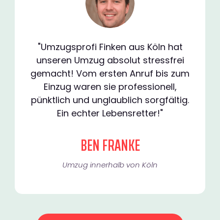
"Umzugsprofi Finken aus Köln hat
unseren Umzug absolut stressfrei
gemacht! Vom ersten Anruf bis zum
Einzug waren sie professionell,
pünktlich und unglaublich sorgfältig.
Ein echter Lebensretter!"
BEN FRANKE
Umzug innerhalb von Köln​