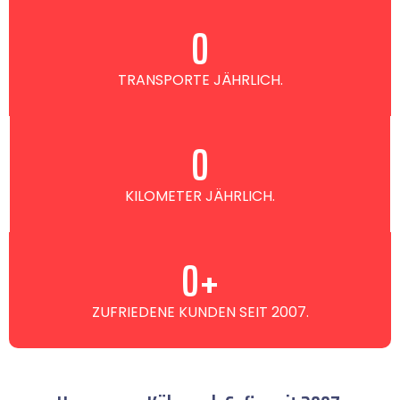
0
TRANSPORTE JÄHRLICH.
0
KILOMETER JÄHRLICH.
0
+
ZUFRIEDENE KUNDEN SEIT 2007.