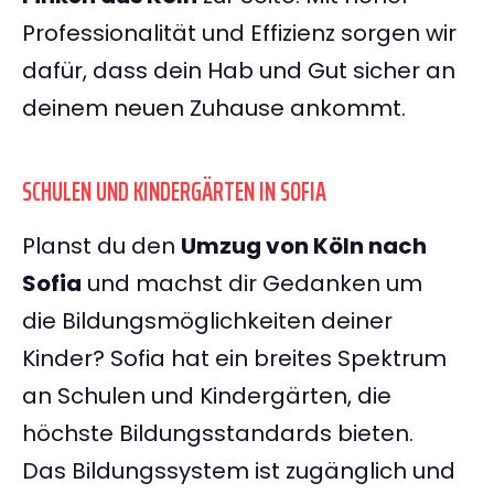
Professionalität und Effizienz sorgen wir
dafür, dass dein Hab und Gut sicher an
deinem neuen Zuhause ankommt.
SCHULEN UND KINDERGÄRTEN IN SOFIA
Planst du den
Umzug von Köln nach
Sofia
und machst dir Gedanken um
die Bildungsmöglichkeiten deiner
Kinder? Sofia hat ein breites Spektrum
an Schulen und Kindergärten, die
höchste Bildungsstandards bieten.
Das Bildungssystem ist zugänglich und