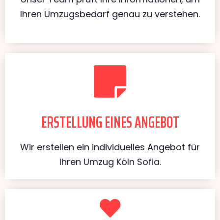
Ihren Umzugsbedarf genau zu verstehen.
ERSTELLUNG EINES ANGEBOT
Wir erstellen ein individuelles Angebot für
Ihren Umzug Köln Sofia.