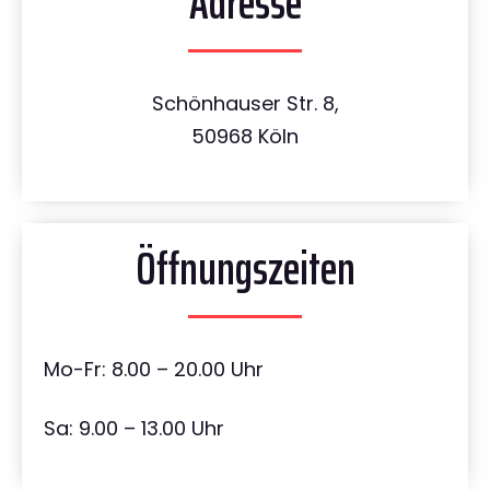
Adresse
Schönhauser Str. 8,
50968 Köln
Öffnungszeiten
Mo-Fr: 8.00 – 20.00 Uhr
Sa: 9.00 – 13.00 Uhr