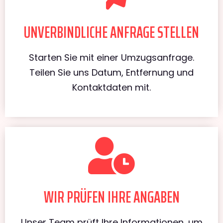
UNVERBINDLICHE ANFRAGE STELLEN
Starten Sie mit einer Umzugsanfrage.
Teilen Sie uns Datum, Entfernung und
Kontaktdaten mit.
WIR PRÜFEN IHRE ANGABEN
Unser Team prüft Ihre Informationen, um