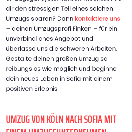
dir den stressigen Teil eines solchen
Umzugs sparen? Dann
kontaktiere uns
– deinen Umzugsprofi Finken – für ein
unverbindliches Angebot und
überlasse uns die schweren Arbeiten.
Gestalte deinen großen Umzug so
reibungslos wie möglich und beginne
dein neues Leben in Sofia mit einem
positiven Erlebnis.
UMZUG VON KÖLN NACH SOFIA MIT