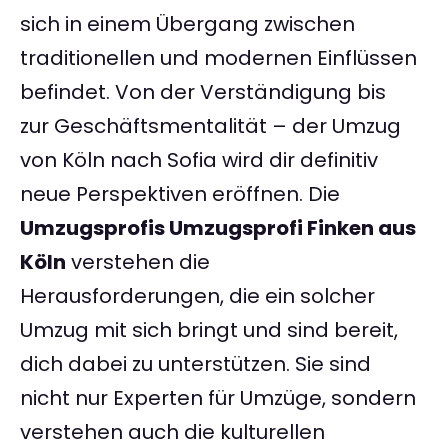
sich in einem Übergang zwischen
traditionellen und modernen Einflüssen
befindet. Von der Verständigung bis
zur Geschäftsmentalität – der Umzug
von Köln nach Sofia wird dir definitiv
neue Perspektiven eröffnen. Die
Umzugsprofis Umzugsprofi Finken aus
Köln
verstehen die
Herausforderungen, die ein solcher
Umzug mit sich bringt und sind bereit,
dich dabei zu unterstützen. Sie sind
nicht nur Experten für Umzüge, sondern
verstehen auch die kulturellen