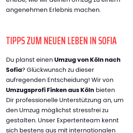
angenehmen Erlebnis machen.
TIPPS ZUM NEUEN LEBEN IN SOFIA
Du planst einen
Umzug von Köln nach
Sofia
? Glückwunsch zu dieser
aufregenden Entscheidung! Wir von
Umzugsprofi Finken aus Köln
bieten
Dir professionelle Unterstützung an, um
den Umzug möglichst stressfrei zu
gestalten. Unser Expertenteam kennt
sich bestens aus mit internationalen