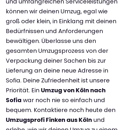
und umfangreichen Serviceleistungen
können wir deinen Umzug, egal wie
groß oder klein, in Einklang mit deinen
Bedürfnissen und Anforderungen
bewältigen. Überlasse uns den
gesamten Umzugsprozess von der
Verpackung deiner Sachen bis zur
Lieferung an deine neue Adresse in
Sofia. Deine Zufriedenheit ist unsere
Priorität. Ein
Umzug von Köln nach
Sofia
war noch nie so einfach und
bequem. Kontaktiere noch heute den
Umzugsprofi Finken aus Köln
und
erlebe, wie wir deinen Umzug zu einem