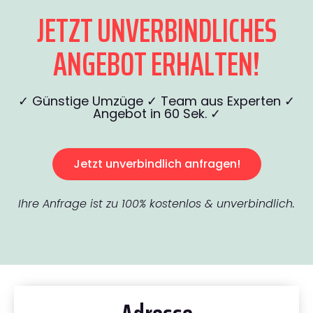
JETZT UNVERBINDLICHES
ANGEBOT ERHALTEN!
✓ Günstige Umzüge ✓ Team aus Experten ✓
Angebot in 60 Sek. ✓
Jetzt unverbindlich anfragen!
Ihre Anfrage ist zu 100% kostenlos & unverbindlich.