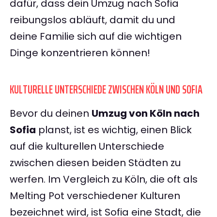
dafür, dass dein Umzug nach Sofia
reibungslos abläuft, damit du und
deine Familie sich auf die wichtigen
Dinge konzentrieren können!
KULTURELLE UNTERSCHIEDE ZWISCHEN KÖLN UND SOFIA
Bevor du deinen
Umzug von Köln nach
Sofia
planst, ist es wichtig, einen Blick
auf die kulturellen Unterschiede
zwischen diesen beiden Städten zu
werfen. Im Vergleich zu Köln, die oft als
Melting Pot verschiedener Kulturen
bezeichnet wird, ist Sofia eine Stadt, die