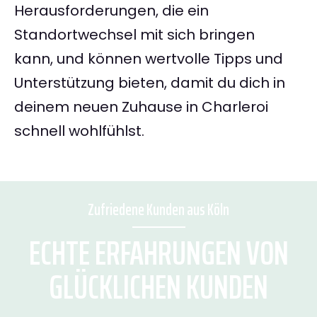
Herausforderungen, die ein
Standortwechsel mit sich bringen
kann, und können wertvolle Tipps und
Unterstützung bieten, damit du dich in
deinem neuen Zuhause in Charleroi
schnell wohlfühlst.
Zufriedene Kunden aus Köln
ECHTE ERFAHRUNGEN VON
GLÜCKLICHEN KUNDEN