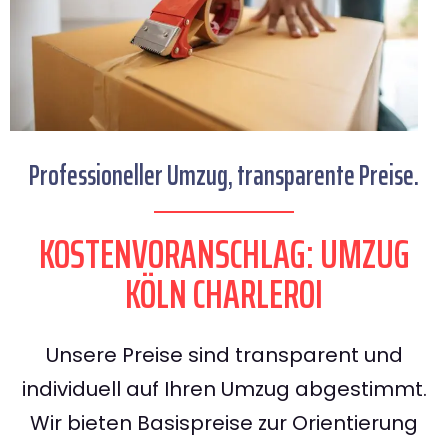
Professioneller Umzug, transparente Preise.
KOSTENVORANSCHLAG: UMZUG
KÖLN CHARLEROI
Unsere Preise sind transparent und
individuell auf Ihren Umzug abgestimmt.
Wir bieten Basispreise zur Orientierung