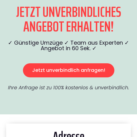
JETZT UNVERBINDLICHES
ANGEBOT ERHALTEN!
✓ Günstige Umzüge ✓ Team aus Experten ✓
Angebot in 60 Sek. ✓
Jetzt unverbindlich anfragen!
Ihre Anfrage ist zu 100% kostenlos & unverbindlich.
Adresse