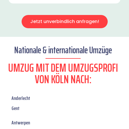
Jetzt unverbindlich anfragen!
Nationale & internationale Umzüge
UMZUG MIT DEM UMZUGSPROFI
VON KÖLN NACH:
Anderlecht
Gent
Antwerpen