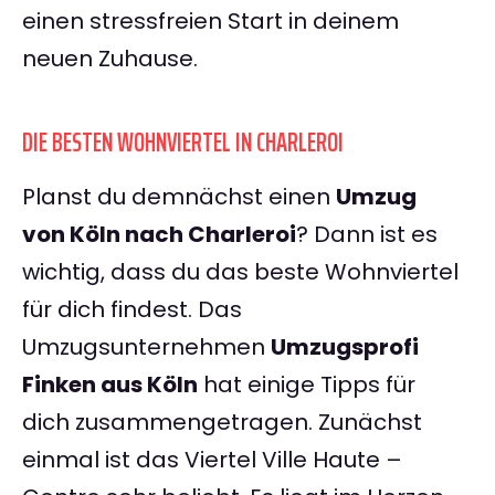
einen stressfreien Start in deinem
neuen Zuhause.
DIE BESTEN WOHNVIERTEL IN CHARLEROI
Planst du demnächst einen
Umzug
von Köln nach Charleroi
? Dann ist es
wichtig, dass du das beste Wohnviertel
für dich findest. Das
Umzugsunternehmen
Umzugsprofi
Finken aus Köln
hat einige Tipps für
dich zusammengetragen. Zunächst
einmal ist das Viertel Ville Haute –