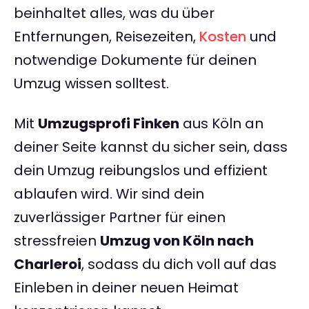
beinhaltet alles, was du über
Entfernungen, Reisezeiten,
Kosten
und
notwendige Dokumente für deinen
Umzug wissen solltest.
Mit
Umzugsprofi Finken
aus Köln an
deiner Seite kannst du sicher sein, dass
dein Umzug reibungslos und effizient
ablaufen wird. Wir sind dein
zuverlässiger Partner für einen
stressfreien
Umzug von Köln nach
Charleroi
, sodass du dich voll auf das
Einleben in deiner neuen Heimat