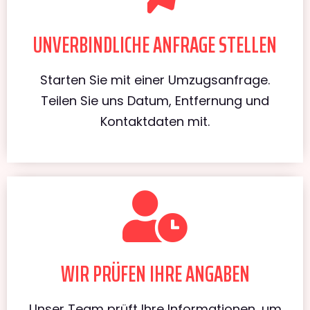
UNVERBINDLICHE ANFRAGE STELLEN
Starten Sie mit einer Umzugsanfrage.
Teilen Sie uns Datum, Entfernung und
Kontaktdaten mit.
WIR PRÜFEN IHRE ANGABEN
Unser Team prüft Ihre Informationen, um