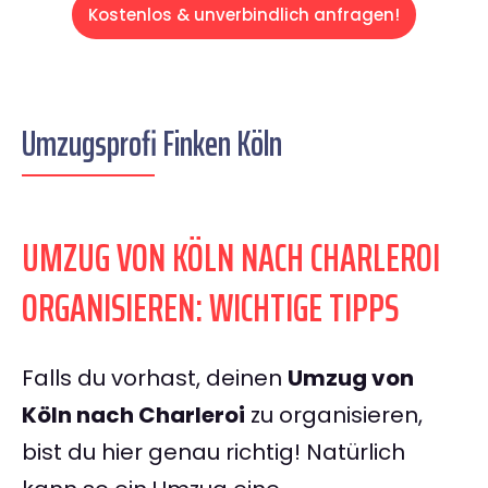
Kostenlos & unverbindlich anfragen!
Umzugsprofi Finken Köln
UMZUG VON KÖLN NACH CHARLEROI
ORGANISIEREN: WICHTIGE TIPPS
Falls du vorhast, deinen
Umzug von
Köln nach Charleroi
zu organisieren,
bist du hier genau richtig! Natürlich