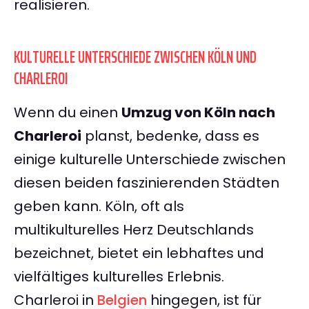
realisieren.
KULTURELLE UNTERSCHIEDE ZWISCHEN KÖLN UND
CHARLEROI
Wenn du einen
Umzug von Köln nach
Charleroi
planst, bedenke, dass es
einige kulturelle Unterschiede zwischen
diesen beiden faszinierenden Städten
geben kann. Köln, oft als
multikulturelles Herz Deutschlands
bezeichnet, bietet ein lebhaftes und
vielfältiges kulturelles Erlebnis.
Charleroi in
Belgien
hingegen, ist für