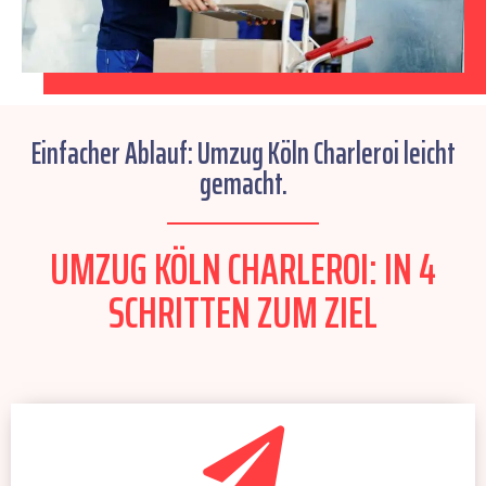
Einfacher Ablauf: Umzug Köln Charleroi leicht
gemacht.
UMZUG KÖLN CHARLEROI: IN 4
SCHRITTEN ZUM ZIEL