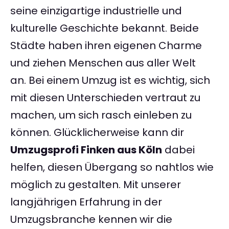
seine einzigartige industrielle und
kulturelle Geschichte bekannt. Beide
Städte haben ihren eigenen Charme
und ziehen Menschen aus aller Welt
an. Bei einem Umzug ist es wichtig, sich
mit diesen Unterschieden vertraut zu
machen, um sich rasch einleben zu
können. Glücklicherweise kann dir
Umzugsprofi Finken aus Köln
dabei
helfen, diesen Übergang so nahtlos wie
möglich zu gestalten. Mit unserer
langjährigen Erfahrung in der
Umzugsbranche kennen wir die