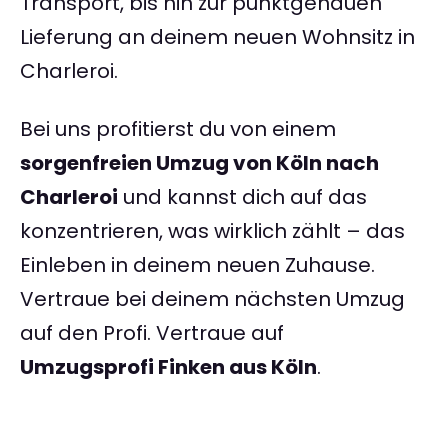
Transport, bis hin zur punktgenauen
Lieferung an deinem neuen Wohnsitz in
Charleroi.
Bei uns profitierst du von einem
sorgenfreien Umzug von Köln nach
Charleroi
und kannst dich auf das
konzentrieren, was wirklich zählt – das
Einleben in deinem neuen Zuhause.
Vertraue bei deinem nächsten Umzug
auf den Profi. Vertraue auf
Umzugsprofi Finken aus Köln
.