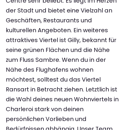
Centre sehr beliebt. Es liegt im Herzen
der Stadt und bietet eine Vielzahl an
Geschäften, Restaurants und
kulturellen Angeboten. Ein weiteres
attraktives Viertel ist Gilly, bekannt für
seine grünen Flächen und die Nähe
zum Fluss Sambre. Wenn du in der
Nähe des Flughafens wohnen
möchtest, solltest du das Viertel
Ransart in Betracht ziehen. Letztlich ist
die Wahl deines neuen Wohnviertels in
Charleroi stark von deinen
persönlichen Vorlieben und
Bedürfnissen abhängig. Unser Team