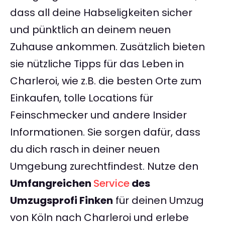
dass all deine Habseligkeiten sicher
und pünktlich an deinem neuen
Zuhause ankommen. Zusätzlich bieten
sie nützliche Tipps für das Leben in
Charleroi, wie z.B. die besten Orte zum
Einkaufen, tolle Locations für
Feinschmecker und andere Insider
Informationen. Sie sorgen dafür, dass
du dich rasch in deiner neuen
Umgebung zurechtfindest. Nutze den
Umfangreichen
Service
des
Umzugsprofi Finken
für deinen Umzug
von Köln nach Charleroi und erlebe