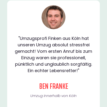
"Umzugsprofi Finken aus Köln hat
unseren Umzug absolut stressfrei
gemacht! Vom ersten Anruf bis zum
Einzug waren sie professionell,
pünktlich und unglaublich sorgfältig.
Ein echter Lebensretter!"
BEN FRANKE
Umzug innerhalb von Köln​