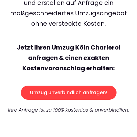
und erstellen auf Anfrage ein
maßgeschneidertes Umzugsangebot
ohne versteckte Kosten.
Jetzt Ihren Umzug Köln Charleroi
anfragen & einen exakten
Kostenvoranschlag erhalten:
Umzug unverbindlich anfragen!
Ihre Anfrage ist zu 100% kostenlos & unverbindlich.