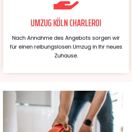
UMZUG KÖLN CHARLEROI
Nach Annahme des Angebots sorgen wir
für einen reibungslosen Umzug in Ihr neues
Zuhause.