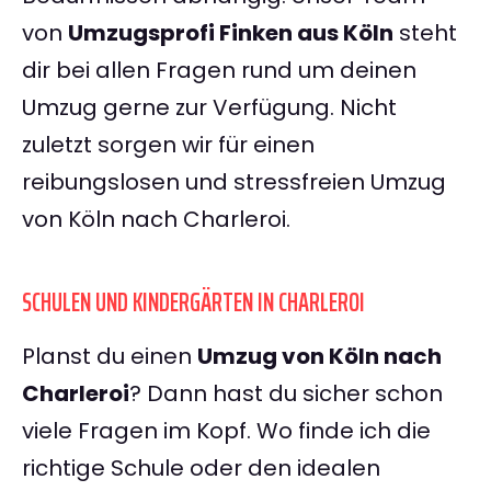
von
Umzugsprofi Finken aus Köln
steht
dir bei allen Fragen rund um deinen
Umzug gerne zur Verfügung. Nicht
zuletzt sorgen wir für einen
reibungslosen und stressfreien Umzug
von Köln nach Charleroi.
SCHULEN UND KINDERGÄRTEN IN CHARLEROI
Planst du einen
Umzug von Köln nach
Charleroi
? Dann hast du sicher schon
viele Fragen im Kopf. Wo finde ich die
richtige Schule oder den idealen