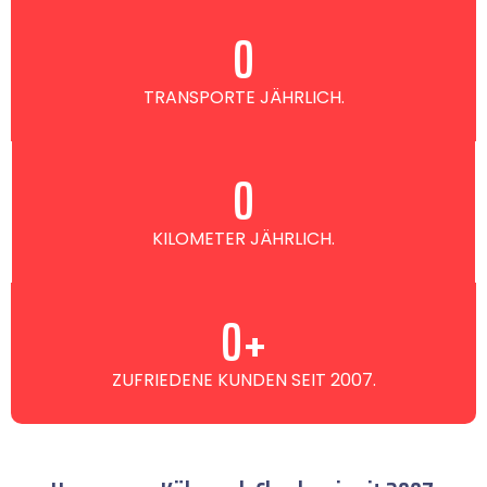
0
TRANSPORTE JÄHRLICH.
0
KILOMETER JÄHRLICH.
0
+
ZUFRIEDENE KUNDEN SEIT 2007.