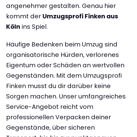
angenehmer gestalten. Genau hier
kommt der
Umzugsprofi Finken aus
Köln
ins Spiel.
Häufige Bedenken beim Umzug sind
organisatorische Hürden, verlorenes
Eigentum oder Schäden an wertvollen
Gegenständen. Mit dem Umzugsprofi
Finken musst du dir darüber keine
Sorgen machen. Unser umfangreiches
Service-Angebot reicht vom
professionellen Verpacken deiner
Gegenstände, über sicheren