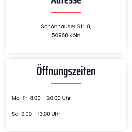
Schönhauser Str. 8,
50968 Köln
Öffnungszeiten
Mo-Fr: 8.00 – 20.00 Uhr
Sa: 9.00 – 13.00 Uhr