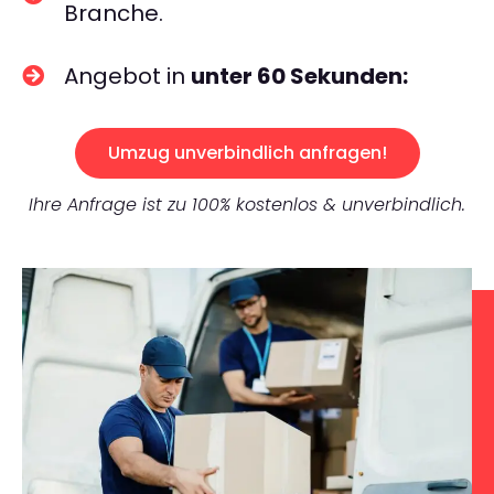
Branche.
Angebot in
unter 60 Sekunden:
Umzug unverbindlich anfragen!
Ihre Anfrage ist zu 100% kostenlos & unverbindlich.