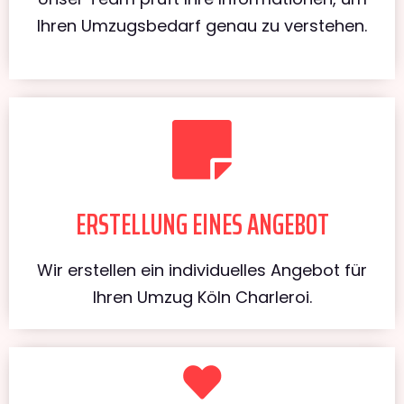
Ihren Umzugsbedarf genau zu verstehen.
ERSTELLUNG EINES ANGEBOT
Wir erstellen ein individuelles Angebot für
Ihren Umzug Köln Charleroi.