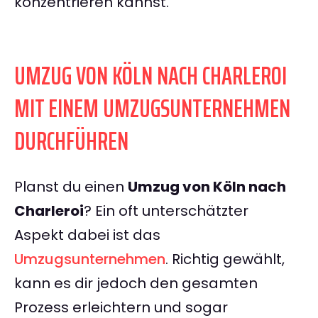
konzentrieren kannst.
UMZUG VON KÖLN NACH CHARLEROI
MIT EINEM UMZUGSUNTERNEHMEN
DURCHFÜHREN
Planst du einen
Umzug von Köln nach
Charleroi
? Ein oft unterschätzter
Aspekt dabei ist das
Umzugsunternehmen
. Richtig gewählt,
kann es dir jedoch den gesamten
Prozess erleichtern und sogar