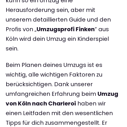
kann so ein Umzug eine
Herausforderung sein, aber mit
unserem detaillierten Guide und den
Profis von „
Umzugsprofi Finken
“ aus
Köln wird dein Umzug ein Kinderspiel
sein.
Beim Planen deines Umzugs ist es
wichtig, alle wichtigen Faktoren zu
berücksichtigen. Dank unserer
umfangreichen Erfahrung beim
Umzug
von Köln nach Charleroi
haben wir
einen Leitfaden mit den wesentlichen
Tipps für dich zusammengestellt. Er