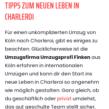
TIPPS ZUM NEUEN LEBEN IN
CHARLEROI
Für einen unkomplizierten Umzug von
Köln nach Charleroi, gibt es einiges zu
beachten. Glücklicherweise ist die
Umzugsfirma Umzugsprofi Finken
aus
Köln erfahren in internationalen
Umzügen und kann dir den Start ins
neue Leben in Charleroi so angenehm
wie möglich gestalten. Ganz gleich, ob
du geschäftlich oder
privat
umziehst,
das gut geschulte Team stellt sicher,