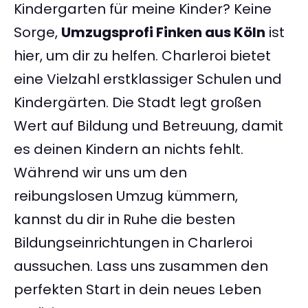
Kindergarten für meine Kinder? Keine
Sorge,
Umzugsprofi Finken aus Köln
ist
hier, um dir zu helfen. Charleroi bietet
eine Vielzahl erstklassiger Schulen und
Kindergärten. Die Stadt legt großen
Wert auf Bildung und Betreuung, damit
es deinen Kindern an nichts fehlt.
Während wir uns um den
reibungslosen Umzug kümmern,
kannst du dir in Ruhe die besten
Bildungseinrichtungen in Charleroi
aussuchen. Lass uns zusammen den
perfekten Start in dein neues Leben