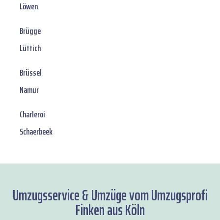
Löwen
Brügge
Lüttich
Brüssel
Namur
Charleroi
Schaerbeek
Umzugsservice & Umzüge vom Umzugsprofi
Finken aus Köln