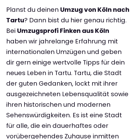
Planst du deinen
Umzug von Köln nach
Tartu
? Dann bist du hier genau richtig.
Bei
Umzugsprofi Finken aus Köln
haben wir jahrelange Erfahrung mit
internationalen Umzügen und geben
dir gern einige wertvolle Tipps für dein
neues Leben in Tartu. Tartu, die Stadt
der guten Gedanken, lockt mit ihrer
ausgezeichneten Lebensqualität sowie
ihren historischen und modernen
Sehenswürdigkeiten. Es ist eine Stadt
für alle, die ein dauerhaftes oder
vorübergehendes Zuhause inmitten