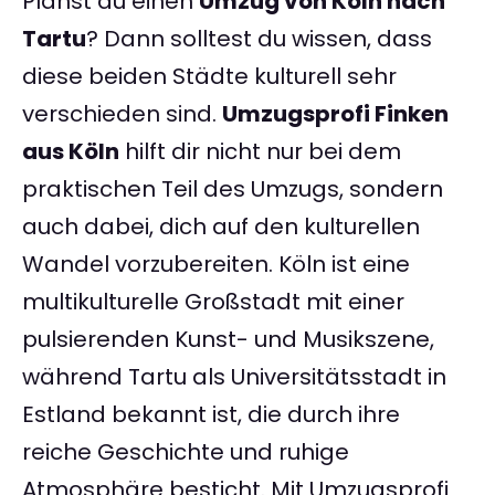
Planst du einen
Umzug von Köln nach
Tartu
? Dann solltest du wissen, dass
diese beiden Städte kulturell sehr
verschieden sind.
Umzugsprofi Finken
aus Köln
hilft dir nicht nur bei dem
praktischen Teil des Umzugs, sondern
auch dabei, dich auf den kulturellen
Wandel vorzubereiten. Köln ist eine
multikulturelle Großstadt mit einer
pulsierenden Kunst- und Musikszene,
während Tartu als Universitätsstadt in
Estland bekannt ist, die durch ihre
reiche Geschichte und ruhige
Atmosphäre besticht. Mit Umzugsprofi