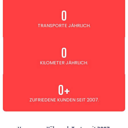
0
TRANSPORTE JÄHRLICH.
0
KILOMETER JÄHRLICH.
0
+
ZUFRIEDENE KUNDEN SEIT 2007.