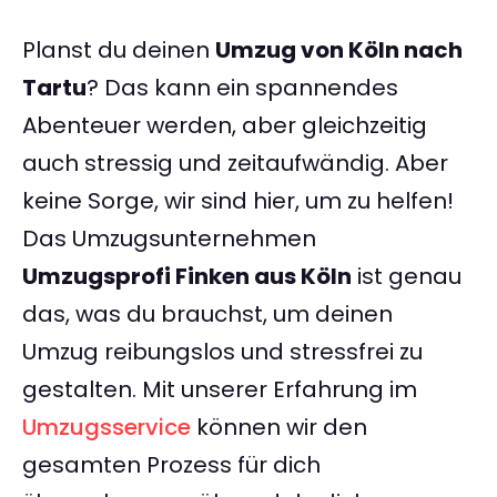
Planst du deinen
Umzug von Köln nach
Tartu
? Das kann ein spannendes
Abenteuer werden, aber gleichzeitig
auch stressig und zeitaufwändig. Aber
keine Sorge, wir sind hier, um zu helfen!
Das Umzugsunternehmen
Umzugsprofi Finken aus Köln
ist genau
das, was du brauchst, um deinen
Umzug reibungslos und stressfrei zu
gestalten. Mit unserer Erfahrung im
Umzugsservice
können wir den
gesamten Prozess für dich