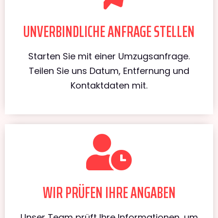
UNVERBINDLICHE ANFRAGE STELLEN
Starten Sie mit einer Umzugsanfrage.
Teilen Sie uns Datum, Entfernung und
Kontaktdaten mit.
WIR PRÜFEN IHRE ANGABEN
Unser Team prüft Ihre Informationen, um