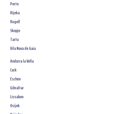
Porto
Rijeka
Rugell
Skopje
Tartu
Vila Nova de Gaia
Andorra la Vella
Cork
Eschen
Gibraltar
Lissabon
Osijek