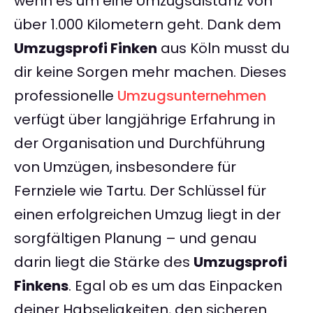
wenn es um eine Umzugsdistanz von
über 1.000 Kilometern geht. Dank dem
Umzugsprofi Finken
aus Köln musst du
dir keine Sorgen mehr machen. Dieses
professionelle
Umzugsunternehmen
verfügt über langjährige Erfahrung in
der Organisation und Durchführung
von Umzügen, insbesondere für
Fernziele wie Tartu. Der Schlüssel für
einen erfolgreichen Umzug liegt in der
sorgfältigen Planung – und genau
darin liegt die Stärke des
Umzugsprofi
Finkens
. Egal ob es um das Einpacken
deiner Habseligkeiten, den sicheren