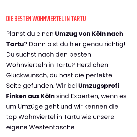
DIE BESTEN WOHNVIERTEL IN TARTU
Planst du einen
Umzug von Köln nach
Tartu
? Dann bist du hier genau richtig!
Du suchst nach den besten
Wohnvierteln in Tartu? Herzlichen
Glückwunsch, du hast die perfekte
Seite gefunden. Wir bei
Umzugsprofi
Finken aus Köln
sind Experten, wenn es
um Umzüge geht und wir kennen die
top Wohnviertel in Tartu wie unsere
eigene Westentasche.