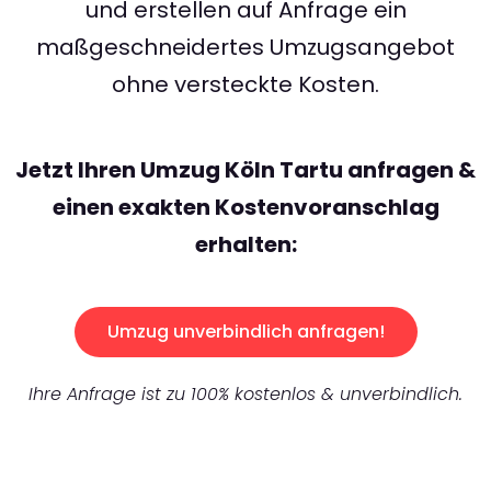
und erstellen auf Anfrage ein
maßgeschneidertes Umzugsangebot
ohne versteckte Kosten.
Jetzt Ihren Umzug Köln Tartu anfragen &
einen exakten Kostenvoranschlag
erhalten:
Umzug unverbindlich anfragen!
Ihre Anfrage ist zu 100% kostenlos & unverbindlich.