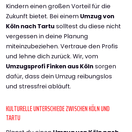
Kindern einen großen Vorteil für die
Zukunft bietet. Bei einem
Umzug von
Köln nach Tartu
solltest du diese nicht
vergessen in deine Planung
miteinzubeziehen. Vertraue den Profis
und lehne dich zurück. Wir, vom
Umzugsprofi Finken aus Köln
sorgen
dafür, dass dein Umzug reibungslos
und stressfrei abläuft.
KULTURELLE UNTERSCHIEDE ZWISCHEN KÖLN UND
TARTU