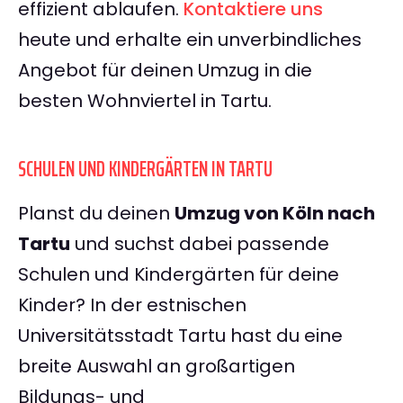
effizient ablaufen.
Kontaktiere uns
heute und erhalte ein unverbindliches
Angebot für deinen Umzug in die
besten Wohnviertel in Tartu.
SCHULEN UND KINDERGÄRTEN IN TARTU
Planst du deinen
Umzug von Köln nach
Tartu
und suchst dabei passende
Schulen und Kindergärten für deine
Kinder? In der estnischen
Universitätsstadt Tartu hast du eine
breite Auswahl an großartigen
Bildungs- und