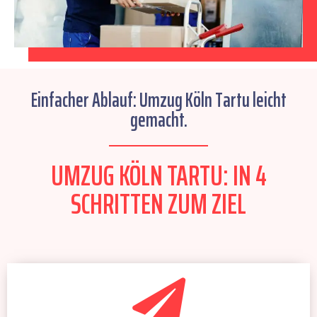
Einfacher Ablauf: Umzug Köln Tartu leicht
gemacht.
UMZUG KÖLN TARTU: IN 4
SCHRITTEN ZUM ZIEL