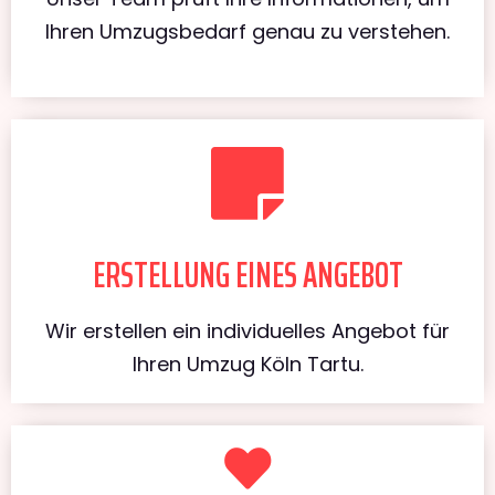
Ihren Umzugsbedarf genau zu verstehen.
ERSTELLUNG EINES ANGEBOT
Wir erstellen ein individuelles Angebot für
Ihren Umzug Köln Tartu.