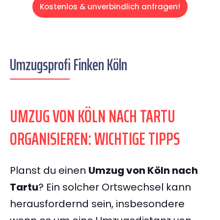
Kostenlos & unverbindlich anfragen!
Umzugsprofi Finken Köln
UMZUG VON KÖLN NACH TARTU
ORGANISIEREN: WICHTIGE TIPPS
Planst du einen
Umzug von Köln nach
Tartu
? Ein solcher Ortswechsel kann
herausfordernd sein, insbesondere