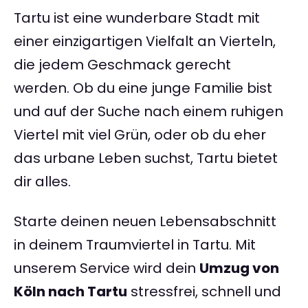
Tartu ist eine wunderbare Stadt mit
einer einzigartigen Vielfalt an Vierteln,
die jedem Geschmack gerecht
werden. Ob du eine junge Familie bist
und auf der Suche nach einem ruhigen
Viertel mit viel Grün, oder ob du eher
das urbane Leben suchst, Tartu bietet
dir alles.
Starte deinen neuen Lebensabschnitt
in deinem Traumviertel in Tartu. Mit
unserem Service wird dein
Umzug von
Köln nach Tartu
stressfrei, schnell und