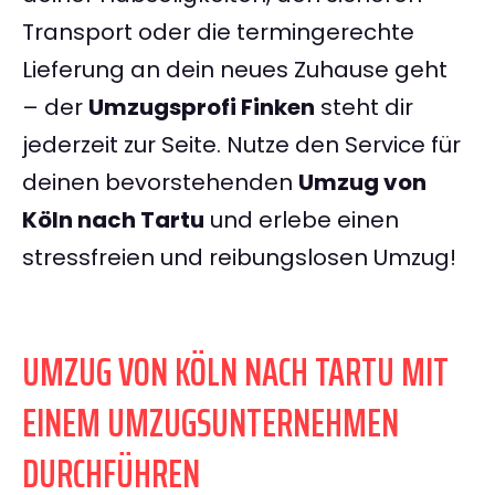
Transport oder die termingerechte
Lieferung an dein neues Zuhause geht
– der
Umzugsprofi Finken
steht dir
jederzeit zur Seite. Nutze den Service für
deinen bevorstehenden
Umzug von
Köln nach Tartu
und erlebe einen
stressfreien und reibungslosen Umzug!
UMZUG VON KÖLN NACH TARTU MIT
EINEM UMZUGSUNTERNEHMEN
DURCHFÜHREN