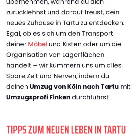
übernehmen, während du dich
zurücklehnst und darauf freust, dein
neues Zuhause in Tartu zu entdecken.
Egal, ob es sich um den Transport
deiner
Möbel
und Kisten oder um die
Organisation von Lagerflächen
handelt – wir kümmern uns um alles.
Spare Zeit und Nerven, indem du
deinen
Umzug von Köln nach Tartu
mit
Umzugsprofi Finken
durchführst.
TIPPS ZUM NEUEN LEBEN IN TARTU