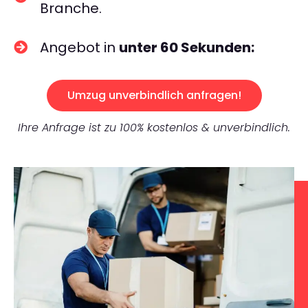
Branche.
Angebot in
unter 60 Sekunden:
Umzug unverbindlich anfragen!
Ihre Anfrage ist zu 100% kostenlos & unverbindlich.