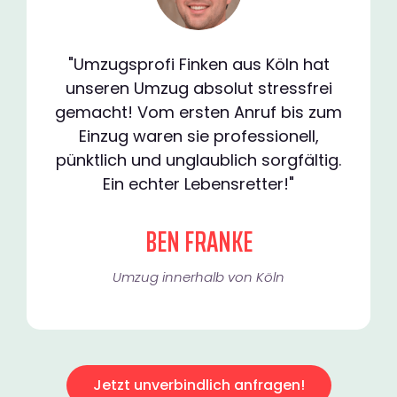
"Umzugsprofi Finken aus Köln hat
unseren Umzug absolut stressfrei
gemacht! Vom ersten Anruf bis zum
Einzug waren sie professionell,
pünktlich und unglaublich sorgfältig.
Ein echter Lebensretter!"
BEN FRANKE
Umzug innerhalb von Köln​
Jetzt unverbindlich anfragen!