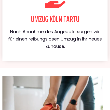
UMZUG KÖLN TARTU
Nach Annahme des Angebots sorgen wir
für einen reibungslosen Umzug in Ihr neues
Zuhause.