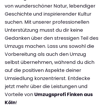
von wunderschöner Natur, lebendiger
Geschichte und inspirierender Kultur
suchen. Mit unserer professionellen
Unterstützung musst du dir keine
Gedanken über den stressigen Teil des
Umzugs machen. Lass uns sowohl die
Vorbereitung als auch den Umzug
selbst übernehmen, während du dich
auf die positiven Aspekte deiner
Umsiedlung konzentrierst. Entdecke
jetzt mehr über die Leistungen und
Vorteile von
Umzugsprofi Finken aus
Köln
!