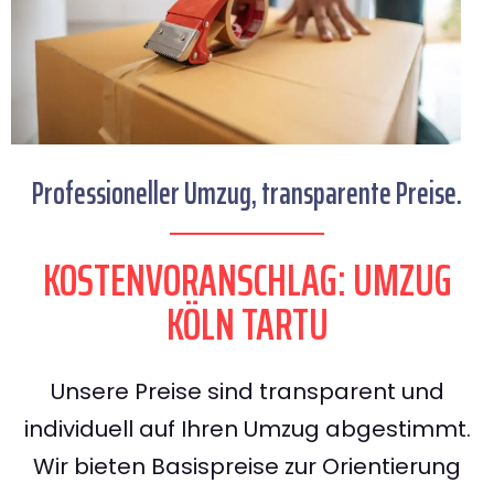
Professioneller Umzug, transparente Preise.
KOSTENVORANSCHLAG: UMZUG
KÖLN TARTU
Unsere Preise sind transparent und
individuell auf Ihren Umzug abgestimmt.
Wir bieten Basispreise zur Orientierung