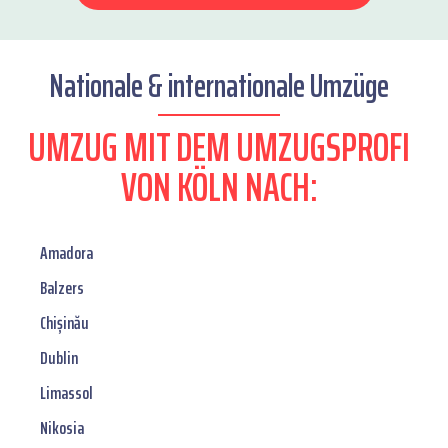
Nationale & internationale Umzüge
UMZUG MIT DEM UMZUGSPROFI
VON KÖLN NACH:
Amadora
Balzers
Chișinău
Dublin
Limassol
Nikosia