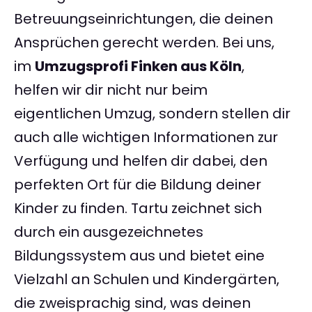
Betreuungseinrichtungen, die deinen
Ansprüchen gerecht werden. Bei uns,
im
Umzugsprofi Finken aus Köln
,
helfen wir dir nicht nur beim
eigentlichen Umzug, sondern stellen dir
auch alle wichtigen Informationen zur
Verfügung und helfen dir dabei, den
perfekten Ort für die Bildung deiner
Kinder zu finden. Tartu zeichnet sich
durch ein ausgezeichnetes
Bildungssystem aus und bietet eine
Vielzahl an Schulen und Kindergärten,
die zweisprachig sind, was deinen