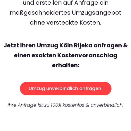
und erstellen auf Anfrage ein
maßgeschneidertes Umzugsangebot
ohne versteckte Kosten.
Jetzt Ihren Umzug Köln Rijeka anfragen &
einen exakten Kostenvoranschlag
erhalten:
Umzug unverbindlich anfragen!
Ihre Anfrage ist zu 100% kostenlos & unverbindlich.