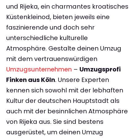
und Rijeka, ein charmantes kroatisches
Küstenkleinod, bieten jeweils eine
faszinierende und doch sehr
unterschiedliche kulturelle
Atmosphäre. Gestalte deinen Umzug
mit dem vertrauenswürdigen
Umzugsunternehmen
–
Umzugsprofi
Finken aus Köln
. Unsere Experten
kennen sich sowohl mit der lebhaften
Kultur der deutschen Hauptstadt als
auch mit der besinnlichen Atmosphäre
von Rijeka aus. Sie sind bestens
ausgerüstet, um deinen Umzug