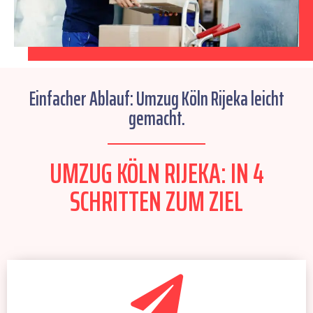
Einfacher Ablauf: Umzug Köln Rijeka leicht
gemacht.
UMZUG KÖLN RIJEKA: IN 4
SCHRITTEN ZUM ZIEL