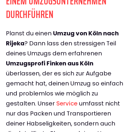
EINEM UMZUGSUNTERNEHMEN
DURCHFÜHREN
Planst du einen
Umzug von Köln nach
Rijeka
? Dann lass den stressigen Teil
deines Umzugs dem erfahrenen
Umzugsprofi Finken aus Köln
überlassen, der es sich zur Aufgabe
gemacht hat, deinen Umzug so einfach
und problemlos wie möglich zu
gestalten. Unser
Service
umfasst nicht
nur das Packen und Transportieren
deiner Habseligkeiten, sondern auch