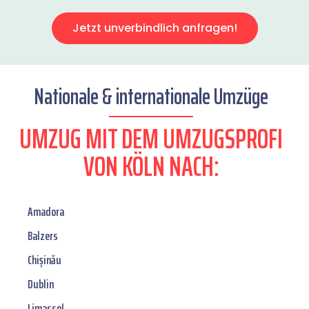
Jetzt unverbindlich anfragen!
Nationale & internationale Umzüge
UMZUG MIT DEM UMZUGSPROFI
VON KÖLN NACH:
Amadora
Balzers
Chișinău
Dublin
Limassol