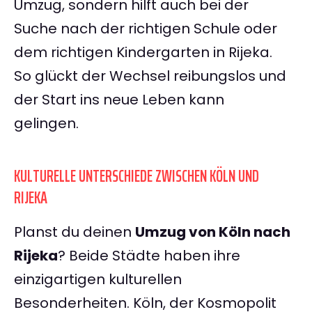
Umzug, sondern hilft auch bei der
Suche nach der richtigen Schule oder
dem richtigen Kindergarten in Rijeka.
So glückt der Wechsel reibungslos und
der Start ins neue Leben kann
gelingen.
KULTURELLE UNTERSCHIEDE ZWISCHEN KÖLN UND
RIJEKA
Planst du deinen
Umzug von Köln nach
Rijeka
? Beide Städte haben ihre
einzigartigen kulturellen
Besonderheiten. Köln, der Kosmopolit