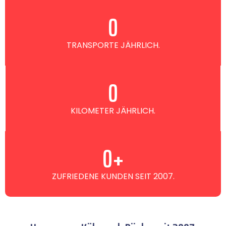
0
TRANSPORTE JÄHRLICH.
0
KILOMETER JÄHRLICH.
0
+
ZUFRIEDENE KUNDEN SEIT 2007.