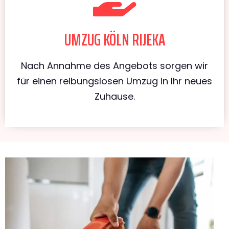
UMZUG KÖLN RIJEKA
Nach Annahme des Angebots sorgen wir
für einen reibungslosen Umzug in Ihr neues
Zuhause.