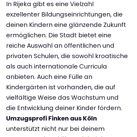
In Rijeka gibt es eine Vielzahl
exzellenter Bildungseinrichtungen, die
deinen Kindern eine glänzende Zukunft
ermöglichen. Die Stadt bietet eine
reiche Auswahl an öffentlichen und
privaten Schulen, die sowohl kroatische
als auch internationale Curricula
anbieten. Auch eine Fülle an
Kindergärten ist vorhanden, die auf
vielfältige Weise das Wachstum und
die Entwicklung deiner Kinder fördern.
Umzugsprofi Finken aus Köln
unterstützt nicht nur bei deinem