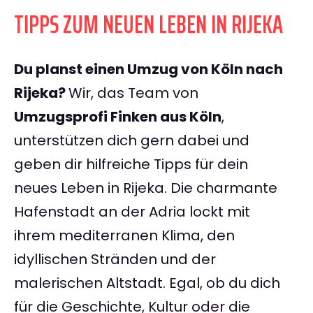
TIPPS ZUM NEUEN LEBEN IN RIJEKA
Du planst einen Umzug von Köln nach
Rijeka?
Wir, das Team von
Umzugsprofi Finken aus Köln
,
unterstützen dich gern dabei und
geben dir hilfreiche Tipps für dein
neues Leben in Rijeka. Die charmante
Hafenstadt an der Adria lockt mit
ihrem mediterranen Klima, den
idyllischen Stränden und der
malerischen Altstadt. Egal, ob du dich
für die Geschichte, Kultur oder die