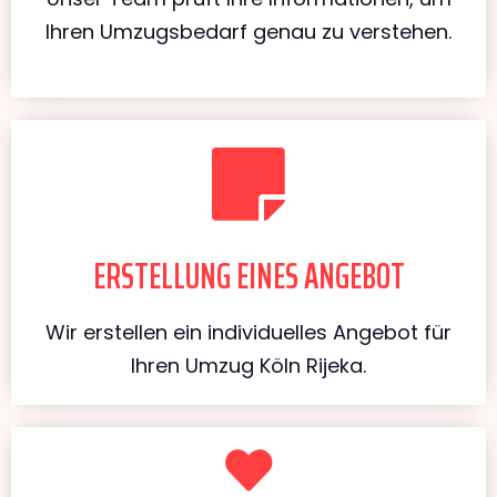
Ihren Umzugsbedarf genau zu verstehen.
ERSTELLUNG EINES ANGEBOT
Wir erstellen ein individuelles Angebot für
Ihren Umzug Köln Rijeka.