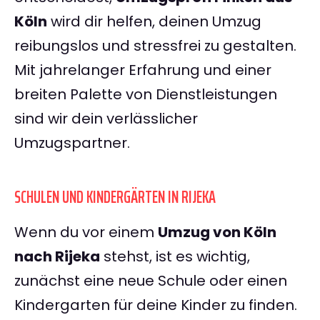
Köln
wird dir helfen, deinen Umzug
reibungslos und stressfrei zu gestalten.
Mit jahrelanger Erfahrung und einer
breiten Palette von Dienstleistungen
sind wir dein verlässlicher
Umzugspartner.
SCHULEN UND KINDERGÄRTEN IN RIJEKA
Wenn du vor einem
Umzug von Köln
nach Rijeka
stehst, ist es wichtig,
zunächst eine neue Schule oder einen
Kindergarten für deine Kinder zu finden.