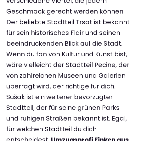
verschiedene Viertel, die jedem
Geschmack gerecht werden können.
Der beliebte Stadtteil Trsat ist bekannt
für sein historisches Flair und seinen
beeindruckenden Blick auf die Stadt.
Wenn du fan von Kultur und Kunst bist,
wäre vielleicht der Stadtteil Pecine, der
von zahlreichen Museen und Galerien
überragt wird, der richtige für dich.
Sušak ist ein weiterer bevorzugter
Stadtteil, der für seine grünen Parks
und ruhigen Straßen bekannt ist. Egal,
für welchen Stadtteil du dich
entscheidest,
Umzugsprofi Finken aus