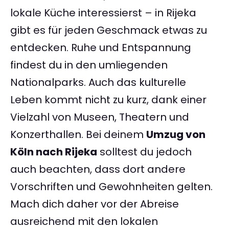
lokale Küche interessierst – in Rijeka
gibt es für jeden Geschmack etwas zu
entdecken. Ruhe und Entspannung
findest du in den umliegenden
Nationalparks. Auch das kulturelle
Leben kommt nicht zu kurz, dank einer
Vielzahl von Museen, Theatern und
Konzerthallen. Bei deinem
Umzug von
Köln nach Rijeka
solltest du jedoch
auch beachten, dass dort andere
Vorschriften und Gewohnheiten gelten.
Mach dich daher vor der Abreise
ausreichend mit den lokalen