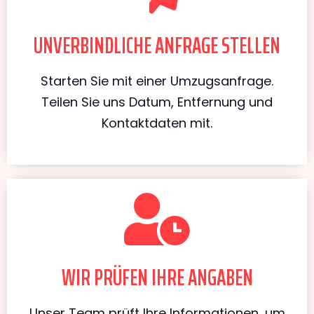
UNVERBINDLICHE ANFRAGE STELLEN
Starten Sie mit einer Umzugsanfrage.
Teilen Sie uns Datum, Entfernung und
Kontaktdaten mit.
WIR PRÜFEN IHRE ANGABEN
Unser Team prüft Ihre Informationen, um