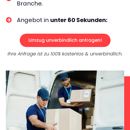
Branche.
Angebot in
unter 60 Sekunden:
Umzug unverbindlich anfragen!
Ihre Anfrage ist zu 100% kostenlos & unverbindlich.