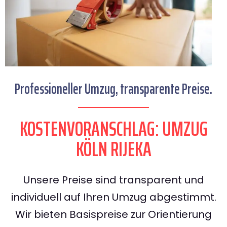
Professioneller Umzug, transparente Preise.
KOSTENVORANSCHLAG: UMZUG
KÖLN RIJEKA
Unsere Preise sind transparent und
individuell auf Ihren Umzug abgestimmt.
Wir bieten Basispreise zur Orientierung