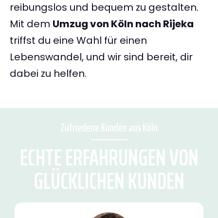
reibungslos und bequem zu gestalten.
Mit dem
Umzug von Köln nach Rijeka
triffst du eine Wahl für einen
Lebenswandel, und wir sind bereit, dir
dabei zu helfen.
Zufriedene Kunden aus Köln
ECHTE ERFAHRUNGEN VON
GLÜCKLICHEN KUNDEN