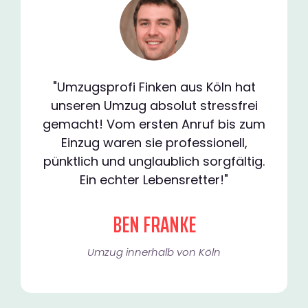
"Umzugsprofi Finken aus Köln hat
unseren Umzug absolut stressfrei
gemacht! Vom ersten Anruf bis zum
Einzug waren sie professionell,
pünktlich und unglaublich sorgfältig.
Ein echter Lebensretter!"
BEN FRANKE
Umzug innerhalb von Köln​