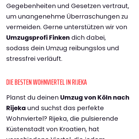
Gegebenheiten und Gesetzen vertraut,
um unangenehme Überraschungen zu
vermeiden. Gerne unterstützen wir von
Umzugsprofi Finken
dich dabei,
sodass dein Umzug reibungslos und
stressfrei verläuft.
DIE BESTEN WOHNVIERTEL IN RIJEKA
Planst du deinen
Umzug von Köln nach
Rijeka
und suchst das perfekte
Wohnviertel? Rijeka, die pulsierende
Küstenstadt von Kroatien, hat