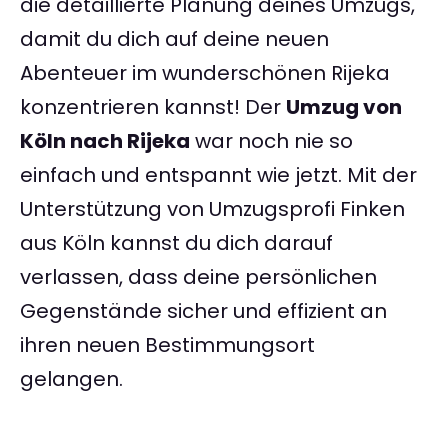
die detaillierte Planung deines Umzugs,
damit du dich auf deine neuen
Abenteuer im wunderschönen Rijeka
konzentrieren kannst! Der
Umzug von
Köln nach Rijeka
war noch nie so
einfach und entspannt wie jetzt. Mit der
Unterstützung von Umzugsprofi Finken
aus Köln kannst du dich darauf
verlassen, dass deine persönlichen
Gegenstände sicher und effizient an
ihren neuen Bestimmungsort
gelangen.