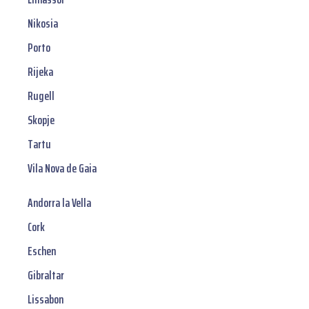
Nikosia
Porto
Rijeka
Rugell
Skopje
Tartu
Vila Nova de Gaia
Andorra la Vella
Cork
Eschen
Gibraltar
Lissabon