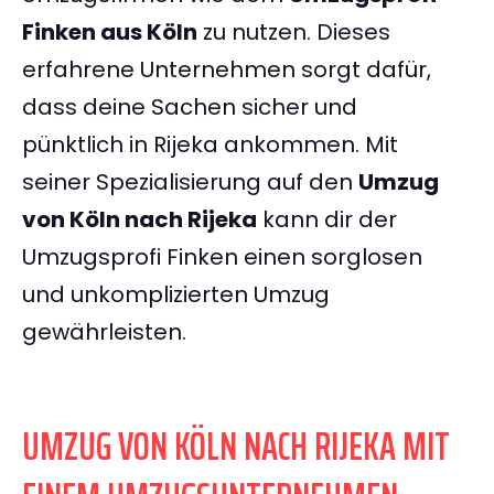
Finken aus Köln
zu nutzen. Dieses
erfahrene Unternehmen sorgt dafür,
dass deine Sachen sicher und
pünktlich in Rijeka ankommen. Mit
seiner Spezialisierung auf den
Umzug
von Köln nach Rijeka
kann dir der
Umzugsprofi Finken einen sorglosen
und unkomplizierten Umzug
gewährleisten.
UMZUG VON KÖLN NACH RIJEKA MIT