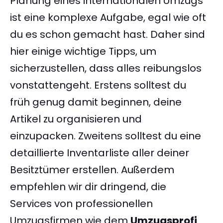
Planung eines internationalen Umzugs
ist eine komplexe Aufgabe, egal wie oft
du es schon gemacht hast. Daher sind
hier einige wichtige Tipps, um
sicherzustellen, dass alles reibungslos
vonstattengeht. Erstens solltest du
früh genug damit beginnen, deine
Artikel zu organisieren und
einzupacken. Zweitens solltest du eine
detaillierte Inventarliste aller deiner
Besitztümer erstellen. Außerdem
empfehlen wir dir dringend, die
Services von professionellen
Umzugsfirmen wie dem
Umzugsprofi