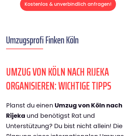
Kostenlos & unverbindlich anfragen!
Umzugsprofi Finken Köln
UMZUG VON KÖLN NACH RIJEKA
ORGANISIEREN: WICHTIGE TIPPS
Planst du einen
Umzug von Köln nach
Rijeka
und benötigst Rat und
Unterstützung? Du bist nicht allein! Die